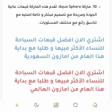
10. ماركة Aqua Sphere: تقدم هذه الماركة قبعات عالية
الجودة ومريحة مع تصميم مبتكر و خامة اصليه مع
تناسق رائع مع مختلف المستويات.
اشتري الان افضل قبعات السباحة
للنساء الأكثر مبيعا و طلبا مع بداية
هذا العام من امازون السعودية
اشتري الان افضل قبعات السباحة
للنساء الأكثر مبيعا و طلبا مع بداية
هذا العام من امازون العالمي
اختيار الماركة يعتمد على تفضيلاتك الشخصية واحتياجاتك