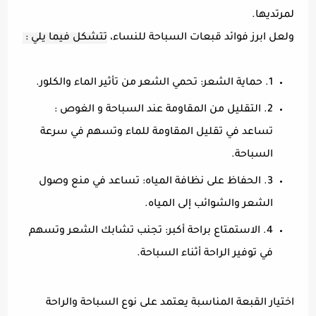
لمرتديها.
ولعل ابرز فوائد قبعات السباحة للنساء،
تتشكل فيما يلي :
1. حماية الشعر: تحمي الشعر من تأثير الماء والكلور.
2. التقليل من المقاومة عند السباحة و الغوص :
تساعد في تقليل المقاومة للماء وتسهم في سرعة
السباحة.
3. الحفاظ على نظافة المياه: تساعد في منع وصول
الشعر والشوائب إلى المياه.
4. الاستمتاع براحة أكبر: تجنب تشابك الشعر وتسهم
في توفير الراحة أثناء السباحة.
اختيار القبعة المناسبة يعتمد على نوع السباحة والراحة