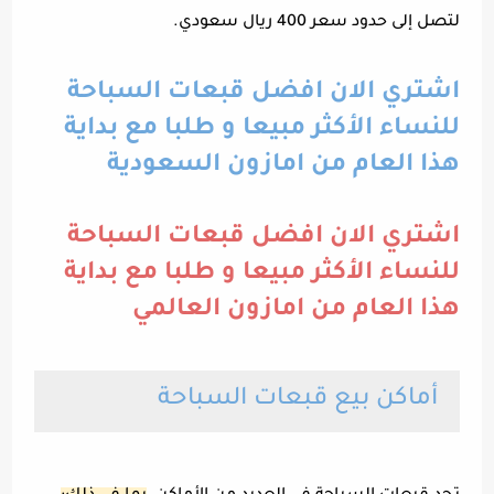
لتصل إلى حدود سعر 400 ريال سعودي.
اشتري الان افضل قبعات السباحة
للنساء الأكثر مبيعا و طلبا مع بداية
هذا العام من امازون السعودية
اشتري الان افضل قبعات السباحة
للنساء الأكثر مبيعا و طلبا مع بداية
هذا العام من امازون العالمي
أماكن بيع قبعات السباحة