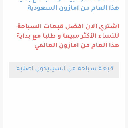
هذا العام من امازون السعودية
اشتري الان افضل قبعات السباحة
للنساء الأكثر مبيعا و طلبا مع بداية
هذا العام من امازون العالمي
قبعة سباحة من السيليكون اصليه