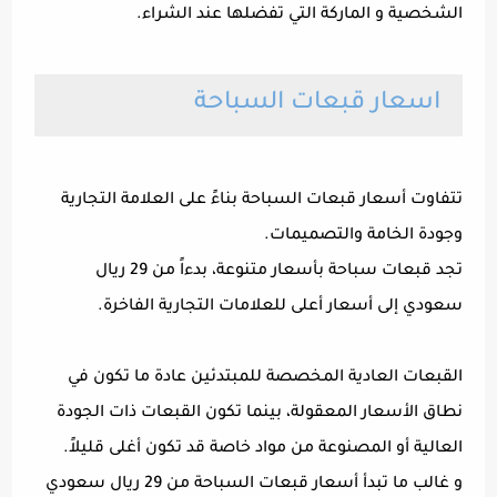
الشخصية و الماركة التي تفضلها عند الشراء.
اسعار قبعات السباحة
تتفاوت أسعار قبعات السباحة بناءً على العلامة التجارية
وجودة الخامة والتصميمات.
تجد قبعات سباحة بأسعار متنوعة، بدءاً من 29 ريال
سعودي إلى أسعار أعلى للعلامات التجارية الفاخرة.
القبعات العادية المخصصة للمبتدئين عادة ما تكون في
نطاق الأسعار المعقولة، بينما تكون القبعات ذات الجودة
العالية أو المصنوعة من مواد خاصة قد تكون أغلى قليلاً.
و غالب ما تبدأ أسعار قبعات السباحة من 29 ريال سعودي