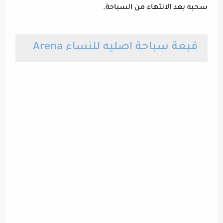
سحبه بعد الانتهاء من السباحة.
قبعة سباحة اصليه للنساء Arena