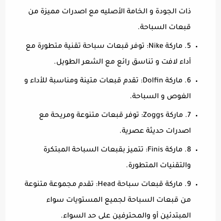
ذات الجودة و الخامة الأصليه مع اصدرات مميزة من
قبعات السباحة.
5. ماركة Nike: توفر قبعات سباحة تقنية متطورة مع
أداء لافت و تناسق رائع مع الشعر الطويل.
6. ماركة Dolfin: تقدم قبعات متينة ومناسبة للأداء و
الغوص و السباحة.
7. ماركة Zoggs: توفر قبعات متنوعة ومريحة مع
اصدرات حديثة عصرية.
8. ماركة Finis: تتميز بقبعات السباحة المبتكرة
والتقنيات المتطورة.
9. ماركة قبعات سباحة Head: تقدم مجموعة متنوعة
من قبعات السباحة لجميع المستويات سواء
المبتدئين أو والمحترفين على حد السواء.