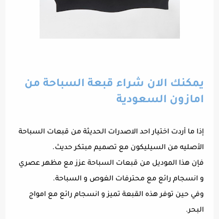
يمكنك الان شراء قبعة السباحة من
امازون السعودية
إذا ما أردت اختيار احد الاصدرات الحديثة من قبعات السباحة
الأصليه من السيليكون مع تصميم مبتكر حديث.
فإن هذا الموديل من قبعات السباحة عزز مع مظهر عصري
و انسجام رائع مع محترفات الغوص و السباحة.
وفي حين توفر هذه القبعة تميز و انسجام رائع مع امواج
البحر.