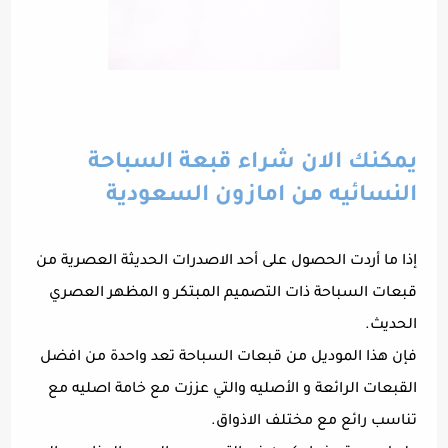
يمكنك الان شراء قبعة السباحة
النسائيه من امازون السعودية
إذا ما أردت الحصول على أحد الاصدرات الحديثة العصرية من
قبعات السباحة ذات التصميم المبتكر و المظهر العصري
الحديث.
فإن هذا الموديل من قبعات السباحة تعد واحدة من افضل
القبعات الرائعة و الأصليه والتي عززت مع خامة اصليه مع
تناسب رائع مع مختلف الاذواق.