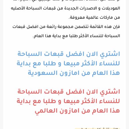
الموديلات و الاصدرات الجديدة من قبعات السباحة الأصليه
من ماركات عالمية معروفة.
فإن هذه القائمة تتضمن مجموعة رائعة من افضل قبعات
السباحة للنساء الأكثر طلبا مع بداية هذا العام.
اشتري الان افضل قبعات السباحة
للنساء الأكثر مبيعا و طلبا مع بداية
هذا العام من امازون السعودية
اشتري الان افضل قبعات السباحة
للنساء الأكثر مبيعا و طلبا مع بداية
هذا العام من امازون العالمي