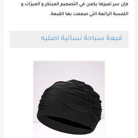
فإن سر تميزها يكمن في التصميم المبتكر و الميزات و
اللمسة الرائعة التي صممت بها القبعة.
قبعة سباحة نسائية اصليه