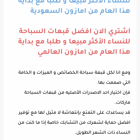
للنساء الأكثر مبيعا و طلبا مع بداية
هذا العام من امازون السعودية
اشتري الان افضل قبعات السباحة
للنساء الأكثر مبيعا و طلبا مع بداية
هذا العام من امازون العالمي
ومع انا لكل قبعة سباحة الخصائص و الميزات و الخامة
التي صممت بها.
فإن اختيار احد الاصدرات الأصليه من قبعات السباحة
ماركات.
قد يساعدك على التمتع بإنتعاشة لا مثيل لها مع توفير
افضل حماية لشعرك من التشابك خاصة إذا ما كنت من
النساء ذات الشعر الطويل.