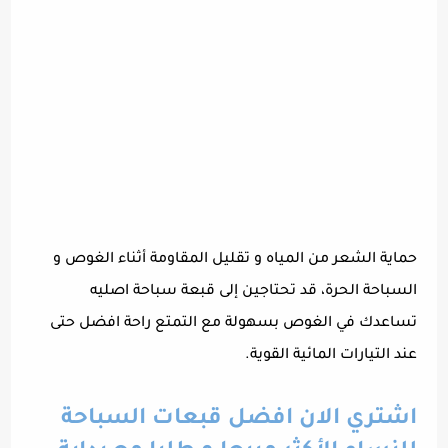
حماية الشعر من المياه و تقليل المقاومة أثناء الغوص و
السباحة الحرة، قد تحتاجين إلى قبعة سباحة اصليه
تساعدك في الغوص بسهولة مع التمتع راحة افضل حتى
عند التيارات المائية القوية.
اشتري الان افضل قبعات السباحة