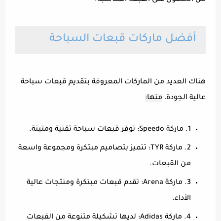
من الحصول على القبعة المناسبة.
أفضل ماركات قبعات السباحة
هناك العديد من الماركات المعروفة بتقديم قبعات سباحة
عالية الجودة،
منها:
1. ماركة Speedo: توفر قبعات سباحة تقنية ومتينة.
2. ماركة TYR: تتميز بتصاميم مبتكرة ومجموعة واسعة
من القبعات.
3. ماركة Arena: تقدم قبعات مبتكرة ومنتجات عالية
الأداء.
4. ماركة Adidas: لديها تشكيلة متنوعة من القبعات