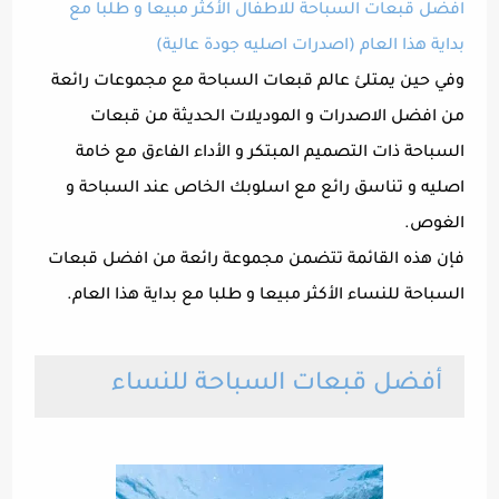
افضل قبعات السباحة للاطفال الأكثر مبيعا و طلبا مع
بداية هذا العام (اصدرات اصليه جودة عالية)
وفي حين يمتلئ عالم قبعات السباحة مع مجموعات رائعة
من افضل الاصدرات و الموديلات الحديثة من قبعات
السباحة ذات التصميم المبتكر و الأداء الفاءق مع خامة
اصليه و تناسق رائع مع اسلوبك الخاص عند السباحة و
الغوص.
فإن هذه القائمة تتضمن مجموعة رائعة من افضل قبعات
السباحة للنساء الأكثر مبيعا و طلبا مع بداية هذا العام.
أفضل قبعات السباحة للنساء