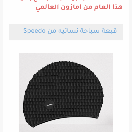
هذا العام من امازون العالمي
قبعة سباحة نسائيه من Speedo