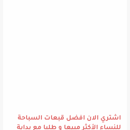
اشتري الان افضل قبعات السباحة
للنساء الأكثر مبيعا و طلبا مع بداية