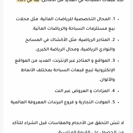
تجد قبعات السباحة في العديد من الأماكن،
بما في ذلك:
1. المحال التخصصية للرياضات المائية: مثل محلات
بيع مستلزمات السباحة والرياضات المائية.
2. المتاجر الرياضية: مثل الأكشاك في المسابح
والنوادي الرياضية، ومحال الرياضة الكبرى.
3. المواقع و المتاجر عبر الإنترنت: العديد من المواقع
الإلكترونية تبيع قبعات السباحة بمختلف الأنماط
والألوان.
4. المزادات و العروض عبر النت
5. المولات التجارية و فروع البرندات المعروفة العالمية
لا تنسَ التحقق من الأحجام والمقاسات قبل الشراء للتأكد