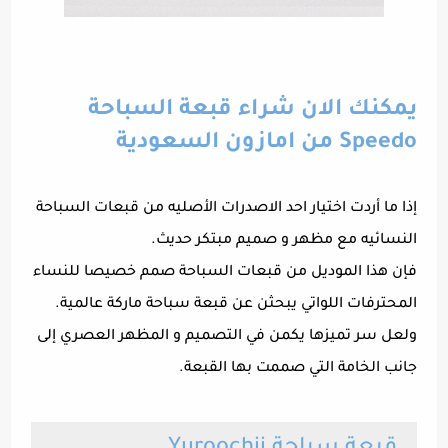
يمكنك الان شراء قبعة السباحة
Speedo من امازون السعودية
إذا ما أردت اختيار احد الاصدرات الأصليه من قبعات السباحة
النسائيه مع مظهر و صميم مبتكر حديث.
فإن هذا الموديل من قبعات السباحة صمم خصيصا للنساء
المحترفات اللواتي يبحثن عن قبعة سباحة ماركة عالمية.
ولعل سر تميزها يكمن في التصميم و المظهر العصري إلى
جانب الخامة التي صممت بها القبعة.