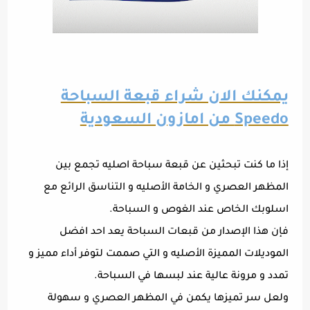
يمكنك الان شراء قبعة السباحة
Speedo من امازون السعودية
إذا ما كنت تبحثين عن قبعة سباحة اصليه تجمع بين
المظهر العصري و الخامة الأصليه و التناسق الرائع مع
اسلوبك الخاص عند الغوص و السباحة.
فإن هذا الإصدار من قبعات السباحة يعد احد افضل
الموديلات المميزة الأصليه و التي صممت لتوفر أداء مميز و
تمدد و مرونة عالية عند لبسها في السباحة.
ولعل سر تميزها يكمن في المظهر العصري و سهولة