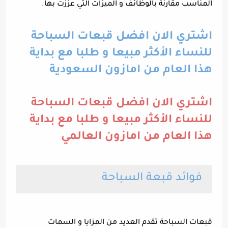
المناسب مقارنة بالوظائف و الميزات التي عززت بها.
اشتري الان افضل قبعات السباحة
للنساء الأكثر مبيعا و طلبا مع بداية
هذا العام من امازون السعودية
اشتري الان افضل قبعات السباحة
للنساء الأكثر مبيعا و طلبا مع بداية
هذا العام من امازون العالمي
فوائد قبعة السباحة
قبعات السباحة تقدم العديد من المزايا و السمات