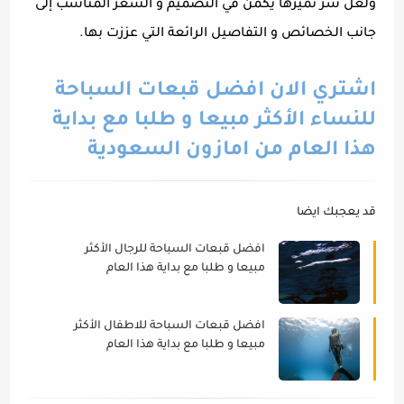
ولعل سر تميزها يكمن في التصميم و السعر المناسب إلى
جانب الخصائص و التفاصيل الرائعة التي عززت بها.
اشتري الان افضل قبعات السباحة
للنساء الأكثر مبيعا و طلبا مع بداية
هذا العام من امازون السعودية
قد يعجبك ايضا
افضل قبعات السباحة للرجال الأكثر
مبيعا و طلبا مع بداية هذا العام
(اصدرات اصليه ماركات)
افضل قبعات السباحة للاطفال الأكثر
مبيعا و طلبا مع بداية هذا العام
(اصدرات اصليه جودة عالية)