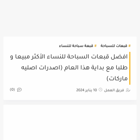
قبعات للسباحة
قبعة سباحة للنساء
افضل قبعات السباحة للنساء الأكثر مبيعا و
طلبا مع بداية هذا العام (اصدرات اصليه
ماركات)
(0)
فريق العمل
10 يناير 2024