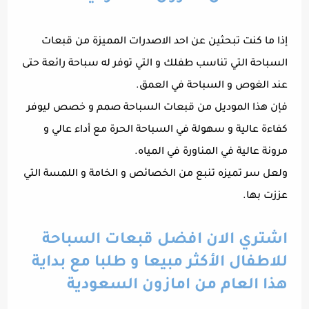
إذا ما كنت تبحثين عن احد الاصدرات المميزة من قبعات
السباحة التي تناسب طفلك و التي توفر له سباحة رائعة حتى
عند الغوص و السباحة في العمق.
فإن هذا الموديل من قبعات السباحة صمم و خصص ليوفر
كفاءة عالية و سهولة في السباحة الحرة مع أداء عالي و
مرونة عالية في المناورة في المياه.
ولعل سر تميزه تنبع من الخصائص و الخامة و اللمسة التي
عززت بها.
اشتري الان افضل قبعات السباحة
للاطفال الأكثر مبيعا و طلبا مع بداية
هذا العام من امازون السعودية