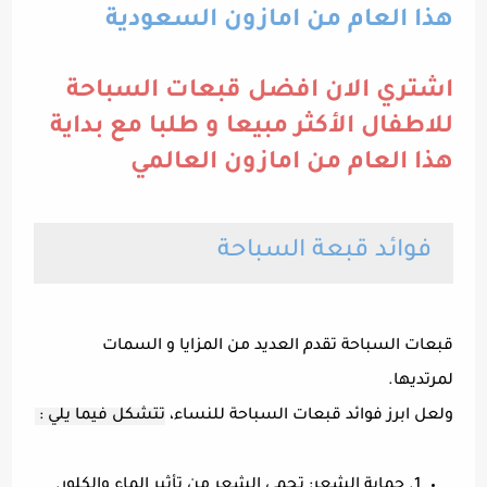
هذا العام من امازون السعودية
اشتري الان افضل قبعات السباحة
للاطفال الأكثر مبيعا و طلبا مع بداية
هذا العام من امازون العالمي
فوائد قبعة السباحة
قبعات السباحة تقدم العديد من المزايا و السمات
لمرتديها.
ولعل ابرز فوائد قبعات السباحة للنساء،
تتشكل فيما يلي :
1. حماية الشعر: تحمي الشعر من تأثير الماء والكلور.