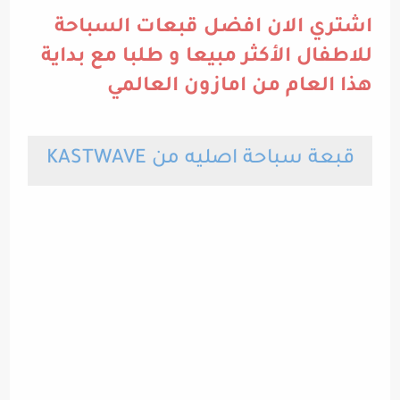
اشتري الان افضل قبعات السباحة
للاطفال الأكثر مبيعا و طلبا مع بداية
هذا العام من امازون العالمي
قبعة سباحة اصليه من KASTWAVE