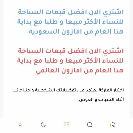
اشتري الان افضل قبعات السباحة
للنساء الأكثر مبيعا و طلبا مع بداية
هذا العام من امازون السعودية
اشتري الان افضل قبعات السباحة
للنساء الأكثر مبيعا و طلبا مع بداية
هذا العام من امازون العالمي
اختيار الماركة يعتمد على تفضيلاتك الشخصية واحتياجاتك
أثناء السباحة و الغوص.