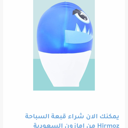
يمكنك الان شراء قبعة السباحة
Hirmoz من امازون السعودية