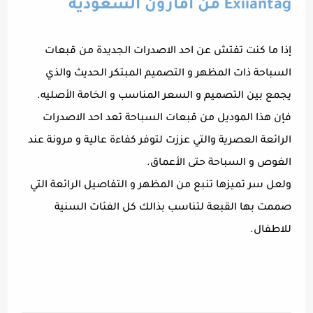
Exiiantag من امازون السعودية
إذا ما كنت تفتش عن احد الاصدرات الجديدة من قبعات
السباحة ذات المظهر و التصميم المبتكر الحديث والذي
يجمع بين التصميم و السعر المناسب و الخامة الأصليه.
فإن هذا الموديل من قبعات السباحة تعد احد الاصدرات
الرائعة العصرية والتي عززت لتوفر كفاءة عالية و مرونة عند
الغوص و السباحة حتى الأعماق.
ولعل سر تميزها تنبع من المظهر و التفاصيل الرائعة التي
صممت بها القبعة لتناسب بذالك كل الفئات السنية
للاطفال.