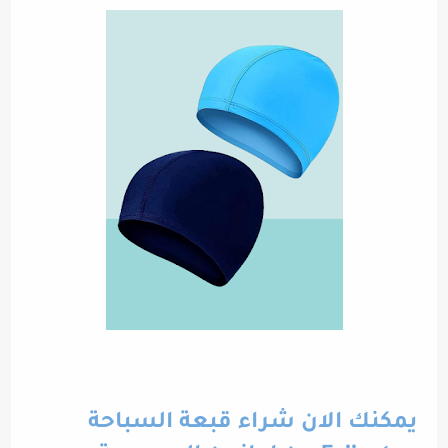
يمكنك الان شراء قبعة السباحة