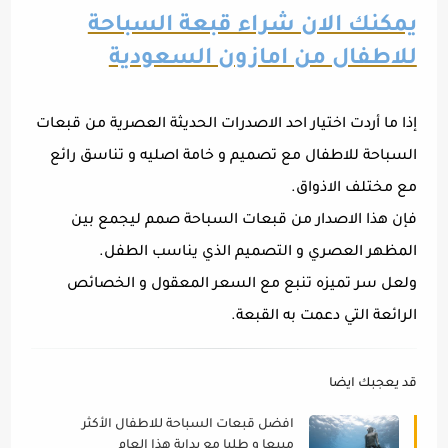
يمكنك الان شراء قبعة السباحة
للاطفال من امازون السعودية
إذا ما أردت اختيار احد الاصدرات الحديثة العصرية من قبعات
السباحة للاطفال مع تصميم و خامة اصليه و تناسق رائع
مع مختلف الاذواق.
فإن هذا الاصدار من قبعات السباحة صمم ليجمع بين
المظهر العصري و التصميم الذي يناسب الطفل.
ولعل سر تميزه تنبع مع السعر المعقول و الخصائص
الرائعة التي دعمت به القبعة.
قد يعجبك ايضا
افضل قبعات السباحة للاطفال الأكثر
مبيعا و طلبا مع بداية هذا العام