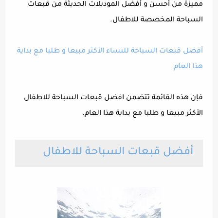
مميزة من أحسن و أفضل الموديلات الحديثة من قبعات
السباحة المخصصة للاطفال.
أفضل قبعات السباحة للنساء الأكثر مبيعا و طلبا مع بداية
هذا العام
فإن هذه القائمة تتضمن افضل قبعات السباحة للاطفال
الأكثر مبيعا و طلبا مع بداية هذا العام.
أفضل قبعات السباحة للاطفال