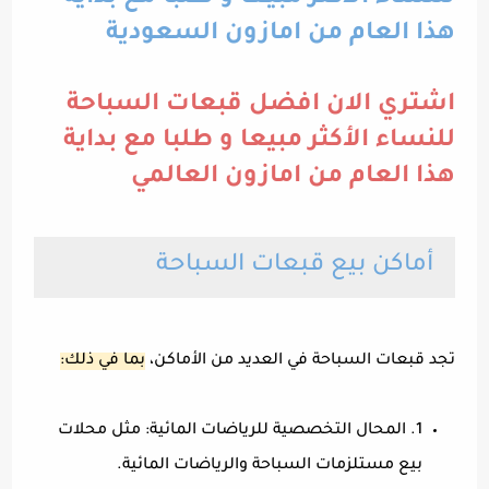
هذا العام من امازون السعودية
اشتري الان افضل قبعات السباحة
للنساء الأكثر مبيعا و طلبا مع بداية
هذا العام من امازون العالمي
أماكن بيع قبعات السباحة
تجد قبعات السباحة في العديد من الأماكن،
بما في ذلك:
1. المحال التخصصية للرياضات المائية: مثل محلات
بيع مستلزمات السباحة والرياضات المائية.