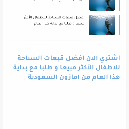
(اصدرات اصليه جودة عالية)
افضل قبعات السباحة للاطفال الأكثر
مبيعا و طلبا مع بداية هذا العام
(اصدرات اصليه جودة عالية)
اشتري الان افضل قبعات السباحة
للاطفال الأكثر مبيعا و طلبا مع بداية
هذا العام من امازون السعودية