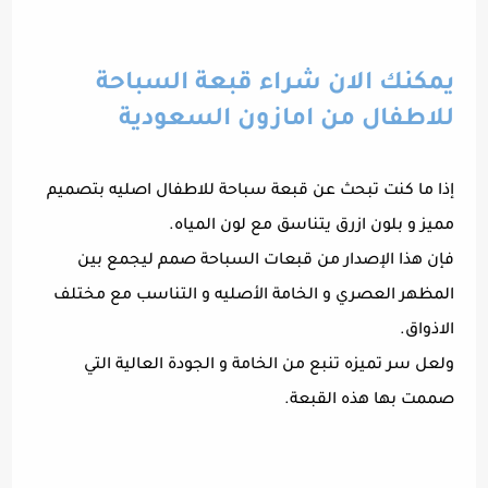
يمكنك الان شراء قبعة السباحة
للاطفال من امازون السعودية
إذا ما كنت تبحث عن قبعة سباحة للاطفال اصليه بتصميم
مميز و بلون ازرق يتناسق مع لون المياه.
فإن هذا الإصدار من قبعات السباحة صمم ليجمع بين
المظهر العصري و الخامة الأصليه و التناسب مع مختلف
الاذواق.
ولعل سر تميزه تنبع من الخامة و الجودة العالية التي
صممت بها هذه القبعة.