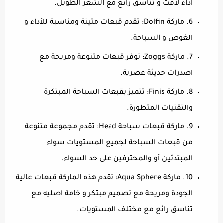
أداء لافت و تناسق رائع مع الشعر الطويل.
6. ماركة Dolfin: تقدم قبعات متينة ومناسبة للأداء و
الغوص و السباحة.
7. ماركة Zoggs: توفر قبعات متنوعة ومريحة مع
اصدرات حديثة عصرية.
8. ماركة Finis: تتميز بقبعات السباحة المبتكرة
والتقنيات المتطورة.
9. ماركة قبعات سباحة Head: تقدم مجموعة متنوعة
من قبعات السباحة لجميع المستويات سواء
المبتدئين أو والمحترفين على حد السواء.
10. ماركة Aqua Sphere: تقدم هذه الماركة قبعات عالية
الجودة ومريحة مع تصميم مبتكر و خامة اصليه مع
تناسق رائع مع مختلف المستويات.