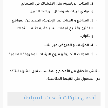
2. المتاجر الرياضية: مثل الأكشاك في المسابح
والنوادي الرياضية، ومحال الرياضة الكبرى.
3. المواقع و المتاجر عبر الإنترنت: العديد من المواقع
الإلكترونية تبيع قبعات السباحة بمختلف الأنماط
والألوان.
4. المزادات و العروض عبر النت
5. المولات التجارية و فروع البرندات المعروفة العالمية
لا تنسَ التحقق من الأحجام والمقاسات قبل الشراء للتأكد
من الحصول على القبعة المناسبة.
أفضل ماركات قبعات السباحة