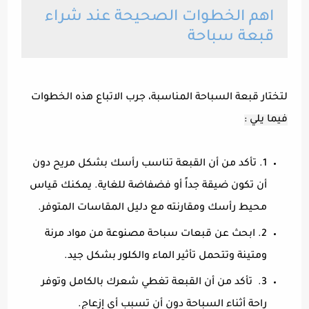
اهم الخطوات الصحيحة عند شراء
قبعة سباحة
لتختار قبعة السباحة المناسبة، جرب الاتباع هذه الخطوات
فيما يلي :
1. تأكد من أن القبعة تناسب رأسك بشكل مريح دون
أن تكون ضيقة جداً أو فضفاضة للغاية. يمكنك قياس
محيط رأسك ومقارنته مع دليل المقاسات المتوفر.
2. ابحث عن قبعات سباحة مصنوعة من مواد مرنة
ومتينة وتتحمل تأثير الماء والكلور بشكل جيد.
3. تأكد من أن القبعة تغطي شعرك بالكامل وتوفر
راحة أثناء السباحة دون أن تسبب أي إزعاج.