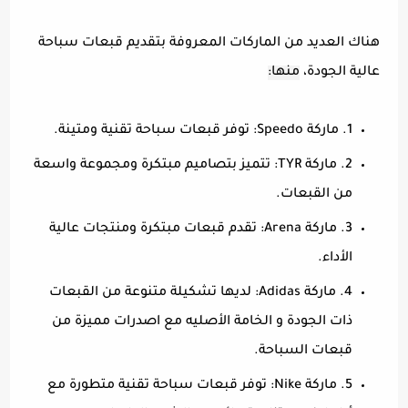
هناك العديد من الماركات المعروفة بتقديم قبعات سباحة
عالية الجودة،
منها:
1. ماركة Speedo: توفر قبعات سباحة تقنية ومتينة.
2. ماركة TYR: تتميز بتصاميم مبتكرة ومجموعة واسعة
من القبعات.
3. ماركة Arena: تقدم قبعات مبتكرة ومنتجات عالية
الأداء.
4. ماركة Adidas: لديها تشكيلة متنوعة من القبعات
ذات الجودة و الخامة الأصليه مع اصدرات مميزة من
قبعات السباحة.
5. ماركة Nike: توفر قبعات سباحة تقنية متطورة مع