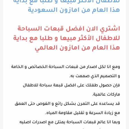
للاطفال الأكثر مبيعا و طلبا مع بداية
هذا العام من امازون السعودية
اشتري الان افضل قبعات السباحة
للاطفال الأكثر مبيعا و طلبا مع بداية
هذا العام من امازون العالمي
ومع انا لكل اصدار من قبعات السباحة الخصائص و الخامة
و التصميم الذي صممت به.
فإن حصول طفلك على افضل قبعة سباحة للاطفال
ماركات عالمية.
قد يساعده على التمرن بشكل رائع و الغوص حتى العمق
مع زيادة السرعة و تقليل مقاومة المياه.
وبما انا عالم قبعات السباحة يمتلئ مع اصدرات اصليه