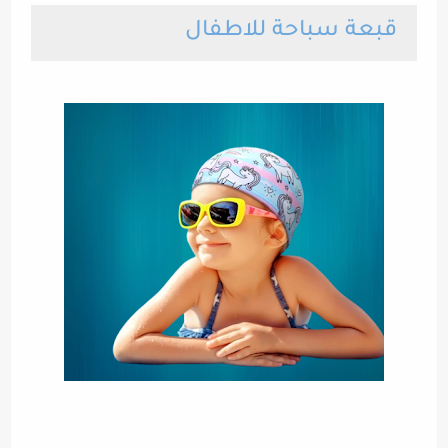
قبعة سباحة للاطفال