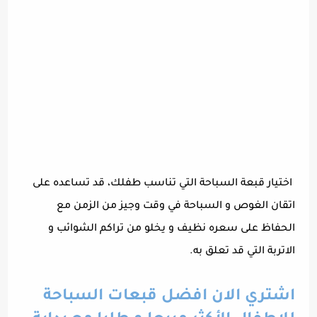
اختيار قبعة السباحة التي تناسب طفلك، قد تساعده على
اتقان الغوص و السباحة في وقت وجيز من الزمن مع
الحفاظ على سعره نظيف و يخلو من تراكم الشوائب و
الاتربة التي قد تعلق به.
اشتري الان افضل قبعات السباحة