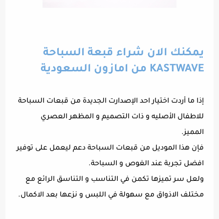
يمكنك الان شراء قبعة السباحة
KASTWAVE من امازون السعودية
إذا ما أردت اختيار احد الإصدارت الجديدة من قبعات السباحة
للاطفال الأصليه و ذات التصميم و المظهر العصري
المميز.
فإن هذا الموديل من قبعات السباحة دعم ليعمل على توفير
افضل تجربة عند الغوص و السباحة.
ولعل سر تميزها تكمن في التناسب و التناسق الرائع مع
مختلف الاذواق مع سهولة في اللبس و نزعها بعد الاكمال.