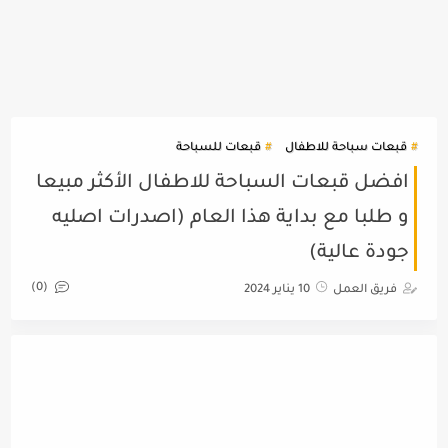
قبعات سباحة للاطفال
قبعات للسباحة
افضل قبعات السباحة للاطفال الأكثر مبيعا
و طلبا مع بداية هذا العام (اصدرات اصليه
جودة عالية)
(0)
فريق العمل
10 يناير 2024