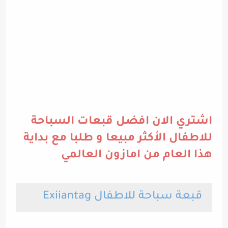
اشتري الان افضل قبعات السباحة
للاطفال الأكثر مبيعا و طلبا مع بداية
هذا العام من امازون العالمي
قبعة سباحة للاطفال Exiiantag