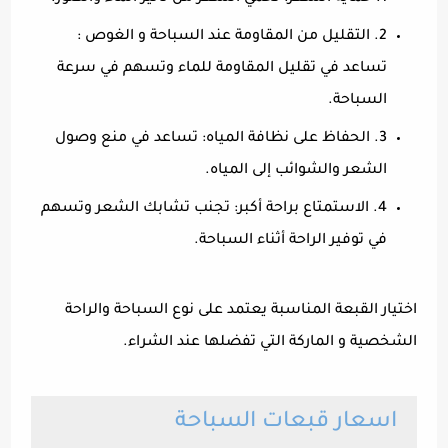
2. التقليل من المقاومة عند السباحة و الغوص :
تساعد في تقليل المقاومة للماء وتسهم في سرعة
السباحة.
3. الحفاظ على نظافة المياه: تساعد في منع وصول
الشعر والشوائب إلى المياه.
4. الاستمتاع براحة أكبر: تجنب تشابك الشعر وتسهم
في توفير الراحة أثناء السباحة.
اختيار القبعة المناسبة يعتمد على نوع السباحة والراحة
الشخصية و الماركة التي تفضلها عند الشراء.
اسعار قبعات السباحة