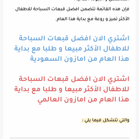
فإن هذه القائمة تتضمن افضل قبعات السباحة للاطفال
الأكثر تميز و روعة مع بداية هذا العام.
اشتري الان افضل قبعات السباحة
للاطفال الأكثر مبيعا و طلبا مع بداية
هذا العام من امازون السعودية
اشتري الان افضل قبعات السباحة
للاطفال الأكثر مبيعا و طلبا مع بداية
هذا العام من امازون العالمي
والتي تتشكل فيما يلي :