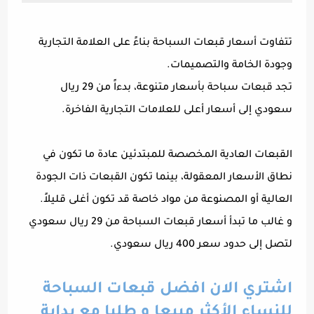
تتفاوت أسعار قبعات السباحة بناءً على العلامة التجارية
وجودة الخامة والتصميمات.
تجد قبعات سباحة بأسعار متنوعة، بدءاً من 29 ريال
سعودي إلى أسعار أعلى للعلامات التجارية الفاخرة.
القبعات العادية المخصصة للمبتدئين عادة ما تكون في
نطاق الأسعار المعقولة، بينما تكون القبعات ذات الجودة
العالية أو المصنوعة من مواد خاصة قد تكون أغلى قليلاً.
و غالب ما تبدأ أسعار قبعات السباحة من 29 ريال سعودي
لتصل إلى حدود سعر 400 ريال سعودي.
اشتري الان افضل قبعات السباحة
للنساء الأكثر مبيعا و طلبا مع بداية