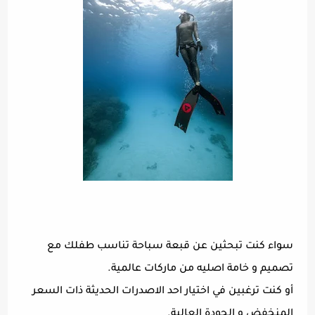
سواء كنت تبحثين عن قبعة سباحة تناسب طفلك مع
تصميم و خامة اصليه من ماركات عالمية.
أو كنت ترغبين في اختيار احد الاصدرات الحديثة ذات السعر
المنخفض و الجودة العالية.