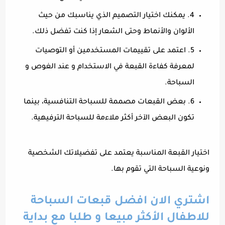
4. يمكنك اختيار التصميم الذي يناسبك من حيث
الألوان والأنماط وحتى الشعار إذا كنت تفضل ذلك.
5. اعتمد على تقييمات المستخدمين أو التوصيات
لمعرفة كفاءة القبعة في الاستخدام و عند الغوص و
السباحة.
6. بعض القبعات مصممة للسباحة التنافسية، بينما
تكون البعض الآخر أكثر ملاءمة للسباحة الترفيهية.
اختيار القبعة المناسبة يعتمد على تفضيلاتك الشخصية
ونوعية السباحة التي تقوم بها.
اشتري الان افضل قبعات السباحة
للاطفال الأكثر مبيعا و طلبا مع بداية