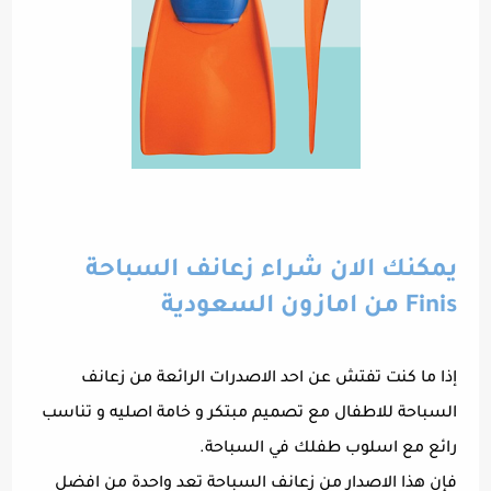
يمكنك الان شراء زعانف السباحة
Finis من امازون السعودية
إذا ما كنت تفتش عن احد الاصدرات الرائعة من زعانف
السباحة للاطفال مع تصميم مبتكر و خامة اصليه و تناسب
رائع مع اسلوب طفلك في السباحة.
فإن هذا الاصدار من زعانف السباحة تعد واحدة من افضل