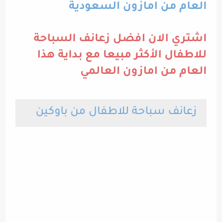
العام من امازون السعودية
اشتري الان افضل زعانف السباحة
للاطفال الأكثر مبيعا مع بداية هذا
العام من امازون العالمي
زعانف سباحة للاطفال من باوكين