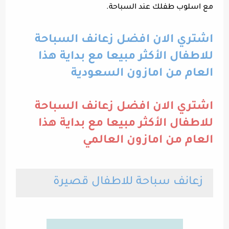
مع اسلوب طفلك عند السباحة.
اشتري الان افضل زعانف السباحة
للاطفال الأكثر مبيعا مع بداية هذا
العام من امازون السعودية
اشتري الان افضل زعانف السباحة
للاطفال الأكثر مبيعا مع بداية هذا
العام من امازون العالمي
زعانف سباحة للاطفال قصيرة