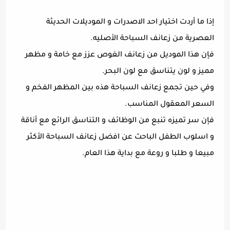
إذا ما أردت اختيار احد الاصدرات و الموديلات الحديثة
العصرية من زعانف السباحة الأصليه.
فإن هذا الموديل من زعانف الغوص عزز مع خامة و مظهر
مميز و لون يتناسق مع لون البحر.
وفي حين تجمع زعانف السباحة هذه بين المظهر الفخم و
السعر المعقول المناسب.
فإن سر تميزه تنبع من الوظائف و التناسق الرائع مع أناقة
و اسلوب الطفل الباحث عن افضل زعانف السباحة الأكثر
مبيعا و طلبا و روعة مع بداية هذا العام.