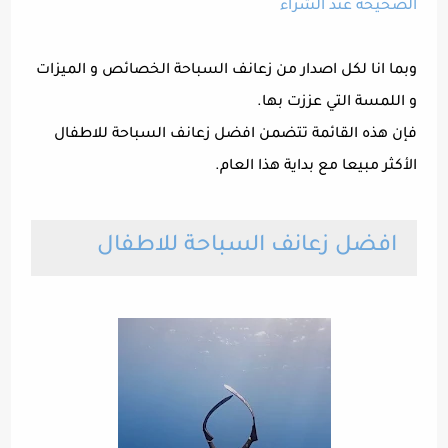
الصحيحة عند الشراء
وبما انا لكل اصدار من زعانف السباحة الخصائص و الميزات
و اللمسة التي عززت بها.
فإن هذه القائمة تتضمن افضل زعانف السباحة للاطفال
الأكثر مبيعا مع بداية هذا العام.
افضل زعانف السباحة للاطفال