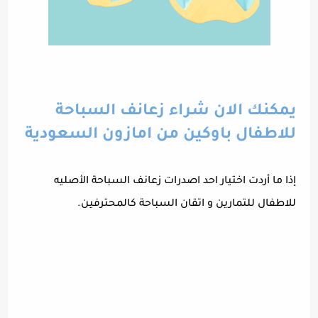
يمكنك الان شراء زعانف السباحة
للاطفال باوكين من امازون السعودية
إذا ما أردت اختيار احد اصدرات زعانف السباحة الأصليه
للاطفال للتمارين و اتقان السباحة كالمحترفين.