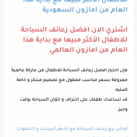
للاطفال الأكثر مبيعا مع بداية هذا
العام من امازون السعودية
اشتري الان افضل زعانف السباحة
للاطفال الأكثر مبيعا مع بداية هذا
العام من امازون العالمي
فإن اختيار افضل زعانف السباحة للاطفال من ماركة عالمية
معروفة بسعر مناسب معقول مع تصميم مبتكر و خامة
اصليه.
قد تساعدك طفلك على احتراف و اتقان السباحة بوقت
وجيز.
اماكن بيع زعانف السباحة مع أشهر البرندات و الخطوات