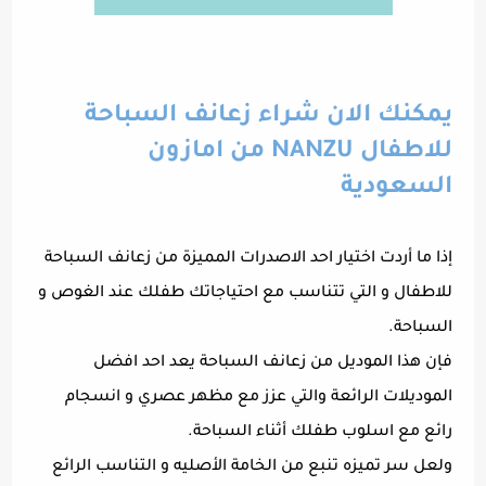
يمكنك الان شراء زعانف السباحة
للاطفال NANZU من امازون
السعودية
إذا ما أردت اختيار احد الاصدرات المميزة من زعانف السباحة
للاطفال و التي تتناسب مع احتياجاتك طفلك عند الغوص و
السباحة.
فإن هذا الموديل من زعانف السباحة يعد احد افضل
الموديلات الرائعة والتي عزز مع مظهر عصري و انسجام
رائع مع اسلوب طفلك أثناء السباحة.
ولعل سر تميزه تنبع من الخامة الأصليه و التناسب الرائع