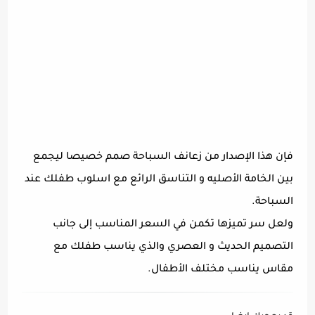
فإن هذا الإصدار من زعانف السباحة صمم خصيصا ليجمع
بين الخامة الأصليه و التناسق الرائع مع اسلوب طفلك عند
السباحة.
ولعل سر تميزها تكمن في السعر المناسب إلى جانب
التصميم الحديث و العصري والذي يناسب طفلك مع
مقاس يناسب مختلف الأطفال.