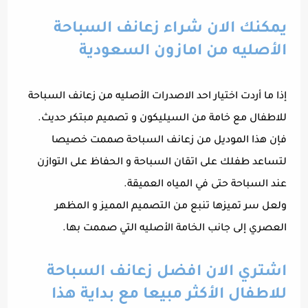
يمكنك الان شراء زعانف السباحة
الأصليه من امازون السعودية
إذا ما أردت اختيار احد الاصدرات الأصليه من زعانف السباحة
للاطفال مع خامة من السيليكون و تصميم مبتكر حديث.
فإن هذا الموديل من زعانف السباحة صممت خصيصا
لتساعد طفلك على اتقان السباحة و الحفاظ على التوازن
عند السباحة حتى في المياه العميقة.
ولعل سر تميزها تنبع من التصميم المميز و المظهر
العصري إلى جانب الخامة الأصليه التي صممت بها.
اشتري الان افضل زعانف السباحة
للاطفال الأكثر مبيعا مع بداية هذا