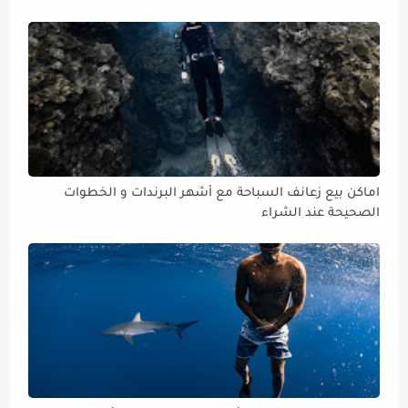
اماكن بيع زعانف السباحة مع أشهر البرندات و الخطوات
الصحيحة عند الشراء