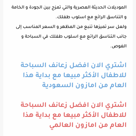
الموديلات الحديثة العصرية والتي تمزج بين الجودة و الخامة
و التناسق الرائع مع اسلوب طفلك.
ولعل سر تميزها تنبع من المظهر و السعر المناسب إلى
جانب التناسق الرائع مع اسلوب طفلك في السباحة و
الغوص.
اشتري الان افضل زعانف السباحة
للاطفال الأكثر مبيعا مع بداية هذا
العام من امازون السعودية
اشتري الان افضل زعانف السباحة
للاطفال الأكثر مبيعا مع بداية هذا
العام من امازون العالمي