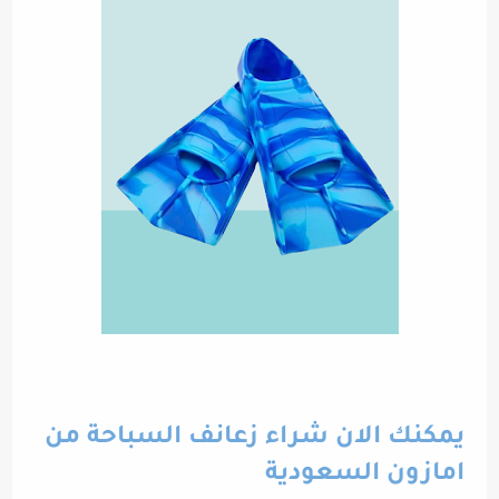
يمكنك الان شراء زعانف السباحة من
امازون السعودية