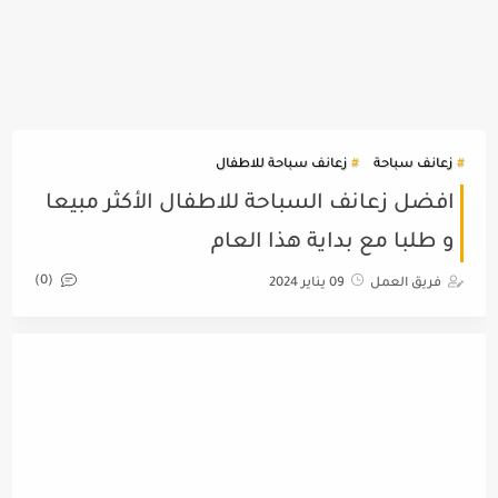
زعانف سباحة
زعانف سباحة للاطفال
افضل زعانف السباحة للاطفال الأكثر مبيعا
و طلبا مع بداية هذا العام
(0)
فريق العمل
09 يناير 2024