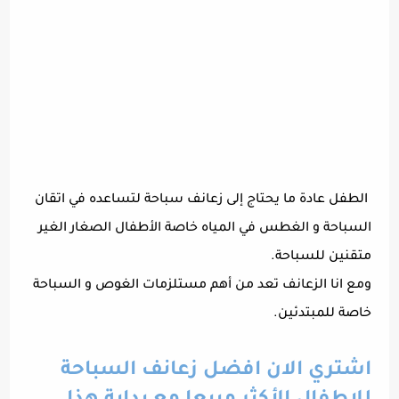
الطفل عادة ما يحتاج إلى زعانف سباحة لتساعده في اتقان
السباحة و الغطس في المياه خاصة الأطفال الصغار الغير
متقنين للسباحة.
ومع انا الزعانف تعد من أهم مستلزمات الغوص و السباحة
خاصة للمبتدئين.
اشتري الان افضل زعانف السباحة