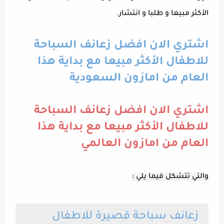
الأكثر مبيعا و طلبا و انتشار.
اشتري الان افضل زعانف السباحة
للاطفال الأكثر مبيعا مع بداية هذا
العام من امازون السعودية
اشتري الان افضل زعانف السباحة
للاطفال الأكثر مبيعا مع بداية هذا
العام من امازون العالمي
والتي تتشكل فيما يلي :
زعانف سباحة قصيرة للاطفال