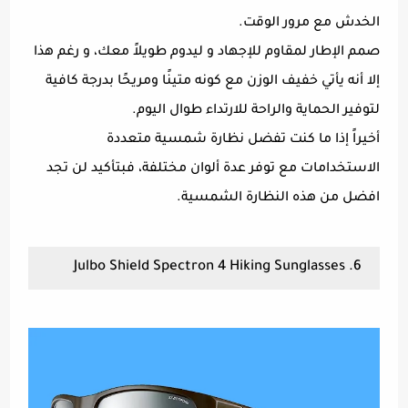
الخدش مع مرور الوقت.
صمم الإطار لمقاوم للإجهاد و ليدوم طويلاً معك، و رغم هذا
إلا أنه يأتي خفيف الوزن مع كونه متينًا ومريحًا بدرجة كافية
لتوفير الحماية والراحة للارتداء طوال اليوم.
أخيراً إذا ما كنت تفضل نظارة شمسية متعددة
الاستخدامات مع توفر عدة ألوان مختلفة، فبتأكيد لن تجد
افضل من هذه النظارة الشمسية.
6. Julbo Shield Spectron 4 Hiking Sunglasses