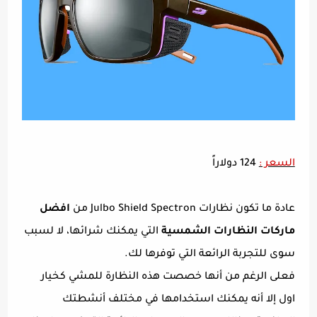
السعر :
124 دولاراً
عادة ما تكون نظارات Julbo Shield Spectron من
افضل
ماركات النظارات الشمسية
التي يمكنك شرائها، لا لسبب
سوى للتجربة الرائعة التي توفرها لك.
فعلى الرغم من أنها خصصت هذه النظارة للمشي كخيار
اول إلا أنه يمكنك استخدامها في مختلف أنشطتك