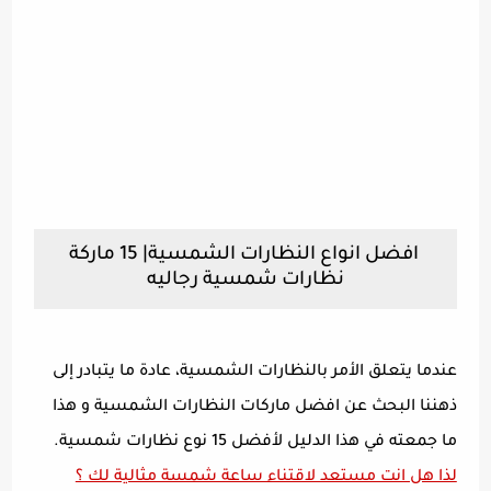
افضل انواع النظارات الشمسية| 15 ماركة
نظارات شمسية رجاليه
عندما يتعلق الأمر بالنظارات الشمسية، عادة ما يتبادر إلى
ذهننا البحث عن افضل ماركات النظارات الشمسية و هذا
ما جمعته في هذا الدليل لأفضل 15 نوع نظارات شمسية.
لذا هل انت مستعد لاقتناء ساعة شمسة مثالية لك ؟