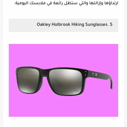
ارتداؤها وإزالتها والتي ستظل رائعة في ملابسك اليومية.
5. Oakley Holbrook Hiking Sunglasses