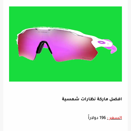
افضل ماركة نظارات شمسية
السعر :
196 دولاراً