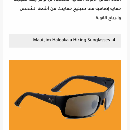
حماية إضافية مما سيتيح حمايتك من أشعة الشمس
والرياح القوية.
4. Maui Jim Haleakala Hiking Sunglasses