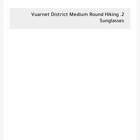
2. Vuarnet District Medium Round Hiking
Sunglasses