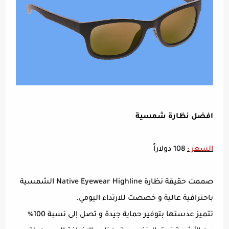
افضل نظارة شمسية
السعر :
108 دولاراً
صممت حقيقة نظارة Native Eyewear Highline الشمسية
باحترافية عالية و خصصت للارتداء اليومي.
تتميز عدستها بتوفير حماية جيدة و تصل إلى نسبة 100٪