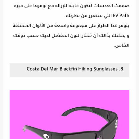
صممت العدسات لتكون قابلة للإزالة مع توفرها على ميزة
EV Path التي ستعزز من نظرتك.
يتوفر هذا الطراز على مجموعة واسعة من الألوان المختلفة
و يمكنك بذالك أن تختار اللون المفضل لديك حسب ذوقك
الخاص.
8. Costa Del Mar Blackfin Hiking Sunglasses