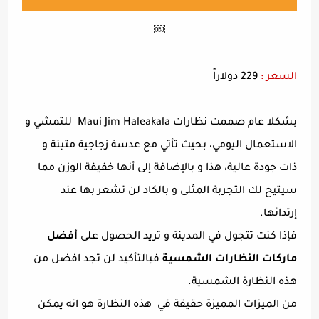
￼
السعر :
229 دولاراً
بشكلا عام صممت نظارات Maui Jim Haleakala للتمشي و
الاستعمال اليومي، بحيث تأتي مع عدسة زجاجية متينة و
ذات جودة عالية، هذا و بالإضافة إلى أنها خفيفة الوزن مما
سيتيح لك التجربة المثلى و بالكاد لن تشعر بها عند
إرتدائها.
فإذا كنت تتجول في المدينة و تريد الحصول على
أفضل
ماركات النظارات الشمسية
فبالتأكيد لن تجد افضل من
هذه النظارة الشمسية.
من الميزات المميزة حقيقة في هذه النظارة هو انه يمكن