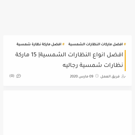
افضل ماركات النظارات الشمسية
افضل ماركة نظارة شمسية
افضل انواع النظارات الشمسية| 15 ماركة
نظارات شمسية رجاليه
(0)
فريق العمل
09 مارس 2020