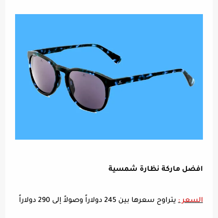
افضل ماركة نظارة شمسية
السعر :
يتراوح سعرها بين 245 دولاراً وصولاً إلى 290 دولاراً