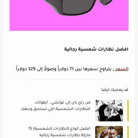
افضل نظارات شمسية رجالية
السعر :
يتراوح سعرها بين 71 دولاراً وصولاً إلى 329 دولاراً
قد يعجبك ايضا
من راي بان إلى غوتشي.. أيقونات
النظارات الشمسية التي تستحق وجهك
و اناقتك
افضل انواع النظارات الشمسية| 15
ماركة نظارات شمسية رجاليه