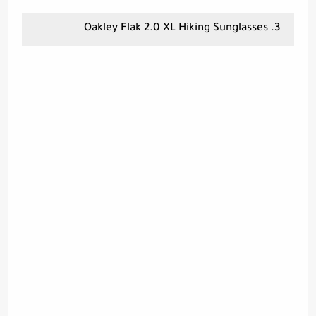
3. Oakley Flak 2.0 XL Hiking Sunglasses