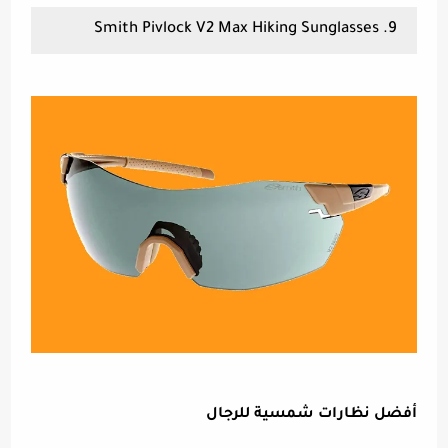
9. Smith Pivlock V2 Max Hiking Sunglasses
أفضل نظارات شمسية للرجال