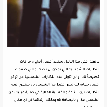
لا تقلق ففي هذا الدليل ستجد أفضل أنواع و ماركات
النظارات الشمسيه التي يمكن أن تجدها و التي صممت
خصيصاً لك، و لن تتونى هذه النظارات الشمسية عن توفر
افضل حماية لك ليس فقط من الشمس بل ستمزج هذه
النظارات بين الأناقة و الفعالية العالية في حماية عينيك من
الشمس هذا و بالإضافة أنه يمكنك ارتدائها في أي مكان