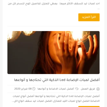
احد لمبات ليد للسقف الأكثر مبيعا. يعطي للمنزل تفاصيل تلوح لتسحر كل من
...
اقرأ المزيد
أفضل لمبات الإضاءة Led الذكية التي تحتاجها و أنواعها
فريق العمل
أفضل لمبات الاضاءة و أنواعها
08 فبراير 2020
أفضل لمبات الإضاءة Led الذكية التي تحتاجها و أنواعها أفضل أنواع لمبات
الاضاءة افضل انواع لمبات الليد للمنازل افضل لمبات ليد سقف انواع الل...