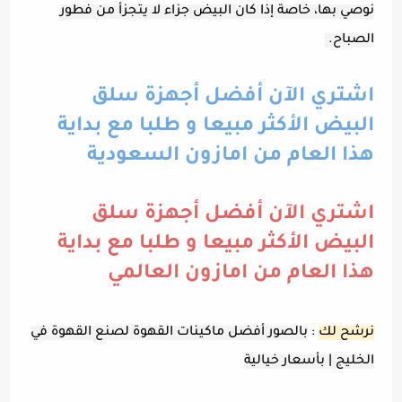
نوصي بها، خاصة إذا كان البيض جزاء لا يتجزأ من فطور
الصباح.
اشتري الآن أفضل أجهزة سلق
البيض الأكثر مبيعا و طلبا مع بداية
هذا العام من امازون السعودية
اشتري الآن أفضل أجهزة سلق
البيض الأكثر مبيعا و طلبا مع بداية
هذا العام من امازون العالمي
نرشح لك
:
بالصور أفضل ماكينات القهوة لصنع القهوة في
الخليج | بأسعار خيالية