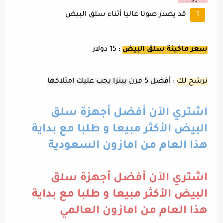
قد يصدر صوتا عاليا أثناء سلق البيض
سعر ماكينة سلق البيض
: 15 دولار
نرشح لك
:
أفضل 5 فرن بيتزا يجب عليك امتلاكها
اشتري الآن أفضل أجهزة سلق
البيض الأكثر مبيعا و طلبا مع بداية
هذا العام من امازون السعودية
اشتري الآن أفضل أجهزة سلق
البيض الأكثر مبيعا و طلبا مع بداية
هذا العام من امازون العالمي