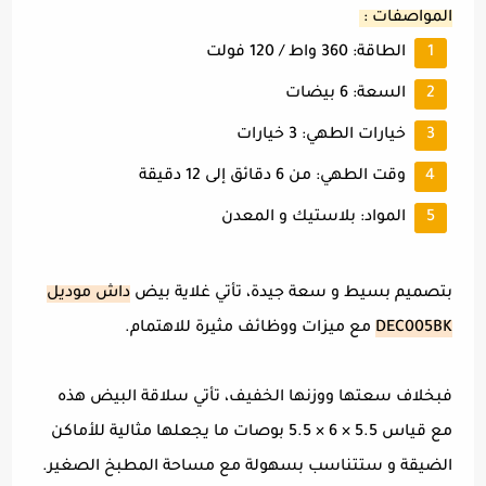
المواصفات :
الطاقة: 360 واط / 120 فولت
السعة: 6 بيضات
خيارات الطهي: 3 خيارات
وقت الطهي: من 6 دقائق إلى 12 دقيقة
المواد: بلاستيك و المعدن
بتصميم بسيط و سعة جيدة، تأتي غلاية بيض
داش موديل
DEC005BK
مع ميزات ووظائف مثيرة للاهتمام.
فبخلاف سعتها ووزنها الخفيف، تأتي سلاقة البيض هذه
مع قياس 5.5 × 6 × 5.5 بوصات ما يجعلها مثالية للأماكن
الضيقة و ستتناسب بسهولة مع مساحة المطبخ الصغير.