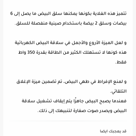
تتميز هذه الغلاية بكونها يمكنها سلق البيض ما يصل إلى 6
بيضات وسلق 2 بيضة باستخدام صينية منفصلة للسلق.
و لعل الميزة الأروع والأجمل في سلاقة البيض الكهربائية
هذه كونها لا تستهلك الكثير من الطاقة بقدرة 350 واط
فقط.
و لمنع الإفراط في طهي البيض، تم تضمين ميزة الإغلاق
التلقائي.
فعندما يصبح البيض جاهزًا يتم إيقاف تشغيل سلاقة
البيض ويصدر صوت صفارة لتنبيهك إلى ذلك.
قد يعجبك ايضا