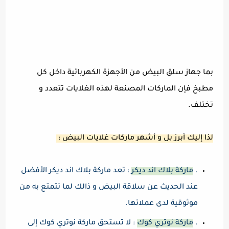
بما جهاز سلق البيض من الأجهزة الكهربائية داخل كل
مطبخ فإن الماركات المصنعة لهذه الغلايات تتعدد و
تختلف.
لذا إليك أبرز بل و أشهر ماركات غلايات البيض :
.
ماركة بلاك اند ديكر
: تعد ماركة بلاك اند ديكر الأفضل
عند الحديث عن سلاقة البيض و ذالك لما تتمتع به من
موثوقية لدى عملائها.
.
ماركة نوتري كوك
: لا تستحق ماركة نوتري كوك إلى