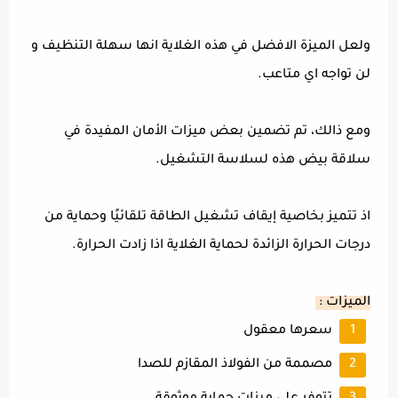
ولعل الميزة الافضل في هذه الغلاية انها سهلة التنظيف و
لن تواجه اي متاعب.
ومع ذالك، تم تضمين بعض ميزات الأمان المفيدة في
سلاقة بيض هذه لسلاسة التشغيل.
اذ تتميز بخاصية إيقاف تشغيل الطاقة تلقائيًا وحماية من
درجات الحرارة الزائدة لحماية الغلاية اذا زادت الحرارة.
الميزات :
سعرها معقول
مصممة من الفولاذ المقازم للصدا