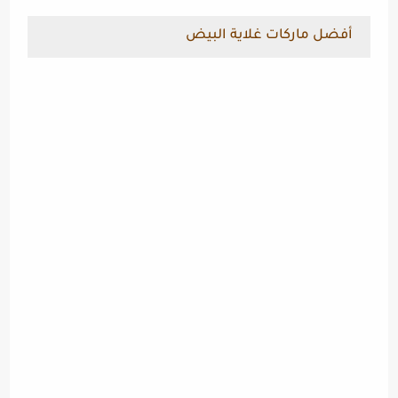
أفضل ماركات غلاية البيض