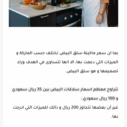
بما ان سعر ماكينة سلق البيض تختلف حسب الماركة و
الميزات التي دعمت بها، الا انها تتساوى في الهدف وراء
تصميمها و هو سلق البيض.
تتراوح معظم اسعار سلاقات البيض بين 35 ريال سعودي
و 100 ريال سعودي.
غير أن بعضها تتجاوز 200 ريال و ذالك للميزات التي ادرجت
بها.