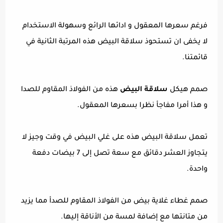
فرغم سعرها المعقول و ادائها الرائع وسهولة الاستخدام
لا يخفى ان تستحوذ سلاقة البيض هذه المرتبة الثانية في
قائمتنا.
صمم هيكل
سلاقة البيض
هذه من الفولاذ المقاوم للصدا
و هذا أمرا مفاجأ نظرا بسعرها المعقول.
تعمل سلاقة البيض هذه على غلي البيض في وقت وجيز لا
يتجاوز العشر دقائق مع سعة تصل إلى 7 بيضات دفعة
واحدة.
صمم غطاء غلاية بيض من الفولاذ المقاوم للصدأ مما يزيد
من متانتها مع إضافة لمسة من الأناقة إليها.