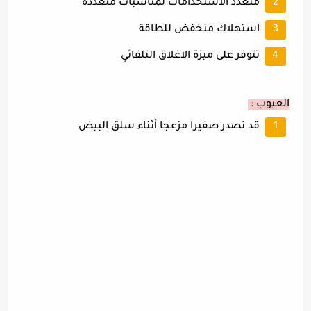
متعدد الاستخدامات لمناسبات متعددة
استهلاك منخفض للطاقة
تتوفر على ميزة الاغلاق التلقائي
العيوب :
قد تصدر صفيرا مزعجا أثناء سلق البيض