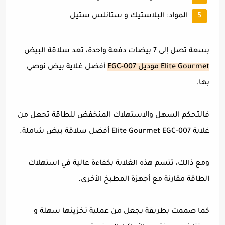
المواد: البلاستيك و ستانلس ستيل
بسعة تصل إلى 7 بيضات دفعة واحدة، تعد سلاقة البيض
Elite Gourmet موديل EGC-007
أفضل غلاية بيض نوصي
بها.
فالتحكم السهل والاستهلاك المنخفض للطاقة تجعل من
غلاية Elite Gourmet EGC-007 أفضل سلاقة بيض شاملة.
ومع ذالك، تتسم هذه الغلاية بكفاءة عالية في استهلاك
الطاقة مقارنة مع أجهزة المطبخ الأخرى.
كما صممت بطريقة يجعل من عملية تخزينها سهلة و