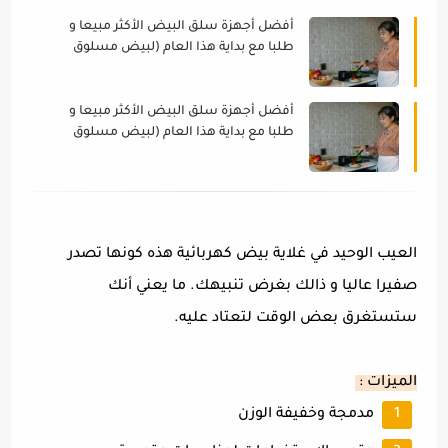
أفضل أجهزة سلق البيض الأكثر مبيعا و
طلبا مع بداية هذا العام (لبيض مسلوق
الذ)
أفضل أجهزة سلق البيض الأكثر مبيعا و
طلبا مع بداية هذا العام (لبيض مسلوق
الذ)
العيب الوحيد في غلاية بيض كهربائية هذه كونها تصدر
صفيرا عاليا و ذالك بغرض تنبيهك. ما يعني أنك
ستستغرق بعض الوقت لتعتاد عليه.
الميزات :
مدمجة وخفيفة الوزن