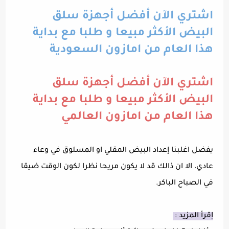
اشتري الآن أفضل أجهزة سلق
البيض الأكثر مبيعا و طلبا مع بداية
هذا العام من امازون السعودية
اشتري الآن أفضل أجهزة سلق
البيض الأكثر مبيعا و طلبا مع بداية
هذا العام من امازون العالمي
يفضل اغلبنا إعداد البيض المقلي او المسلوق في وعاء
عادي، الا ان ذالك قد لا يكون مريحا نظرا لكون الوقت ضيقا
في الصباح الباكر.
إقرأ المزيد :