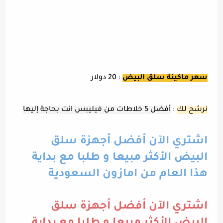
سعر ماكينة سلق البيض
: 20 دولار
نرشح لك
:
أفضل 5 خلاطات من فيليبس انت بحاجة إليها
اشتري الآن أفضل أجهزة سلق
البيض الأكثر مبيعا و طلبا مع بداية
هذا العام من امازون السعودية
اشتري الآن أفضل أجهزة سلق