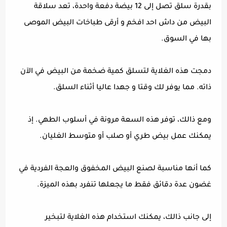
بقدرة سلق تصل إلى 12 بيضة دفعة واحدة، تعد سلاقة
البيض من داش احد افخم و أرقى طباخات البيض الموصى
بها في السوق.
دمجت هذه الغلاية لتسلق كمية ضخمة من البيض في الآن
ذاته. مما يوفر لك وقتا و جهدا عاليا أثناء السلق.
ومع ذالك، توفر هذه السعة مرونة في أسلوب الطهي. إذ
يمكنك عمل بيض طري أو صلب أو متوسط ​​الغليان.
كما أنها مناسبة لصنع البيض المخفوق والعجة الفردية في
غضون عدة دقائق فقط ما يجعلها تنفرد بهذه الميزة.
إلى جانب ذالك، يمكنك استخدام هذه الغلاية لتبخير