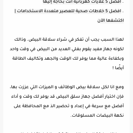
.
أفضل 5 غلايات كهربائية أنت بحاجة إليها
.
افضل 5 خلاطات صحية للعصير متعددة الاستخدامات |
اكتشفها الآن
لهذا السبب يجب أن تفكر في شراء سلاقة البيض. وذالك
لكونه جهاز مفيد يقوم بغلي العديد من البيض في وقت واحد
وبكفاءة عالية مما يوفر لك الوقت والجهد وتكاليف الطاقة
أيضًا !
ومع انا لكل سلاقة بيض الوظائف و الميزات التي عززت بها،
فإن اختيار أفضل جهاز سلق البيض قد يوفر لك وقت و أداء
أفضل مع سرعة في إعداد و تحضير الذ مع المحافظة على
نكهة البيضات المسلوقات.