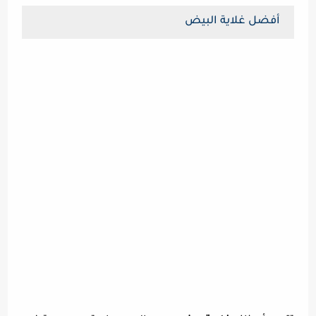
أفضل غلاية البيض