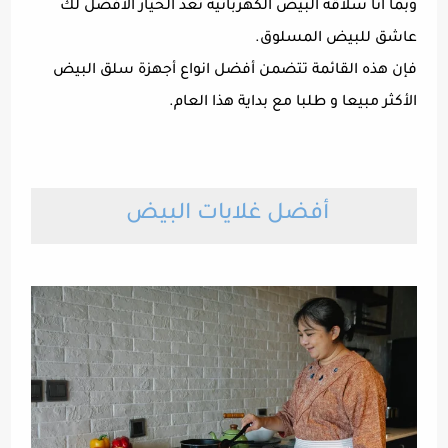
وبما انا سلاقة البيض الكهربائية تعد الخيار الأفضل لك
عاشق للبيض المسلوق.
فإن هذه القائمة تتضمن أفضل انواع أجهزة سلق البيض
الأكثر مبيعا و طلبا مع بداية هذا العام.
أفضل غلايات البيض