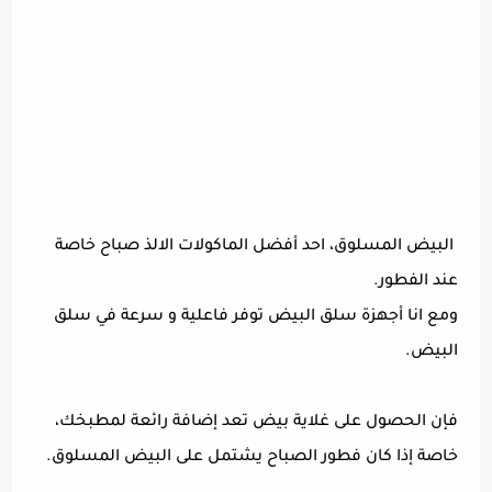
البيض المسلوق، احد أفضل الماكولات الالذ صباح خاصة
عند الفطور.
ومع انا أجهزة سلق البيض توفر فاعلية و سرعة في سلق
البيض.
فإن الحصول على غلاية بيض تعد إضافة رائعة لمطبخك،
خاصة إذا كان فطور الصباح يشتمل على البيض المسلوق.