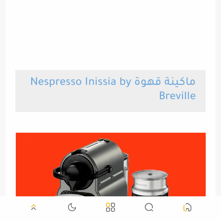
ماكينة قهوة Nespresso Inissia by
Breville