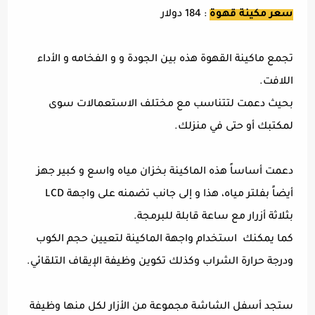
سعر مكينة قهوة
: 184 دولار
تجمع ماكينة القهوة هذه بين الجودة و و الفخامه و الأداء
اللافت.
بحيث دعمت لتتناسب مع مختلف الاستعمالات سوى
لمكتبك أو حتى في منزلك.
دعمت أساساً هذه الماكينة بخزان مياه واسع و كبير جهز
أيضاً بفلتر مياه، هذا و إلى جانب تضمنه على واجهة LCD
بثلاثة أزرار مع ساعة قابلة للبرمجة.
كما يمكنك استخدام واجهة الماكينة لتعيين حجم الكوب
ودرجة حرارة الشراب وكذلك تكوين وظيفة الإيقاف التلقائي.
ستجد أسفل الشاشة مجموعة من الأزار لكل منها وظيفة