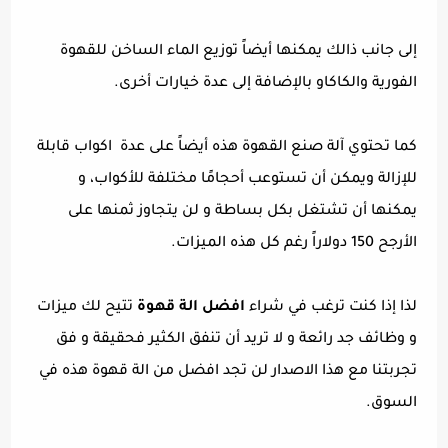
إلى جانب ذالك يمكنها أيضاً توزيع الماء الساخن للقهوة
الفورية والكاكاو بالإضافة إلى عدة خيارات أخرى.
كما تحتوي آلة صنع القهوة هذه أيضاً على عدة اكواب قابلة
للإزالة ويمكن أن تستوعب أحجامًا مختلفة للأكواب، و
يمكنها أن تشتغل بكل بساطة و لن يتجاوز ثمنها على
الأرجح 150 دولاراً رغم كل هذه الميزات.
لذا إذا كنت ترغب في شراء
افضل الة قهوة
تتيح لك ميزات
و وظائف جد رائعة و لا تريد أن تنفق الكثير فحقيقة و فق
تجربتنا مع هذا الاصدار لن تجد افضل من الة قهوة هذه في
السوق.