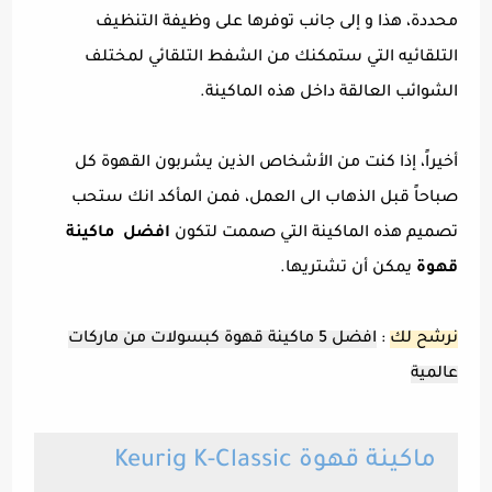
محددة، هذا و إلى جانب توفرها على وظيفة التنظيف
التلقائيه التي ستمكنك من الشفط التلقائي لمختلف
الشوائب العالقة داخل هذه الماكينة.
أخيراً، إذا كنت من الأشخاص الذين يشربون القهوة كل
صباحاً قبل الذهاب الى العمل، فمن المأكد انك ستحب
تصميم هذه الماكينة التي صممت لتكون
افضل ماكينة
قهوة
يمكن أن تشتريها.
نرشح لك
:
افضل 5 ماكينة قهوة كبسولات من ماركات
عالمية
ماكينة قهوة Keurig K-Classic