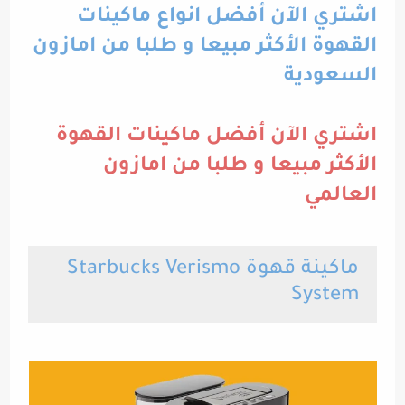
اشتري الآن أفضل انواع ماكينات
القهوة الأكثر مبيعا و طلبا من امازون
السعودية
اشتري الآن أفضل ماكينات القهوة
الأكثر مبيعا و طلبا من امازون
العالمي
ماكينة قهوة Starbucks Verismo
System