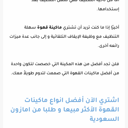
أما من ناحية التنظيف فهي سهل التنظيف بعد
إستخدامها.
أخيرًا إذا ما كنت تريد أن تشتري
ماكينة قهوة
سهلة
التنظيف مع وظيفة الإيقاف التلقائية و إلى جانب عدة ميزات
رائعه أخرى.
فلن تجد أفضل من هذه المكينة التي خصصت لتكون واحدة
من أفضل ماكينات القهوة التي صممت لتدوم طويلاً معك.
اشتري الآن أفضل انواع ماكينات
القهوة الأكثر مبيعا و طلبا من امازون
السعودية