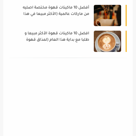
أفضل 10 ماكينات قهوة مختصة اصليه
من ماركات عالمية (الأكثر مبيعا في هذا
العام)
افضل 10 ماكينات قهوة الأكثر مبيعا و
طلبا مع بداية هذا العام (لمذاق قهوة
اصلي)