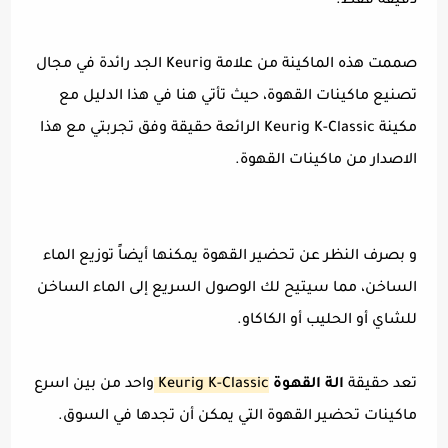
دقيقة فقط.
صممت هذه الماكينة من
علامة Keurig
الجد رائدة في مجال
تصنيع ماكينات القهوة، حيث تأتي هنا في هذا الدليل مع
مكينة Keurig K-Classic الرائعة حقيقة وفق تجربتي مع هذا
الاصدار من ماكينات القهوة.
و بصرف النظر عن تحضير القهوة يمكنها أيضاً توزيع الماء
الساخن، مما سيتيح لك الوصول السريع إلى الماء الساخن
للشاي أو الحليب أو الكاكاو.
تعد حقيقة
الة القهوة
Keurig K-Classic
واحد من بين اسرع
ماكينات تحضير القهوة التي يمكن أن تجدها في السوق.