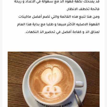
قد يمنحك نكهة قهوة الذ مع سهولة في الاعداد و ريحة
فائحة تخطف الانظار.
ومن هنا تنبع هذه القائمة والتي تضم أفضل ماكينات
القهوة الاصليه الأكثر مبيعا و طلبا مع بداية هذا العام
لمذاق الذ و كفاءة أفضل في تحضير الذ النكهات.