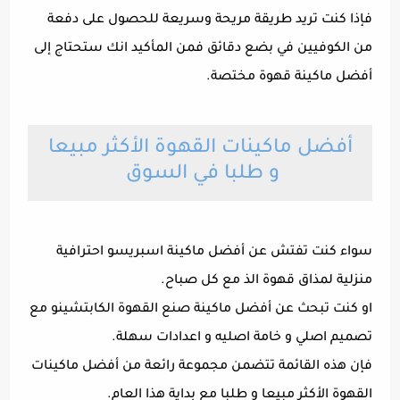
فإذا كنت تريد طريقة مريحة وسريعة للحصول على دفعة
من الكوفيين في بضع دقائق فمن المأكيد انك ستحتاج إلى
أفضل ماكينة قهوة مختصة.
أفضل ماكينات القهوة الأكثر مبيعا
و طلبا في السوق
سواء كنت تفتش عن أفضل ماكينة اسبريسو احترافية
منزلية لمذاق قهوة الذ مع كل صباح.
او كنت تبحث عن أفضل ماكينة صنع القهوة الكابتشينو مع
تصميم اصلي و خامة اصليه و اعدادات سهلة.
فإن هذه القائمة تتضمن مجموعة رائعة من أفضل ماكينات
القهوة الأكثر مبيعا و طلبا مع بداية هذا العام.