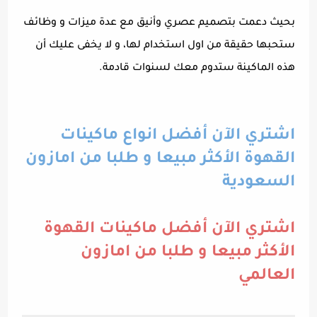
بحيث دعمت بتصميم عصري وأنيق مع عدة ميزات و وظائف
ستحبها حقيقة من اول استخدام لها، و لا يخفى عليك أن
هذه الماكينة ستدوم معك لسنوات قادمة.
اشتري الآن أفضل انواع ماكينات
القهوة الأكثر مبيعا و طلبا من امازون
السعودية
اشتري الآن أفضل ماكينات القهوة
الأكثر مبيعا و طلبا من امازون
العالمي