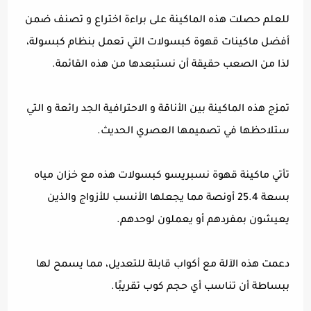
للعلم حصلت هذه الماكينة على براءة اختراع و تصنف ضمن
أفضل ماكينات قهوة كبسولات التي تعمل بنظام كبسولة،
لذا من الصعب حقيقة أن نستبعدها من هذه القائمة.
تمزج هذه الماكينة بين الأناقة و الاحترافية الجد رائعة و التي
ستلاحظها في تصميمها العصري الحديث.
تأتي ماكينة قهوة نسبريسو كبسولات هذه مع خزان مياه
بسعة 25.4 أونصة مما يجعلها الأنسب للأزواج والذين
يعيشون بمفردهم أو يعملون لوحدهم.
دعمت هذه الآلة مع أكواب قابلة للتعديل، مما يسمح لها
ببساطة أن تناسب أي حجم كوب تقريبًا.