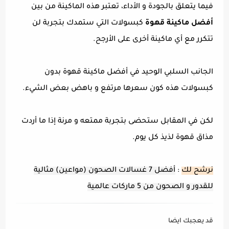
فيما يتعلق بالجودة و الأداء، تعتبر هذه الماكينة من بين
أفضل ماكينة قهوة
كبسولات التي ستمدك بتجربة لن
تتكرر مع أي ماكينة أخرى على الأرجح.
الجانب السلبي الوحيد في أفضل ماكينة قهوة بدون
كبسولات هذه كون سعرها مرتفع و باهض بعض الشيء.
لكن في المقابل ستحضى بتجربة ممتعه و مرنة إذا ما أردت
مذاق قهوة لذيذ كل يوم.
نرشح لك
:
أفضل 7 غسالات الصحون (مواعين) مثالية
للقدور و الصحون من 5 ماركات عالمية
قد يعجبك ايضا