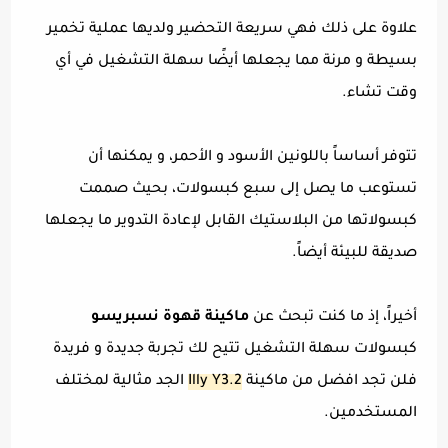
علاوة على ذلك فهي سريعة التحضير ولديها عملية تخمير
بسيطة و مرنة مما يجعلها أيضًا سهلة التشغيل في أي
وقت تشاء.
تتوفر أساساً باللونين الأسود و الأحمر، و يمكنها أن
تستوعب ما يصل إلى سبع كبسولات، بحيث صممت
كبسولاتها من البلاستيك القابل لإعادة التدوير ما يجعلها
صديقة للبيئة أيضاً.
أخيراً، إذ ما كنت تبحث عن
ماكينة قهوة نسبريسو
كبسولات سهلة التشغيل تتيح لك تجربة جديدة و فريدة
فلن تجد افضل من ماكينة
Illy Y3.2
الجد مثالية لمختلف
المستخدمين.