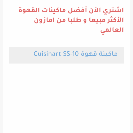
اشتري الآن أفضل ماكينات القهوة
الأكثر مبيعا و طلبا من امازون
العالمي
ماكينة قهوة Cuisinart SS-10