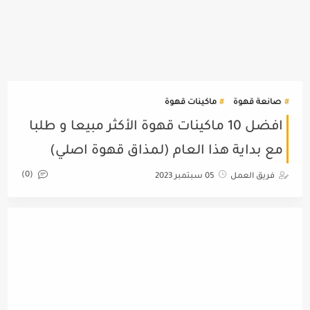
صانعة قهوة
ماكينات قهوة
افضل 10 ماكينات قهوة الأكثر مبيعا و طلبا
مع بداية هذا العام (لمذاق قهوة اصلي)
(0)
فريق العمل
05 سبتمبر 2023