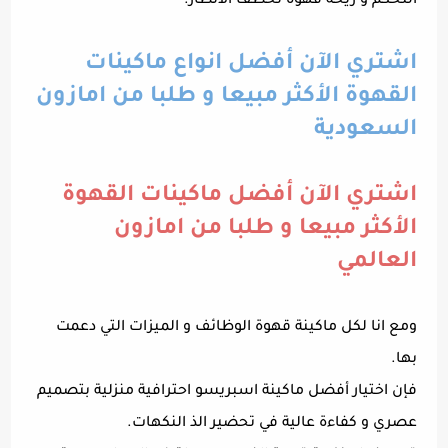
التحكم و ريحة قهوة تخطف الانظار.
اشتري الآن أفضل انواع ماكينات
القهوة الأكثر مبيعا و طلبا من امازون
السعودية
اشتري الآن أفضل ماكينات القهوة
الأكثر مبيعا و طلبا من امازون
العالمي
ومع انا لكل ماكينة قهوة الوظائف و الميزات التي دعمت
بها.
فإن اختيار أفضل ماكينة اسبريسو احترافية منزلية بتصميم
عصري و كفاءة عالية في تحضير الذ النكهات.