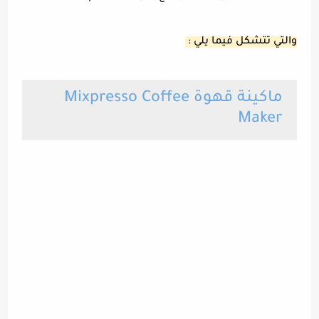
والتي تتشكل فيما يلي :
ماكينة قهوة Mixpresso Coffee
Maker