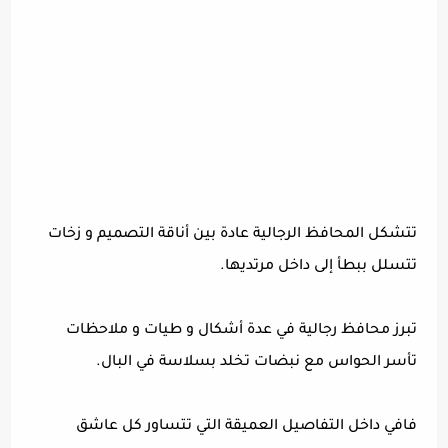
تتشكل المحافظ الرجالية عادة بين أناقة التصميم و زخات
تتسلل ببطأ إلى داخل مرتديها.
تبرز محافظ رجالية في عدة أشكال و طيات و ملاحظات
تأسر الحواس مع نبضات تخلد بسلاسة في البال.
فافي داخل التفاصيل العميقة التي تتساور كل عاشق