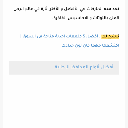
تعد هذه الماركات هي الأفضل و الأكثر إثارة في عالم الرجل
الملئ بالنوتات و الاحاسيس الفاخرة.
نرشح لك
:
أفضل 5 ملمعات احذية متاحة في السوق |
اكتشفها مهما كان لون حذاءك
أفضل أنواع المحافظ الرجالية