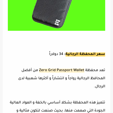
سعر المحفظة الرجالية
:
34 دولاراً
تعد محفظة
Zero Grid Passport Wallet
من أفضل
المحافظ الرجالية رواجاً و انتشاراً و أكثرها شعبية لدى
الرجال.
تتميز هذه المحفظة بشكلا أساسي بالخفة و المواد العالية
الجودة التي صممت منها، بحيث صنعت لتكون مثالية و