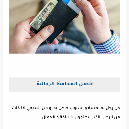
افضل المحافظ الرجالية
كل رجل له لمسة و اسلوب خاص به، و من البديهي اذا كنت
من الرجال الذين يهتمون بالاناقة و الجمال.