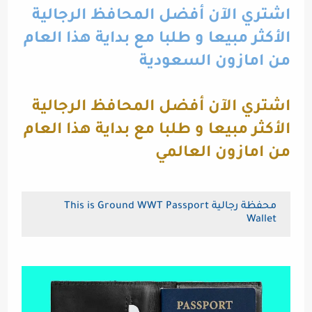
اشتري الآن أفضل المحافظ الرجالية
الأكثر مبيعا و طلبا مع بداية هذا العام
من امازون السعودية
اشتري الآن أفضل المحافظ الرجالية
الأكثر مبيعا و طلبا مع بداية هذا العام
من امازون العالمي
محفظة رجالية This is Ground WWT Passport
Wallet