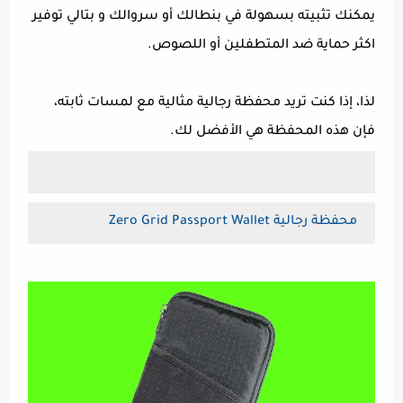
يمكنك تثبيته بسهولة في بنطالك أو سروالك و بتالي توفير
اكثر حماية ضد المتطفلين أو اللصوص.
لذا، إذا كنت تريد محفظة رجالية مثالية مع لمسات ثابته،
فإن هذه المحفظة هي الأفضل لك.
محفظة رجالية Zero Grid Passport Wallet