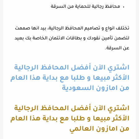
محافظ رجالية للحماية من السرقة
تختلف انواع و تصاميم المحافظ الرجالية، بيد انها صممت
لتضمن تأمين نقودك و بطاقات الائتمان الخاصة بك بعيد
عن السرقة.
اشتري الآن أفضل المحافظ الرجالية
الأكثر مبيعا و طلبا مع بداية هذا العام
من امازون السعودية
اشتري الآن أفضل المحافظ الرجالية
الأكثر مبيعا و طلبا مع بداية هذا العام
من امازون العالمي