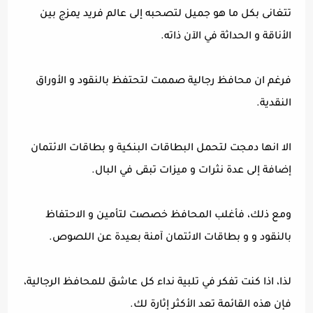
تتغانى بكل ما هو جميل لتصحبه إلى عالم فريد يمزج بين
الأناقة و الحداثة في الآن ذاته.
فرغم ان محافظ رجالية صممت لتحتفظ بالنقود و الأوراق
النقدية.
الا انها دمجت لتحمل البطاقات البنكية و بطاقات الائتمان
إضافة إلى عدة نثرات و ميزات تبقى في البال.
ومع ذلك، فأغلب المحافظ خصصت لتأمين و الاحتفاظ
بالنقود و و بطاقات الائتمان آمنة بعيدة عن اللصوص.
لذا، اذا كنت تفكر في تلبية نداء كل عاشق للمحافظ الرجالية،
فإن هذه القائمة تعد الأكثر إثارة لك.