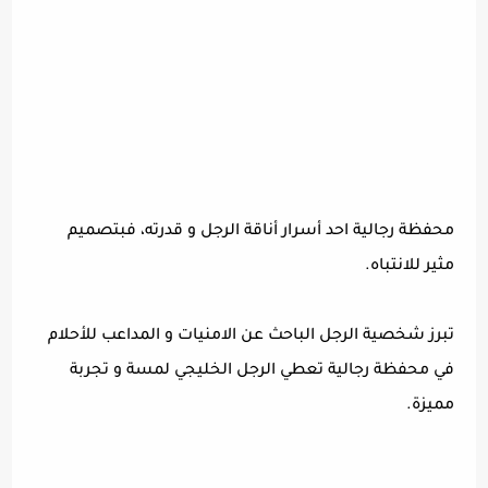
محفظة رجالية احد أسرار أناقة الرجل و قدرته، فبتصميم
مثير للانتباه.
تبرز شخصية الرجل الباحث عن الامنيات و المداعب للأحلام
في محفظة رجالية تعطي الرجل الخليجي لمسة و تجربة
مميزة.