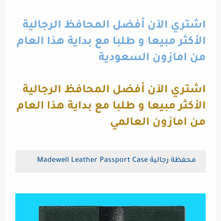
اشتري الآن أفضل المحافظ الرجالية
الأكثر مبيعا و طلبا مع بداية هذا العام
من امازون السعودية
اشتري الآن أفضل المحافظ الرجالية
الأكثر مبيعا و طلبا مع بداية هذا العام
من امازون العالمي
محفظة رجالية Madewell Leather Passport Case