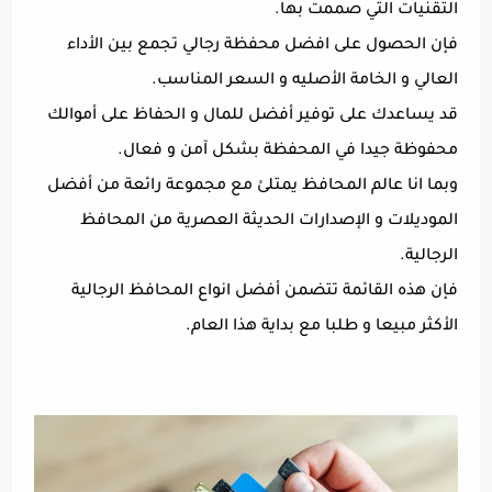
التقنيات التي صممت بها.
فإن الحصول على افضل محفظة رجالي تجمع بين الأداء
العالي و الخامة الأصليه و السعر المناسب.
قد يساعدك على توفير أفضل للمال و الحفاظ على أموالك
محفوظة جيدا في المحفظة بشكل آمن و فعال.
وبما انا عالم المحافظ يمتلئ مع مجموعة رائعة من أفضل
الموديلات و الإصدارات الحديثة العصرية من المحافظ
الرجالية.
فإن هذه القائمة تتضمن أفضل انواع المحافظ الرجالية
الأكثر مبيعا و طلبا مع بداية هذا العام.