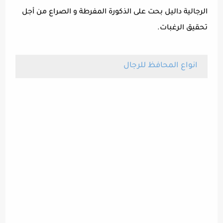
الرجالية داليل بحت على الذكورة المفرطة و الصراع من أجل
تحقيق الرغبات.
انواع المحافظ للرجال