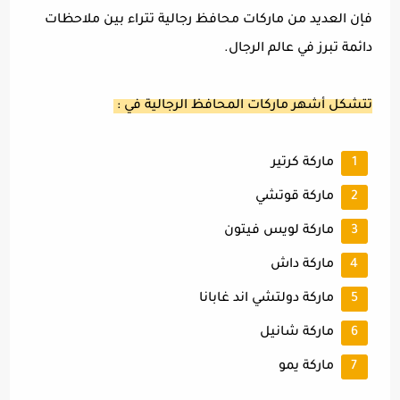
فإن العديد من ماركات محافظ رجالية تتراء بين ملاحظات
دائمة تبرز في عالم الرجال.
تتشكل أشهر ماركات المحافظ الرجالية في :
ماركة كرتير
ماركة قوتشي
ماركة لويس فيتون
ماركة داش
ماركة دولتشي اند غابانا
ماركة شانيل
ماركة يمو