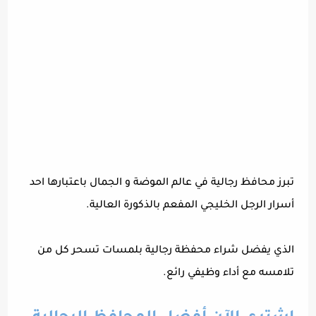
تبرز محافظ رجالية في عالم الموضة و الجمال باعتبارها احد
أسرار الرجل الخليجي المفعم بالذكورة العالية.
الذي يفضل شراء محفظة رجالية بلمسات تسحر كل من
تلامسه مع أداء وظيفي رائع.