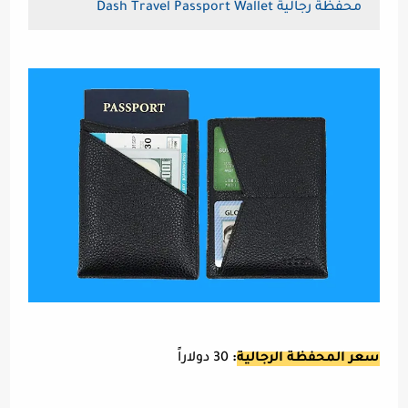
محفظة رجالية Dash Travel Passport Wallet
سعر المحفظة الرجالية
:
30 دولاراً