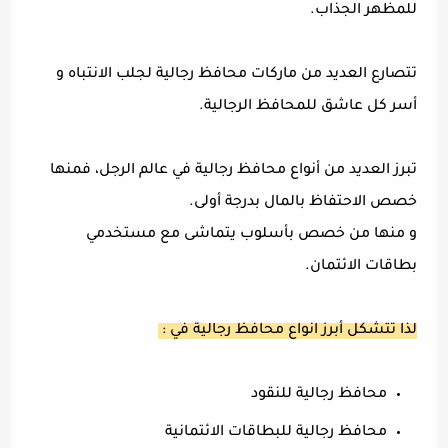
للمظهر الجذاب.
تتصارع العديد من ماركات محافظ رجالية لجلب الانتباه و
أسر كل عاشق للمحافظ الرجالية.
تبرز العديد من أنواع محافظ رجالية في عالم الرجل، فمنها
خصص الاحتفاظ بالمال بدرجة أولى.
و منها من خصص بأسلوب يتماشى مع مستخدمي
بطاقات الائتمان.
لذا تتشكل أبرز انواع محافظ رجالية في :
محافظ رجالية للنقود
محافظ رجالية للبطاقات الائتمانية