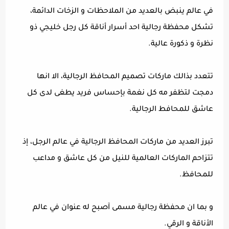
في عالم ينبض بالعديد من الملاحظات و الزخات الدائمة،
تشكل محفظة رجالية احد أسرار أناقة كل رجل خليجي ذو
نظرة و ذكورة عالية.
تتعدد بذالك ماركات تصميم المحافظ الرجالية، الا انها
دمجت لتظفر مه كل نغمة بإحساس فريد يطغى لدى كل
عاشق للمحافط الرجالية.
تبرز العديد من ماركات المحافظ الرجالية في عالم الرجل، إذ
تتزاحم الماركات العالمية للنيل من كل عاشق و مداعب
للمحافظ.
و بما ان محفظة رجالية مسمى آصبح له عنوان في عالم
الأناقة و الرقي.