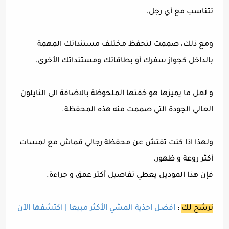
تتناسب مع أي رجل.
ومع ذلك، صممت لتحفظ مختلف مستنداتك المهمة
بالداخل كجواز سفرك أو بطاقاتك ومستنداتك الأخرى.
و لعل ما يميزها هو خفتها الملحوظة بالاضافة الى النايلون
العالي الجودة التي صممت منه هذه المحفظة.
ولهذا اذا كنت تفتش عن محفظة رجالي قماش مع لمسات
أكثر روعة و ظهور.
فإن هذا الموديل يعطي تفاصيل أكثر عمق و جراءة.
نرشح لك
:
افضل احذية المشي الأكثر مبيعا | اكتشفها الآن