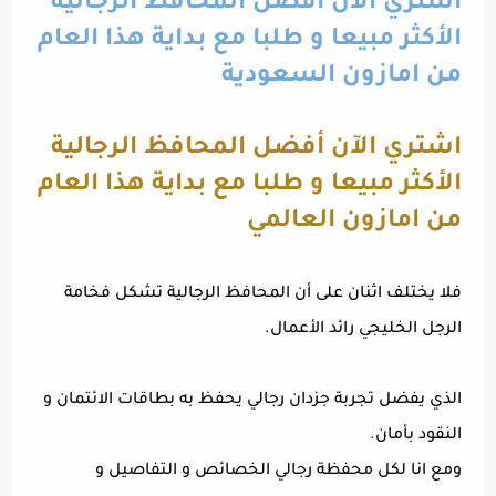
اشتري الآن أفضل المحافظ الرجالية
الأكثر مبيعا و طلبا مع بداية هذا العام
من امازون السعودية
اشتري الآن أفضل المحافظ الرجالية
الأكثر مبيعا و طلبا مع بداية هذا العام
من امازون العالمي
فلا يختلف اثنان على أن المحافظ الرجالية تشكل فخامة
الرجل الخليجي رائد الأعمال.
الذي يفضل تجربة جزدان رجالي يحفظ به بطاقات الائتمان و
النقود بأمان.
ومع انا لكل محفظة رجالي الخصائص و التفاصيل و