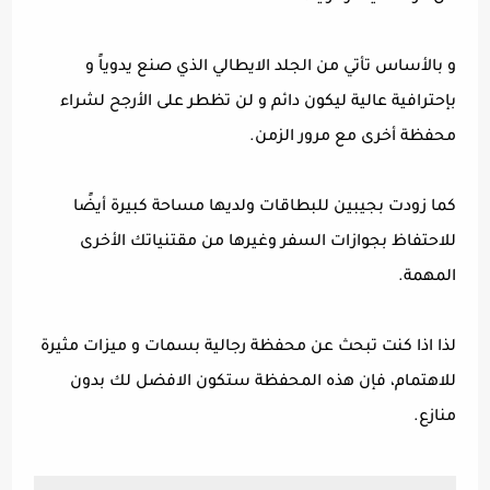
و بالأساس تأتي من الجلد الايطالي الذي صنع يدوياً و
بإحترافية عالية ليكون دائم و لن تظطر على الأرجح لشراء
محفظة أخرى مع مرور الزمن.
كما زودت بجيبين للبطاقات ولديها مساحة كبيرة أيضًا
للاحتفاظ بجوازات السفر وغيرها من مقتنياتك الأخرى
المهمة.
لذا اذا كنت تبحث عن محفظة رجالية بسمات و ميزات مثيرة
للاهتمام، فإن هذه المحفظة ستكون الافضل لك بدون
منازع.