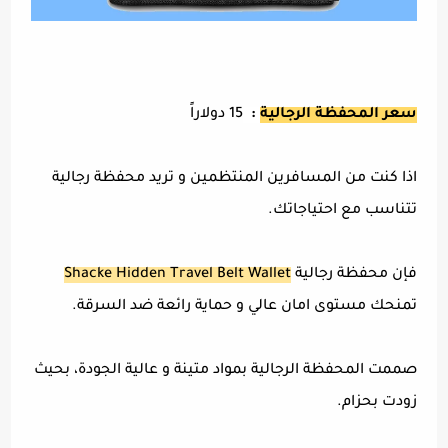
سعر المحفظة الرجالية
:
15 دولاراً
اذا كنت من المسافرين المنتظمين و تريد محفظة رجالية
تتناسب مع احتياجاتك.
فإن محفظة رجالية
Shacke Hidden Travel Belt Wallet
تمنحك مستوى امان عالي و حماية رائعة ضد السرقة.
صممت المحفظة الرجالية بمواد متينة و عالية الجودة، بحيث
زودت بحزام.