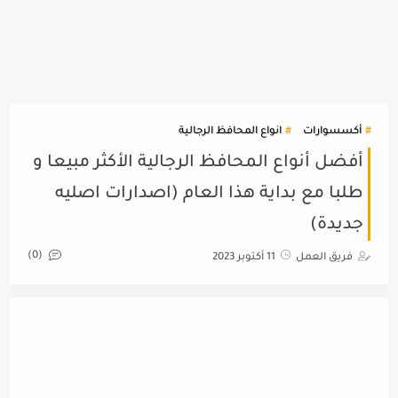
أكسسوارات
انواع المحافظ الرجالية
أفضل أنواع المحافظ الرجالية الأكثر مبيعا و
طلبا مع بداية هذا العام (اصدارات اصليه
جديدة)
(0)
فريق العمل
11 أكتوبر 2023