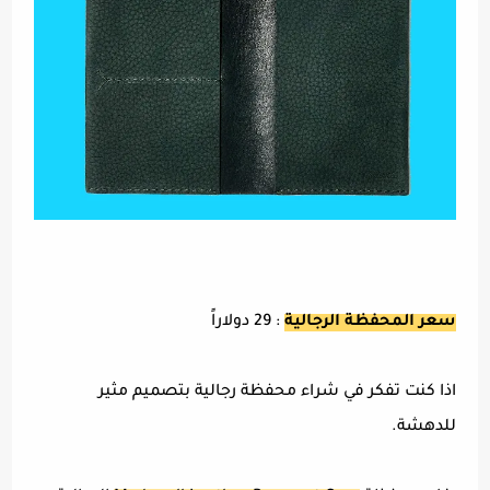
سعر المحفظة الرجالية
:
29 دولاراً
اذا كنت تفكر في شراء محفظة رجالية بتصميم مثير
للدهشة.