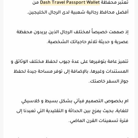
تعتبر محفظة
Dash Travel Passport Wallet
من
أفضل محافظ رجالية شعبية لدى الرجال الخليجين.
إذ صممت خصيصاً لمختلف الرجال الذين يريدون محفظة
عصرية و حديثة تلائم حاجياتك الشخصية.
تتميز عامة بتوفيرها على عدة جيوب لحفظ مختلف الوثائق و
المستندات وغيرها، بالإضافة إلى توفر مساحة جيدة لحفظ
جواز السفر خاصتك.
ام بخصوص التصميم فيأتي بشكل بسيط و كلاسيكي
للغاية، بحيث يمزج بين الحداثة و التقليدية التي تعيدنا إلى
فترة تسعينات القرن الماضي.