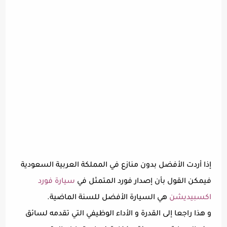
إذا أردت الأفضل بدون منازع في المملكة العربية السعودية
فيمكن القول بأن إصدار فورد المتمثل في
سيارة فورد
اكسبيديشن
هي السيارة الأفضل للسنة الماضية.
و هذا راجعا إلى القدرة و الأداء الوظيفي التي تقدمه لسائق