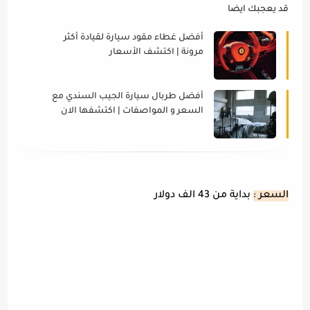
قد يعجبك ايضا
أفضل غطاء مقود سيارة لقيادة أكثر
مرونة | اكتشف الأسعار
أفضل طربال سيارة الجيب السندي مع
السعر و المواصفات | اكتشفها الان
السعر :
بداية من 43 الف دولار