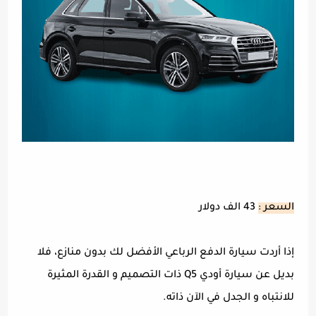
السعر :
43 الف دولار
إذا أردت سيارة الدفع الرباعي الأفضل لك بدون منازع، فلا
بديل عن سيارة أودي Q5 ذات التصميم و القدرة المثيرة
للانتباه و الجدل في الآن ذاته.