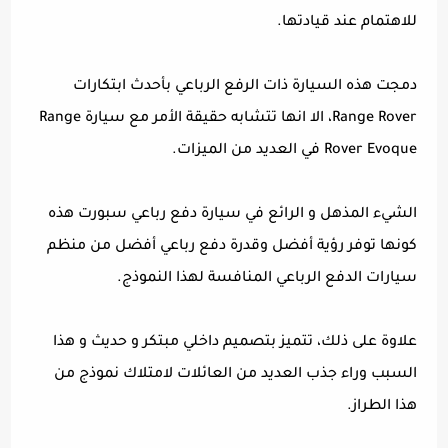
للاهتمام عند قيادتها.
دمجت هذه السيارة ذات الرفع الرباعي بأحدث ابتكارات
Range Rover، الا انها تتشابه حقيقة الأمر مع سيارة Range
Rover Evoque في العديد من الميزات.
الشيء المذهل و الرائع في سيارة دفع رباعي سبورت هذه
كونها توفر رؤية أفضل وقدرة دفع رباعي أفضل من منظم
سيارات الدفع الرباعي المنافسة لهذا النموذج.
علاوة على ذلك، تتميز بتصميم داخلي مبتكر و حديث و هذا
السبب وراء جذب العديد من العائلات لامتلاك نموذج من
هذا الطراز.