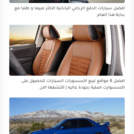
افضل سيارات الدفع الرباعي اليابانية الاكثر مبيعا و طلبا مع
بداية هذا العام
افضل 8 مواقع لبيع اكسسورات السيارات للحصول على
اكسسوارت اصلية بجودة عاليه | اكتشفها الان