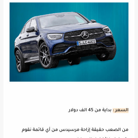
السعر :
بداية من 45 الف دولار
من الصعب حقيقة إزاحة مرسيدس من أي قائمة نقوم