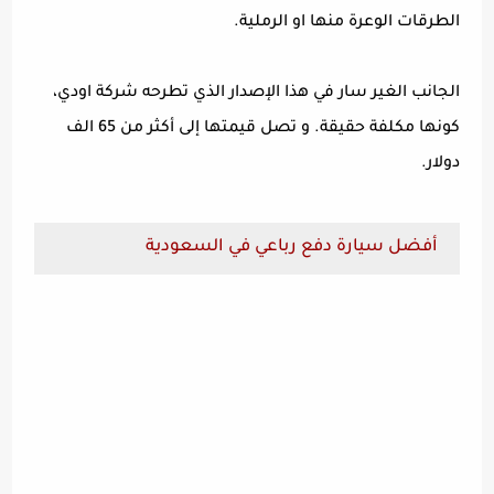
الطرقات الوعرة منها او الرملية.
الجانب الغير سار في هذا الإصدار الذي تطرحه شركة اودي،
كونها مكلفة حقيقة. و تصل قيمتها إلى أكثر من 65 الف
دولار.
أفضل سيارة دفع رباعي في السعودية