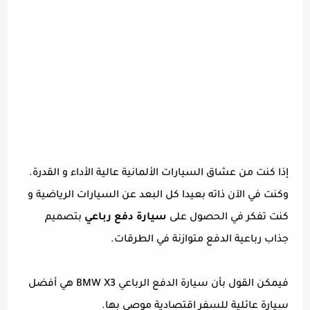
إذا كنت من عشاق السيارات الألمانية عالية الأداء و القدرة.
وكنت في الآن ذاته بعيدا كل البعد عن السيارات الرياضية و
كنت تفكر في الحصول على
سيارة دفع رباعي
بتصميم
جذاب رباعية الدفع متوازنة في الطرقات.
فيمكن القول بأن سيارة الدفع الرباعي BMW X3 هي أفضل
سيارة عائلية للسفر اقتصادية موصى بها.