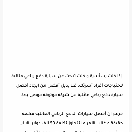
إذا كنت رب أسرة و كنت تبحث عن سيارة دفع رباعي مثالية
لاحتياجات أفراد أسرتك، فلا بديل أفضل من ايجاد أفضل
سيارة دفع رباعي عائلية من شركة موثوقة موصى بها.
فرغم ان أفضل سيارات الدفع الرباعي العائلية مكلفة
حقيقة و غالب الأمر ما تتجاوز تكلفة 50 الف دولار، الا ان