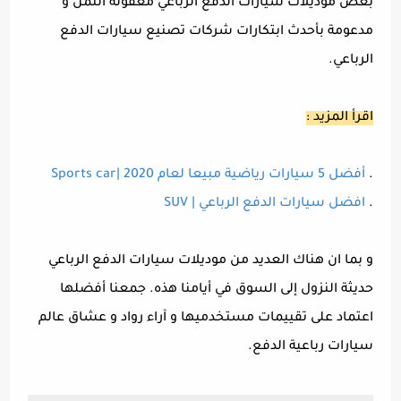
بعض موديلات سيارات الدفع الرباعي معقولة الثمن و
مدعومة بأحدث ابتكارات شركات تصنيع سيارات الدفع
الرباعي.
اقرأ المزيد :
.
أفضل 5 سيارات رياضية مبيعا لعام 2020 |Sports car
.
افضل سيارات الدفع الرباعي | SUV
و بما ان هناك العديد من موديلات سيارات الدفع الرباعي
حديثة النزول إلى السوق في أيامنا هذه. جمعنا أفضلها
اعتماد على تقييمات مستخدميها و آراء رواد و عشاق عالم
سيارات رباعية الدفع.