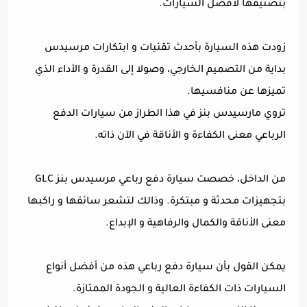
بتصنيفها لأفضل السيارات.
زودت هذه السيارة بأحدث تقنيات و ابتكارات مرسيدس
بداية من التصميم الخارجي، وصولا إلى القدرة و الأداء الذي
تميزها عن منافسيها.
تروي مارسيدس بنز في هذا الطراز من سيارات الدفع
الرباعي معنى الكفاءة و الأناقة في الآن ذاته.
من الداخل، خصصت سيارة دفع رباعي مرسيدس بنز GLC
بتجهيزات محدثة و مبتكرة. وذالك لتشعر سائقها و راكبها
معنى الأناقة والكمال والرفاهية و الإبداع.
يمكن القول بأن سيارة دفع رباعي هذه من أفضل أنواع
السيارات ذات الكفاءة العالية و الجودة الممتازة.