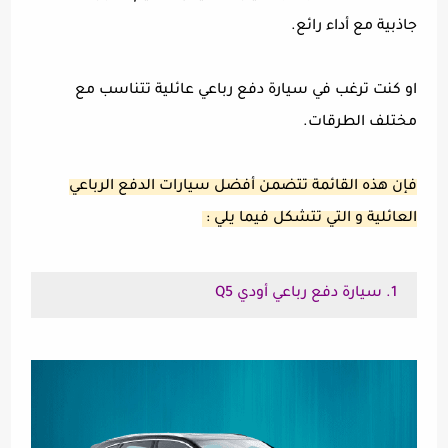
جاذبية مع أداء رائع.
او كنت ترغب في سيارة دفع رباعي عائلية تتناسب مع
مختلف الطرقات.
فإن هذه القائمة تتضمن أفضل سيارات الدفع الرباعي
العائلية و التي تتشكل فيما يلي :
1. سيارة دفع رباعي أودي Q5