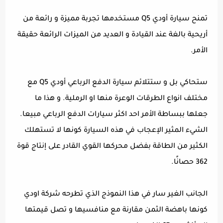
تمنح سيارة أودي Q5 مستخدمها تجربة مميزة و رائعة من
أريحية بالغة عند القيادة و العديد من الميزات الرائعة حقيقة
الأمر.
ستحاكي بل و ستتلائم سيارة الدفع الرباعي أودي Q5 مع
مختلف انواع الطرقات الوعرة منها او الرملية. و هذا ما
جعلها ببساطة الأمر احد اكثر سيارات الدفع الرباعي مبيعا.
الشيء المثير الإعجاب في هذه السيارة كونها لا تستهلك
الكثير من الطاقة بفضل محركها القوي القادر على إنتاج قوة
362 حصانًا.
الجانب الغير سار في هذا النموذج الذي تطرحه شركة اودي
كونها باهضة الثمن مقارنة مع منافسيها و تصل قيمتها