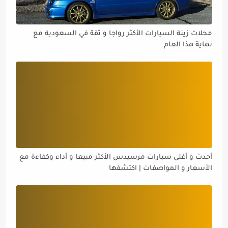
محلات زينة السيارات الأكثر رواجا و ثقة في السعودية مع
نهاية هذا العام
أحدث و أغلى سيارات مرسيدس الأكثر مبيعا و أداء وكفاءة مع
الأسعار و المواصفات | اكتشفها