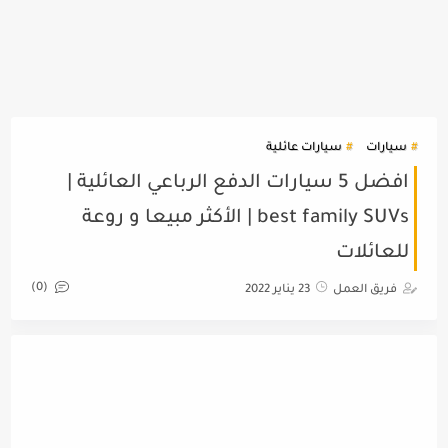
سيارات
سيارات عائلية
افضل 5 سيارات الدفع الرباعي العائلية |
best family SUVs | الأكثر مبيعا و روعة
للعائلات
(0)
فريق العمل
23 يناير 2022