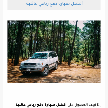
أفضل سيارة دفع رباعي عائلية
إذا أردت الحصول على
أفضل سيارة دفع رباعي عائلية