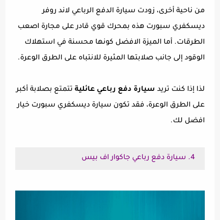
من ناحية أخرى، زودت سيارة الدفع الرباعي لاند روفر
ديسكفري سبورت هذه بمحرك قوي قادر على مجارة اصعب
الطرقات. أما الميزة الافضل كونها محسنة في استهلاك
الوقود إلى جانب صلابتها المثيرة للانتباه على الطرق الوعرة.
لذا إذا كنت تريد
سيارة دفع رباعي عائلية
تتمتع بصلابة أكبر
على الطرق الوعرة، فقد تكون سيارة ديسكفري سبورت خيار
افضل لك.
4. سيارة دفع رباعي جاكوار اف بيس