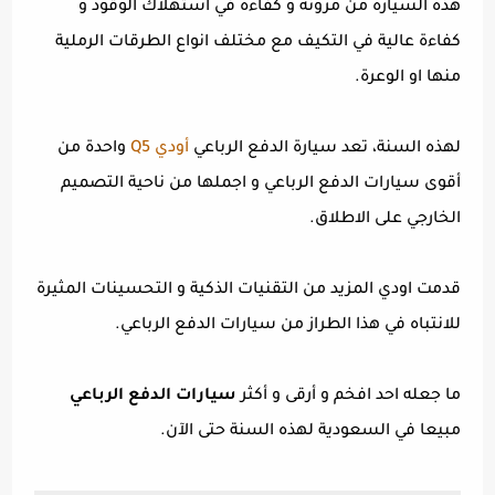
هذه السيارة من مرونة و كفاءة في استهلاك الوقود و
كفاءة عالية في التكيف مع مختلف انواع الطرقات الرملية
منها او الوعرة.
لهذه السنة، تعد سيارة الدفع الرباعي
أودي Q5
واحدة من
أقوى سيارات الدفع الرباعي و اجملها من ناحية التصميم
الخارجي على الاطلاق.
قدمت اودي المزيد من التقنيات الذكية و التحسينات المثيرة
للانتباه في هذا الطراز من سيارات الدفع الرباعي.
ما جعله احد افخم و أرقى و أكثر
سيارات الدفع الرباعي
مبيعا في السعودية لهذه السنة حتى الآن.