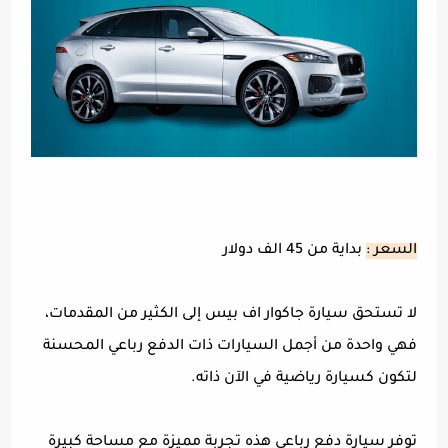
السعر :
بداية من 45 الف دولار
لا تستحق سيارة جاكوار اف بيس إلى الكثير من المقدمات،
فهي واحدة من أجمل السيارات ذات الدفع رباعي المحسنة
لتكون كسيارة رياضية في الآن ذاته.
توفر سيارة دفع رباعي هذه تجربة مميزة مع مساحة كبيرة