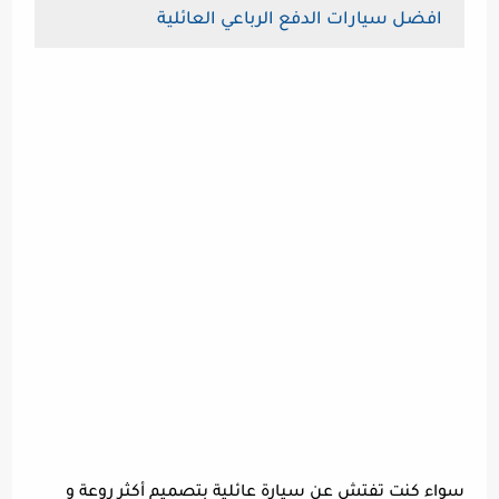
افضل سيارات الدفع الرباعي العائلية
سواء كنت تفتش عن سيارة عائلية بتصميم أكثر روعة و