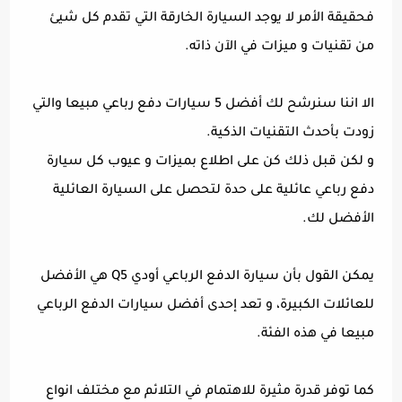
فحقيقة الأمر لا يوجد السيارة الخارقة التي تقدم كل شيئ
من تقنيات و ميزات في الآن ذاته.
الا اننا سنرشح لك أفضل 5 سيارات دفع رباعي مبيعا والتي
زودت بأحدث التقنيات الذكية.
و لكن قبل ذلك كن على اطلاع بميزات و عيوب كل سيارة
دفع رباعي عائلية على حدة لتحصل على السيارة العائلية
الأفضل لك.
يمكن القول بأن سيارة الدفع الرباعي أودي Q5 هي الأفضل
للعائلات الكبيرة، و تعد إحدى أفضل سيارات الدفع الرباعي
مبيعا في هذه الفئة.
كما توفر قدرة مثيرة للاهتمام في التلائم مع مختلف انواع