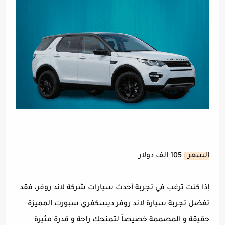
السعر :
105 الف دولار
إذا كنت ترغب في تجربة أحدث سيارات شركة لاند روفر، فقد
تفضل تجربة سيارة لاند روفر ديسكفري سبورت المميزة
حقيقة و المصممة خصيصاً لتمنحك راحة و قدرة مثيرة