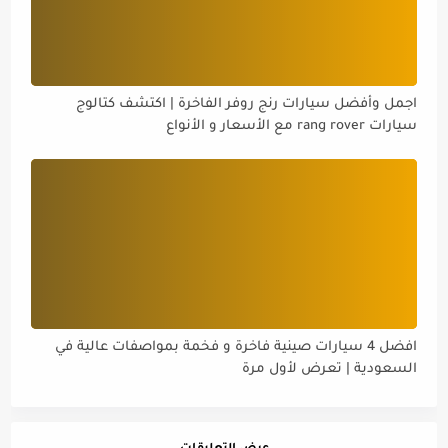
اجمل وأفضل سيارات رنج روفر الفاخرة | اكتشف كتالوج
سيارات rang rover مع الأسعار و الأنواع
افضل 4 سيارات صينية فاخرة و فخمة بمواصفات عالية في
السعودية | تعرض لأول مرة