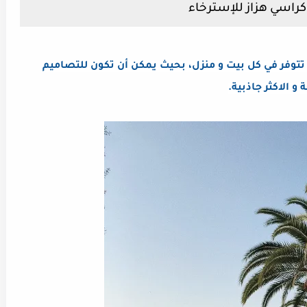
توفر في كل بيت و منزل، بحيث يمكن أن تكون للتصاميم
و الاكثر جاذبية.