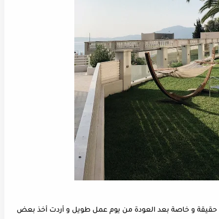
غة حقيقة و خاصة بعد العودة من يوم عمل طويل و أردت أخذ بعض