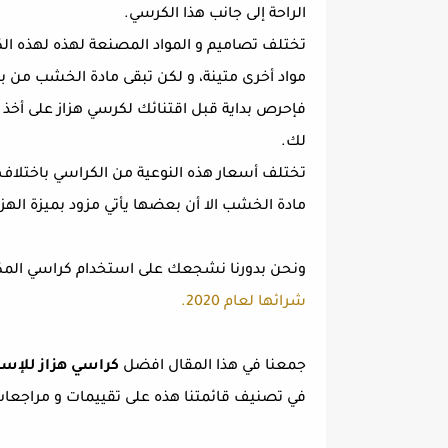
الراحة إلى جانب هذا الكرسي.
تختلف تصاميم و المواد المصنعة لهذه لهذه ا
مواد أخرى متينة، و لكن تبقى مادة الخشب من بين
فإحرص بداية قبل اقتنائك لكرسي هزاز على أخذ 
لك.
تختلف أسعار هذه النوعية من الكراسي باختلاف ا
مادة الخشب الا أن بعضها يأتي مزود بميزة الهز ا
ونحن بدورنا نشجعك على استخدام كراسي المكتب
شرائها لعام 2020.
جمعنا في هذا المقال افضل
كراسي هزاز للإست
في تصنيف قائمتنا هذه على تقييمات و مراجعات