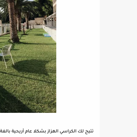
تتيح لك الكراسي الهزاز بشكلا عام أريحية بال