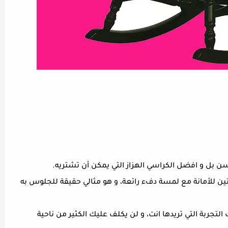
ين للأمانة مع لمسة دفء رائعة، و هو مثالي حقيقة للجلوس به
تجربة التي تريدها انت، و لن يكلف عليك الكثير من ناحية