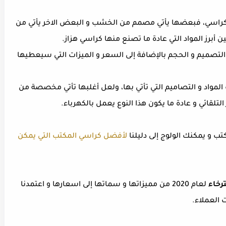
لكراسي، فبعضها يأتي مصمم من الخشب و البعض الاخر يأتي من
 أبرز المواد التي عادة ما تصنع منها كراسي هزاز.
التصميم و الحجم بالإضافة إلى السعر و الميزات التي سيعطيها
لمواد و التصاميم التي تأتي بها، ولعل أغلبها تأتي مخصصة من
لتلقائي و عادة ما يكون هذا النوع يعمل بالكهرباء.
 و يمكنك الولوج إلى دليلنا
لأفضل كراسي المكتب التي يمكن
رخاء
لعام 2020 من مميزاتها و سماتها إلى اسعارها و اعتمدنا
 العملاء.