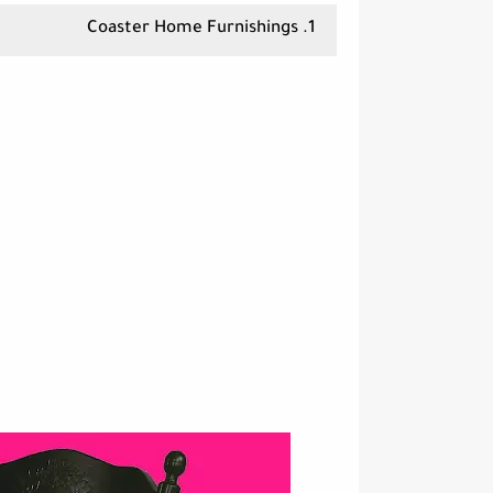
1. Coaster Home Furnishings