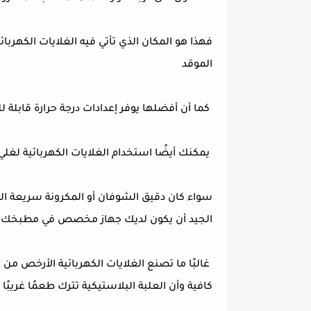
فهذا هو المكان الذي تأتي فيه الغلايات الكهرب
الموقد
كما أن أفضلها يوفر إعدادات درجة حرارة قابلة 
يمكنك أيضًا استخدام الغلايات الكهربائية لغلي
سواء كان دقيق الشوفان أو المكرونة سريعة ال
الجيد أن يكون لديك جهاز مخصص في مطبخك يغ
غالبًا ما تصنع الغلايات الكهربائية الأرخص من
كافية وأن العلبة البلاستيكية تترك طعمًا غريبًا 