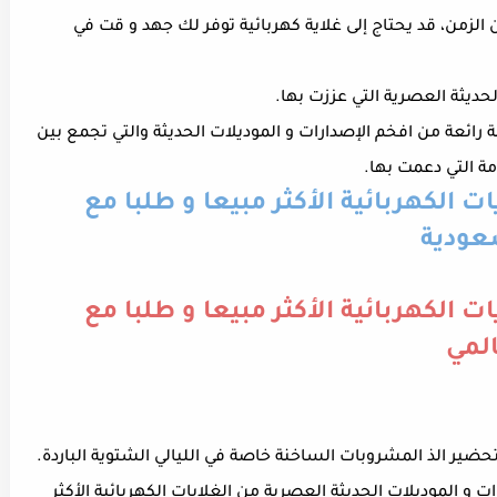
زمن، قد يحتاج إلى غلاية كهربائية توفر لك جهد و قت في
الحديثة العصرية التي عززت بها.
رائعة من افخم الإصدارات و الموديلات الحديثة والتي تجمع بين
دمة التي دعمت بها.
ت الكهربائية الأكثر مبيعا و طلبا مع
سعودية
ت الكهربائية الأكثر مبيعا و طلبا مع
المي
تحضير الذ المشروبات الساخنة خاصة في الليالي الشتوية الباردة.
و الموديلات الحديثة العصرية من الغلايات الكهربائية الأكثر