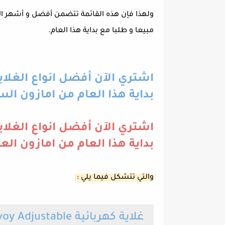
ولهذا فإن هذه القائمة تتضمن أفضل و أشهر الإصد
مبيعا و طلبا مع بداية هذا العام.
اشتري الآن أفضل انواع الغلايا
بداية هذا العام من امازون ال
اشتري الآن أفضل انواع الغلايا
بداية هذا العام من امازون الع
والتي تتشكل فيما يلي :
غلاية كهربائية Krups Savoy Adjustable