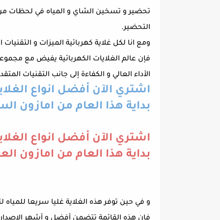
تحضير و تسخين الشاي و المياه في لحظات من ال
التحضير.
ومع انا لكل غلاية كهربائية الميزات و التقنيات 
فإن عالم الغلايات الكهربائية يفيض مع مجموعة 
الأداء العالي و الكفاءة إلى جانب التقنيات المتق
اشتري الآن أفضل انواع الغلايا
بداية هذا العام من امازون ال
اشتري الآن أفضل انواع الغلايا
بداية هذا العام من امازون الع
و في حين توفر هذه الغلاية غليا سريعا للمياه ل
فإن هذه القائمة تتضمن أفضل و أشهر الإصدارات 