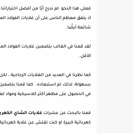
فعلى هذا النحو لم ندرج أيًا من أفضل اختياراتنا.
اذ يتفق معظم الناس على أن غلايات الفولاذ ال
شائعة أيضًا.
لقد قمنا في الغالب بتضمين غلايات الفولاذ ال
الأقل.
كما نظرنا في العديد من الغلايات الزجاجية ، ل
بسهولة، لذلك تم استبعاده. كما قمنا بتضمين غ
في الحصول على مظهر أكثر كلاسيكية ومواد لغلي
قمنا بالبحث عن عشرات
غلايات الشاي الكهربا
كهربائية كبيرة او كنت تفتش عن غلاية كهربا