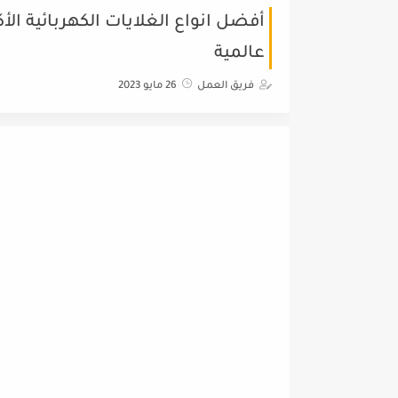
أفضل انواع الغلايات الكهربائية الأ
عالمية
فريق العمل
26 مايو 2023