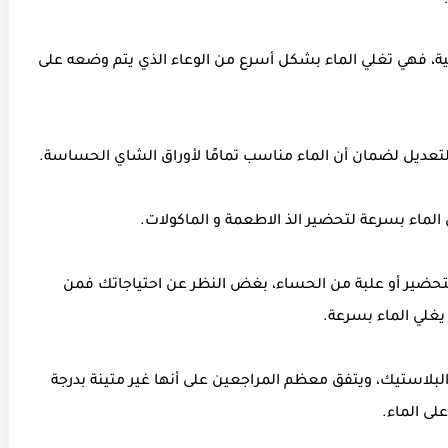
ائية، فهي تغلي الماء بشكل أسرع من الوعاء الذي يتم وضعه على
للتعديل لضمان أن الماء مناسب تمامًا لأوراق الشاي الحساسة.
 الماء بسرعة لتحضير الذ الاطعمة و الماكولات.
تحضير أو علبة من الحساء، بغض النظر عن احتياجاتك فمن
لي الماء بسرعة.
 البلاستيك، ويتفق معظم المراجعين على أنها غير متينة بدرجة
على الماء.