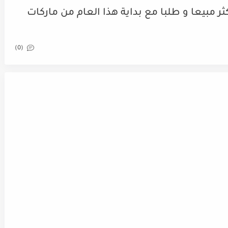
كثر مبيعا و طلبا مع بداية هذا العام من ماركات
(0)