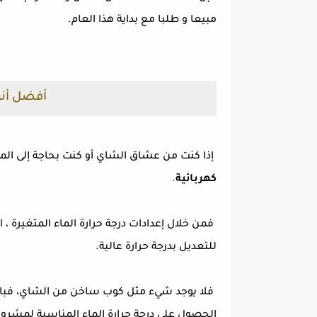
مبيعا و طلبا مع بداية هذا العام.
أفضل أنوا
إذا كنت من عشاق الشاي أو كنت بحاجة إلى الما
كهربائية
.
للتعديل بدرجة حرارة عالية.
فلا يوجد شيء مثل كوب ساخن من الشاي، فبا
الحصول على درجة حرارة الماء المناسبة لمشر