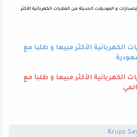
ارات و الموديلات الحديثة من الغلايات الكهربائية الأكثر
ت الكهربائية الأكثر مبيعا و طلبا مع
سعودية
ت الكهربائية الأكثر مبيعا و طلبا مع
المي