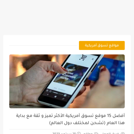
مواقع تسوق أمريكية
أفضل 15 موقع تسوق أمريكية الأكثر تميز و ثقة مع بداية
هذا العام (تشحن لمختلف دول العالم)