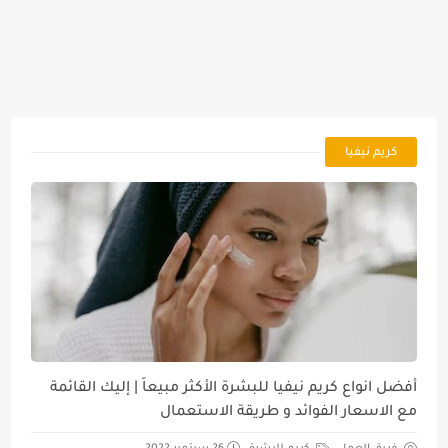
كريم نيفيا
أفضل انواع كريم نيفيا للبشرة الأكثر مبيعاً | إليك القائمة
مع الاسعار الفوائد و طريقة الاستعمال