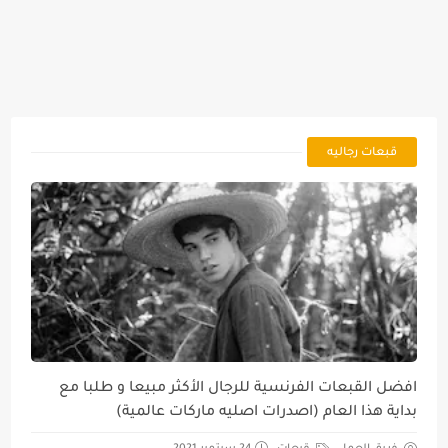
قبعات رجاليه
افضل القبعات الفرنسية للرجال الأكثر مبيعا و طلبا مع
بداية هذا العام (اصدرات اصليه ماركات عالمية)