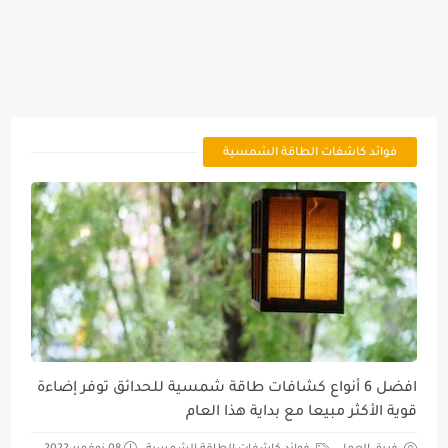
فوائد كاشفات الطاقة الشمسية
افضل 6 أنواع كشافات طاقة شمسية للحدائق توفر إضاءة
قوية الأكثر مبيعا مع بداية هذا العام