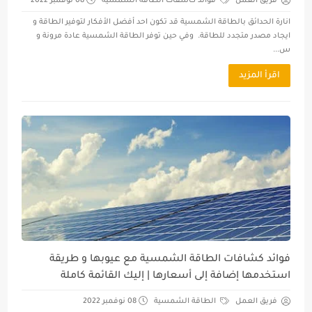
فريق العمل
فوائد كاشفات الطاقة الشمسية
08 نوفمبر 2022
انارة الحدائق بالطاقة الشمسية قد تكون احد أفضل الأفكار لتوفير الطاقة و
ايجاد مصدر متجدد للطاقة. وفي حين توفر الطاقة الشمسية عادة مرونة و
س...
اقرأ المزيد
فوائد كشافات الطاقة الشمسية مع عيوبها و طريقة
استخدمها إضافة إلى أسعارها | إليك القائمة كاملة
فريق العمل
الطاقة الشمسية
08 نوفمبر 2022