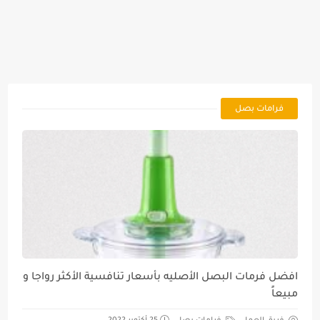
فرامات بصل
افضل فرمات البصل الأصليه بأسعار تنافسية الأكثر رواجا و
مبيعاً