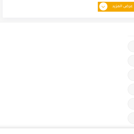
عرض المزيد