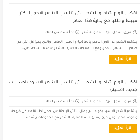
افضل انواع شامبو الشعر التي تناسب الشعر الاحمر الاكثر
مبيعا و طلبا مع بداية هذا العام
فريق العمل
شامبو للشعر
12 أغسطس 2023
يشتهر الشعر ذو اللون الاحمر بالجاذبية و الحس الخاص والذي يميز كل أنثى من
صاحبات الشعر الاحمر. ومع انا منتجات العناية بالشعر عادة ما تساعد عل...
اقرأ المزيد
افضل انواع شامبو الشعر التي تناسب الشعر الاسود (اصدارات
جديدة اصليه)
فريق العمل
شامبو للشعر
12 أغسطس 2023
يشتهر الشعر الاسود بكونه سر جمال الأنثى الباحثة عن اجمل اطلالة مع كل خروجة
و موعد مهم. وفي حين يمتلئ عالم العناية بالشعر مع مجموعات رائعة م...
اقرأ المزيد