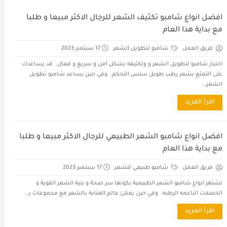
افضل انواع شامبو تكثيف الشعر للرجال الاكثر مبيعا و طلبا
مع بداية هذا العام
فريق العمل
شامبو لتطويل الشعر
17 سبتمبر 2023
اختيار شامبو لتطويل الشعر و وتكثيفه بشكل آمن و سريع و فعال. قد يساعدك
على التمتع بشعر رطب طويل سلس التحكم. وفي حين يساعد شامبو تطويل
الشعر...
اقرأ المزيد
افضل انواع شامبو الشعر الطبيعي للرجال الاكثر مبيعا و طلبا
مع بداية هذا العام
فريق العمل
شامبو طبيعي للشعر
17 سبتمبر 2023
تشتهر انواع شامبو الشعر الطبيعية بكونها سر صحة و بنية الشعر القوية و
الخصلات الناعمه الرطبه. وفي حين يمتلئ عالم العناية بالشعر مع مجموعات ر...
اقرأ المزيد