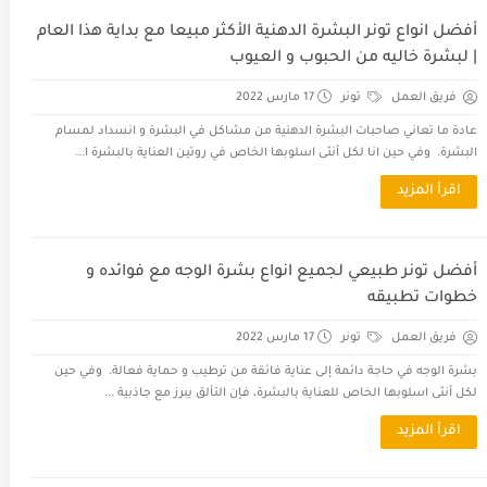
أفضل انواع تونر البشرة الدهنية الأكثر مبيعا مع بداية هذا العام
| لبشرة خاليه من الحبوب و العيوب
فريق العمل
تونر
17 مارس 2022
عادة ما تعاني صاحبات البشرة الدهنية من مشاكل في البشرة و انسداد لمسام
البشرة. وفي حين انا لكل أنثى اسلوبها الخاص في روتين العناية بالبشرة ا...
اقرأ المزيد
أفضل تونر طبيعي لجميع انواع بشرة الوجه مع فوائده و
خطوات تطبيقه
فريق العمل
تونر
17 مارس 2022
بشرة الوجه في حاجة دائمة إلى عناية فائقة من ترطيب و حماية فعالة. وفي حين
لكل أنثى اسلوبها الخاص للعناية بالبشرة، فإن التألق يبرز مع جاذبية ...
اقرأ المزيد