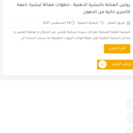
روتين العناية بالبشرة الدهنية : خطوات فعالة لبشرة ناعمه
كالحرير خالية من الدهون
فريق العمل
البشرة الدهنية
18 أغسطس 2021
البشرة النقية الصحية حلم كل سيدة شرقية تفتش عن الجمال و موضة العصر. و
بما ان البشرة الدهنية تفرز طيلة الوقت الزيوت الطبيعة ما يسبب انسداد ال...
اقرأ المزيد
عرض المزيد