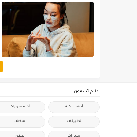
عالم تسعون
أجهزة ذكية
أكسسوارات
تطبيقات
ساعات
سيارات
عطور