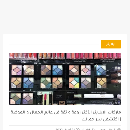
ايلاينر
ماركات الايلاينر الأكثر روعة و ثقة في عالم الجمال و الموضة
| اكتشفي سر جمالك