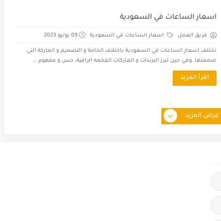
اسعار الساعات في السعودية
فريق العمل
اسعار الساعات في السعودية
09 يونيو 2023
تختلف اسعار الساعات في السعودية باختلاف الخامة و التصميم و الماركة التي
صممتها. وفي حين تبرز البرندات و الماركات الفخمه الراقية، حس و مفهوم ...
اقرأ المزيد
عرض المزيد