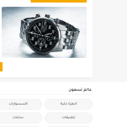
عالم تسعون
أجهزة ذكية
أكسسوارات
تطبيقات
ساعات