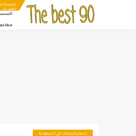
الصفحة الر
إتصل بنا
أكسسو
مطاعم
اسعار الساعات في السعودية