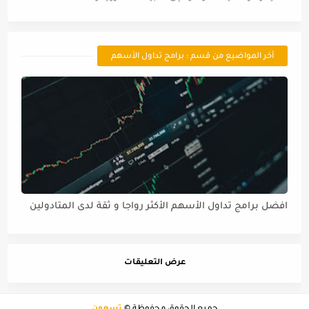
أخر المواضيع من قسم : برامج تداول الأسهم
افضل برامج تداول الأسهم الأكثر رواجا و ثقة لدى المتادولين
عرض التعليقات