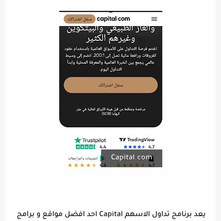
Capital.com
يعد برنامج تداول الاسهم Capital احد افضل مواقع و برامج