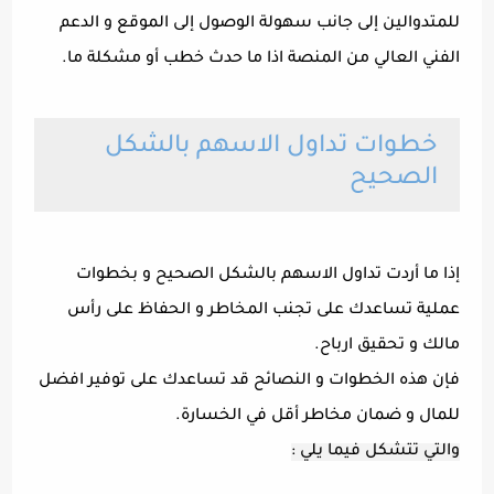
للمتدوالين إلى جانب سهولة الوصول إلى الموقع و الدعم
الفني العالي من المنصة اذا ما حدث خطب أو مشكلة ما.
خطوات تداول الاسهم بالشكل
الصحيح
إذا ما أردت تداول الاسهم بالشكل الصحيح و بخطوات
عملية تساعدك على تجنب المخاطر و الحفاظ على رأس
مالك و تحقيق ارباح.
فإن هذه الخطوات و النصائح قد تساعدك على توفير افضل
للمال و ضمان مخاطر أقل في الخسارة.
والتي تتشكل فيما يلي :