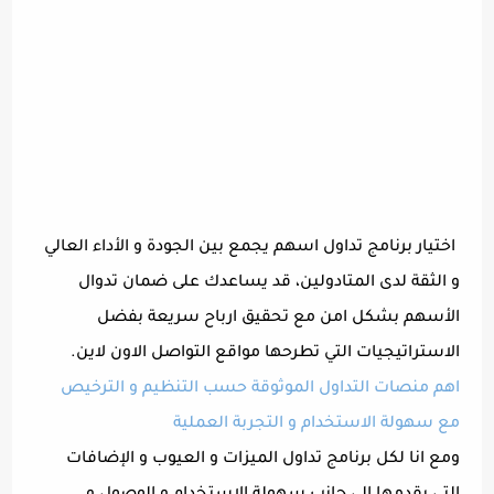
اختيار برنامج تداول اسهم يجمع بين الجودة و الأداء العالي
و الثقة لدى المتادولين، قد يساعدك على ضمان تدوال
الأسهم بشكل امن مع تحقيق ارباح سريعة بفضل
الاستراتيجيات التي تطرحها مواقع التواصل الاون لاين.
اهم منصات التداول الموثوقة حسب التنظيم و الترخيص
مع سهولة الاستخدام و التجربة العملية
ومع انا لكل برنامج تداول الميزات و العيوب و الإضافات