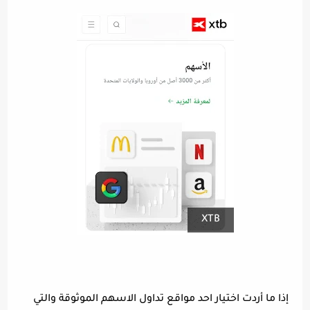
XTB
إذا ما أردت اختيار احد مواقع تداول الاسهم الموثوقة والتي