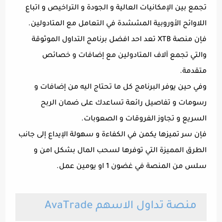
تجمع بين الإمكانيات العالية و الجودة و التراخيص و اتباع
اللاوائح الأوروبية المششدة في التعامل مع المتادولين.
فإن منصة XTB تعد احد افضل برنامج التداول الموثوقة
والتي تجمع آلاف المتادولين مع إضافات و خصائص
متقدمة.
وفي حين يوفر البرنامج كل ما تحتاج اليه من إضافات و
رسومات و تفاصيل رائعة تساعدك على ضمان الربح
السريع و تجاوز الفروقات و الصعوبات.
فإن سر تميزها يكمن في الكفاءة و سهولة الإيداع إلى جانب
الطرق المميزة التي توفرها لسحب المال بشكل امن و
سلس من المنصة في غضون 1 او يومين عمل.
منصة تداول الاسهم AvaTrade