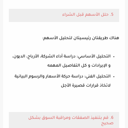
5. حلل الأسهم قبل الشراء
هناك طريقتان رئيسيتان لتحليل الأسهم:
التحليل الأساسي: دراسة أداء الشركة، الأرباح، الديون،
و الإيرادات و كل التفاصيل المهمه
التحليل الفني: دراسة حركة الأسعار والرسوم البيانية
لاتخاذ قرارات قصيرة الأجل
6. قم بتنفيذ الصفقات ومراقبة السوق بشكل
صحيح