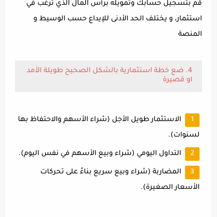
قم بتسجيل حسابك وتمويله برأس المال الذي ترغب في
استثمار، و يختلف الحد الأدنى للإيداع حسب الوسيط و
المنصة
4. ضع خطة استثمارية بالشكل الصحيح طويلة الأمد
او قصيرة
الاستثمار طويل الأجل (شراء الأسهم والاحتفاظ بها
لسنوات).
التداول اليومي (شراء وبيع الأسهم في نفس اليوم).
المضاربة (شراء وبيع سريع بناءً على تحركات
الأسعار الصغيرة).