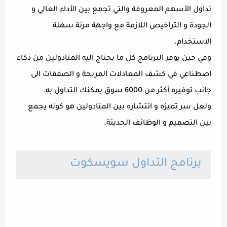
تداول الأسهم المعروفة والتي تجمع بين الأداء العالي و
الجودة و التراخيص اللازمة مع واجهة مرنة سهلة
الاستخدام.
وفي حين يوفر البرنامج كل ما يحتاج اليه المتادولين من ذكاء
اصطناعي في كشف المعادلات المربحة و الصفقات الى
جانب توفيره أكثر من 6000 سوق يمكنك التداول به.
ولعل سر تميزه و انتشاره بين المتادولين هو كونه يجمع
بين التصميم و الوظائف الحديثة.
برنامج التداول سويسكوت