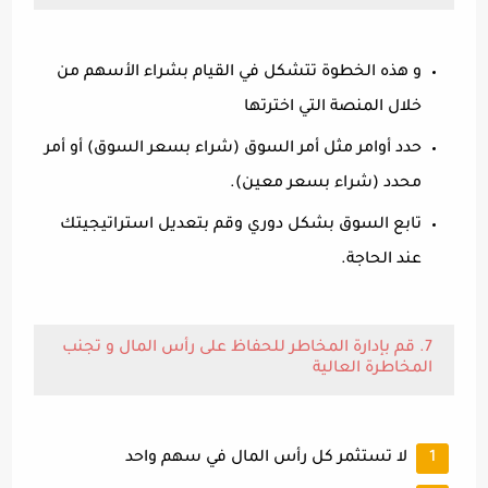
و هذه الخطوة تتشكل في القيام بشراء الأسهم من
خلال المنصة التي اخترتها
حدد أوامر مثل أمر السوق (شراء بسعر السوق) أو أمر
محدد (شراء بسعر معين).
تابع السوق بشكل دوري وقم بتعديل استراتيجيتك
عند الحاجة.
7. قم بإدارة المخاطر للحفاظ على رأس المال و تجنب
المخاطرة العالية
لا تستثمر كل رأس المال في سهم واحد