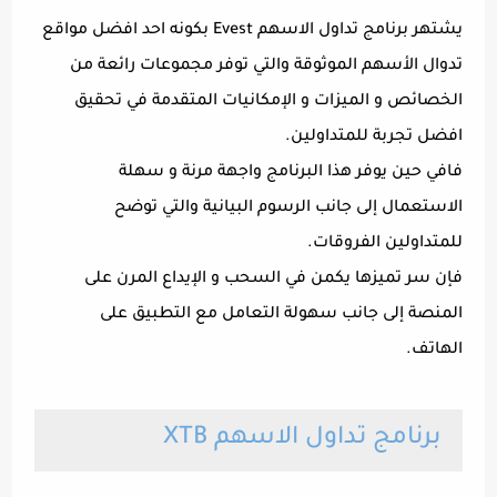
يشتهر برنامج تداول الاسهم Evest بكونه احد افضل مواقع
تدوال الأسهم الموثوقة والتي توفر مجموعات رائعة من
الخصائص و الميزات و الإمكانيات المتقدمة في تحقيق
افضل تجربة للمتداولين.
فافي حين يوفر هذا البرنامج واجهة مرنة و سهلة
الاستعمال إلى جانب الرسوم البيانية والتي توضح
للمتداولين الفروقات.
فإن سر تميزها يكمن في السحب و الإيداع المرن على
المنصة إلى جانب سهولة التعامل مع التطبيق على
الهاتف.
برنامج تداول الاسهم XTB