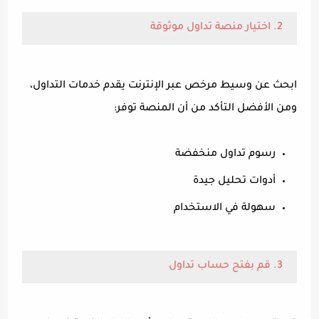
2. اختيار منصة تداول موثوقة
ابحث عن وسيط مرخص عبر الإنترنت يقدم خدمات التداول،
ومن الأفضل التأكد من أن المنصة توفر:
رسوم تداول منخفضة
أدوات تحليل جيدة
سهولة في الاستخدام
3. قم بفتح حساب تداول