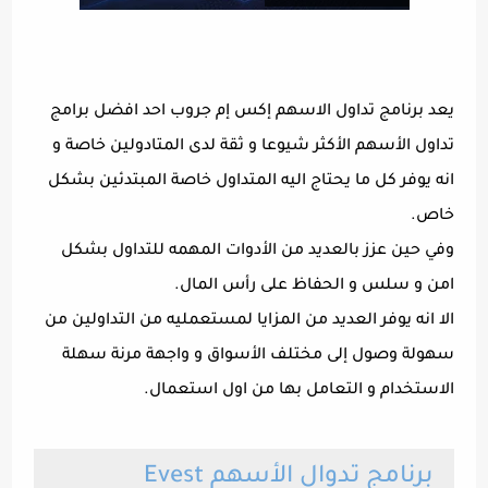
يعد برنامج تداول الاسهم إكس إم جروب احد افضل برامج
تداول الأسهم الأكثر شيوعا و ثقة لدى المتادولين خاصة و
انه يوفر كل ما يحتاج اليه المتداول خاصة المبتدئين بشكل
خاص.
وفي حين عزز بالعديد من الأدوات المهمه للتداول بشكل
امن و سلس و الحفاظ على رأس المال.
الا انه يوفر العديد من المزايا لمستعمليه من التداولين من
سهولة وصول إلى مختلف الأسواق و واجهة مرنة سهلة
الاستخدام و التعامل بها من اول استعمال.
برنامج تدوال الأسهم Evest