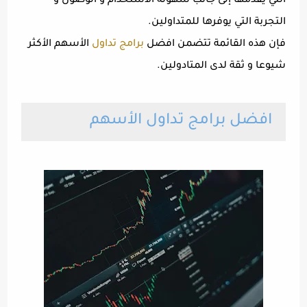
التي يقدمها إلى جانب سهولة الاستخدام و الوصول و
التجربة التي يوفرها للمتداولين.
فإن هذه القائمة تتضمن افضل
برامج تداول
الأسهم الأكثر
شيوعا و ثقة لدى المتادولين.
افضل برامج تداول الأسهم