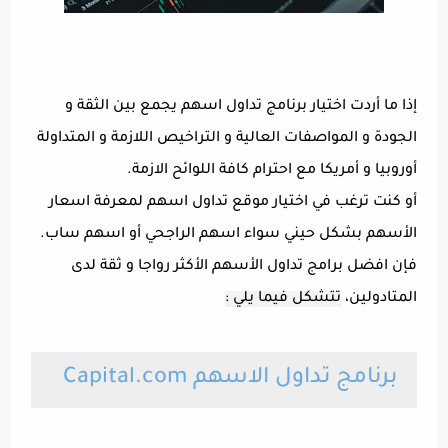
إذا ما أردت اختيار برنامج تداول اسهم يجمع بين الثقة و
الجودة و المواصفات العالية و التراخيص اللازمة و المتداولة
أوروبيا و أمريكا مع احترام كافة اللوائح الازمة.
أو كنت ترغب في اختيار موقع تداول اسهم لمعرفة اسعار
الأسهم بشكل حيني سواء اسهم الراجحي أو اسهم ساب.
فإن افضل برامج تداول الأسهم الأكثر رواجا و ثقة لدى
المتادولين،
تتشكل فيما يلي :
برنامج تداول الاسهم Capital.com