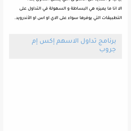
الا انا ما يميزه هي البساطة و السهولة في التداول على
التطبيقات التي يوفرها سواء على الاي او اس او الأندرويد.
برنامج تداول الاسهم إكس إم
جروب