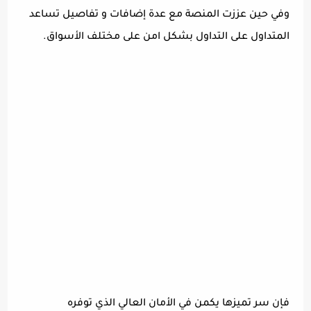
وفي حين عززت المنصة مع عدة إضافات و تفاصيل تساعد
المتداول على التداول بشكل امن على مختلف الأسواق.
فإن سر تميزها يكمن في الأمان العالي الذي توفره