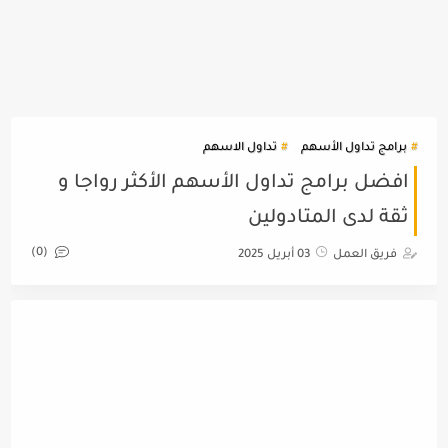
برامج تداول الأسهم
تداول الاسهم
افضل برامج تداول الأسهم الأكثر رواجا و
ثقة لدى المتادولين
(0)
فريق العمل
03 أبريل 2025