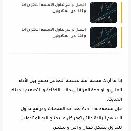
افضل برامج تداول الأسهم الأكثر رواجا
و ثقة لدى المتادولين
افضل برامج تداول الأسهم الأكثر رواجا
و ثقة لدى المتادولين
إذا ما أردت منصة امنة سلسة التعامل تجمع بين الأداء
العالي و الواجهة المرنة إلى جانب الكفاءة و التصميم المبتكر
الحديث.
فإن منصة AvaTrade تعد احد المنصات و برامج تداول
الاسهم الرائدة والتي توفر كل ما يحتاج اليه المتادولين
للتداول بشكل فعال و امن و سلس.