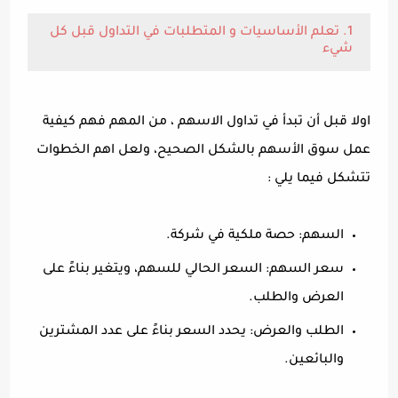
1. تعلم الأساسيات و المتطلبات في التداول قبل كل
شيء
اولا قبل أن تبدأ في تداول الاسهم ، من المهم فهم كيفية
عمل سوق الأسهم بالشكل الصحيح، ولعل اهم الخطوات
تتشكل فيما يلي :
السهم: حصة ملكية في شركة.
سعر السهم: السعر الحالي للسهم، ويتغير بناءً على
العرض والطلب.
الطلب والعرض: يحدد السعر بناءً على عدد المشترين
والبائعين.