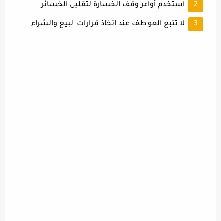
استخدم أوامر وقف الخسارة لتقليل الخسائر
لا تتبع العواطف عند اتخاذ قرارات البيع والشراء