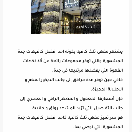
ثلث كافيه
يشتهر مقهى ثلث كافيه بكونه احد افضل كافيهات جدة
المشهورة والتي توفر مجموعات رائعة من ألذ نكهات
القهوة التي يفضلها مرتديها في جدة.
فافي حين توفر عدة مرافق إلى جانب الديكور الفخم و
الاطلالة المميزة.
فإن أسعارها المعقول و المظهر الراقي و العصري إلى
جانب التفاصيل التي تزيد المشهد رونق و جاذبية.
هو سر تميز مقهى ثلث كافيه كاحد افضل كافيهات جدة
المشهورة التي نوصي بها.