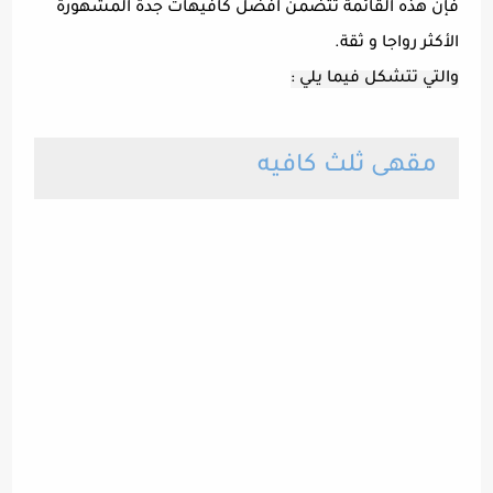
فإن هذه القائمة تتضمن افضل كافيهات جدة المشهورة
الأكثر رواجا و ثقة.
والتي تتشكل فيما يلي :
مقهى ثلث كافيه