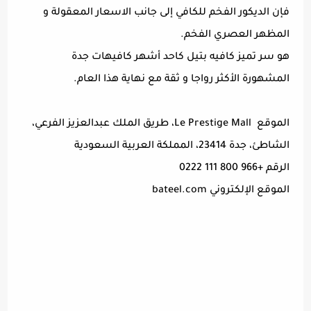
فإن الديكور الفخم للكافي إلى جانب الاسعار المعقولة و
المظهر العصري الفخم.
هو سر تميز كافيه بتيل كاحد أشهر كافيهات جدة
المشهورة الأكثر رواجا و ثقة مع نهاية هذا العام.
الموقع Le Prestige Mall، طريق الملك عبدالعزيز الفرعي،
الشاطئ، جدة 23414، المملكة العربية السعودية
الرقم +966 800 111 0222
الموقع الإلكتروني bateel.com