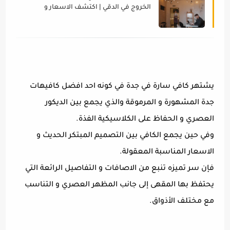
الخروج في الدقي | اكتشف الاسعار و
الأماكن الأكثر روعة
يشتهر كافي سارة في جدة في كونه احد افضل كافيهات
جدة المشهورة و المرموقة والذي يجمع بين الديكور
العصري و الحفاظ على الكلاسيكية الفذة.
وفي حين يجمع الكافي بين التصميم المبتكر الحديث و
الاسعار المناسبة المعقولة.
فإن سر تميزه تنبع من الاصافات و التفاصيل الرائعة التي
يحتفظ بها المقهى إلى جانب المظهر العصري و التناسب
مع مختلف الأذواق.