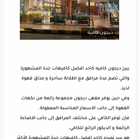
ديجون كافيه
يبرز ديجون كافيه كاحد افضل كافيهات جدة المشهورة
والتي تضم عدة مرافق مع اطلالة ساحرة و مذاق قهوة
لذيذ.
وفي حين يوفر مقهى ديجون مجموعة رائعة من نكهات
القهوة إلى جانب الاسعار المناسبة المعقولة.
فإن توفر الكافي على مختلف المرافق إلى جانب الاضاءة
الرائعة و الديكور الرائع للكافي.
هو سر تميزه كاحد افضل كافيهات جدة المشهورة الأكثر