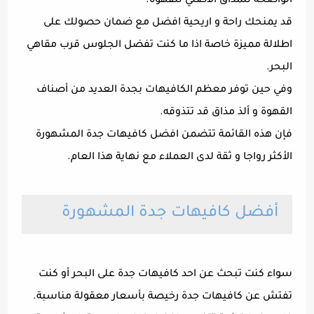
الواضحة للمذاق الاصلي للقهوة.
قد يمنحك راحة و اريحية افضل مع ضمان حصولك على
اطلالة مميزة خاصة اذا ما كنت تفضل الجلوس قرب مقاهي
البحر.
وفي حين توفر معظم الكافيهات بجدة العديد من أصناف
القهوة و ألذ مذاق قد تتذوقه.
فإن هذه القائمة تتضمن افضل كافيهات جدة المشهورة
الأكثر رواجا و ثقة لدى العملاء مع نهاية هذا العام.
أفضل كافيهات جدة المشهورة
سواء كنت تبحث عن احد كافيهات جدة على البحر أو كنت
تفتش عن كافيهات جدة رخيصة بأسعار معقولة مناسبة.