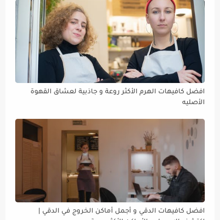
افضل كافيهات الهرم الأكثر روعة و جاذبية لعشاق القهوة
الأصليه
افضل كافيهات الدقي و أجمل أماكن الخروج في الدقي |