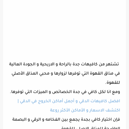
تشتهر من كافيهات جدة بالراحة و الاريحية و الجودة العالية
في مذاق القهوة التي توفرها لزوارها و محبي المذاق الأصلي
للقهوة.
ومع انا لكل كافي في جدة الخصائص و الميزات التي توفرها.
افضل كافيهات الدقي و أجمل أماكن الخروج في الدقي |
اكتشف الاسعار و الأماكن الأكثر روعة
فإن اختيار كافي بجدة يجمع بين الفخامه و الرقي و البصمة