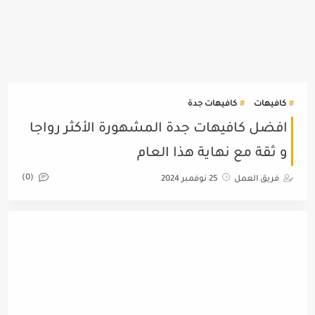
كافيهات
كافيهات جدة
افضل كافيهات جدة المشهورة الأكثر رواجا
و ثقة مع نهاية هذا العام
(0)
فريق العمل
25 نوفمبر 2024