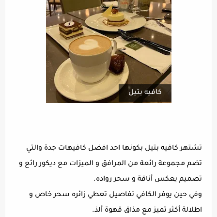
كافيه بتيل
تشتهر كافيه بتيل بكونها احد افضل كافيهات جدة والتي
تضم مجموعة رائعة من المرافق و الميزات مع ديكور رائع و
تصميم يعكس أناقة و سحر رواده.
وفي حين يوفر الكافي تفاصيل تعطي زائره سحر خاص و
اطلالة أكثر تميز مع مذاق قهوة ألذ.