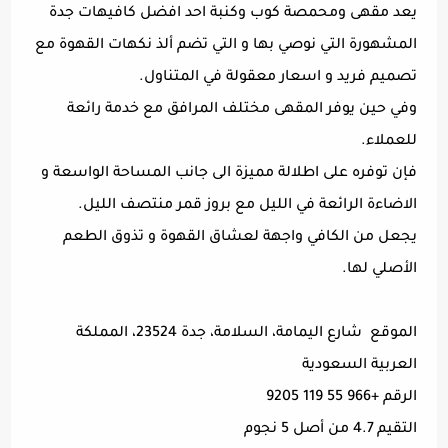
يعد مقهى ومحمصة كوب وكنبة احد افضل كافيهات جدة
المشهورة التي نوصي بها و التي تضم ألذ نكهات القهوة مع
تصميم فريد و اسعار معقولة في المتناول.
وفي حين يوفر المقهى مختلف المرافق مع خدمة رائعة
للعملاء.
فإن توفره على اطلالة مميزة الى جانب المساحة الواسعة و
الاضاءة الرائعة في الليل مع بروز قمر منتصف الليل.
يجعل من الكافي واجهة لعشاق القهوة و تذوق الطعم
الأصلي لها.
الموقع شارع اليمامة، السلامة، جدة 23524، المملكة
العربية السعودية
الرقم +966 55 119 9205
التقيم 4.7 من أصل 5 نجوم