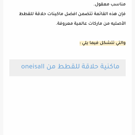
مناسب معقول.
فإن هذه القائمة تتضمن افضل ماكينات حلاقة للقطط
الأصليه من ماركات عالمية معروفة.
والتي تتشكل فيما يلي :
ماكنية حلاقة للقطط من oneisall