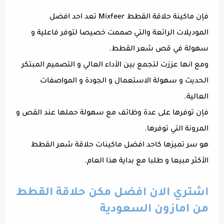
فإن ماكينة حلاقة القطط Mixfeer تعد احد افضل
الموديلات الرائعة والتي صممت خصيصا لتوفر فاعلية و
سهولة في قص شعر القطط.
ومع انها عززت لتجمع بين الأداء العالي و التصميم المبتكر
الحديث و سهولة الاستعمال و الجودة و المواصفات
العالية.
فإن توفرها على عدة وظائف مع سهولة حملها عند القص و
المرونة التي توفرها.
هو سر تميزها كاحد افضل ماكينات حلاقة شعر القطط
الأكثر مبيعا و طلبا مع بداية هذا العام.
اشتري الان افضل مكن حلاقة القطط
من امازون السعودية