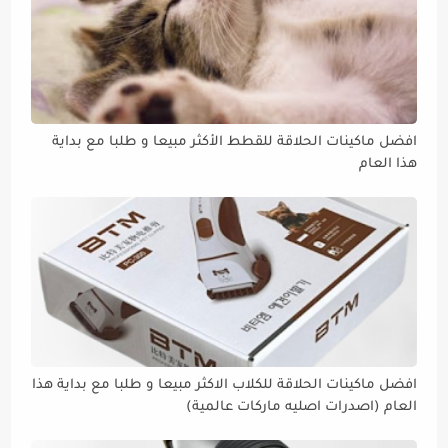
افضل ماكينات الحلاقة للقطط الأكثر مبيعا و طلبا مع بداية
هذا العام
افضل ماكينات الحلاقة للكلاب الاكثر مبيعا و طلبا مع بداية هذا
العام (اصدرات اصليه ماركات عالمية)