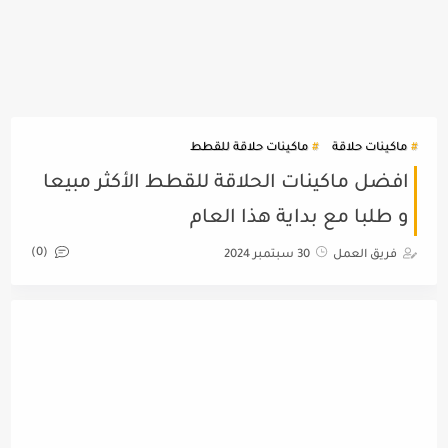
ماكينات حلاقة
ماكينات حلاقة للقطط
افضل ماكينات الحلاقة للقطط الأكثر مبيعا
و طلبا مع بداية هذا العام
(0)
فريق العمل
30 سبتمبر 2024