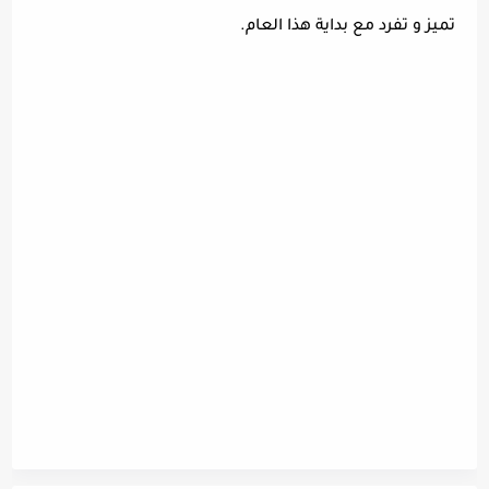
تميز و تفرد مع بداية هذا العام.