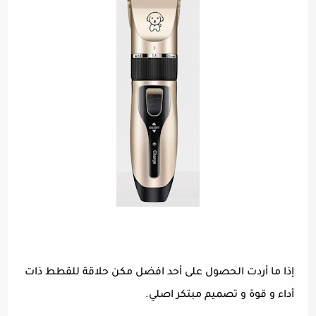
إذا ما أردت الحصول على أحد افضل مكن حلاقة للقطط ذات
أداء و قوة و تصميم مبتكر اصلي.