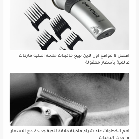
افضل 8 مواقع اون لاين تبيع ماكينات حلاقة اصليه ماركات
عالمية بأسعار معقولة
اهم الخطوات عند شراء ماكينة حلاقة للحية جديدة مع الاسعار
و أحدث البرندات