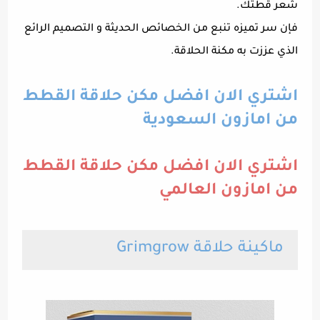
شعر قطتك.
فإن سر تميزه تنبع من الخصائص الحديثة و التصميم الرائع
الذي عززت به مكنة الحلاقة.
اشتري الان افضل مكن حلاقة القطط
من امازون السعودية
اشتري الان افضل مكن حلاقة القطط
من امازون العالمي
ماكينة حلاقة Grimgrow