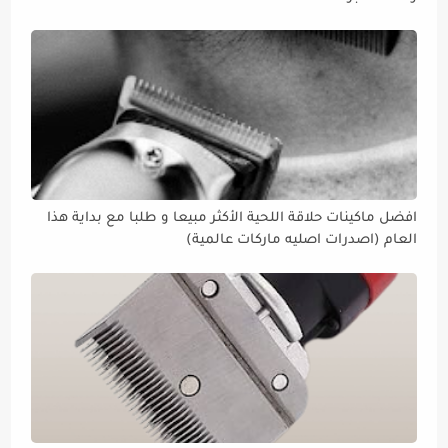
افضل ماكينات حلاقة اللحية الأكثر مبيعا و طلبا مع بداية هذا
العام (اصدرات اصليه ماركات عالمية)