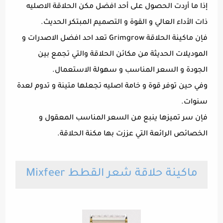
إذا ما أردت الحصول على أحد افضل مكن الحلاقة الاصليه
ذات الأداء العالي و القوة و التصميم المبتكر الحديث.
فإن ماكينة الحلاقة Grimgrow تعد احد افضل الاصدرات و
الموديلات الحديثة من مكائن الحلاقة والتي تجمع بين
الجودة و السعر المناسب و سهولة الاستعمال.
وفي حين توفر قوة و خامة اصليه تجعلها متينة و تدوم لعدة
سنوات.
فإن سر تميزها ينبع من السعر المناسب المعقول و
الخصائص الرائعة التي عززت بها مكنة الحلاقة.
ماكينة حلاقة شعر القطط Mixfeer