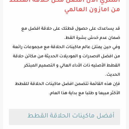
اشتري الان افضل مكن حلاقة القطط
من امازون العالمي
قد يساعدك على حصول قطتك على حلاقة افضل مع
ضمان عدم خدش بشرة القط.
وفي حين يمتلئ عالم ماكينات الحلاقة مع مجموعات رائعة
من افضل الاصدرات و الموديلات الحديثة من مكائن حلاقة
القطط الأصليه ذات الأداء العالي و التصميم المبتكر
الحديث.
فإن هذه القائمة تتضمن افضل ماكينات الحلاقة للقطط
الأكثر مبيعا و طلبا مع بداية هذا العام.
أفضل ماكينات الحلاقة القطط