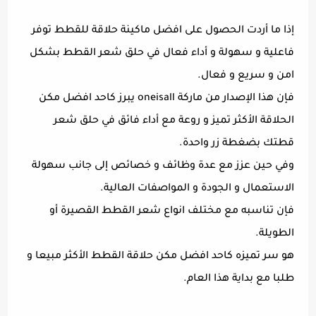
إذا ما أردت الحصول على افضل ماكينة حلاقة للقطط توفر
فاعلية و سهولة و أداء فعال في حلق شعر القطط بشكل
امن و سريع و فعال.
فإن هذا الإصدار من ماركة oneisall يبرز كاحد افضل مكن
الحلاقة الأكثر تميز و روعة مع أداء فائق في حلق شعر
قطتك بضغطة زر واحدة.
وفي حين عزز مع عدة وظائف و خصائص إلى جانب سهولة
الاستعمال و الجودة و المواصفات العالية.
فإن تناسبه مع مختلف انواع شعر القطط القصيرة أو
الطويلة.
هو سر تميزه كاحد افضل مكن حلاقة القطط الأكثر مبيعا و
طلبا مع بداية هذا العام.