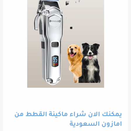
يمكنك الان شراء ماكينة القطط من
امازون السعودية