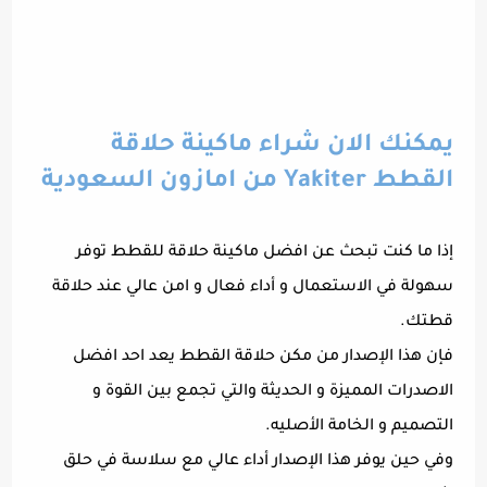
يمكنك الان شراء ماكينة حلاقة
القطط Yakiter من امازون السعودية
إذا ما كنت تبحث عن افضل ماكينة حلاقة للقطط توفر
سهولة في الاستعمال و أداء فعال و امن عالي عند حلاقة
قطتك.
فإن هذا الإصدار من مكن حلاقة القطط يعد احد افضل
الاصدرات المميزة و الحديثة والتي تجمع بين القوة و
التصميم و الخامة الأصليه.
وفي حين يوفر هذا الإصدار أداء عالي مع سلاسة في حلق