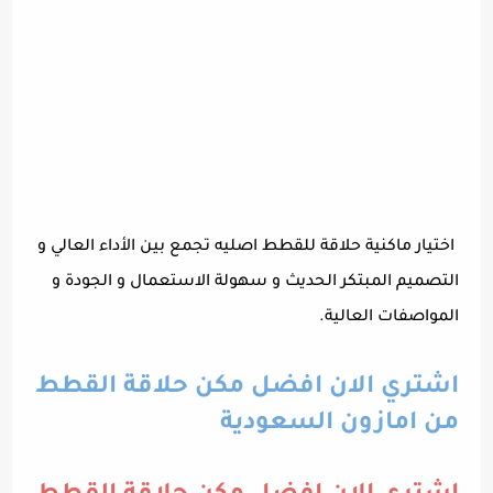
اختيار ماكنية حلاقة للقطط اصليه تجمع بين الأداء العالي و
التصميم المبتكر الحديث و سهولة الاستعمال و الجودة و
المواصفات العالية.
اشتري الان افضل مكن حلاقة القطط
من امازون السعودية