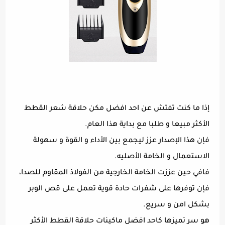
إذا ما كنت تفتش عن احد افضل مكن حلاقة شعر القطط
الأكثر مبيعا و طلبا مع بداية هذا العام.
فإن هذا الإصدار عزز ليجمع بين الأداء و القوة و سهولة
الاستعمال و الخامة الأصليه.
فافي حين عززت الخامة الخارجية من الفولاذ المقاوم للصدا،
فإن توفرها على شفرات حادة قوية تعمل على قص الوبر
بشكل امن و سريع.
هو سر تميزها كاحد افضل ماكينات حلاقة القطط الأكثر