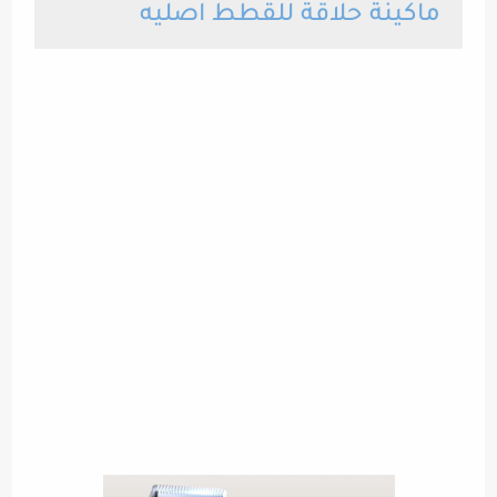
ماكينة حلاقة للقطط اصليه