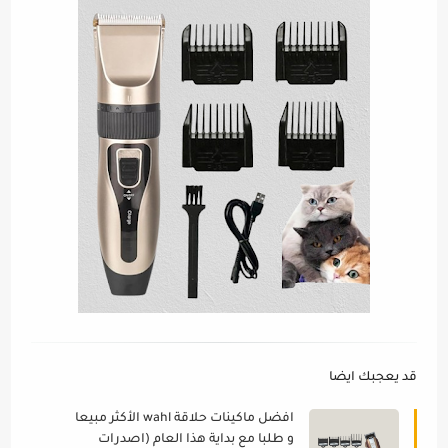
قد يعجبك ايضا
افضل ماكينات حلاقة wahl الأكثر مبيعا
و طلبا مع بداية هذا العام (اصدرات