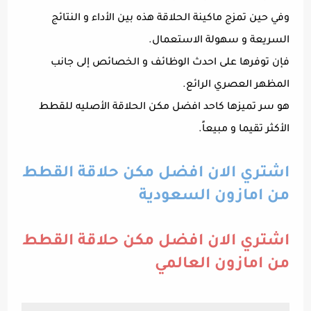
وفي حين تمزج ماكينة الحلاقة هذه بين الأداء و النتائج
السريعة و سهولة الاستعمال.
فإن توفرها على احدث الوظائف و الخصائص إلى جانب
المظهر العصري الرائع.
هو سر تميزها كاحد افضل مكن الحلاقة الأصليه للقطط
الأكثر تقيما و مبيعاً.
اشتري الان افضل مكن حلاقة القطط
من امازون السعودية
اشتري الان افضل مكن حلاقة القطط
من امازون العالمي