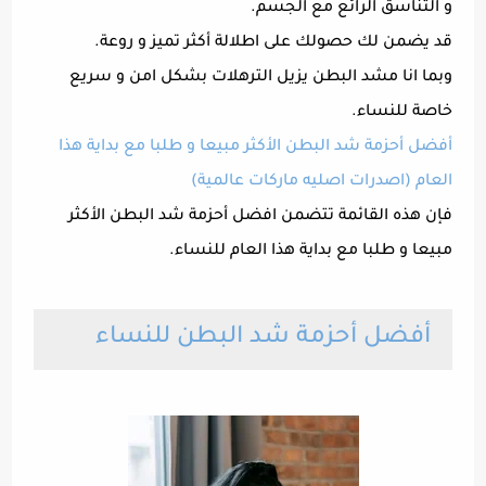
و التناسق الرائع مع الجسم.
قد يضمن لك حصولك على اطلالة أكثر تميز و روعة.
وبما انا مشد البطن يزيل الترهلات بشكل امن و سريع
خاصة للنساء.
أفضل أحزمة شد البطن الأكثر مبيعا و طلبا مع بداية هذا
العام (اصدرات اصليه ماركات عالمية)
فإن هذه القائمة تتضمن افضل أحزمة شد البطن الأكثر
مبيعا و طلبا مع بداية هذا العام للنساء.
أفضل أحزمة شد البطن للنساء