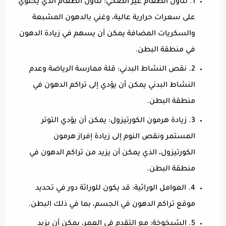
1. تناول الطعام غير الصحي: تناول الطعام الذي يحتوي
على سعرات حرارية عالية، وغني بالدهون المشبعة
والسكريات المضافة يمكن أن يسهم في زيادة الدهون
في منطقة البطن.
2. نقص النشاط البدني: قلة ممارسة الرياضة وعدم
النشاط البدني يمكن أن يؤدي إلى تراكم الدهون في
منطقة البطن.
3. زيادة هرمون الكورتيزول: يمكن أن يؤدي التوتر
المستمر ونقص النوم إلى زيادة إفراز هرمون
الكورتيزول، الذي يمكن أن يزيد من تراكم الدهون في
منطقة البطن.
4. العوامل الوراثية: قد يكون للوراثة دور في تحديد
موقع تراكم الدهون في الجسم، بما في ذلك البطن.
5. الشيخوخة: مع التقدم في العمر، يمكن أن يزيد