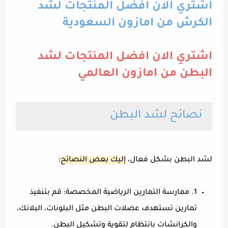
اشتري الان افضل المنتجات لشد
الكرش من امازون السعودية
اشتري الان افضل المنتجات لشد
البطن من امازون العالمي
نصائح لشد البطن
لشد البطن بشكل فعال،
إليك بعض النصائح:
1. ممارسة التمارين الرياضية المخصصة: قم بتنفيذ
تمارين تستهدف عضلات البطن مثل البلونات، البلانك،
والكرانشات بانتظام لتقوية وتشكيل البطن.