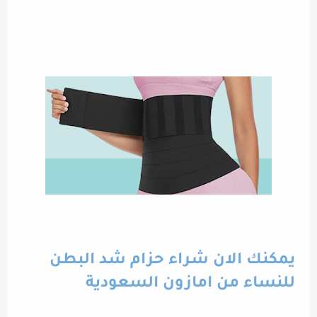
يمكنك الان شراء حزام شد البطن
للنساء من امازون السعودية