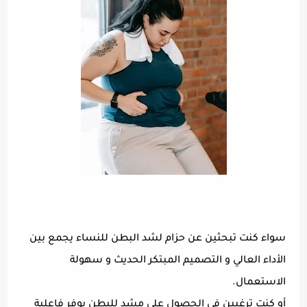
سواء كنت تبحثين عن حزام لشد البطن للنساء يجمع بين
الأداء العالي و التصميم المبتكر الحديث و سهولة
الاستعمال.
أو كنت ترغبين في الحصول على مشد للبطن يوفر فاعلية