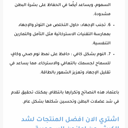
السموم، ويساعد أيضًا في الحفاظ على بشرة البطن
مشدودة.
6. تجنب الإجهاد: حاول التخلص من التوتر والإجهاد
بممارسة التقنيات الاسترخائية مثل التأمل والتمارين
التنفسية.
7. النوم بشكل كافي : حافظ على نمط نوم صحي وكافٍ
للسماح لجسمك بالتعافي والاسترخاء، مما يساعد في
تقليل الإجهاد وتعزيز الشعور بالطاقة.
باعتماد هذه النصائح وتكرارها بانتظام، يمكنك تحقيق تقدم
في شد عضلات البطن وتحسين شكلها بشكل عام.
اشتري الان افضل المنتجات لشد