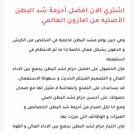
اشتري الان افضل أحزمة شد البطن
الأصليه من امازون العالمي
وفي حين يوفر مشد البطن فاعلية في التخلص من الكرش
و الدهون بشكل فعال خاصة إذا ما تم الانتظام في
استعمله.
فإن الحصول على افضل حزام لشد البطن يجمع بين الاداء
العالي و التصميم المبتكر الحديث و سهولة الاستعمال.
قد يساعدك على التمتع بإنتعاشة لا مثيل لها مع ضمان
حصولك على أحسن حزام لشد البطن اصلي.
ومع انا لكل اصدار من أحزمة شد البطن الخصائص و
الميزات و الوظائف التي عززت بها.
فإن اختيار حزام لشد البطن يجمع بين الاداء العالي و القوة