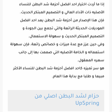
إذا ما أردت اختيار احد افضل أحزمة شد البطن للنساء
الأصليه ذات الأداء العالي و التصميم المبتكر الحديث.
فإن هذا الإصدار من أحزمة شد البطن يعد احد افضل
الموديلات الحديثة الرائعة والتي تجمع بين الجودة و
التصميم المبتكر الحديث و سهولة الاستعمال.
وفي حين عزز مع عدة ميزات و خصائص رائعة، فإن سهولة
استعماله و الخامة الأصليه التي صممت بها إلى جانب
سعره المعقول.
هو سر تميزه كاحد افضل أحزمة شد البطن للنساء الأكثر
مبيعا و طلبا مع بداية هذا العام.
حزام لشد البطن اصلي من
UpSpring