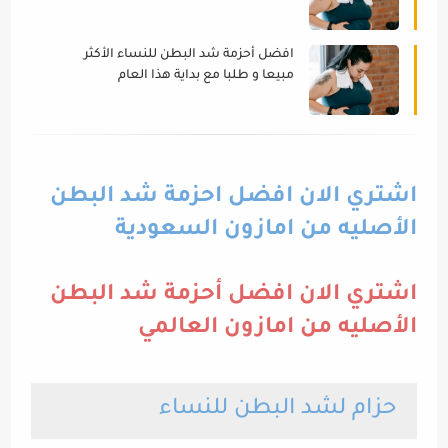
(اصدرات اصليه ماركات عالمية معروفة)
افضل أحزمة شد البطن للنساء الأكثر
مبيعا و طلبا مع بداية هذا العام
(اصدرات اصليه ماركات عالمية معروفة)
اشتري الان افضل احزمة شد البطن
الأصليه من امازون السعودية
اشتري الان افضل أحزمة شد البطن
الأصليه من امازون العالمي
حزام لشد البطن للنساء