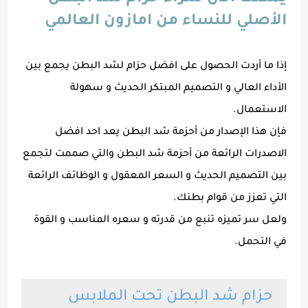
الأصلي للنساء من امازون العالمي
إذا ما أردت الحصول على افضل حزام لشد البطن يجمع بين
الأداء العالي و التصميم المبتكر الحديث و سهولة
الاستعمال.
فإن هذا الإصدار من أحزمة شد البطن يعد احد افضل
الاصدرات الرائعة من أحزمة شد البطن والتي صممت لتجمع
بين التصميم الحديث و السعر المعقول و الوظائف الرائعة
التي تعزز من قوام بطنك.
ولعل سر تميزه تنبع من قدرته و سعره المناسب و القوة
في التحمل.
حزام شد البطن تحت الملابس