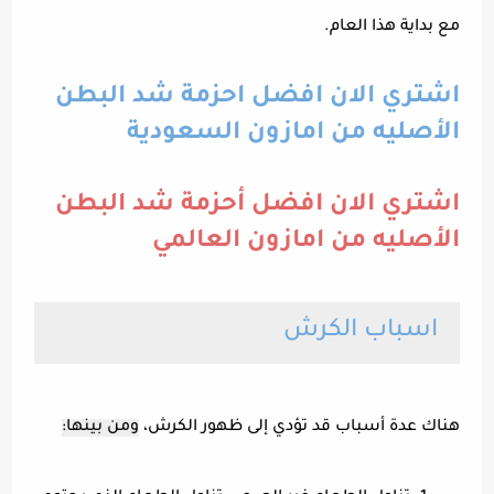
مع بداية هذا العام.
اشتري الان افضل احزمة شد البطن
الأصليه من امازون السعودية
اشتري الان افضل أحزمة شد البطن
الأصليه من امازون العالمي
اسباب الكرش
هناك عدة أسباب قد تؤدي إلى ظهور الكرش،
ومن بينها: