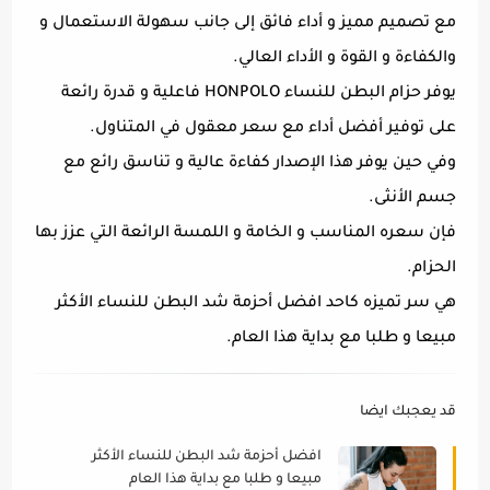
مع تصميم مميز و أداء فائق إلى جانب سهولة الاستعمال و
والكفاءة و القوة و الأداء العالي.
يوفر حزام البطن للنساء HONPOLO فاعلية و قدرة رائعة
على توفير أفضل أداء مع سعر معقول في المتناول.
وفي حين يوفر هذا الإصدار كفاءة عالية و تناسق رائع مع
جسم الأنثى.
فإن سعره المناسب و الخامة و اللمسة الرائعة التي عزز بها
الحزام.
هي سر تميزه كاحد افضل أحزمة شد البطن للنساء الأكثر
مبيعا و طلبا مع بداية هذا العام.
قد يعجبك ايضا
افضل أحزمة شد البطن للنساء الأكثر
مبيعا و طلبا مع بداية هذا العام