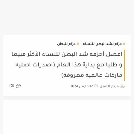
حزام لشد البطن للنساء
حزام للبطن
افضل أحزمة شد البطن للنساء الأكثر مبيعا
و طلبا مع بداية هذا العام (اصدرات اصليه
ماركات عالمية معروفة)
(0)
فريق العمل
12 مارس 2024