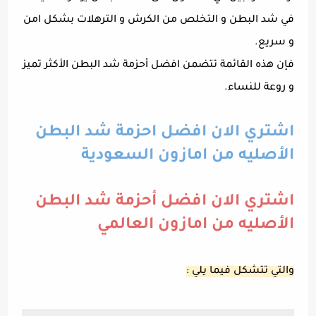
في شد البطن و التخلص من الكرش و الترهلات بشكل امن
و سريع.
فإن هذه القائمة تتضمن افضل أحزمة شد البطن الأكثر تميز
و روعة للنساء.
اشتري الان افضل احزمة شد البطن
الأصليه من امازون السعودية
اشتري الان افضل أحزمة شد البطن
الأصليه من امازون العالمي
والتي تتشكل فيما يلي :