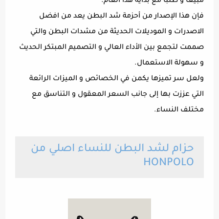
مبيعا و طلبا مع بداية هذا العام.
فإن هذا الإصدار من أحزمة شد البطن يعد من افضل
الاصدرات و الموديلات الحديثة من مشدات البطن والتي
صممت لتجمع بين الأداء العالي و التصميم المبتكر الحديث
و سهولة الاستعمال.
ولعل سر تميزها يكمن في الخصائص و الميزات الرائعة
التي عززت بها إلى جانب السعر المعقول و التناسق مع
مختلف النساء.
حزام لشد البطن للنساء اصلي من
HONPOLO