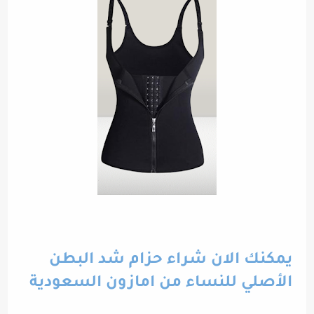
يمكنك الان شراء حزام شد البطن
الأصلي للنساء من امازون السعودية