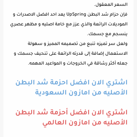
السعر المعقول.
فإن حزام شد البطن UpSpring يعد احد افضل الاصدرات و
الموديلات الرائعة والذي عزز مع خامة اصليه و مظهر عصري
ينسجم مع جسمك.
ولعل سر تميزه تنبع من تصميمه المميز و سهولة
الاستعمال إضافة إلى قدرته الرائعة على تنحيف جسمك و
جعله أكثر رشاقة في الخروجات و المواعيد المهمه.
اشتري الان افضل احزمة شد البطن
الأصليه من امازون السعودية
اشتري الان افضل أحزمة شد البطن
الأصليه من امازون العالمي