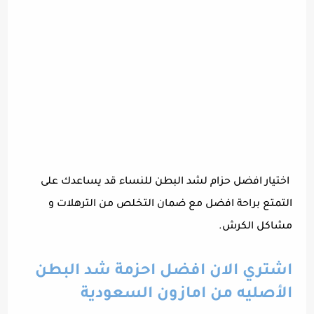
اختيار افضل حزام لشد البطن للنساء قد يساعدك على
التمتع براحة افضل مع ضمان التخلص من الترهلات و
مشاكل الكرش.
اشتري الان افضل احزمة شد البطن
الأصليه من امازون السعودية