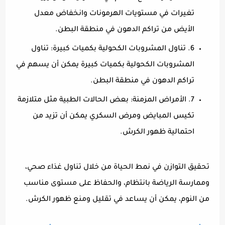
تغيرات في مستويات الهرمونات وانخفاض معدل
الأيض من تراكم الدهون في منطقة البطن.
6. تناول المشروبات الكحولية بكميات كبيرة: تناول
المشروبات الكحولية بكميات كبيرة يمكن أن يسهم في
تراكم الدهون في منطقة البطن.
7. الأمراض المزمنة: بعض الحالات الطبية مثل متلازمة
تكيس المبايض ومرض السكري يمكن أن تزيد من
احتمالية ظهور الكرش.
تحقيق التوازن في نمط الحياة من خلال تناول غذاء صحي،
وممارسة الرياضة بانتظام، والحفاظ على مستوى مناسب
من النوم، يمكن أن يساعد في تقليل ومنع ظهور الكرش.