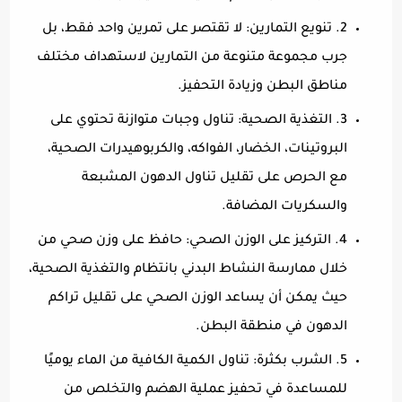
2. تنويع التمارين: لا تقتصر على تمرين واحد فقط، بل
جرب مجموعة متنوعة من التمارين لاستهداف مختلف
مناطق البطن وزيادة التحفيز.
3. التغذية الصحية: تناول وجبات متوازنة تحتوي على
البروتينات، الخضار، الفواكه، والكربوهيدرات الصحية،
مع الحرص على تقليل تناول الدهون المشبعة
والسكريات المضافة.
4. التركيز على الوزن الصحي: حافظ على وزن صحي من
خلال ممارسة النشاط البدني بانتظام والتغذية الصحية،
حيث يمكن أن يساعد الوزن الصحي على تقليل تراكم
الدهون في منطقة البطن.
5. الشرب بكثرة: تناول الكمية الكافية من الماء يوميًا
للمساعدة في تحفيز عملية الهضم والتخلص من