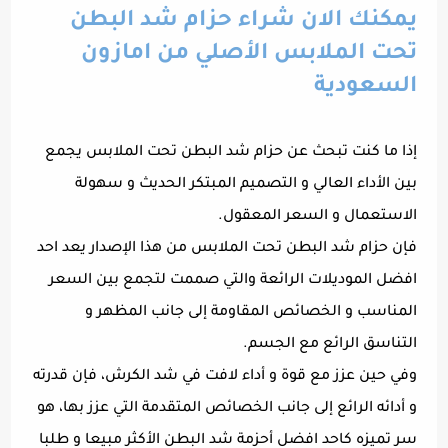
يمكنك الان شراء حزام شد البطن
تحت الملابس الأصلي من امازون
السعودية
إذا ما كنت تبحث عن حزام شد البطن تحت الملابس يجمع
بين الأداء العالي و التصميم المبتكر الحديث و سهولة
الاستعمال و السعر المعقول.
فإن حزام شد البطن تحت الملابس من هذا الإصدار يعد احد
افضل الموديلات الرائعة والتي صممت لتجمع بين السعر
المناسب و الخصائص المقاومة إلى جانب المظهر و
التناسق الرائع مع الجسم.
وفي حين عزز مع قوة و أداء لافت في شد الكرش، فإن قدرته
و أدائه الرائع إلى جانب الخصائص المتقدمة التي عزز بها، هو
سر تميزه كاحد افضل أحزمة شد البطن الأكثر مبيعا و طلبا