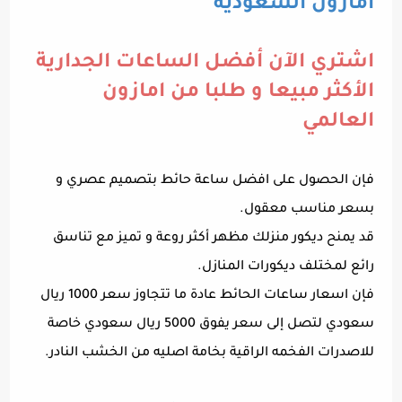
امازون السعودية
اشتري الآن أفضل الساعات الجدارية
الأكثر مبيعا و طلبا من امازون
العالمي
فإن الحصول على افضل ساعة حائط بتصميم عصري و
بسعر مناسب معقول.
قد يمنح ديكور منزلك مظهر أكثر روعة و تميز مع تناسق
رائع لمختلف ديكورات المنازل.
فإن اسعار ساعات الحائط عادة ما تتجاوز سعر 1000 ريال
سعودي لتصل إلى سعر يفوق 5000 ريال سعودي خاصة
للاصدرات الفخمه الراقية بخامة اصليه من الخشب النادر.