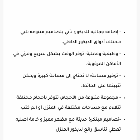
- إضافة جمالية للديكور: تأتي بتصاميم متنوعة تلبي
مختلف أذواق الديكور الداخلي.
- وظيفية وعملية: توفر الوقت بشكل سريع ومرئي في
الأماكن المرغوبة.
- توفير مساحة: لا تحتاج إلى مساحة كبيرة ويمكن
تثبيتها على الحائط.
- مجموعة متنوعة من الأحجام: تتوفر بأحجام مختلفة
تتلاءم مع مساحات مختلفة في المنزل أو الم كتب.
-تصاميم مبتكرة حديثة مع مظهر مميز و خامة اصليه
تعطي تناسق رائع لديكور المنزل