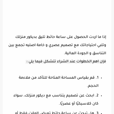
إذا ما اردت الحصول على ساعة حائط تليق بديكور منزلك
وتلبي احتياجاتك مع تصميم عصري و خامة اصليه تجمع بين
التناسق و الجودة العالية.
فإن اهم الخطوات عند الشراء تتشكل فيما يلي :
1. قم بقياس المساحة المتاحة للتأكد من ملاءمة
الحجم.
2. ابحث عن تصميم يتناسب مع ديكور منزلك، سواء
كان كلاسيكيًا أو عصريًا.
3. هل تبحث عن ساعة حائط تعرض الوقت فقط أم