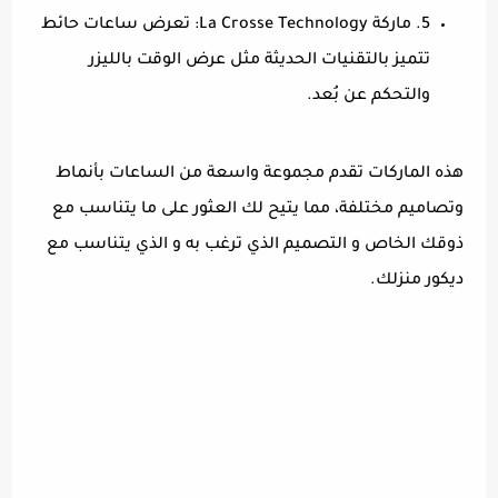
5. ماركة La Crosse Technology: تعرض ساعات حائط
تتميز بالتقنيات الحديثة مثل عرض الوقت بالليزر
والتحكم عن بُعد.
هذه الماركات تقدم مجموعة واسعة من الساعات بأنماط
وتصاميم مختلفة، مما يتيح لك العثور على ما يتناسب مع
ذوقك الخاص و التصميم الذي ترغب به و الذي يتناسب مع
ديكور منزلك.