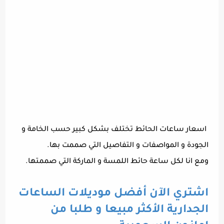
اسعار ساعات الحائط تختلف بشكل كبير حسب الخامة و
الجودة و المواصفات و التفاصيل التي صممت بها.
ومع انا لكل ساعة حائط اللمسة و الماركة التي صممتها.
اشتري الآن أفضل موديلات الساعات
الجدارية الأكثر مبيعا و طلبا من