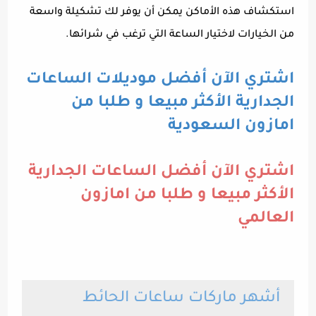
استكشاف هذه الأماكن يمكن أن يوفر لك تشكيلة واسعة
من الخيارات لاختيار الساعة التي ترغب في شرائها.
اشتري الآن أفضل موديلات الساعات
الجدارية الأكثر مبيعا و طلبا من
امازون السعودية
اشتري الآن أفضل الساعات الجدارية
الأكثر مبيعا و طلبا من امازون
العالمي
أشهر ماركات ساعات الحائط