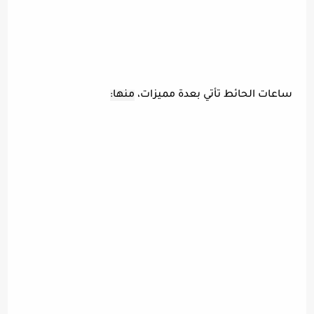
ساعات الحائط تأتي بعدة مميزات،
منها: