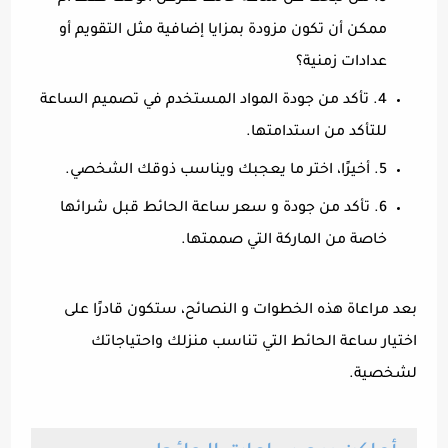
ممكن أن تكون مزودة بمزايا إضافية مثل التقويم أو
عدادات زمنية؟
4. تأكد من جودة المواد المستخدم في تصميم الساعة
للتأكد من استدامتها.
5. أخيرًا، اختر ما يعجبك ويناسب ذوقك الشخصي.
6. تأكد من جودة و سعر ساعة الحائط قبل شرائها
خاصة من الماركة التي صممتها.
بعد مراعاة هذه الخطوات و النصائح، ستكون قادرًا على
اختيار ساعة الحائط التي تناسب منزلك واحتياجاتك
لشخصية.