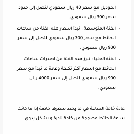
الموديل مع سعر 40 ريال سعودي لتصل إلى حدود
سعر 300 ريال سعودي.
الفئة المتوسطة : تبدأ اسعار هذه الفئة من ساعات
الحائط مع سعر 300 ريال سعودي لتصل إلى سعر
900 ريال سعودي.
الفئة العليا : تبرز هذه الفئة من اصدرات ساعات
الحائط مع اسعار أكثر تكلفة وعادة ما تبدأ مع سعر
900 ريال سعودي لتصل إلى سعر 4000 ريال
سعودي.
عادة خامة الساعة هي ما يحدد سعرها خاصة إذا ما كانت
ساعة الحائط مصممة من خامة نادرة و بشكل يدوي.