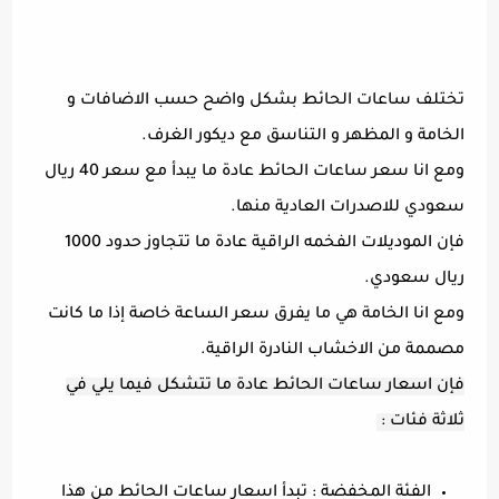
تختلف ساعات الحائط بشكل واضح حسب الاضافات و
الخامة و المظهر و التناسق مع ديكور الغرف.
ومع انا سعر ساعات الحائط عادة ما يبدأ مع سعر 40 ريال
سعودي للاصدرات العادية منها.
فإن الموديلات الفخمه الراقية عادة ما تتجاوز حدود 1000
ريال سعودي.
ومع انا الخامة هي ما يفرق سعر الساعة خاصة إذا ما كانت
مصممة من الاخشاب النادرة الراقية.
فإن اسعار ساعات الحائط عادة ما تتشكل فيما يلي في
ثلاثة فئات :
الفئة المخفضة : تبدأ اسعار ساعات الحائط من هذا