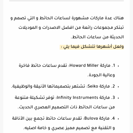
هناك عدة ماركات مشهورة لساعات الحائط و التي تصمم و
تبتكر مجموعات رائعة من افضل الاصدرات و الموديلات
الحديثة من ساعات الحائط.
ولعل أشهرها تتشكل فيما يلي :
1. ماركة Howard Miller: تقدم ساعات حائط فاخرة
وعالية الجودة.
2. ماركة Seiko: تشتهر بتصميماتها الأنيقة والوظيفية.
3. ماركة Infinity Instruments: توفر تشكيلة متنوعة
من ساعات الحائط ذات التصميم العصري الحديث.
4. ماركة Bulova: تقدم ساعات حائط تجمع بين الأناقة
و التقنية مع تصميم مميز عصري و خامة اصليه.