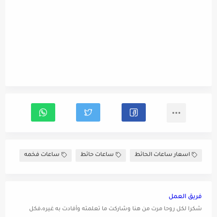
اسعار ساعات الحائط
ساعات حائط
ساعات فخمه
فريق العمل
شكرا لكل روحا مرت من هنا وشاركت ما تعلمته وأفادت به غيره،فكل