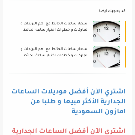
قد يعجبك ايضا
اسعار ساعات الحائط مع اهم البرندات و
الماركات و خطوات اختيار ساعة الحائط
الافضل
اسعار ساعات الحائط مع اهم البرندات و
الماركات و خطوات اختيار ساعة الحائط
الافضل
اشتري الآن أفضل موديلات الساعات
الجدارية الأكثر مبيعا و طلبا من
امازون السعودية
اشتري الآن أفضل الساعات الجدارية