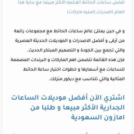
افضل ساعات الحائط الفخمه الأكثر مبيعا مع بداية هذا
العام (اصدرات اصليه ماركات)
و في حين يمتلئ عالم ساعات الحائط مع مجموعات رائعة
من أرقى و أفضل الاصدرات و الموديلات الحديثة العصرية
والتي تجمع بين الجودة و التصميم المبتكر الحديث.
فإن هذه القائمة تتضمن اهم الماركات و البرندات المصممة
للساعات مع أسعارها و خطوات اختيار ساعة الحائط
المثالية والتي تتناسب مع ديكور منزلك.
اشتري الآن أفضل موديلات الساعات
الجدارية الأكثر مبيعا و طلبا من
امازون السعودية