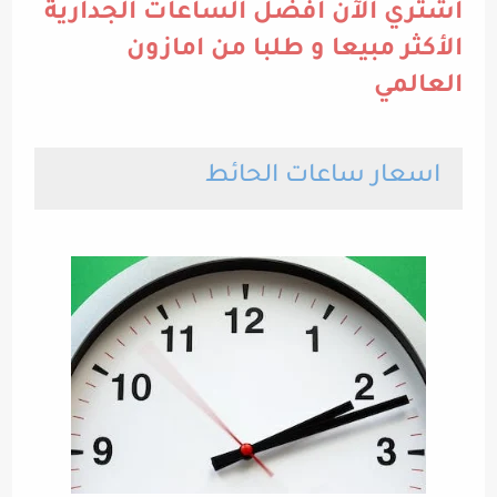
اشتري الآن أفضل الساعات الجدارية
الأكثر مبيعا و طلبا من امازون
العالمي
اسعار ساعات الحائط