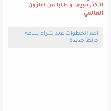
الأكثر مبيعا و طلبا من امازون
العالمي
اهم الخطوات عند شراء ساعة
حائط جديدة