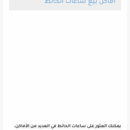
أماكن بيع ساعات الحائط
يمكنك العثور على ساعات الحائط في العديد من الأماكن،