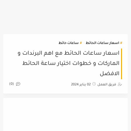
اسعار ساعات الحائط
ساعات حائط
اسعار ساعات الحائط مع اهم البرندات و
الماركات و خطوات اختيار ساعة الحائط
الافضل
(0)
فريق العمل
02 يناير 2024