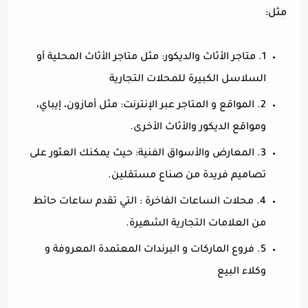
مثل:
1. متاجر الأثاث والديكور: مثل متاجر الأثاث المحلية أو
السلاسل الكبيرة للمحلات التجارية
2. المواقع و المتاجر عبر الإنترنت: مثل أمازون، إيباي،
ومواقع الديكور والأثاث الأخرى.
3. المعارض والأسواق الفنية: حيث يمكنك العثور على
تصاميم فريدة من صناع مستقلين.
4. محلات الساعات الفاخرة : التي تقدم ساعات حائط
من العلامات التجارية الشهيرة.
5. فروع الماركات و البرندات المعتمدة المعروفة و
وكلاء البيع