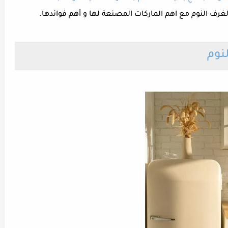
رف النوم مع اهم الماركات المصنعة لها و أهم فوائدها.
نوم