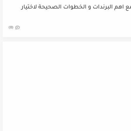
 اهم البرندات و الخطوات الصحيحة لاختيار
(0)