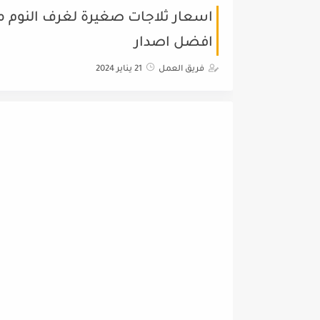
اسعار ثلاجات صغيرة لغرف النوم مع
افضل اصدار
فريق العمل
21 يناير 2024