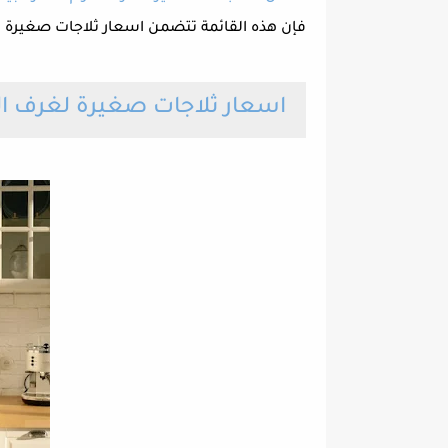
فإن هذه القائمة تتضمن اسعار ثلاجات صغيرة لغ
اسعار ثلاجات صغيرة لغرف ال