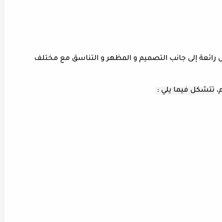
 رائعة إلى جانب التصميم و المظهر و التناسق مع مختلف
م،
تتشكل فيما يلي :