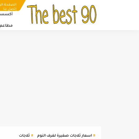
الصفحة الر
إتصل بنا
أكسسو
مطاعم
اسعار ثلاجات صغيرة لغرف النوم
ثلاجات