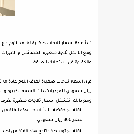
تبدأ عادة اسعار ثلاجات صغيرة لغرف النوم مع 
ومع انا لكل ثلاجة صغيرة الخصائص و الميزات و 
والكفاءة في استهلاك الطاقة.
ريال سعودي للموديلات ذات السعة الكبيرة و 
ومع ذالك، تتشكل اسعار ثلاجات صغيرة لغرف ا
سعر 300 ريال سعودي.