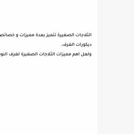
الثلاجات الصغيرة تتميز بعدة مميزات و خصائص
ديكورات الغرف.
ولعل اهم مميزات الثلاجات الصغيرة لغرف النو