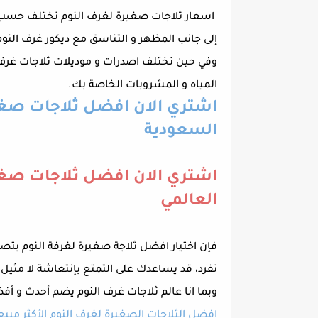
اسعار ثلاجات صغيرة لغرف النوم تختلف حسب ال
إلى جانب المظهر و التناسق مع ديكور غرف النو
وفي حين تختلف اصدرات و موديلات ثلاجات غرف 
المياه و المشروبات الخاصة بك.
اشتري الان افضل ثلاجات صغير
السعودية
اشتري الان افضل ثلاجات صغير
العالمي
فإن اختيار افضل ثلاجة صغيرة لغرفة النوم بتص
تفرد، قد يساعدك على التمتع بإنتعاشة لا مثي
وبما انا عالم ثلاجات غرف النوم يضم أحدث و أ
افضل الثلاجات الصغيرة لغرف النوم الأكثر مبيعا