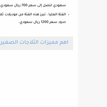
سعودي لتصل إلى سعر 700 ريال سعودي.
حدود سعر 1200 ريال سعودي.
اهم مميزات الثلاجات الصغيرة