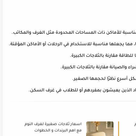
اسعار ثلاجات صغيرة لغرف النوم
مع اهم البرندات و الخطوات