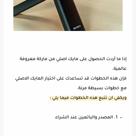
إذا ما أردت الحصول على مايك اصلي من ماركة معروفة
عالمية.
فإن هذه الخطوات قد تساعدك على اختيار المايك الاصلي
مع خطوات بسيطة مرنة.
ويكفي ان تتبع هذه الخطوات فيما يلي :
1. المصدر والبائعين عند الشراء