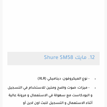
12. مايك Shure SM58
- نوع الميكروفون: ديناميكي (XLR)
- ميزات: صوت واضح ومتين للاستخدام في التسجيل
و البودكاست مع سهولة في الاستعمال و مرونة عالية
أثناء الاستعمال و التسجيل للبث اون لاين أو