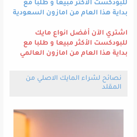
للبودكست الأكثر مبيعا و طلبا مع
بداية هذا العام من امازون السعودية
اشتري الآن أفضل انواع مايك
للبودكست الأكثر مبيعا و طلبا مع
بداية هذا العام من امازون العالمي
نصائح لشراء المايك الاصلي من
المقلد