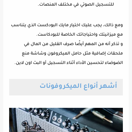
للتسجيل الصوتي في مختلف المنصات.
ومع ذالك، يجب عليك اختيار مايك البودكست الذي يتناسب
مع ميزانيتك واحتياجاتك الخاصة للبودكاست.
و تذكر أنه من المهم أيضًا صرف القليل من المال في
ملحقات إضافية مثل حامل الميكروفون وشاشة منع
الضوضاء لتحسين الأداء أثناء التسجيل أو البث اون لاين.
أشهر أنواع الميكروفونات