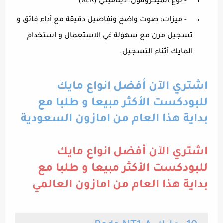
- نوع الميكروفون: ديناميكي (XLR)
- ميزات: صوت واضح وتفاصيل دقيقة مع أداء فائق و
تسجيل مرن مع سهولة في الاستعمال و استخدام
المايك أثناء التسجيل.
اشتري الآن أفضل انواع مايك
للبودكست الأكثر مبيعا و طلبا مع
بداية هذا العام من امازون السعودية
اشتري الآن أفضل انواع مايك
للبودكست الأكثر مبيعا و طلبا مع
بداية هذا العام من امازون العالمي