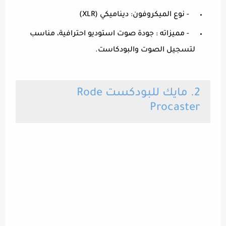
- نوع الميكروفون: ديناميكي (XLR)
- مميزاته : جودة صوت استوديو احترافية، مناسب
لتسجيل الصوت والبودكاست.
2. مايك للبودكست Rode
Procaster