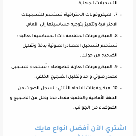
التسجيلات المهنية.
7. الميكروفونات الاحترافية: تستخدم للتسجيلات
الاحترافية وتتميز بتوجيه حساسيتها إلى الأمام.
8. الميكروفونات المتقدمة ذات الحساسية العالية :
تستخدم لتسجيل المصادر الصوتية بدقة وتقليل
الضجيج من حولك.
9. الميكروفونات العازلة للضوضاء : تُستخدم لتسجيل
مصدر صوتي واحد وتقليل الضجيج الخلفي.
10. ميكروفونات الاتجاه الثنائي : تسجل الصوت من
الجهة الأمامية والخلفية فقط، مما يقلل من الضجيج و
الضوضاء من الجوانب.
اشتري الآن أفضل انواع مايك