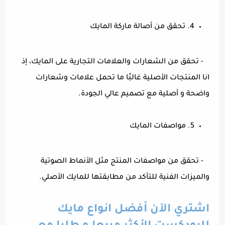
4. تحقق من أصالة ماركة المايك
- تحقق من الشعارات والعلامات التجارية على المايك، إذ
انا المنتجات الأصلية غالبًا ما تحمل علامات وشعارات
واضحة و أصلية مع تصميم عالي الجودة.
5. مواصفات المايك
- تحقق من مواصفات المنتج مثل الأنماط الصوتية
والميزات الفنية للتأكد من مطابقتها للمايك الأصلي.
اشتري الآن أفضل انواع مايك