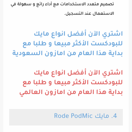
تصميم متعدد الاستخدامات مع أداء رائع و سهولة في
الاستعمال عند التسجيل.
اشتري الآن أفضل انواع مايك
للبودكست الأكثر مبيعا و طلبا مع
بداية هذا العام من امازون السعودية
اشتري الآن أفضل انواع مايك
للبودكست الأكثر مبيعا و طلبا مع
بداية هذا العام من امازون العالمي
4. مايك Rode PodMic