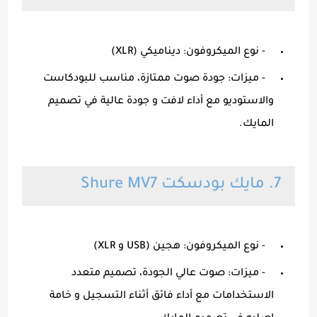
- نوع الميكروفون: ديناميكي (XLR)
- ميزات: جودة صوت ممتازة، مناسب للبودكاست
والاستوديو مع أداء لافت و جودة عالية في تصميم
المايك.
7. مايك بودسكت Shure MV7
- نوع الميكروفون: هجين (USB و XLR)
- ميزات: صوت عالي الجودة، تصميم متعدد
الاستخدامات مع أداء فائق أثناء التسجيل و خامة