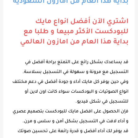
بداية هذا العام من امازون السعودية
اشتري الآن أفضل انواع مايك
للبودكست الأكثر مبيعا و طلبا مع
بداية هذا العام من امازون العالمي
قد يساعدك بشكل رائع على التمتع براحة أفضل في
التسجيل مع مرونة و سهولة في التسجيل بسلاسة.
وفي حين يوفر كل مايك أداء و جودة أفضل في دعم مختلف
انواع الصوتيات و البودكسات سواء كانت اون لاين أو
للتسجيل في شكل فيديو.
فإن الحصول على افضل مايك للبودكست بتصميم عصري
و أداء لافت في التسجيل بشكل آمن و سلس و مرن.
قد يوفر لك أداء أفضل و قدرة رائعة على تحسين صوتك