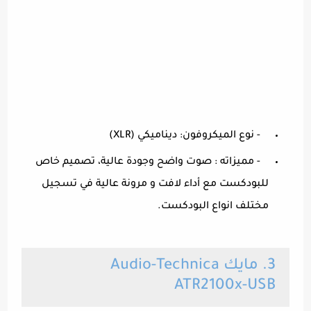
- نوع الميكروفون: ديناميكي (XLR)
- مميزاته : صوت واضح وجودة عالية، تصميم خاص
للبودكست مع أداء لافت و مرونة عالية في تسجيل
مختلف انواع البودكست.
3. مايك Audio-Technica
ATR2100x-USB