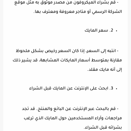
- قم بشراء الميكروفون من مصدر موثوق به مثل موقع
الشركة الرسمي أو متاجر معروفة ومعترف بها.
2. سعر المايك
- انتبه إلى السعر، إذا كان السعر رخيص بشكل ملحوظ
مقارنة بمتوسط أسعار المايكات المشابهة، قد يشير ذلك
إلى أنه مايك مقلد.
3. ابحث على الإنترنت عن المايك قبل الشراء
- قم بالبحث عبر الإنترنت عن البائع والمنتج. قد تجد
مراجعات وآراء المستخدمين حول المايك الذي ترغب
بشرائه قبل الشراء.