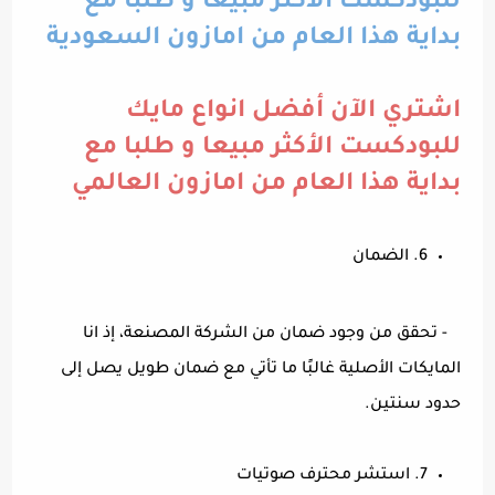
للبودكست الأكثر مبيعا و طلبا مع
بداية هذا العام من امازون السعودية
اشتري الآن أفضل انواع مايك
للبودكست الأكثر مبيعا و طلبا مع
بداية هذا العام من امازون العالمي
6. الضمان
- تحقق من وجود ضمان من الشركة المصنعة، إذ انا
المايكات الأصلية غالبًا ما تأتي مع ضمان طويل يصل إلى
حدود سنتين.
7. استشر محترف صوتيات