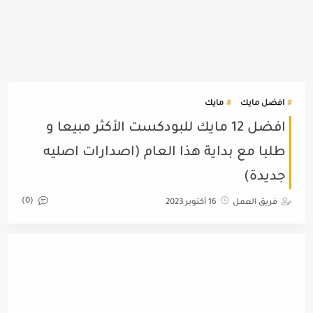
افضل مايك
مايك
افضل 12 مايك للبودكست الأكثر مبيعا و
طلبا مع بداية هذا العام (اصدارات اصليه
جديدة)
(0)
فريق العمل
16 أكتوبر 2023