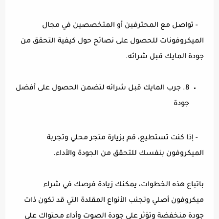
- تواصل مع المحترفين أو المتخصصين في مجال
الميكروفونات للحصول على نصائح حول كيفية التحقق من
جودة المايك قبل شرائه.
8. جرب المايك قبل شرائه لتضمن الحصول على أفضل
جودة
- إذا كنت تستطيع، قم بزيارة متجر محلي وتجربة
الميكروفون بنفسك للتحقق من الجودة والأداء.
باتباع هذه الخطوات، يمكنك زيادة فرصك في شراء
ميكروفون أصلي وتجنب الأنواع المقلدة التي قد تكون ذات
جودة منخفضة وتؤثر على جودة الصوت وأداء محتواك على