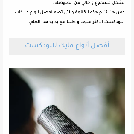
بشكل مسموع و خالي من الضوضاء.
ومن هنا تنبع هذه القائمة والتي تضم افضل انواع مايكات
البودكست الأكثر مبيعا و طلبا مع بداية هذا العام.
أفضل أنواع مايك للبودكست