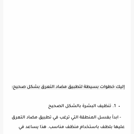
إليك خطوات بسيطة لتطبيق مضاد التعرق بشكل صحيح:
1. تنظيف البشرة بالشكل الصحيح
- ابدأ بغسل المنطقة التي ترغب في تطبيق مضاد التعرق
عليها بلطف باستخدام منظف مناسب. هذا يساعد في