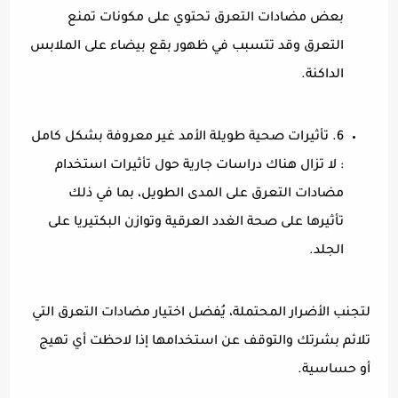
بعض مضادات التعرق تحتوي على مكونات تمنع
التعرق وقد تتسبب في ظهور بقع بيضاء على الملابس
الداكنة.
6. تأثيرات صحية طويلة الأمد غير معروفة بشكل كامل
: لا تزال هناك دراسات جارية حول تأثيرات استخدام
مضادات التعرق على المدى الطويل، بما في ذلك
تأثيرها على صحة الغدد العرقية وتوازن البكتيريا على
الجلد.
لتجنب الأضرار المحتملة، يُفضل اختيار مضادات التعرق التي
تلائم بشرتك والتوقف عن استخدامها إذا لاحظت أي تهيج
أو حساسية.