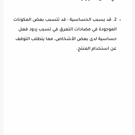
2. قد يسبب الحساسية : قد تتسبب بعض المكونات
الموجودة في مضادات التعرق في تسبب ردود فعل
حساسية لدى بعض الأشخاص، مما يتطلب التوقف
عن استخدام المنتج.