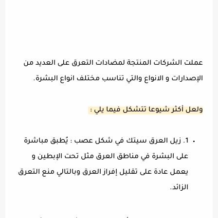
عملت الشركات المنتجة لمضادات التعرق على العديد من
الإصدارات و الانواع والتي تناسب مختلف انواع البشرة.
ولعل أكثر شيوعا تتشكل فيما يلي :
1. زيل العرق سيتك في شكل عصب : يُطبق مباشرة
على البشرة في مناطق العرق مثل تحت الإبطين و
يعمل عادة على تقليل إفراز العرق وبالتالي منع التعرق
الزائد.