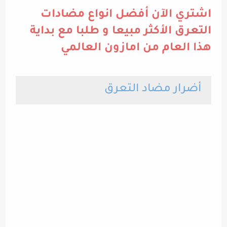
اشتري الآن أفضل انواع مضادات
التعرق الأكثر مبيعا و طلبا مع بداية
هذا العام من امازون العالمي
أضرار مضاد التعرق