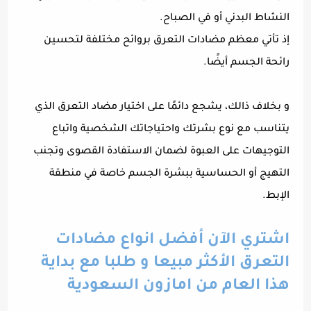
النشاط البدني أو في الصباح.
إذ تأتي معظم مضادات التعرق بروائح مختلفة لتحسين
رائحة الجسم أيضًا.
و بخلاف ذالك، يشجع دائمًا على اختيار مضاد التعرق الذي
يتناسب مع نوع بشرتك واحتياجاتك الشخصية واتباع
التوجيهات على العبوة لضمان الاستفادة القصوى وتجنب
التهيج أو الحساسية ببشرة الجسم خاصة في منطقة
الإبط.
اشتري الآن أفضل انواع مضادات
التعرق الأكثر مبيعا و طلبا مع بداية
هذا العام من امازون السعودية