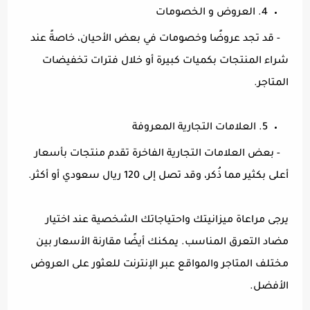
4. العروض و الخصومات
- قد تجد عروضًا وخصومات في بعض الأحيان، خاصةً عند
شراء المنتجات بكميات كبيرة أو خلال فترات تخفيضات
المتاجر.
5. العلامات التجارية المعروفة
- بعض العلامات التجارية الفاخرة تقدم منتجات بأسعار
أعلى بكثير مما ذُكر، وقد تصل إلى 120 ريال سعودي أو أكثر.
يرجى مراعاة ميزانيتك واحتياجاتك الشخصية عند اختيار
مضاد التعرق المناسب. يمكنك أيضًا مقارنة الأسعار بين
مختلف المتاجر والمواقع عبر الإنترنت للعثور على العروض
الأفضل.