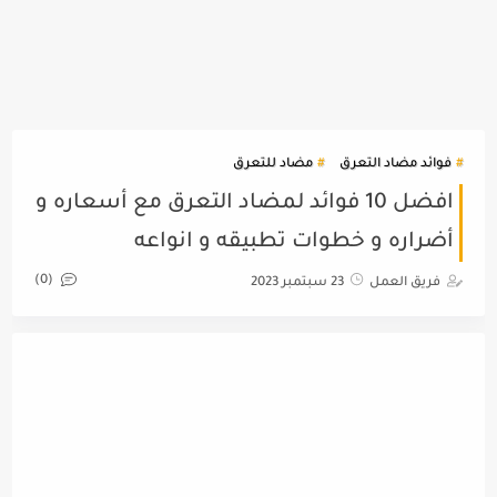
فوائد مضاد التعرق
مضاد للتعرق
افضل 10 فوائد لمضاد التعرق مع أسعاره و
أضراره و خطوات تطبيقه و انواعه
(0)
فريق العمل
23 سبتمبر 2023