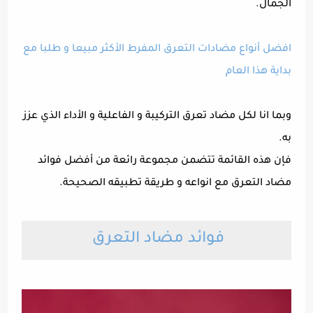
الجمال.
افضل أنواع مضادات التعرق المفرط الأكثر مبيعا و طلبا مع
بداية هذا العام
وبما انا لكل مضاد تعرق التركيبة و الفاعلية و الأداء الذي عزز
به.
فإن هذه القائمة تتضمن مجموعة رائعة من أفضل فوائد
مضاد التعرق مع انواعه و طريقة تطبيقه الصحيحة.
فوائد مضاد التعرق