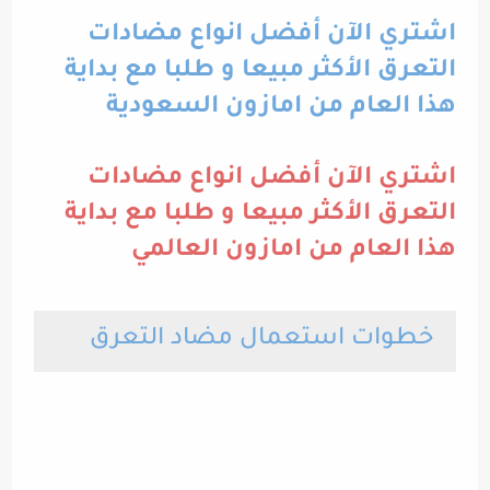
اشتري الآن أفضل انواع مضادات
التعرق الأكثر مبيعا و طلبا مع بداية
هذا العام من امازون السعودية
اشتري الآن أفضل انواع مضادات
التعرق الأكثر مبيعا و طلبا مع بداية
هذا العام من امازون العالمي
خطوات استعمال مضاد التعرق