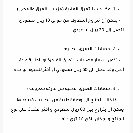
1. مضادات التعرق العادية (مزيلات العرق والعصي):
- يمكن أن تتراوح أسعارها من حوالي 10 ريال سعودي
لتصل إلى 20 ريال سعودي.
2. مضادات التعرق الطبية:
- تكون أسعار مضادات التعرق الفاخرة أو الطبية عادة
أعلى وقد تصل إلى 60 ريال سعودي أو أكثر للعبوة الواحدة.
3. مضادات التعرق الطبية من ماركة معروفة :
- إذا كانت تحتاج إلى وصفة طبية من الطبيب، فسعرها
يمكن أن يتراوح بين 60 ريال سعودي و أكثر اعتمادًا على نوع
المنتج والمكان الذي تشتري منه.