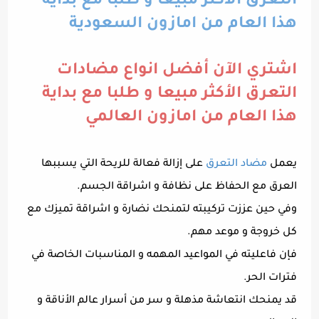
التعرق الأكثر مبيعا و طلبا مع بداية
هذا العام من امازون السعودية
اشتري الآن أفضل انواع مضادات
التعرق الأكثر مبيعا و طلبا مع بداية
هذا العام من امازون العالمي
يعمل
مضاد التعرق
على إزالة فعالة للريحة التي يسببها
العرق مع الحفاظ على نظافة و اشراقة الجسم.
وفي حين عززت تركيبته لتمنحك نضارة و اشراقة تميزك مع
كل خروجة و موعد مهم.
فإن فاعليته في المواعيد المهمه و المناسبات الخاصة في
فترات الحر.
قد يمنحك انتعاشة مذهلة و سر من أسرار عالم الأناقة و