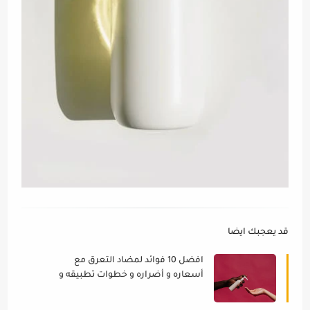
قد يعجبك ايضا
افضل 10 فوائد لمضاد التعرق مع
أسعاره و أضراره و خطوات تطبيقه و
انواعه