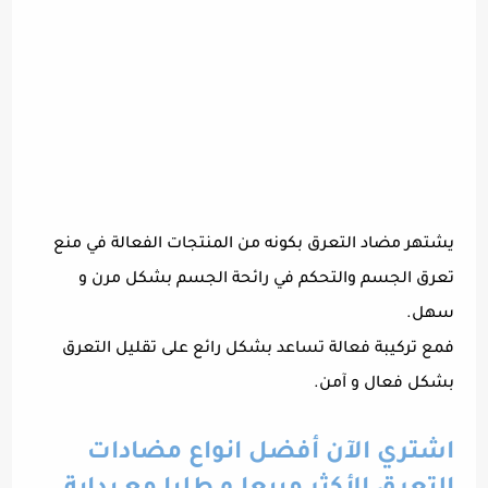
يشتهر مضاد التعرق بكونه من المنتجات الفعالة في منع
تعرق الجسم والتحكم في رائحة الجسم بشكل مرن و
سهل.
فمع تركيبة فعالة تساعد بشكل رائع على تقليل التعرق
بشكل فعال و آمن.
اشتري الآن أفضل انواع مضادات