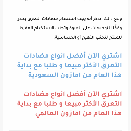
ومع ذالك، تذكر أنه يجب استخدام مضادات التعرق بحذر
وفقًا للتوجيهات على العبوة وتجنب الاستخدام المفرط
للمنتج لتجنب التهيج أو الحساسية.
اشتري الآن أفضل انواع مضادات
التعرق الأكثر مبيعا و طلبا مع بداية
هذا العام من امازون السعودية
اشتري الآن أفضل انواع مضادات
التعرق الأكثر مبيعا و طلبا مع بداية
هذا العام من امازون العالمي