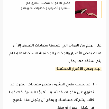
افضل 10 فوائد لمضاد التعرق مع
أسعاره و أضراره و خطوات تطبيقه و
انواعه
على الرغم من الفوائد التي تقدمها مضادات التعرق، إلا أن
هناك بعض الأضرار والمخاطر المحتملة لاستخدامها إذا لم
يتم استخدامها بحذر.
إليك بعض الأضرار المحتملة:
1. قد يسبب تهيج البشرة : بعض مضادات التعرق قد
تحتوي على مكونات قد تسبب تهيجًا للبشرة، خاصة إذا
كانت بشرتك حساسة. و يمكن أن يتجلى هذا التهيج
في شكل احمرار أو حكة.