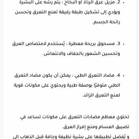
2. مزيل عرق الرذاذ أو البخاخ : يتم رشه على البشرة
ويؤدي إلى تشكيل طبقة رقيقة تمنع التعرق وتحسن
رائحة الجسم.
3. مسحوق بريحة معطرة : يُستخدم لامتصاص العرق
وتحسين الشعور بالجفاف والانتعاش.
4. مضاد التعرق الطبي : يمكن أن يكون مضاد التعرق
الطبي متوفرًا بوصفة طبية ويحتوي على مكونات قوية
لمنع التعرق الزائد.
تحتوي معظم مضادات التعرق على مكونات تساعد في
تضييق المسام ومنع إفراز العرق.
و يُفضل تطبيقها على بشرة نظيفة وجافة قبل الذهاب إلى