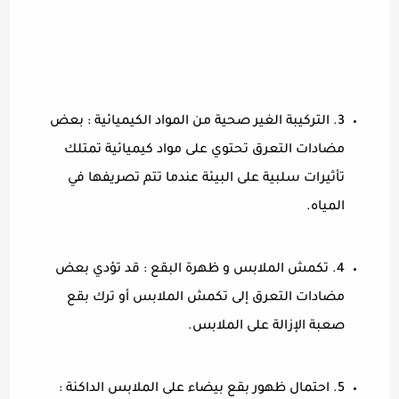
3. التركيبة الغير صحية من المواد الكيميائية : بعض
مضادات التعرق تحتوي على مواد كيميائية تمتلك
تأثيرات سلبية على البيئة عندما تتم تصريفها في
المياه.
4. تكمش الملابس و ظهرة البقع : قد تؤدي بعض
مضادات التعرق إلى تكمش الملابس أو ترك بقع
صعبة الإزالة على الملابس.
5. احتمال ظهور بقع بيضاء على الملابس الداكنة :