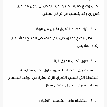
تجنب وضع كميات كبيرة، حيث يمكن أن يكون هذا غير
ضروري وقد يتسبب في تراكم المنتج.
5. اترك مضاد التعرق لقليل من الوقت
- انتظر لبضع دقائق حتى يتم امتصاص المنتج تمامًا قبل
ارتداء الملابس.
6. حاول تجنب العرق الزائد
- بعد تطبيق المضاد للتعرق، حاول تجنب ممارسة
الأنشطة التي تسبب التعرق الزائد لفترة من الوقت للسماح
لمضاد التعرق بالعمل بشكل فعال.
7. استخدام واقي الشمس (اختياري) :