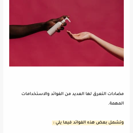
مضادات التعرق لها العديد من الفوائد والاستخدامات
المهمة.
وتشمل بعض هذه الفوائد فيما يلي :