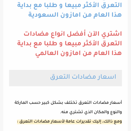
التعرق الأكثر مبيعا و طلبا مع بداية
هذا العام من امازون السعودية
اشتري الآن أفضل انواع مضادات
التعرق الأكثر مبيعا و طلبا مع بداية
هذا العام من امازون العالمي
اسعار مضادات التعرق
أسعار مضادات التعرق تختلف بشكل كبير حسب الماركة
والنوع والمكان الذي تشتري منه.
ومع ذالك، إليك تقديرات عامة لأسعار مضادات التعرق :