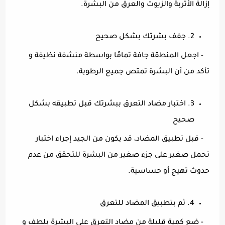
إزالة الأتربة والزيوت والعرق من البشرة.
2. جفف بشرتك بشكل صحيح
- اجعل المنطقة جافة تمامًا بواسطة منشفة نظيفة و
تأكد من أن البشرة تمتص جميع الرطوبة.
3. اختبار مضاد التعرق ببشرتك قبل تطبيقه بشكل
صحيح
- قبل تطبيق المضاد، قد يكون من الجيد إجراء اختبار
تحمل صغير على جزء صغير من البشرة للتحقق من عدم
حدوث تهيج أو حساسية.
4. ثم بتطبيق المضاد للتعرق
- ضع كمية قليلة من مضاد التعرق على البشرة بلطف و