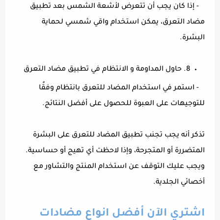
- إذا كان يجب أن تتعرض لأشعة الشمس بعد تطبيق
مضاد التعرق، يمكن استخدام واقي شمسي لحماية
البشرة.
8. حاول المداومة و الانتظام في تطبيق مضاد التعرق
- استمر في استخدام المضاد للتعرق بانتظام وفقًا
للتوجيهات على العبوة للحصول على أفضل النتائج.
تذكر أنه يجب تجنب تطبيق المضاد للتعرق على البشرة
المتضررة أو المتجرحة، وإذا لاحظت أي تهيج أو حساسية.
ويجب عليك التوقف عن استخدام المنتج والتشاور مع
أخصائي الجلدية.
اشتري الآن أفضل انواع مضادات