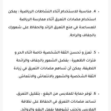
4. مناسبة للاستخدام أثناء النشاطات الرياضية : يمكن
استخدام مضادات التعرق أثناء ممارسة الرياضة
للمساعدة في منع التعرق الزائد والحفاظ على شعورك
بالجفاف والراحة.
5. تعزز و تحسن الثقة الشخصية خاصة اثناء الحر و
فترات الظهيرة : بفضل الشعور بالجفاف والرائحة
اللطيفة، يمكن أن تساهم مضادات التعرق في زيادة
الثقة الشخصية والشعور بالانتعاش والانتعاش.
6. توفر حماية للملابس من البقع : بتقليل التعرق،
تساعد مضادات التعرق في الحفاظ على نظافة
الملابس وتجنب تشوهها بفعل البقع والروائح.