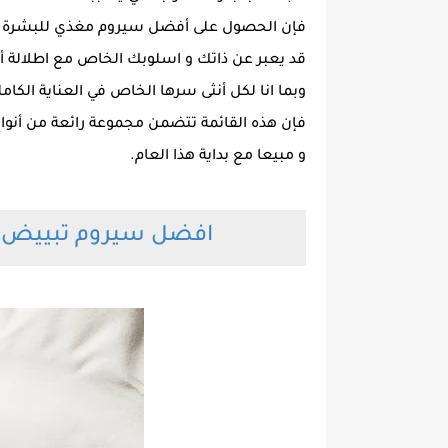
فإن الحصول على أفضل سيروم مغذي للبشرة مع 
قد يعبر عن ذاتك و اسلوبك الخاص مع اطلالة أك
وبما انا لكل أنثى سرها الخاص في العناية الكام
فإن هذه القائمة تتضمن مجموعة رائعة من أنواع س
و مبيعا مع بداية هذا العام.
افضل سيروم تبييض البش