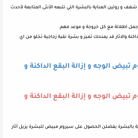
 شغف و روتين العناية بالبشرة التي تتبعه الأنثى المتابعة لأحدث
أجمل اطلالة مع كل خروجة و موعد مهم.
اكنة والاثار قد يمنحك تميز و بشرة نقية زجاجية تخلو من اي
بيض الوجه و إزالة البقع الداكنة و
بيض الوجه و إزالة البقع الداكنة و
اية بالبشرة يفضلن الحصول على سيروم مبيض للبشرة يزيل آثار