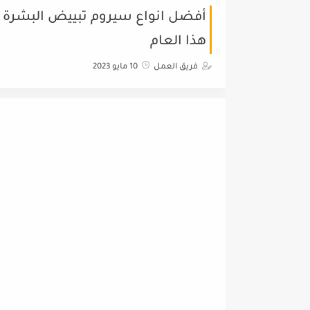
أفضل انواع سيروم تبييض البشرة وازال
هذا العام
فريق العمل
10 مايو 2023