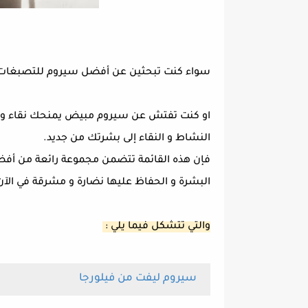
سواء كنت تبحثين عن أفضل سيروم للتصبغات فعا
او كنت تفتش عن سيروم مبيض يمنحك نقاء و صفا
النشاط و النقاء إلى بشرتك من جديد.
فإن هذه القائمة تتضمن مجموعة رائعة من أفض
البشرة و الحفاظ عليها نضارة و مشرقة في الآن 
والتي تتشكل فيما يلي :
سيروم ليفت من فيلورجا