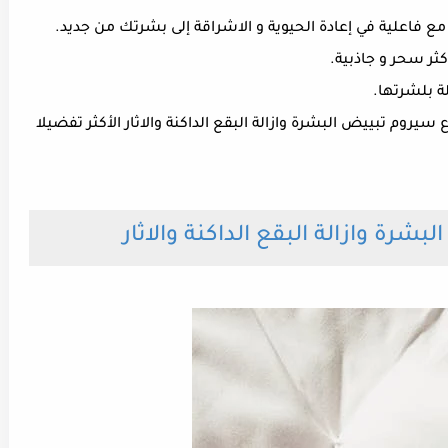
فاعلية في إعادة الحيوية و الاشراقة إلى بشرتك من جديد.
ثر سحر و جاذبية.
لة بلشرتها.
يروم تبييض البشرة وازالة البقع الداكنة والاثار الأكثر تفضيلا
رة وازالة البقع الداكنة والاثار