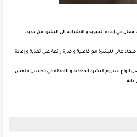
ل في إعادة الحيوية و الاشراقة إلى البشرة من جديد.
ء عالي للبشرة مع فاعلية و قدرة رائعة على تغذية و إعادة
ل انواع سيروم البشرة المغذية و الفعالة في تحسين ملمس
ذاته.