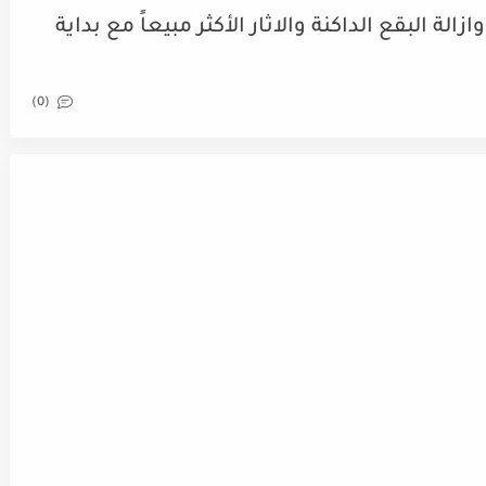
ة البقع الداكنة والاثار الأكثر مبيعاً مع بداية
(0)