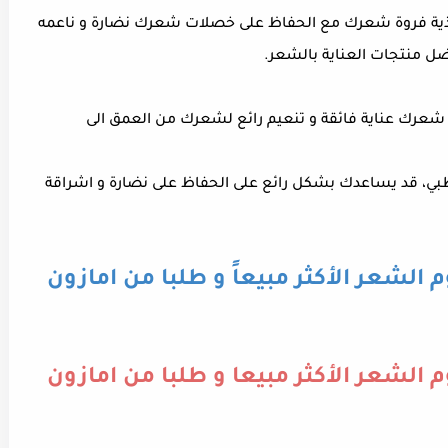
ذية فروة شعرك مع الحفاظ على خصلات شعرك نضارة و ناعمه
ل منتجات العناية بالشعر.
شعرك عناية فائقة و تنعيم رائع لشعرك من العمق الى
بي، قد يساعدك بشكل رائع على الحفاظ على نضارة و اشراقة
الشعر الأكثر مبيعاً و طلبا من امازون
الشعر الأكثر مبيعا و طلبا من امازون