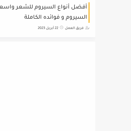
أفضل أنواع السيروم للشعر واسعار
السيروم و فوائده الكاملة
فريق العمل
22 أبريل 2023