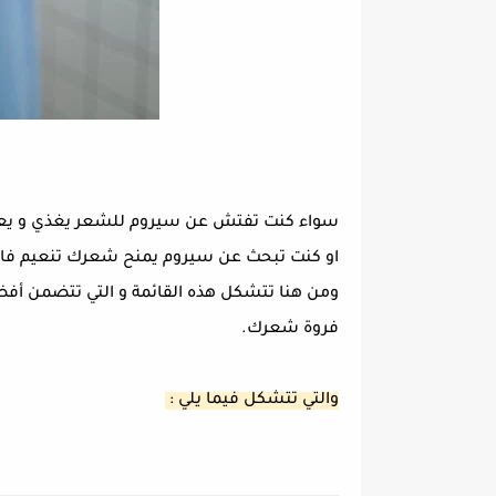
سواء كنت تفتش عن سيروم للشعر يغذي و يعيد 
او كنت تبحث عن سيروم يمنح شعرك تنعيم فا
ومن هنا تتشكل هذه القائمة و التي تتضمن أفضل
فروة شعرك.
والتي تتشكل فيما يلي :