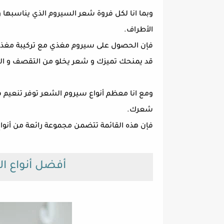
وبما انا لكل فروة شعر السيروم الذي يناسبها و 
الأطراف.
فإن الحصول على سيروم مغذي مع تركيبة مغذية
قد يمنحك تميزك و شعر يخلو من التقصف و الت
ومع انا معظم أنواع سيروم الشعر توفر تنعيم 
شعرك.
فإن هذه القائمة تتضمن مجموعة رائعة من أنواع 
أفضل أنواع ا