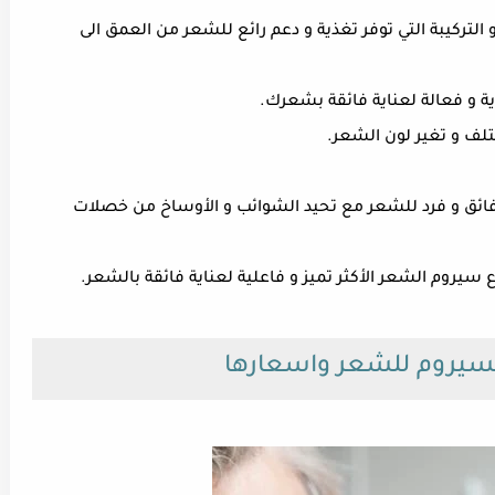
التركيبة التي توفر تغذية و دعم رائع للشعر من العمق الى
 و فعالة لعناية فائقة بشعرك.
لف و تغير لون الشعر.
فائق و فرد للشعر مع تحيد الشوائب و الأوساخ من خصلات
سيروم الشعر الأكثر تميز و فاعلية لعناية فائقة بالشعر.
لسيروم للشعر واسعارها