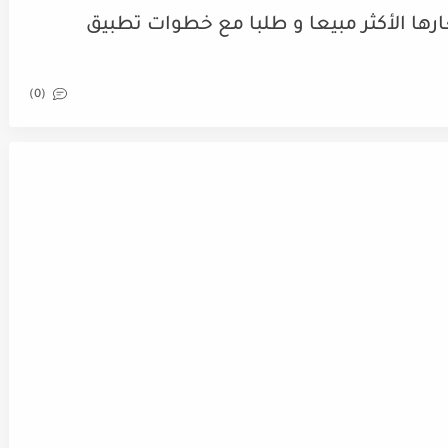
ها الأكثر مبيعا و طلبا مع خطوات تطبيق
(0)