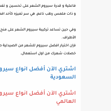
فاعلية و قدرة سيروم الشعر على تحسين و تغ
و ذات ملمس رطب ناعم، هي سر تميزه كأحد افض
وفي حين تساعد تركيبة سيروم الشعر على منح 
الأطراف.
فإن اختيار افضل سيروم للشعر من الصيدلية ط
خصلات شعرك من اول استعمال.
اشتري الآن أفضل انواع سيروم 
السعودية
اشتري الآن أفضل انواع سيروم 
العالمي