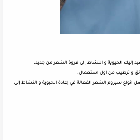
إليك الحيوية و النشاط إلى فروة الشعر من جديد.
ئق و ترطيب من اول استعمال.
 انواع سيروم الشعر الفعالة في إعادة الحيوية و النشاط إلى