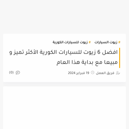
زيوت السيارات
زيوت للسيارات الكورية
افضل 6 زيوت للسيارات الكورية الأكثر تميز و
مبيعا مع بداية هذا العام
(0)
فريق العمل
19 فبراير 2024