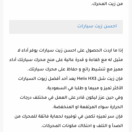
من زيت المحرك.
احسن زيت سيارات
إذا ما اردت الحصول على احسن زيت سيارات يوفر أداء لا
مثيل له مع كفاءة و قدرة عالية على منح محرك سيارتك أداء
مميز مع تنشيط رائع و حفاظ على محرك سيارتك.
فإن زيت شل Helix HX3 يعد أحد أفضل زيوت السيارات
الأكثر تميز و مبيعا و طلبا في السعودية.
وفي حين عزز ليكون قادر على العمل في مختلف درجات
الحرارة سواء المرتفعة او المنخفضة.
فإن سر تميزه تكمن في توفيره لحماية فائقة للمحرك من
الصدأ و التلف و احتكاك مكونات المحركات.