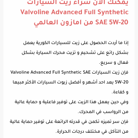
يمكنك الآن شراء زيت السيارات
Valvoline Advanced Full Synthetic
SAE 5W-20 من امازون العالمي
إذا ما أردت الحصول على زيت للسيارات الكورية يعمل
بشكل رائع على تشحيم و تزيت محرك السيارة بشكل
فعال و سريع.
فإن زيت السيارات Valvoline Advanced Full Synthetic SAE
5W-20 يعد احد أشهر و أفضل زيوت السيارات الأكثر مبيعا
و كفاءة.
وفي حين يعمل هذا الزيت على توفير فاعلية و حماية عالية
من الرواسب في المحرك.
فإن سر تميزه تكمن في قدرته الرائعة على توفير حماية عالية
من التأكل في مختلف درجات الحرارة.