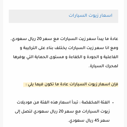
اسعار زيوت السيارات
عادة ما يبدأ سعر زيت السيارات مع سعر 20 ريال سعودي.
ومع انا سعر زيت السيارات يختلف بناء على التركيبة و
الفاعلية و الجودة و الكفاءة و مستوى الحماية التي يوفرها
لمحرك السيارة.
فإن اسعار زيوت السيارات عادة ما تكون فيما يلي :
الفئة المخفضة : تبدأ اسعار هذه الفئة من موديلات
زيوت السيارات مع سعر 20 ريال سعودي لتصل إلى
سعر 45 ريال سعودي.