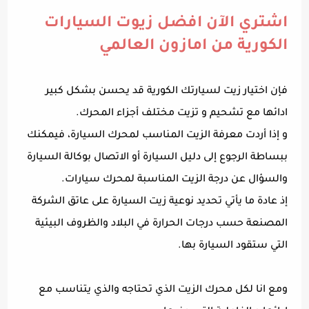
اشتري الآن افضل زيوت السيارات
الكورية من امازون العالمي
فإن اختيار زيت لسيارتك الكورية قد يحسن بشكل كبير
ادائها مع تشحيم و تزيت مختلف أجزاء المحرك.
و إذا أردت معرفة الزيت المناسب لمحرك السيارة، فيمكنك
ببساطة الرجوع إلى دليل السيارة أو الاتصال بوكالة السيارة
والسؤال عن درجة الزيت المناسبة لمحرك سيارات.
إذ عادة ما يأتي تحديد نوعية زيت السيارة على عاتق الشركة
المصنعة حسب درجات الحرارة في البلاد والظروف البيئية
التي ستقود السيارة بها.
ومع انا لكل محرك الزيت الذي تحتاجه والذي يتناسب مع