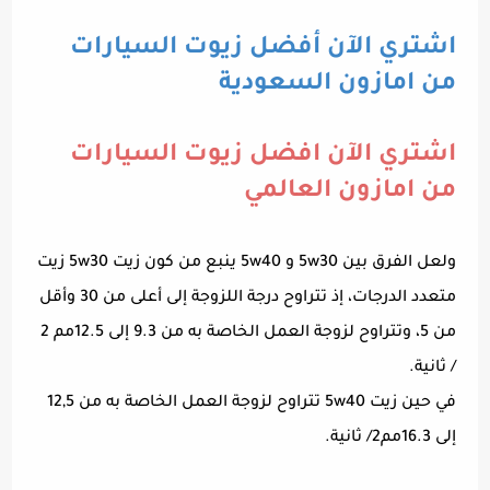
اشتري الآن أفضل زيوت السيارات
من امازون السعودية
اشتري الآن افضل زيوت السيارات
من امازون العالمي
ولعل الفرق بين 5w30 و 5w40 ينبع من كون زيت 5w30 زيت
متعدد الدرجات، إذ تتراوح درجة اللزوجة إلى أعلى من 30 وأقل
من 5، وتتراوح لزوجة العمل الخاصة به من 9.3 إلى 12.5مم 2
/ ثانية.
في حين زيت 5w40 تتراوح لزوجة العمل الخاصة به من 12,5
إلى 16.3مم2/ ثانية.