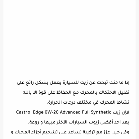
إذا ما كنت تبحث عن زيت للسيارة يعمل بشكل رائع على
تقليل الاحتكاك بالمحرك مع الحفاظ على قوة الا بالله
نشاط المحرك في مختلف درجات الحرارة.
فإن زيت Castrol Edge 0W-20 Advanced Full Synthetic
يعد احد أفضل زيوت السيارات الأكثر مبيعا و روعة.
وفي حين عزز مع تركيبة تساعد على تشحيم أجزاء المحرك و