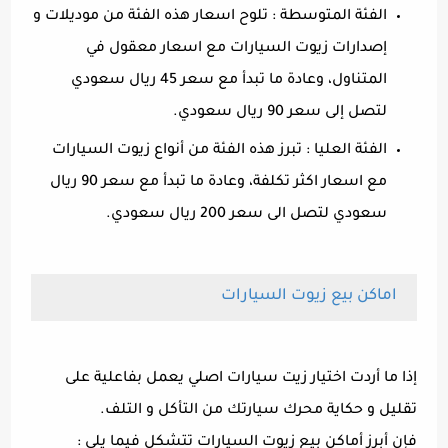
الفئة المتوسطة : تلوح اسعار هذه الفئة من موديلات و
إصدارات زيوت السيارات مع اسعار معقول في
المتناول، وعادة ما تبدأ مع سعر 45 ريال سعودي
لتصل إلى سعر 90 ريال سعودي.
الفئة العليا : تبرز هذه الفئة من أنواع زيوت السيارات
مع اسعار اكثر تكلفة، وعادة ما تبدأ مع سعر 90 ريال
سعودي لتصل الى سعر 200 ريال سعودي.
اماكن بيع زيوت السيارات
إذا ما أردت اختيار زيت سيارات اصلي يعمل بفاعلية على
تقليل و حكاية محرك سيارتك من التأكل و التلف.
فإن أبرز أماكن بيع زيوت السيارات تتشكل فيما يلي :