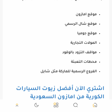
موقع امازون
موقع شال الرسمي
موقع جوميا
المولات التجارية
مواقف التزود بالوقود
محطات التعبئة
الفروع الرسمية للماركة مثل شايل
اشتري الآن أفضل زيوت السيارات
الكورية من امازون السعودية