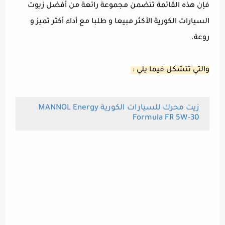
فإن هذه القائمة تتضمن مجموعة رائعة من أفضل زيوت
السيارات الكورية الأكثر مبيعا و طلبا مع أداء أكثر تميز و
روعة.
والتي تتشكل فيما يلي :
زيت محرك للسيارات الكورية MANNOL Energy
Formula FR 5W-30