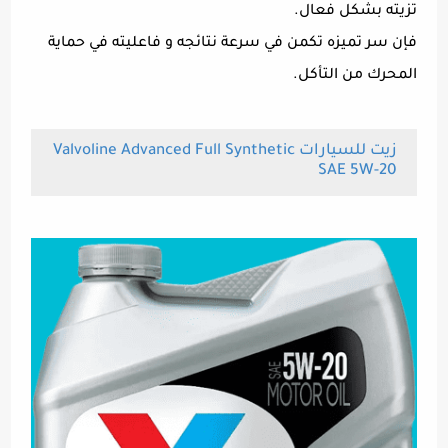
تزيته بشكل فعال.
فإن سر تميزه تكمن في سرعة نتائجه و فاعليته في حماية
المحرك من التأكل.
زيت للسيارات Valvoline Advanced Full Synthetic
SAE 5W-20