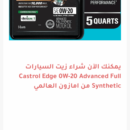
يمكنك الآن شراء زيت السيارات
Castrol Edge 0W-20 Advanced Full
Synthetic من امازون العالمي