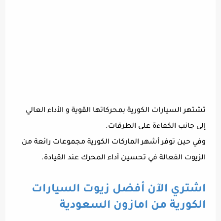
تشتهر السيارات الكورية بمحركاتها القوية و الأداء العالي
إلى جانب الكفاءة على الطرقات.
وفي حين توفر أشهر الماركات الكورية مجموعات رائعة من
الزيوت الفعالة في تحسين أداء المحرك عند القيادة.
اشتري الآن أفضل زيوت السيارات
الكورية من امازون السعودية