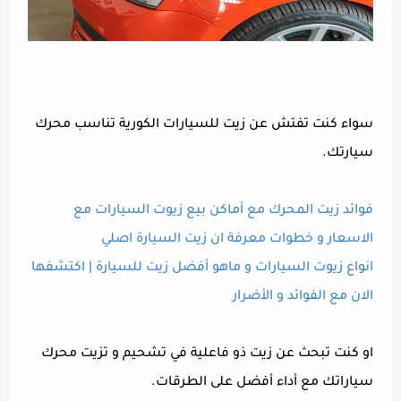
سواء كنت تفتش عن زيت للسيارات الكورية تناسب محرك
سيارتك.
فوائد زيت المحرك مع أماكن بيع زيوت السيارات مع
الاسعار و خطوات معرفة ان زيت السيارة اصلي
انواع زيوت السيارات و ماهو أفضل زيت للسيارة | اكتشفها
الان مع الفوائد و الأضرار
او كنت تبحث عن زيت ذو فاعلية في تشحيم و تزيت محرك
سياراتك مع أداء أفضل على الطرقات.