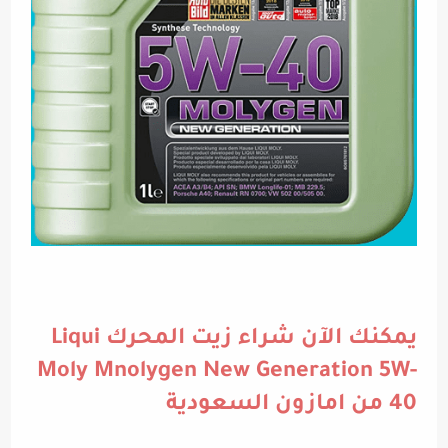
يمكنك الآن شراء زيت المحرك Liqui
Moly Mnolygen New Generation 5W-
40 من امازون السعودية