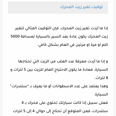
توقيت تغير زيت المحرك
إذا ما أردت تغير زيت المحرك، فإن التوقيت المثالي لتغير
زيت المحرك يكون عادة بعد السير بالسيارة لمسافة 5000
كلم او مرة او مرتين في العام بشكل كافي.
و إذا ما أردت معرفة عدد العلب من الزيت التي تحتاجها
السيارة، فعادة ما يكون الاحتياج العام للزيت بين 5 لترات و
8 لترات.
وهذا يعتمد على عدد الاسطوانات أو ما يعرف بـ “سلندرات”
السيارة.
فعلى سبيل إذا كانت سيارتك تحتوي على محرك بـ 4
سلندرات، فمن المتوقع أن تحتاج إلى حوالي 4 إلى 5 لترات