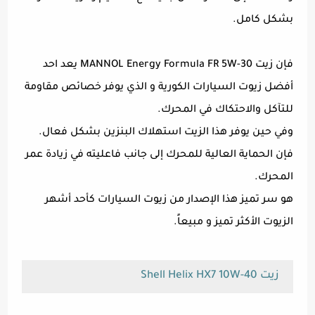
بشكل كامل.
فإن زيت MANNOL Energy Formula FR 5W-30 يعد احد
أفضل زيوت السيارات الكورية و الذي يوفر خصائص مقاومة
للتآكل والاحتكاك في المحرك.
وفي حين يوفر هذا الزيت استهلاك البنزين بشكل فعال.
فإن الحماية العالية للمحرك إلى جانب فاعليته في زيادة عمر
المحرك.
هو سر تميز هذا الإصدار من زيوت السيارات كأحد أشهر
الزيوت الأكثر تميز و مبيعاً.
زيت Shell Helix HX7 10W-40