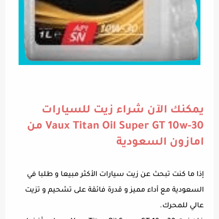
يمكنك الآن شراء زيت للسيارات
Vaux Titan Oil Super GT 10w-30 من
امازون السعودية
إذا ما كنت تبحث عن زيت سيارات الأكثر مبيعا و طلبا في
السعودية مع أداء مميز و قدرة فائقة على تشحيم و تزيت
عالي للمحرك.