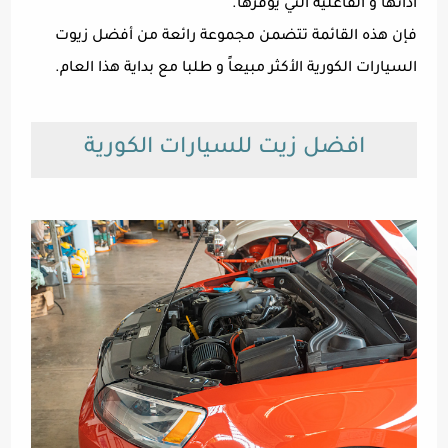
ادائها و الفاعلية التي يوفرها.
فإن هذه القائمة تتضمن مجموعة رائعة من أفضل زيوت
السيارات الكورية الأكثر مبيعاً و طلبا مع بداية هذا العام.
افضل زيت للسيارات الكورية