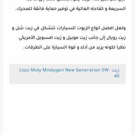
السريعة و كفاءته العالية في توفير حماية فائقة للمحرك.
ولعل افضل انواع الزيوت للسيارات تتشكل في زيت شل و
زيت رويال إلى جانب زيت موبيل و زيت امسويل الأمريكي
نظرا لكونه يزيد من أداء و قوة السيارة على الطرقات.
زيت Liqui Moly Mnolygen New Generation 5W-
40