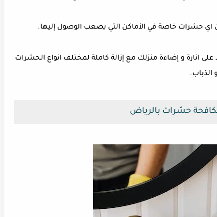
ي حشرات خاصة في الأماكن التي يصعب الوصول إليها.
لى انارة و إضاءة منزلك مع إزالة كاملة لمختلف انواع الحشرات
 الذباب.
افحة حشرات بالرياض