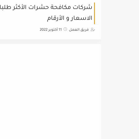
شركات مكافحة حشرات الأكثر طلبا و
الاسعار و الأرقام
فريق العمل
11 أكتوبر 2022