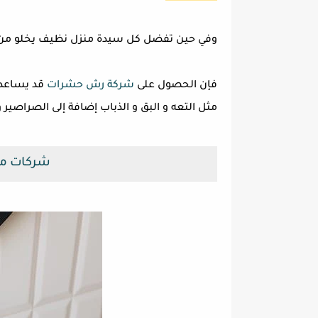
وفي حين تفضل كل سيدة منزل نظيف يخلو من ا
فإن الحصول على
شركة رش حشرات
قد يساعد ع
مثل التعه و البق و الذباب إضافة إلى الصراصير و
شركات مك