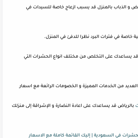
بيض و الذباب بالمنزل قد يسبب ازعاج خاصة للسيدات في
 خاصة في فترات البرد نظرا للدفئ في المنزل.
د يساعدك على التخلص من مختلف انواع الحشرات التي
عديد من الخدمات المميزة و الخصومات الرائعة مع اسعار
ت
بالرياض قد يساعدك على اعادة النضارة و الإشراقة إلى منزلك
رات في السعودية | إليك القائمة كاملة مع الاسعار