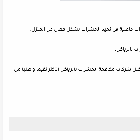
ت فاعلية في تحيد الحشرات بشكل فعال من المنزل.
ت بالرياض.
ل شركات مكافحة الحشرات بالرياض الأكثر تقيما و طلبا من