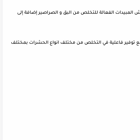
 المبيدات الفعالة للتخلص من البق و الصراصير إضافة إلى
 مع توفير فاعلية في التخلص من مختلف انواع الحشرات بمختلف