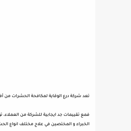
تعد شركة درع الوقاية لمكافحة الحشرات من أف
فمع تقييمات جد ايجابية للشركة من العملاء، 
الخبراء و المختصين في علاج مختلف انواع الح