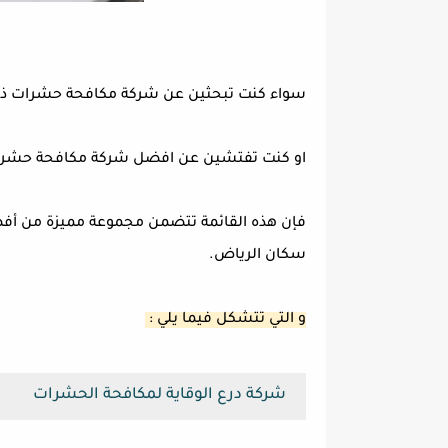
سواء كنت تبحثين عن شركة مكافحة حشرات ذا
او كنت تفتشين عن افضل شركة مكافحة حشرا
فإن هذه القائمة تتضمن مجموعة مميزة من أفض
سكان الرياض.
و التي تتشكل فيما يلي :
شركة درع الوقاية لمكافحة الحشرات