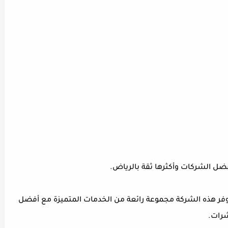
ضل الشركات وأكثرها ثقة بالرياض.
توفر هذه الشركة مجموعة رائعة من الخدمات المتميزة مع أفضل
شرات.