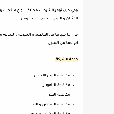
وفي حين توفر الشركات مختلف انواع منتجات رش
الفئران و النمل الابيض و الناموس.
فإن ما يميزها هي الفاعلية و السرعة والنجاعة
انواعها من المنزل.
خدمة الشركة
مكافحة النمل الابيض
مكافحة الناموس
مكافحة الفئران
مكافحة البعوض و الذباب