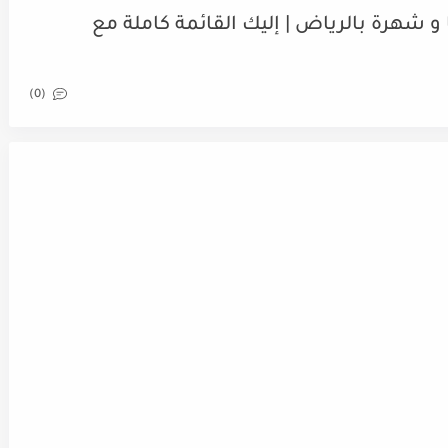
 شهرة بالرياض | إليك القائمة كاملة مع
(0)