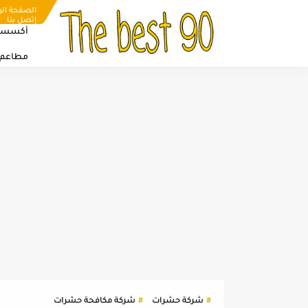
الصفحة الر
إتصل بنا
أكسسو
مطاعم
شركة حشرات
شركة مكافحة حشرات