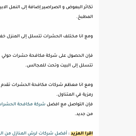
تكاثر البعوض و الصراصير إضافة إلى النمل الا
المطبخ.
ومع انا مختلف الحشرات تتسلل إلى المنزل خفية
فإن الحصول على شركة مكافحة حشرات حولي ق
تتسلل إلى البيت وتحت للمجالس.
ومع انا معظم شركات مكافحة الحشرات تقدم ال
رمزية في المتناول.
فإن التواصل مع افضل
شركة مكافحة الحشرا
من جديد.
اقرا المزيد
:
أفضل شركات لرش المنازل من الحش