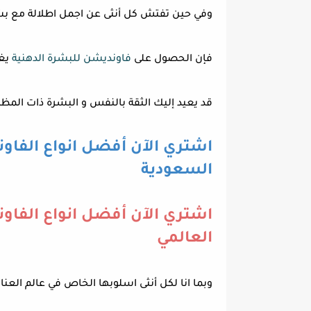
وفي حين تفتش كل أنثى عن اجمل اطلالة مع بشر
فإن الحصول على
فاونديشن للبشرة الدهنية
يغط
قد يعيد إليك الثقة بالنفس و البشرة ذات المظهر
اشتري الآن أفضل انواع الفاو
السعودية
اشتري الآن أفضل انواع الفاو
العالمي
وبما انا لكل أنثى اسلوبها الخاص في عالم العناي