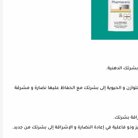
 بشرتك الدهنية.
توازن و الحيوية إلى بشرتك مع الحفاظ عليها نضارة و مشرقة
راقة بشرتك.
 وذو فاعلية في إعادة النضارة و الإشراقة إلى بشرتك من جديد.