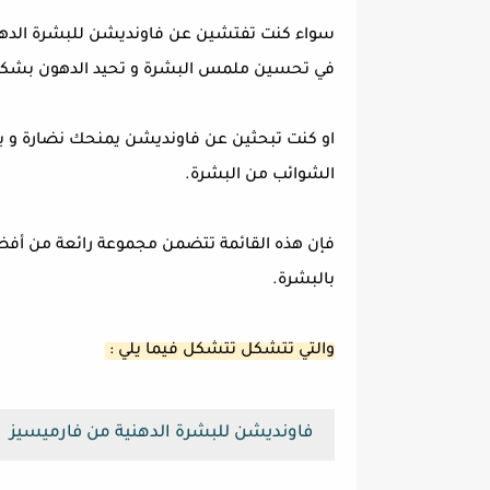
سواء كنت تفتشين عن فاونديشن للبشرة الدهنية 
في تحسين ملمس البشرة و تحيد الدهون بشكل
او كنت تبحثين عن فاونديشن يمنحك نضارة و بشر
الشوائب من البشرة.
فإن هذه القائمة تتضمن مجموعة رائعة من أفضل ا
بالبشرة.
والتي تتشكل تتشكل فيما يلي :
فاونديشن للبشرة الدهنية من فارميسيز