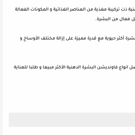
ذت تركيبة مغذية من العناصر الغذائية و المكونات الفعالة
 فعال من البشرة.
ة أكثر حيوية مع قدرة مميزة على إزالة مختلف الأوساخ و
نواع فاونديشن البشرة الدهنية الأكثر مبيعا و طلبا للعناية