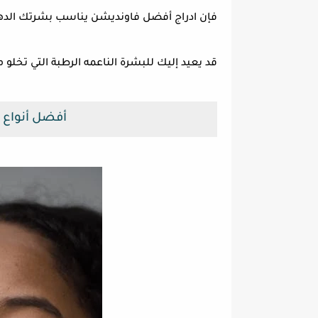
فإن ادراج أفضل فاونديشن يناسب بشرتك الدهني
قد يعيد إليك للبشرة الناعمه الرطبة التي تخل
أفضل أنواع 