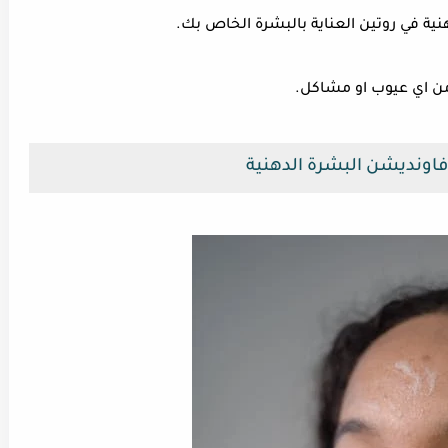
ة في روتين العناية بالبشرة الخاص بك.
و من اي عيوب او مشاكل.
فاونديشن البشرة الدهنية