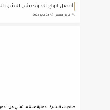
أفضل انواع الفاونديشن للبشرة الدهن
فريق العمل
02 مايو 2023
صاحبات البشرة الدهنية عادة ما تعاني من الدهون