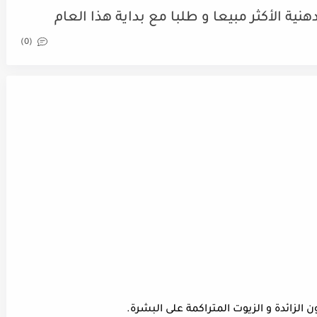
ية الأكثر مبيعا و طلبا مع بداية هذا العام
(0)
 الزائدة و الزيوت المتراكمة على البشرة.