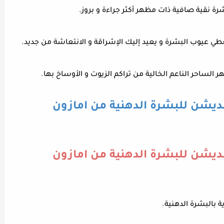
ة نقية صافية ذات مظهر أكثر جراءة و بروز.
ي عيوب البشرة و يعيد إليك الإشراقة و الانتعاشة من جديد.
 الساحر الناعم الخالية من تراكم الزيوت و الأوساخ بها.
نديشن للبشرة الدهنية من امازون
نديشن للبشرة الدهنية من امازون
ة بالبشرة الدهنية.