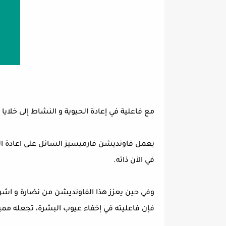
مع فاعلية في إعادة الحيوية و النشاط إلى خلايا
يعمل فاونديشن فارميسيز السائل على اعادة ال
في الآن ذاته.
وفي حين يعزز هذا الفاونديشن من نضارة و اش
فإن فاعليته في إخفاء عيوب البشرة، تجعله مميز