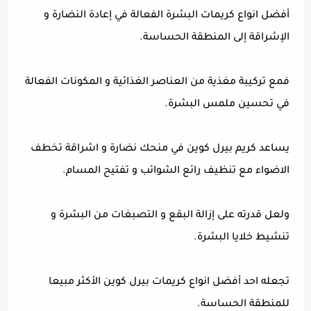
أفضل انواع كريمات البشرة الفعالة في إعادة النضارة و
الإشراقة إلى المنطقة الحساسة.
فمع تركيبة مغذية من العناصر الغذائية و المكونات الفعالة
في تحسين ملمس البشرة.
يساعد كريم بيرل كوين في منحك نضارة و اشراقة تخطف
الاضواء مع تنظيف رائع الشوائب و تفتيح المسام.
ولعل قدرته على إزالة البقع و التصبغات من البشرة و
تنشيط خلايا البشرة.
تجعله احد أفضل انواع كريمات بيرل كوين الأكثر مبيعا
للمنطقة الحساسة.