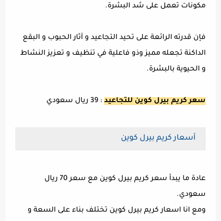
مكونات تعمل على شد البشرة.
فإن قدرته الرائعة على تحيد التجاعيد و آثار الحبوب و البقع
الداكنة تجعله مميز وذو فاعلية في تنظيف و تعزيز النشاط
و الحيوية بالبشرة.
سعر كريم بيرل كوين للتجاعيد
: 39 ريال سعودي
أسعار كريم بيرل كوين
عادة ما يبدأ سعر كريم بيرل كوين مع سعر 70 ريال
سعودي.
ومع انا اسعار كريم بيرل كوين تختلف بناء على السعة و