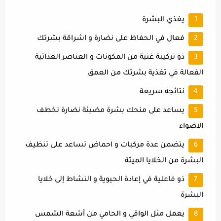
يغذي البشرة
فعال في الحفاظ على نضارة و اشراقة بشرتك
ذو تركيبة غنية من المكونات و العناصر الغذائية
الفعالة في تغذية بشرتك من العمق
نتائجه سريعة
يساعد على منحك بشرة مضيئة نضارة تخطف
الاضواء
يتضمن عدة مركبات و احماض تساعد على تنظيف
البشرة من الخلايا الميتة
ذو فاعلية في إعادة الحيوية و النشاط إلى خلايا
البشرة
يعمل مثل الواقي و الحامي من أشعة الشمس