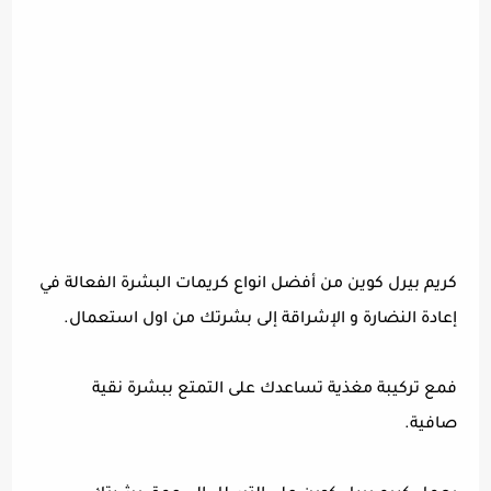
كريم بيرل كوين من أفضل انواع كريمات البشرة الفعالة في
إعادة النضارة و الإشراقة إلى بشرتك من اول استعمال.
فمع تركيبة مغذية تساعدك على التمتع ببشرة نقية
صافية.