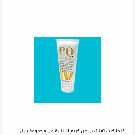
إذا ما كنت تفتشين عن كريم للبشرة من مجموعة بيرل