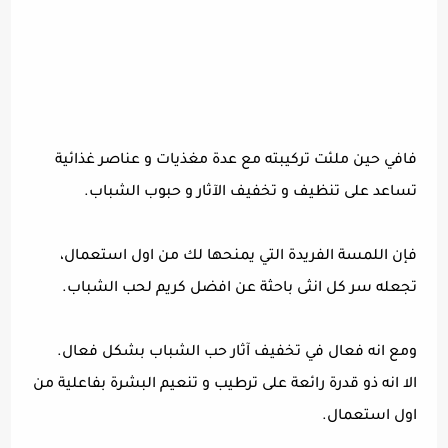
فافي حين ملئت تركيبته مع عدة مغذيات و عناصر غذائية
تساعد على تنظيف و تخفيف الآثار و حبوب الشباب.
فإن اللمسة الفريدة التي يمنحها لك من اول استعمال،
تجعله سر كل انثى باحثة عن افضل كريم لحب الشباب.
ومع انه فعال في تخفيف آثار حب الشباب بشكل فعال.
الا انه ذو قدرة رائعة على ترطيب و تنعيم البشرة بفاعلية من
اول استعمال.