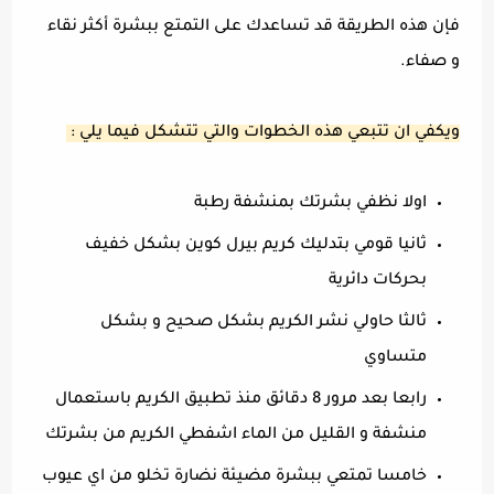
فإن هذه الطريقة قد تساعدك على التمتع ببشرة أكثر نقاء
و صفاء.
ويكفي ان تتبعي هذه الخطوات والتي تتشكل فيما يلي :
اولا نظفي بشرتك بمنشفة رطبة
ثانيا قومي بتدليك كريم بيرل كوين بشكل خفيف
بحركات دائرية
ثالثا حاولي نشر الكريم بشكل صحيح و بشكل
متساوي
رابعا بعد مرور 8 دقائق منذ تطبيق الكريم باستعمال
منشفة و القليل من الماء اشفطي الكريم من بشرتك
خامسا تمتعي ببشرة مضيئة نضارة تخلو من اي عيوب