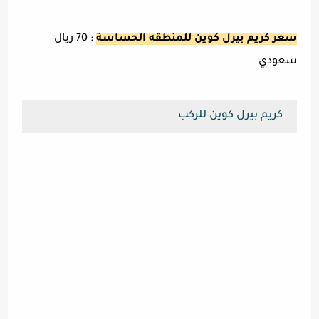
سعر كريم بيرل كوين للمنطقه الحساسة
: 70 ريال
سعودي
كريم بيرل كوين للركب