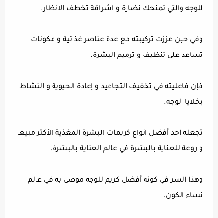
للوجه والتي تمنحك نضارة و اشراقة تخطف الانظار.
وفي حين عززت تركيبته مع عدة عناصر غذائية و مكونات
تساعد على تنظيف و ترميم البشرة.
فإن فاعليته في تخفيف التجاعيد و إعادة الحيوية و النشاط
بخلايا الوجه.
تجعله احد أفضل انواع كريمات البشرة المغذية الأكثر مبيعا
و روعة للعناية بالبشرة في عالم العناية بالبشرة.
وهذا السر في كونه أفضل كريم للوجه موصى به في عالم
نساء الكون.