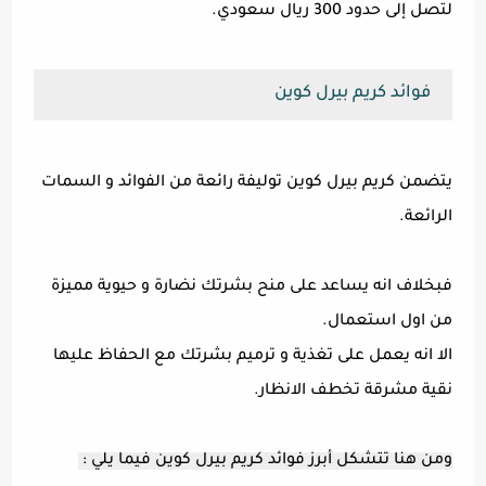
لتصل إلى حدود 300 ريال سعودي.
فوائد كريم بيرل كوين
يتضمن كريم بيرل كوين توليفة رائعة من الفوائد و السمات
الرائعة.
فبخلاف انه يساعد على منح بشرتك نضارة و حيوية مميزة
من اول استعمال.
الا انه يعمل على تغذية و ترميم بشرتك مع الحفاظ عليها
نقية مشرقة تخطف الانظار.
ومن هنا تتشكل أبرز فوائد كريم بيرل كوين فيما يلي :