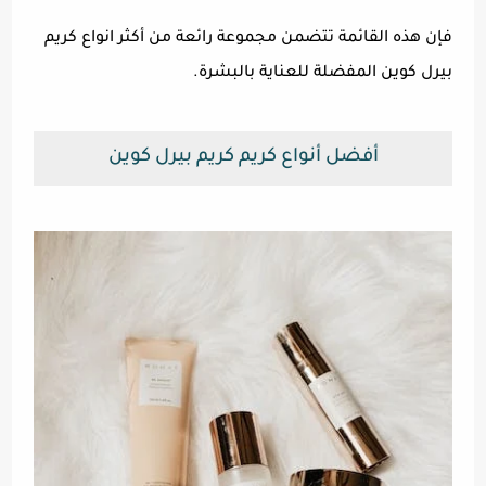
فإن هذه القائمة تتضمن مجموعة رائعة من أكثر انواع كريم
بيرل كوين المفضلة للعناية بالبشرة.
أفضل أنواع كريم كريم بيرل كوين