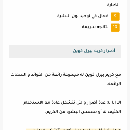
الضارة
فعال في توحيد لون البشرة
نتائجه سريعة
أضرار كريم بيرل كوين
مع كريم بيرل كوين له مجموعة رائعة من الفوائد و السمات
الرائعة.
الا انا له عدة أضرار والتي تتشكل عادة مع الاستخدام
الكثيف له أو تحسس البشرة من الكريم.