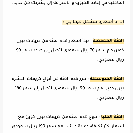
الفاعلية في إعادة الحيوية و الاشراقة إلى بشرتك من جديد.
الا انا أسعاره تتشكل فيما يلي :
الفئة المخفضة
: تبدأ اسعار هذه الفئة من كريمات بيرل
كوين مع سعر 70 ريال سعودي لتصل إلى حدود سعر 90
ريال سعودي.
الفئة المتوسطة
: تبرز هذه الفئة من أنواع كريمات البشرة
بيرل كوين مع سعر 90 ريال سعودي لتصل إلى سعر 190
ريال سعودي.
الفئة العليا
: تلوح هذه الفئة من كريمات بيرل كوين مع
اسعار أكثر تكلفة، وعادة ما تبدأ مع سعر 190 ريال سعودي