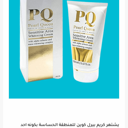
يشتهر كريم بيرل كوين للمنطقة الحساسة بكونه احد