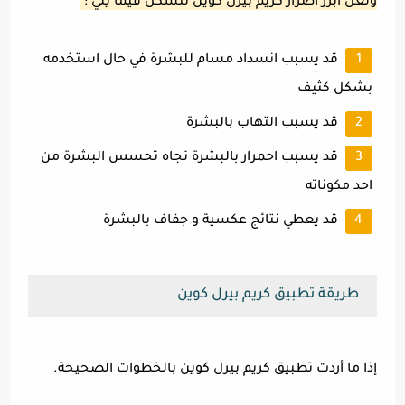
ولعل أبرز أضرار كريم بيرل كوين تتشكل فيما يلي :
قد يسبب انسداد مسام للبشرة في حال استخدمه
بشكل كثيف
قد يسبب التهاب بالبشرة
قد يسبب احمرار بالبشرة تجاه تحسس البشرة من
احد مكوناته
قد يعطي نتائج عكسية و جفاف بالبشرة
طريقة تطبيق كريم بيرل كوين
إذا ما أردت تطبيق كريم بيرل كوين بالخطوات الصحيحة.