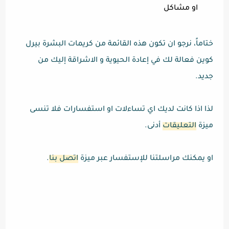
او مشاكل
ختاماً، نرجو ان تكون هذه القائمة من كريمات البشرة بيرل
كوين فعالة لك في إعادة الحيوية و الاشراقة إليك من
جديد.
لذا اذا كانت لديك اي تساءلات او استفسارات فلا تنسى
ميزة
التعليقات
أدنى.
او يمكنك مراسلتنا للإستفسار عبر ميزة
اتصل بنا
.