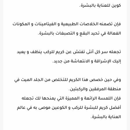
كوين للعناية بالبشرة.
فإن تضمنه الخلاصات الطبيعية و الفيتامينات و المكونات
الفعالة في تحيد البقع و التصبغات بالبشرة.
تجعله سر كل أنثى تفتش عن كريم للركب ينظف و يعيد
إليك الإشراقة و الانتعاشة من جديد.
وفي حين خصص هذا الكريم للتخلص من الجلد الميت في
منطقة المرفقين والركبتين.
فإن اللمسة الرائعة و المميزة التي يمنحها لك تجعله
أفضل كريم للبشرة للركب و الكوعين موصى به في عالم
العناية بالبشرة.