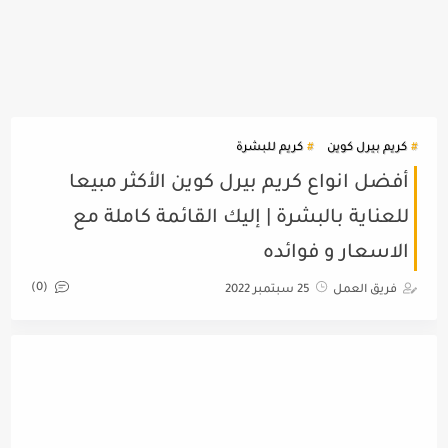
كريم بيرل كوين
كريم للبشرة
أفضل انواع كريم بيرل كوين الأكثر مبيعا
للعناية بالبشرة | إليك القائمة كاملة مع
الاسعار و فوائده
(0)
فريق العمل
25 سبتمبر 2022