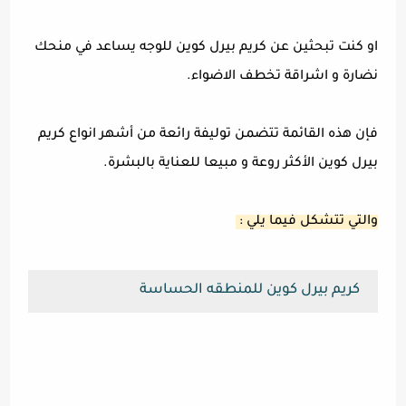
او كنت تبحثين عن كريم بيرل كوين للوجه يساعد في منحك
نضارة و اشراقة تخطف الاضواء.
فإن هذه القائمة تتضمن توليفة رائعة من أشهر انواع كريم
بيرل كوين الأكثر روعة و مبيعا للعناية بالبشرة.
والتي تتشكل فيما يلي :
كريم بيرل كوين للمنطقه الحساسة