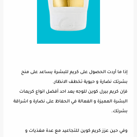
إذا ما أردت الحصول على كريم للبشرة يساعد على منح
بشرتك نضارة و حيوية تخطف الانظار.
فإن كريم بيرل كوين للوجه يعد احد أفضل انواع كريمات
البشرة المميزة و الفعالة في الحفاظ على نضارة و اشراقة
بشرتك.
وفي حين عزز كريم كوين للتجاعيد مع عدة مغذيات و