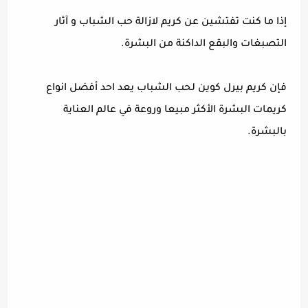
إذا ما كنت تفتشين عن كريم لازالة حب الشباب و آثار
التصبغات والبقع الداكنة من البشرة.
فإن كريم بيرل كوين لحب الشباب يعد احد أفضل انواع
كريمات البشرة الأكثر مبيعا وروعة في عالم العناية
بالبشرة.