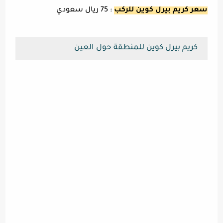
سعر كريم بيرل كوين للركب
: 75 ريال سعودي
كريم بيرل كوين للمنطقة حول العين