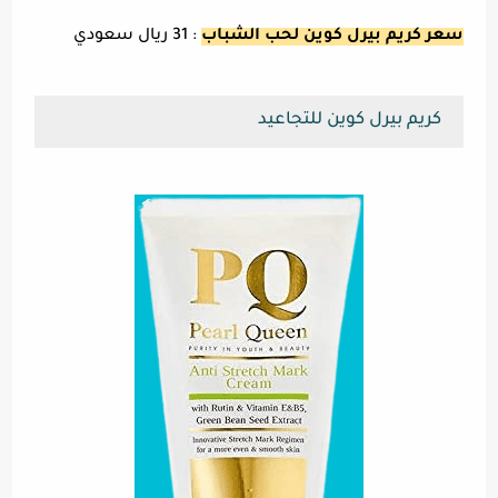
سعر كريم بيرل كوين لحب الشباب
: 31 ريال سعودي
كريم بيرل كوين للتجاعيد