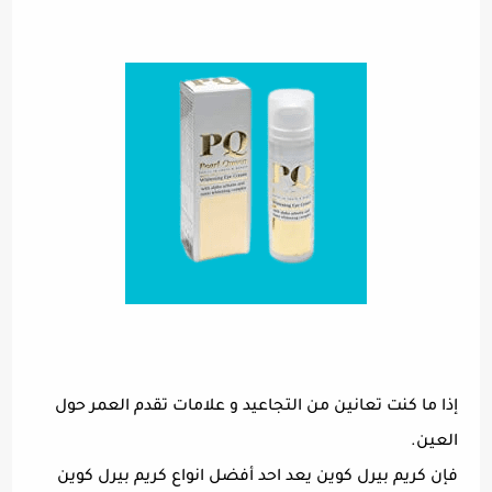
إذا ما كنت تعانين من التجاعيد و علامات تقدم العمر حول
العين.
فإن كريم بيرل كوين يعد احد أفضل انواع كريم بيرل كوين