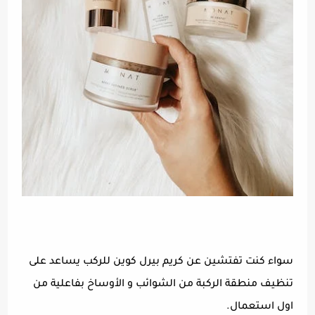
سواء كنت تفتشين عن كريم بيرل كوين للركب يساعد على
تنظيف منطقة الركبة من الشوائب و الأوساخ بفاعلية من
اول استعمال.