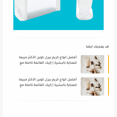
قد يعجبك ايضا
أفضل انواع كريم بيرل كوين الأكثر مبيعا
للعناية بالبشرة | إليك القائمة كاملة مع
الاسعار و فوائده
أفضل انواع كريم بيرل كوين الأكثر مبيعا
للعناية بالبشرة | إليك القائمة كاملة مع
الاسعار و فوائده