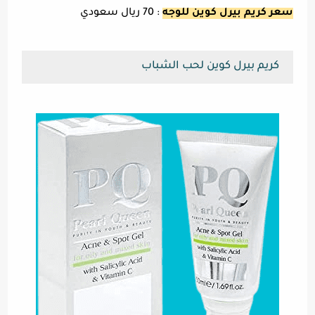
سعر كريم بيرل كوين للوجه
: 70 ريال سعودي
كريم بيرل كوين لحب الشباب