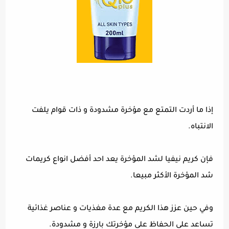
إذا ما أردت التمتع مع مؤخرة مشدودة و ذات قوام يلفت
الانتباه.
فإن كريم نيفيا لشد المؤخرة يعد احد أفضل انواع كريمات
شد المؤخرة الأكثر مبيعا.
وفي حين عزز هذا الكريم مع عدة مغذيات و عناصر غذائية
تساعد على الحفاظ على مؤخرتك بارزة و مشدودة.