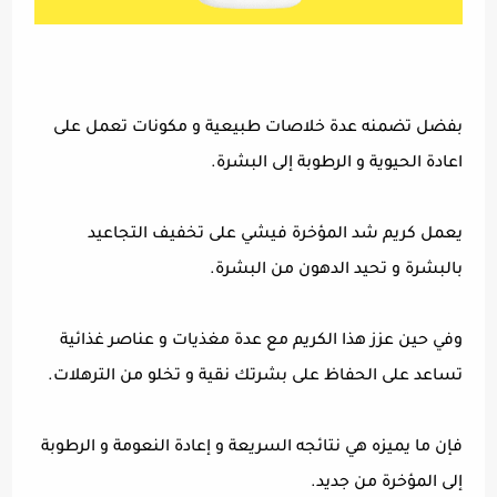
بفضل تضمنه عدة خلاصات طبيعية و مكونات تعمل على
اعادة الحيوية و الرطوبة إلى البشرة.
يعمل كريم شد المؤخرة فيشي على تخفيف التجاعيد
بالبشرة و تحيد الدهون من البشرة.
وفي حين عزز هذا الكريم مع عدة مغذيات و عناصر غذائية
تساعد على الحفاظ على بشرتك نقية و تخلو من الترهلات.
فإن ما يميزه هي نتائجه السريعة و إعادة النعومة و الرطوبة
إلى المؤخرة من جديد.