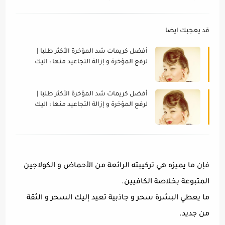
قد يعجبك ايضا
أفضل كريمات شد المؤخرة الأكثر طلبا |
لرفع المؤخرة و إزالة التجاعيد منها : اليك
القائمة كاملة
أفضل كريمات شد المؤخرة الأكثر طلبا |
لرفع المؤخرة و إزالة التجاعيد منها : اليك
القائمة كاملة
فإن ما يميزه هي تركيبته الرائعة من الأحماض و الكولاجين
المتبوعة بخلاصة الكافيين.
ما يعطي البشرة سحر و جاذبية تعيد إليك السحر و الثقة
من جديد.