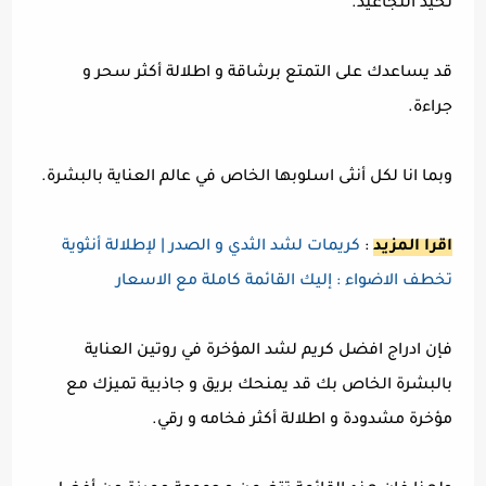
تحيد التجاعيد.
قد يساعدك على التمتع برشاقة و اطلالة أكثر سحر و
جراءة.
وبما انا لكل أنثى اسلوبها الخاص في عالم العناية بالبشرة.
اقرا المزيد
:
كريمات لشد الثدي و الصدر | لإطلالة أنثوية
تخطف الاضواء : إليك القائمة كاملة مع الاسعار
فإن ادراج افضل كريم لشد المؤخرة في روتين العناية
بالبشرة الخاص بك قد يمنحك بريق و جاذبية تميزك مع
مؤخرة مشدودة و اطلالة أكثر فخامه و رقي.