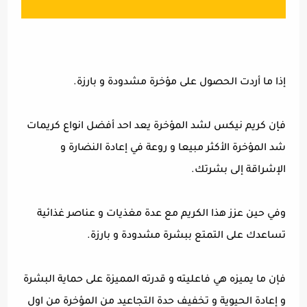
إذا ما أردت الحصول على مؤخرة مشدودة و بارزة.
فإن كريم نيكس لشد المؤخرة يعد احد أفضل انواع كريمات
شد المؤخرة الأكثر مبيعا و روعة في إعادة النضارة و
الإشراقة إلى بشرتك.
وفي حين عزز هذا الكريم مع عدة مغذيات و عناصر غذائية
تساعدك على التمتع ببشرة مشدودة و بارزة.
فإن ما يميزه هي فاعليته و قدرته المميزة على حماية البشرة
و إعادة الحيوية و تخفيف حدة التجاعيد من المؤخرة من اول