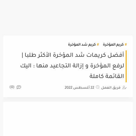
كريم المؤخرة
كريم شد المؤخرة
أفضل كريمات شد المؤخرة الأكثر طلبا |
لرفع المؤخرة و إزالة التجاعيد منها : اليك
القائمة كاملة
(0)
فريق العمل
22 أغسطس 2022