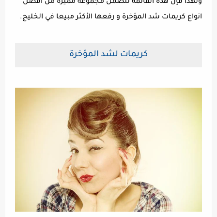
ولهذا فإن هذه القائمة تتضمن مجموعة مميزة من أفضل
انواع كريمات شد المؤخرة و رفعها الأكثر مبيعا في الخليج.
كريمات لشد المؤخرة