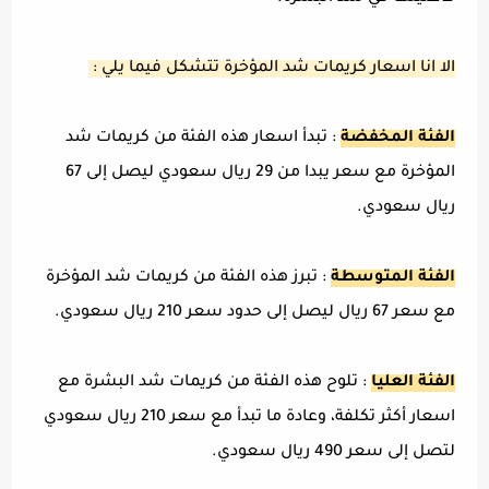
الا انا اسعار كريمات شد المؤخرة تتشكل فيما يلي :
الفئة المخفضة
: تبدأ اسعار هذه الفئة من كريمات شد
المؤخرة مع سعر يبدا من 29 ريال سعودي ليصل إلى 67
ريال سعودي.
الفئة المتوسطة
: تبرز هذه الفئة من كريمات شد المؤخرة
مع سعر 67 ريال ليصل إلى حدود سعر 210 ريال سعودي.
الفئة العليا
: تلوح هذه الفئة من كريمات شد البشرة مع
اسعار أكثر تكلفة، وعادة ما تبدأ مع سعر 210 ريال سعودي
لتصل إلى سعر 490 ريال سعودي.