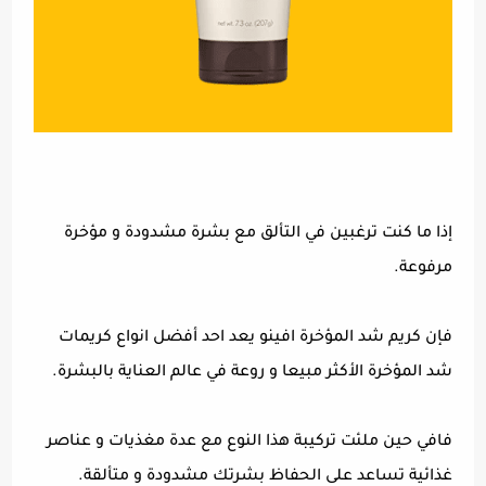
إذا ما كنت ترغبين في التألق مع بشرة مشدودة و مؤخرة
مرفوعة.
فإن كريم شد المؤخرة افينو يعد احد أفضل انواع كريمات
شد المؤخرة الأكثر مبيعا و روعة في عالم العناية بالبشرة.
فافي حين ملئت تركيبة هذا النوع مع عدة مغذيات و عناصر
غذائية تساعد على الحفاظ بشرتك مشدودة و متألقة.