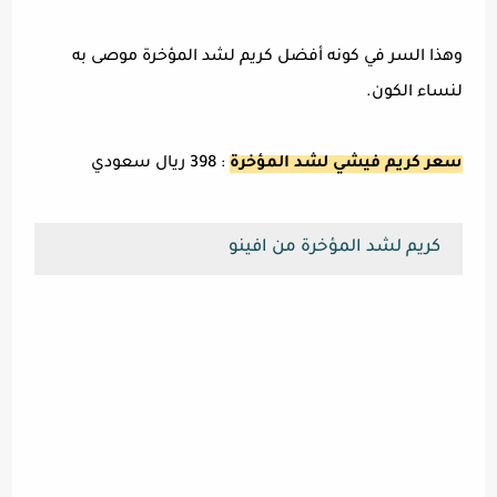
وهذا السر في كونه أفضل كريم لشد المؤخرة موصى به
لنساء الكون.
سعر كريم فيشي لشد المؤخرة
: 398 ريال سعودي
كريم لشد المؤخرة من افينو