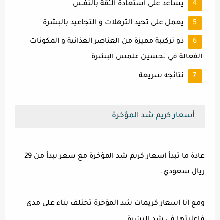
يساعد على استعادة الثقة بالنفس
يعمل على تحيد الترهلات و التجاعيد بالبشرة
ذو تركيبة مميزة من العناصر الغذائية و المكونات
الفعالة في تحسين ملمس البشرة
نتائجه سريعة
أسعار كريم شد المؤخرة
عادة ما تبدأ اسعار كريم شد المؤخرة مع سعر يبدأ من 29
ريال سعودي.
ومع انا اسعار كريمات شد المؤخرة تختلف بناء على مدى
فاعليتها في شد البشرة.