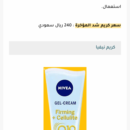
استعمال.
سعر كريم شد المؤخرة
: 240 ريال سعودي
كريم نيفيا