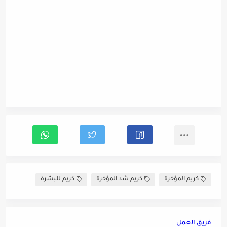
كريم المؤخرة
كريم شد المؤخرة
كريم للبشرة
فريق العمل