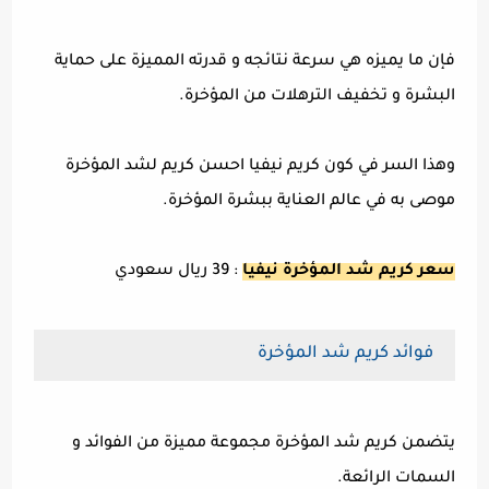
فإن ما يميزه هي سرعة نتائجه و قدرته المميزة على حماية
البشرة و تخفيف الترهلات من المؤخرة.
وهذا السر في كون كريم نيفيا احسن كريم لشد المؤخرة
موصى به في عالم العناية ببشرة المؤخرة.
سعر كريم شد المؤخرة نيفيا
: 39 ريال سعودي
فوائد كريم شد المؤخرة
يتضمن كريم شد المؤخرة مجموعة مميزة من الفوائد و
السمات الرائعة.