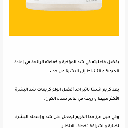
بفضل فاعليته في شد المؤخرة و كفاءته الرائعة في إعادة
الحيوية و النشاط إلى البشرة من جديد.
يعد كريم انستا ناتير احد أفضل انواع كريمات شد البشرة
الأكثر مبيعا و روعة في عالم نساء الكون.
وفي حين عزز هذا الكريم ليعمل على شد و إعطاء البشرة
نضارة و اشراقة تخطف الانظار.