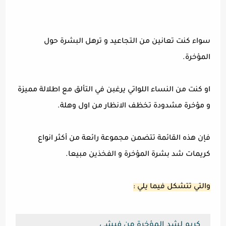
سواء كنت تعانين من التجاعيد و ترهل البشرة حول
المؤخرة.
او كنت من النساء اللواتي يرغبن في التألق مع اطلالة مميزة
و مؤخرة مشدودة تخظف الانظار من اول وهلة.
فإن هذه القائمة تتضمن مجموعة رائعة من أكثر انواع
كريمات شد بشرة المؤخرة و الفخذين مبيعا.
والتي تتشكل فيما يلي :
كريم لشد المؤخرة من فيشي