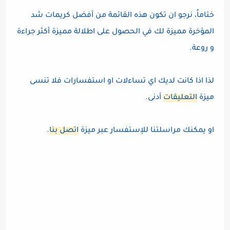
ختاماً، نرجو ان تكون هذه القائمة من أفضل كريمات شد
المؤخرة مميزة لك في الحصول على اطلالة مميزة أكثر جراءة
و روعة.
لذا اذا كانت لديك اي تساءلات او استفسارات فلا تنسى
ميزة
التعليقات
أدنى.
او يمكنك مراسلتنا للإستفسار عبر ميزة
اتصل بنا
.