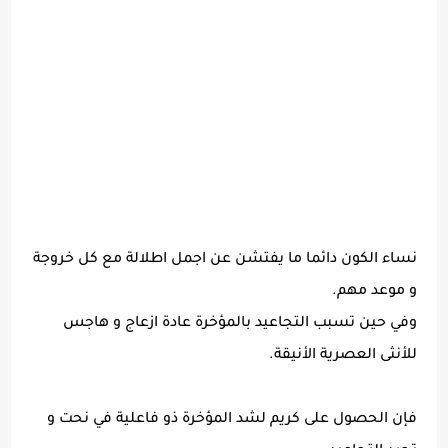
نساء الكون دائما ما يفتشن عن اجمل اطلالة مع كل خروجة
و موعد مهم.
وفي حين تسبب التجاعيد بالمؤخرة عادة ازعاج و هاجس
للأنثى العصرية الأنيقة.
فإن الحصول على كريم لشد المؤخرة ذو فاعلية في نحت و