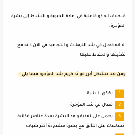
فبخلاف انه ذو فاعلية في إعادة الحيوية و النشاط إلى بشرة
المؤخرة.
الا انه فعال في شد الترهلات و التجاعيد في الآن ذاته مع
تغذيتها والحفاظ عليها.
ومن هنا تتشكل أبرز فوائد كريم شد المؤخرة فيما يلي :
يغذي البشرة
فعال في شد المؤخرة
يعمل على تغذية و مد البشرة بعدة عناصر غذائية
تساعدك على التألق مع بشرة مشدودة أكثر شباب