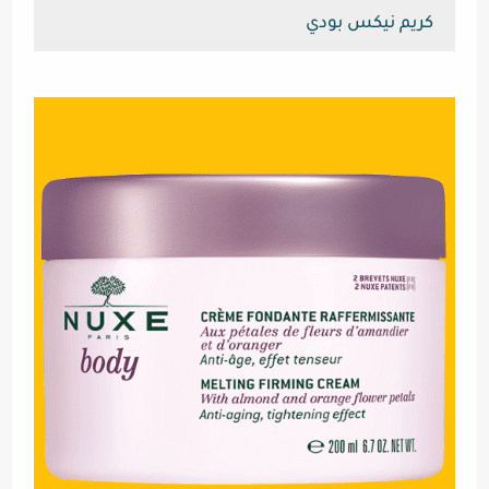
كريم نيكس بودي