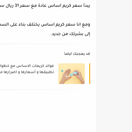
يبدأ سعر كريم اساس عادة مع سعر 31 ريال سعودي.
ومع انا سعر كريم اساس يختلف بناء على السعة 
إلى بشرتك من جديد.
قد يعجبك ايضا
فوائد كريمات الاساس مع خطوا
تطبيقها و أسعارها و اضرارها م
بداية هذا العام