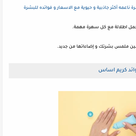
اعمه أكثر جاذبية و حيوية مع الاسعار و فوائده للبشرة
أجمل اطلالة مع كل سهرة مهمة.
ن ملمس بشرتك و إضاءاتها من جديد.
ائد كريم اساس