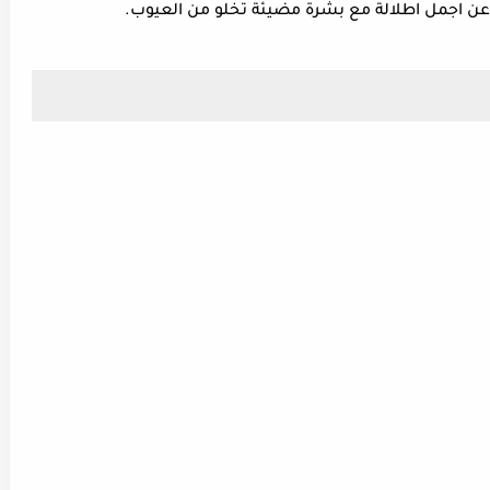
 عن اجمل اطلالة مع بشرة مضيئة تخلو من العيوب.