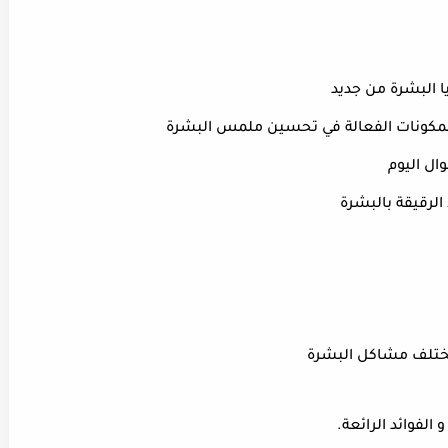
يا البشرة من جديد
و المكونات الفعالة في تحسين ملمس البشرة
ال اليوم
الرقيقة بالبشرة
مختلف مشاكل البشرة
لفوائد الرائعة.