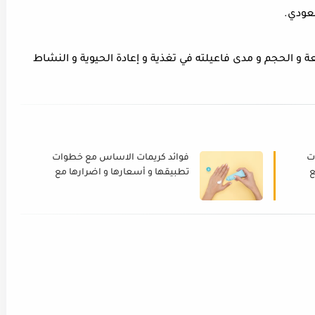
و الحجم و مدى فاعيلته في تغذية و إعادة الحيوية و النشاط
ت
فوائد كريمات الاساس مع خطوات
ع
تطبيقها و أسعارها و اضرارها مع
بداية هذا العام