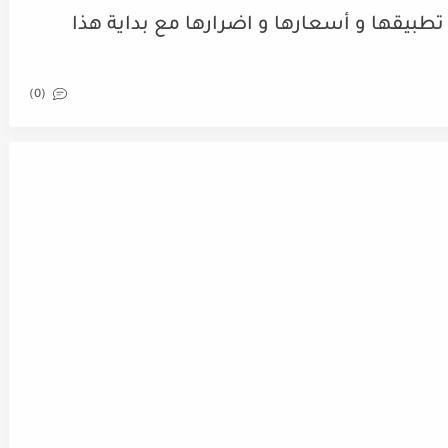
بيقها و أسعارها و اضرارها مع بداية هذا
(0)