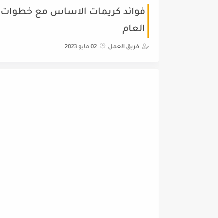
فوائد كريمات الاساس مع خطوات تط
العام
فريق العمل
02 مايو 2023