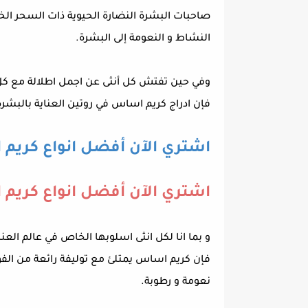
صاحبات البشرة النضارة الحيوية ذات السحر الخ
النشاط و النعومة إلى البشرة.
وفي حين تفتش كل أنثى عن اجمل اطلالة مع ك
فإن ادراج كريم اساس في روتين العناية بالبشر
اشتري الآن أفضل انواع كريم
اشتري الآن أفضل انواع كريم 
و بما انا لكل انثى اسلوبها الخاص في عالم العنا
فإن كريم اساس يمتلئ مع توليفة رائعة من الف
نعومة و رطوبة.