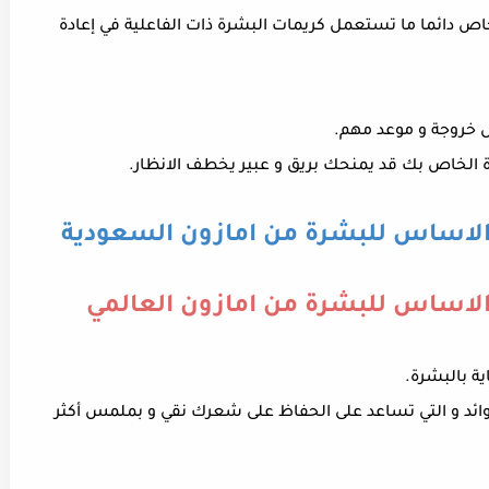
اص دائما ما تستعمل كريمات البشرة ذات الفاعلية في إعادة
ل خروجة و موعد مهم.
ة الخاص بك قد يمنحك بريق و عبير يخطف الانظار.
 الاساس للبشرة من امازون السعودية
الاساس للبشرة من امازون العالمي
ية بالبشرة.
وائد و التي تساعد على الحفاظ على شعرك نقي و بملمس أكثر