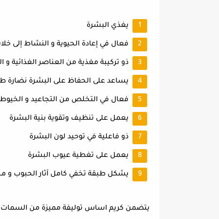
يغذي البشرة
فعال في إعادة الحيوية و النشاط إلى خلا
ذو تركيبة مغذية من العناصر الغذائية 
يساعد على الحفاظ على البشرة نضارة طو
فعال في التخلص من التجاعيد و الخيوط 
يعمل على تنظيف وتقوية بنية البشرة
ذو فاعلية في توحيد لون البشرة
يعمل على تغطية عيوب البشرة
يشكل طبقة تخفي كامل آثار الحبوب و 
يتضمن كريم اساس توليفة مميزة من السمات و ا