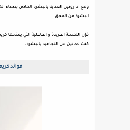
ومع انا روتين العناية بالبشرة الخاص بنساء 
البشرة من العمق.
فإن اللمسة الفريدة و الفاعلية التي يمنحها كر
كنت تعانين من التجاعيد بالبشرة.
فوائد كريم