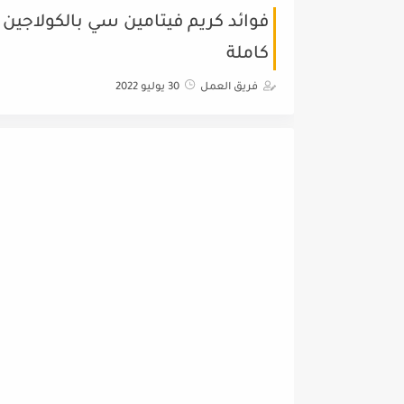
فوائد كريم فيتامين سي بالكولاجين ل
كاملة
فريق العمل
30 يوليو 2022