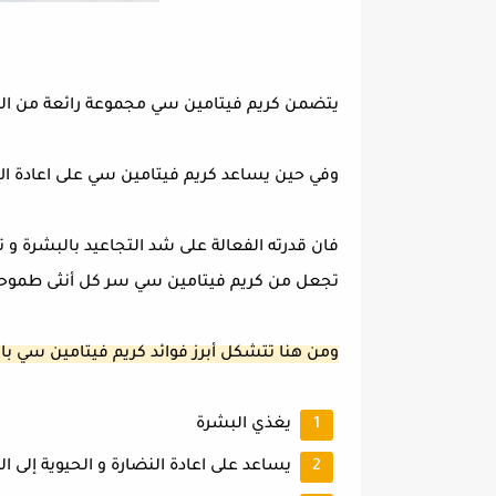
يتضمن كريم فيتامين سي مجموعة رائعة من الس
وفي حين يساعد كريم فيتامين سي على اعادة الإ
فان قدرته الفعالة على شد التجاعيد بالبشرة و 
تجعل من كريم فيتامين سي سر كل أنثى طموحة 
ومن هنا تتشكل أبرز فوائد كريم فيتامين سي بال
يغذي البشرة
يساعد على اعادة النضارة و الحيوية إلى ا