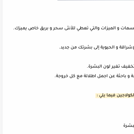
مات و الميزات والتي تعطي للأنثى سحر و بريق خاص يميزك.
شراقة و الحيوية إلى بشرتك من جديد.
تخفيف تغير لون البشرة.
و باحثة عن اجمل اطلالة مع كل خروجة.
كولاجين فيما يلي :
لبشرة