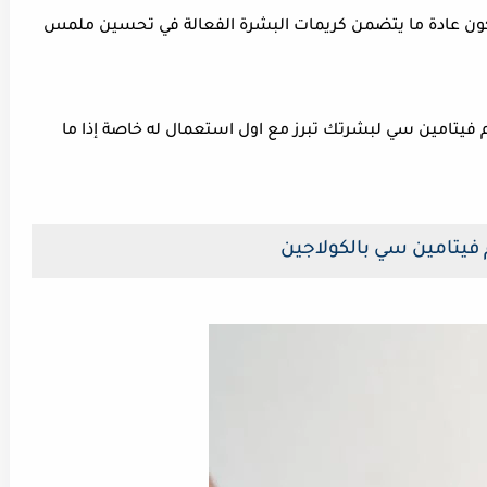
الكون عادة ما يتضمن كريمات البشرة الفعالة في تحسين ملمس
يم فيتامين سي لبشرتك تبرز مع اول استعمال له خاصة إذا ما
 فيتامين سي بالكولاجين