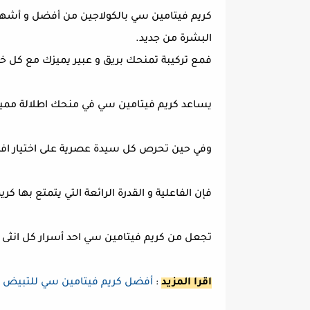
كريم فيتامين سي بالكولاجين من أفضل و أشهر كر
البشرة من جديد.
فمع تركيبة تمنحك بريق و عبير يميزك مع كل خ
يساعد كريم فيتامين سي في منحك اطلالة مميزة
وفي حين تحرص كل سيدة عصرية على اختيار افض
فإن الفاعلية و القدرة الرائعة التي يتمتع بها 
تجعل من كريم فيتامين سي احد أسرار كل انثى 
اقرا المزيد
:
أفضل كريم فيتامين سي للتبيض | ل