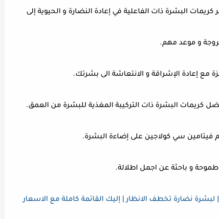
يمات البشرة ذات الفاعلية في إعادة النضارة و الحيوية إلى
روجة و موعد مهم.
 مع إعادة الإشراقة و الانتعاشة الى بشرتك.
ل كريمات البشرة ذات التركيبة المغذية للبشرة من العمق.
كريم فيتامين سي كولاجين على إضاءة البشرة.
طموحة و باحثة عن اجمل اطلالة.
بشرة نضارة تخطف الانظار | إليك القائمة كاملة مع الاسعار