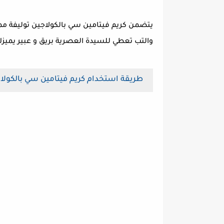
يتضمن كريم فيتامين سي بالكولاجين توليفة ممي
والتب تعطي للسيدة العصرية بريق و عبير يمي
طريقة استخدام كريم فيتامين سي بالكولا