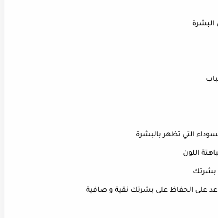
 البشرة
باب
سوداء التي تظهر بالبشرة
اهتة اللون
ى بشرتك
عد على الحفاظ على بشرتك نقية و صافية