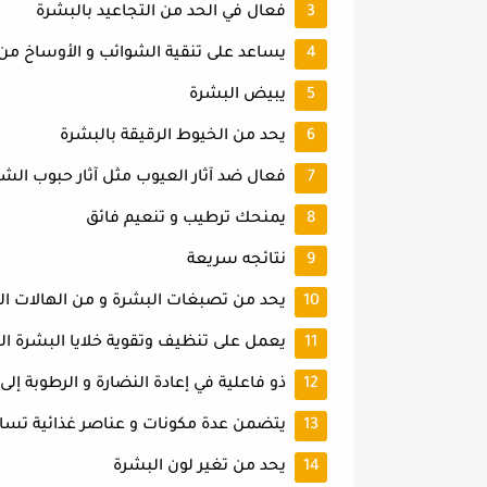
فعال في الحد من التجاعيد بالبشرة
يساعد على تنقية الشوائب و الأوساخ من
يبيض البشرة
يحد من الخيوط الرقيقة بالبشرة
فعال ضد آثار العيوب مثل آثار حبوب الش
يمنحك ترطيب و تنعيم فائق
نتائجه سريعة
يحد من تصبغات البشرة و من الهالات ال
يعمل على تنظيف وتقوية خلايا البشرة الب
ذو فاعلية في إعادة النضارة و الرطوبة إل
يتضمن عدة مكونات و عناصر غذائية تسا
يحد من تغير لون البشرة