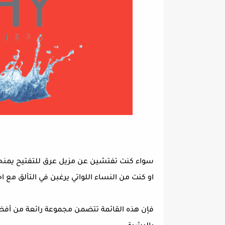
سواء كنت تفتشين عن مزيل عرق للتفتيح يمنحك 
او كنت من النساء اللواتي يرغبن في التألق مع ا
فإن هذه القائمة تتضمن مجموعة رائعة من أفضل 