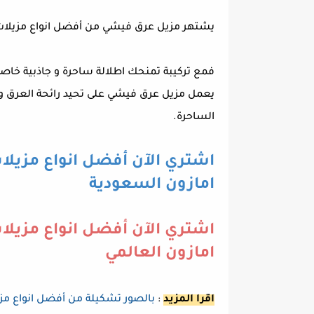
يشتهر مزيل عرق فيشي من أفضل انواع مزيلات الع
فمع تركيبة تمنحك اطلالة ساحرة و جاذبية خاصة 
يعمل مزيل عرق فيشي على تحيد رائحة العرق و 
الساحرة.
اشتري الآن أفضل انواع مزيلات
امازون السعودية
اشتري الآن أفضل انواع مزيلات
امازون العالمي
اقرا المزيد
:
بالصور تشكيلة من أفضل انواع مزيل