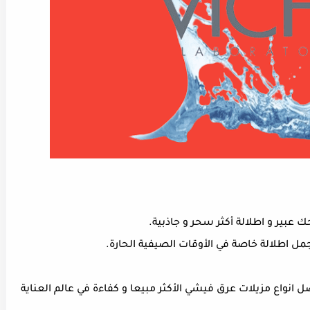
عبير و اطلالة أكثر سحر و جاذبية.
جمل اطلالة خاصة في الأوقات الصيفية الحارة.
انواع مزيلات عرق فيشي الأكثر مبيعا و كفاءة في عالم العناية