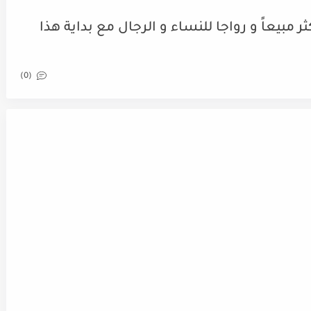
مبيعاً و رواجا للنساء و الرجال مع بداية هذا
(0)