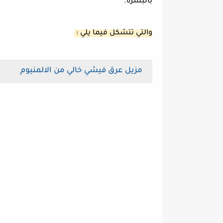
بالبشرة.
والتي تتشكل فيما يلي :
مزيل عرق فيشي خالي من الالمنيوم