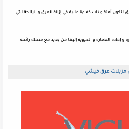
لتكون آمنة و ذات كفاءة عالية في إزالة العرق و الرائحة التي
ة و إعادة النضارة و الحيوية إليها من جديد مع منحك رائحة
مزيلات عرق فيشي