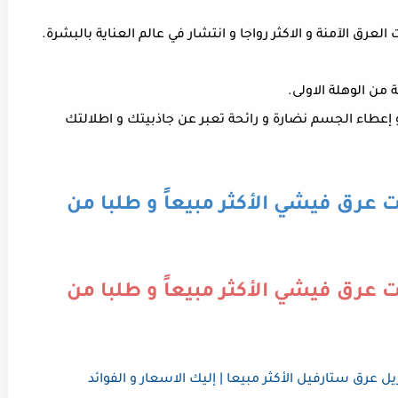
رق الآمنة و الاكثر رواجا و انتشار في عالم العناية بالبشرة.
من الوهلة الاولى.
إعطاء الجسم نضارة و رائحة تعبر عن جاذبيتك و اطلالتك
 عرق فيشي الأكثر مبيعاً و طلبا من
 عرق فيشي الأكثر مبيعاً و طلبا من
 عرق ستارفيل الأكثر مبيعا | إليك الاسعار و الفوائد