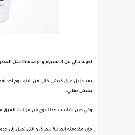
لكونه خالي من الالمنيوم و الإضافات مثل العطور
يعد مزيل عرق فيشي خالي من الالمنيوم احد أفض
بشكل نهائي.
وفي حين يتناسب هذا النوع من مزيلات العرق 
فإن مقاومته العالية للعرق و التي تصل إلى حدو