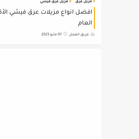
مزيل عرق
مزيل عرق فيشي
افضل انواع مزيلات عرق فيشي الأكثر 
العام
فريق العمل
07 مايو 2023