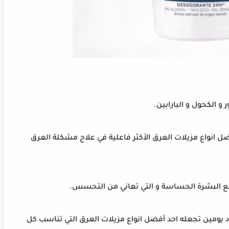
 و الكحول و البارابين.
ل انواع مزيلات العرق الأكثر فاعلية في علاج مشكلة العرق
مع البشرة الحساسة و التي تعاني من التحسس.
د يومين تجعله احد أفضل انواع مزيلات العرق التي تناسب كل