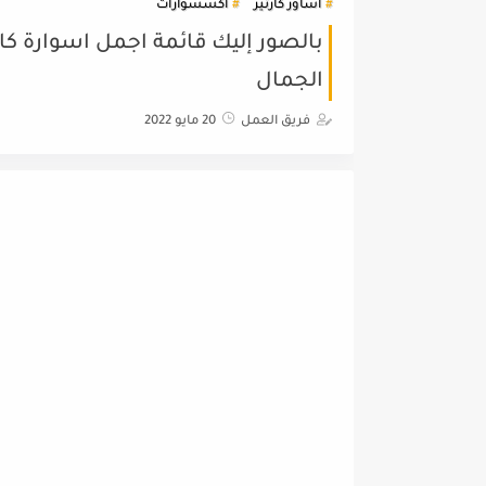
اساور كارتير
أكسسوارات
بالصور إليك قائمة اجمل اسوارة كار
الجمال
فريق العمل
20 مايو 2022