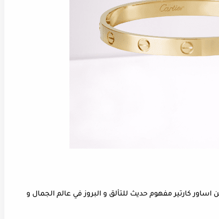
 اساور كارتير مفهوم حديث للتألق و البروز في عالم الجمال و