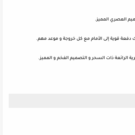
ميم العصري المميز.
 دفعة قوية إلى الأمام مع كل خروجة و موعد مهم.
ة الرائعة ذات السحر و التصميم الفخم و المميز.