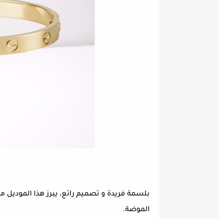
بلسمة فريدة و تصميم رائع، يبرز هذا الموديل من
الموضة.