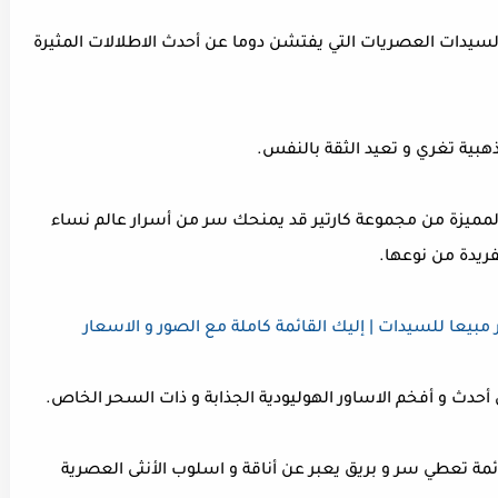
 السيدات العصريات التي يفتشن دوما عن أحدث الاطلالات المثيرة
ذهبية تغري و تعيد الثقة بالنفس.
لمميزة من مجموعة كارتير قد يمنحك سر من أسرار عالم نساء
فريدة من نوعها.
 مبيعا للسيدات | إليك القائمة كاملة مع الصور و الاسعار
عن أحدث و أفخم الاساور الهوليودية الجذابة و ذات السحر الخاص.
ئمة تعطي سر و بريق يعبر عن أناقة و اسلوب الأنثى العصرية