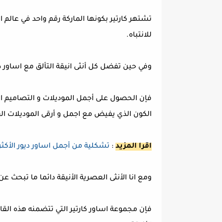
تشتهر كارتير بكونها الماركة رقم واحد في عالم
للانتباه.
وفي حين تفضل كل أنثى انيقة التألق مع اساور 
فإن الحصول على أجمل الموديلات و التصاميم ا
الكون الذي يفيض مع اجمل و أرقى الموديلات ال
اقرا المزيد
:
تشكلية من أجمل اساور ديور الأكثر
ومع انا الأنثى العصرية الأنيقة دائما ما تبحث 
فإن مجموعة اساور كارتير التي تتضمنه هذه القا