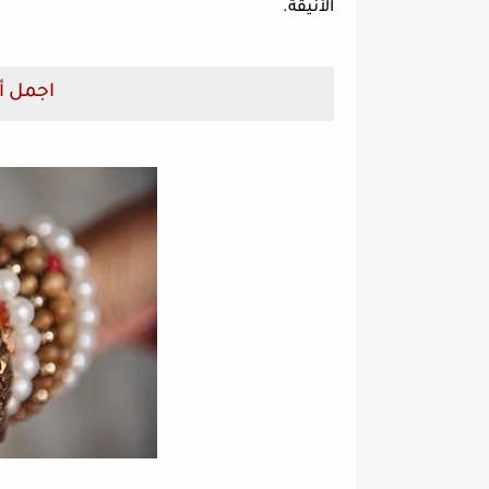
الأنيقة.
اجمل أس