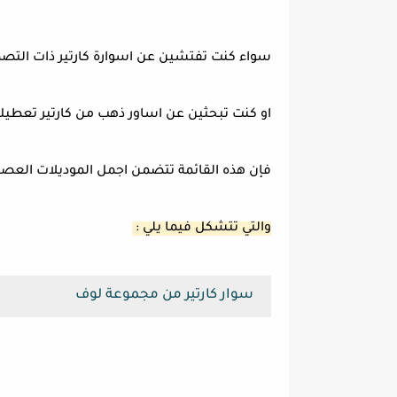
سواء كنت تفتشين عن اسوارة كارتير ذات التص
او كنت تبحثين عن اساور ذهب من كارتير تعطيك
فإن هذه القائمة تتضمن اجمل الموديلات العصري
والتي تتشكل فيما يلي :
سوار كارتير من مجموعة لوف