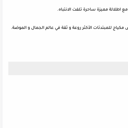
 مع اطلالة مميزة ساحرة تلفت الانتباه.
مكياج للمبتدئات الأكثر روعة و ثقة في عالم الجمال و الموضة.