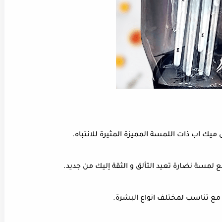
 ميك اب ذات اللمسة المميزة المثيرة للانتباه.
مسة نضارة تعيد التألق و الثقة إليك من جديد.
 تناسب لمختلف انواع البشرة.