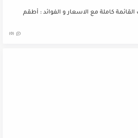
لقائمة كاملة مع الاسعار و الفوائد : أطقم
(0)