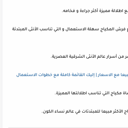
ع اطلالة مميزة أكثر جراءة و فخامه.
رش المكياج سهلة الاستعمال و التي تناسب الأنثى المبتدئة
من أسرار عالم الأنثى الشرقية العصرية.
يعا مع الاسعار | إليك القائمة كاملة مع خطوات الاستعمال
اة مكياج التي تناسب اطلالتها المميزة.
الأكثر مبيعا للمبتدئات في عالم نساء الكون.