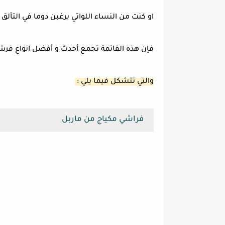
او كنت من النساء اللواتي يرغبن دوما في التألق
فإن هذه القائمة تجمع أحدث و أفضل انواع فرش 
والتي تتشكل فيما يلي :
فراشي مكياج من ماربل