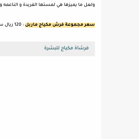
ولعل ما يميزها هي لمستها الفريدة و الناعمه 
سعر مجموعة فرش مكياج ماربل
: 120 ريال سعودي
فرشاة مكياج للبشرة