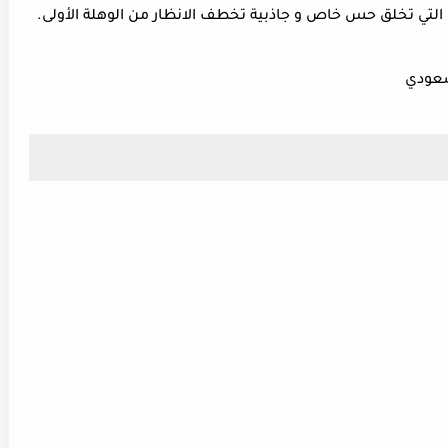
و التي تخلق حس خاص و جاذبية تخطف الانظار من الوهلة الأولى.