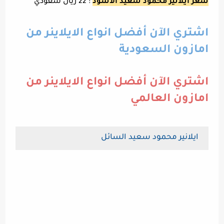
سعر ايلانير محمود سعيد الاسود
: 22 ريال سعودي
اشتري الآن أفضل انواع الايلاينر من
امازون السعودية
اشتري الآن أفضل انواع الايلاينر من
امازون العالمي
ايلانير محمود سعيد السائل