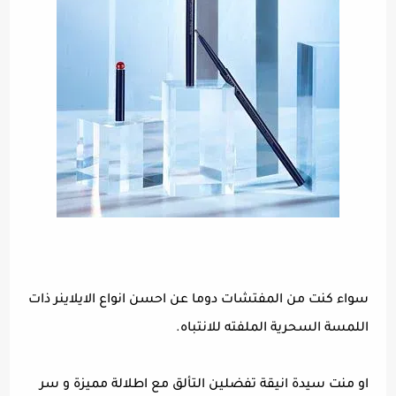
سواء كنت من المفتشات دوما عن احسن انواع الايلاينر ذات
اللمسة السحرية الملفته للانتباه.
او منت سيدة انيقة تفضلين التألق مع اطلالة مميزة و سر