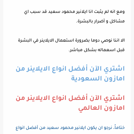
ومع انه لم يثبت انا ايلانير محمود سعيد قد سبب اي
مشاكل و أضرار بالبشرة.
الا اننا نوصي دوما بضرورة استعمال الايلاينر في البشرة
قبل اسعماله بشكل مباشر.
اشتري الآن أفضل انواع الايلاينر من
امازون السعودية
اشتري الآن أفضل انواع الايلاينر من
امازون العالمي
ختاماً، نرجو ان يكون ايلانير محمود سعيد من أفضل انواع