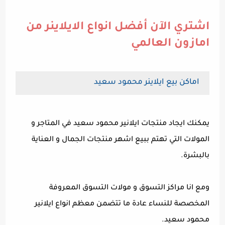
اشتري الآن أفضل انواع الايلاينر من
امازون العالمي
اماكن بيع ايلاينر محمود سعيد
يمكنك ايجاد منتجات ايلانير محمود سعيد في المتاجر و
المولات التي تهتم ببيع اشهر منتجات الجمال و العناية
بالبشرة.
ومع انا مراكز التسوق و مولات التسوق المعروفة
المخصصة للنساء عادة ما تتضمن معظم انواع ايلانير
محمود سعيد.