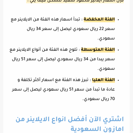
فإن اسعار ايلانير محمود سعيد تتشكل فيما يلي :
الفئة المخفضة
: تبدأ اسعار هذه الفئة من الايلاينر مع
سعر 22 ريال سعودي ليصل إلى سعر 34 ريال
سعودي.
الفئة المتوسطة
: تلوح هذه الفئة من أنواع الايلاينر مع
سعر يبدا من 34 ريال سعودي ليصل إلى سعر 51 ريال
سعودي.
الفئة العليا
: تبرز هذه الفئة مع اسعار أكثر تكلفة و
عادة ما تبدأ من سعر 51 ريال سعودي ليصل إلى سعر
70 ريال سعودي.
اشتري الآن أفضل انواع الايلاينر من
امازون السعودية