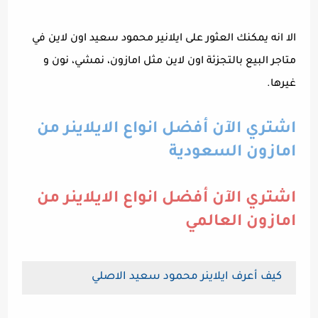
الا انه يمكنك العثور على ايلانير محمود سعيد اون لاين في
متاجر البيع بالتجزئة اون لاين مثل امازون، نمشي، نون و
غيرها.
اشتري الآن أفضل انواع الايلاينر من
امازون السعودية
اشتري الآن أفضل انواع الايلاينر من
امازون العالمي
كيف أعرف ايلاينر محمود سعيد الاصلي