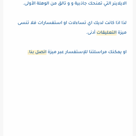
الايلاينر التي تمنحك جاذبية و و تالق من الوهلة الأولى.
لذا اذا كانت لديك اي تساءلات او استفسارات فلا تنسى
ميزة
التعليقات
أدنى.
او يمكنك مراسلتنا للإستفسار عبر ميزة
اتصل بنا.