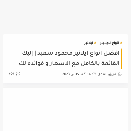
انواع الايلاينر
ايلانير
افضل انواع ايلانير محمود سعيد | إليك
القائمة بالكامل مع الاسعار و فوائده لك
(0)
فريق العمل
14 أغسطس 2023