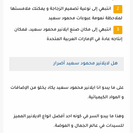
انتبهي إلى نوعية تصميم الزجاجة و يمكنك ملامستها
لملاحظة نعومة عبوءات محمود سعيد
انتبهي إلى مكان صنع ايلانير محمود سعيد، فمكان
إنتاجه عادة في الإمارات العربية المتحدة
هل لايلانير محمود سعيد أضرار
على ما يبدو انا ايلانير محمود سعيد يكاد يخلو من الإضافات
و المواد الكيميائية.
وهذا ما يبدو السر في كونه احد أفضل انواع الايلانير المميز
للسيدات في عالم الجمال و الموضة.