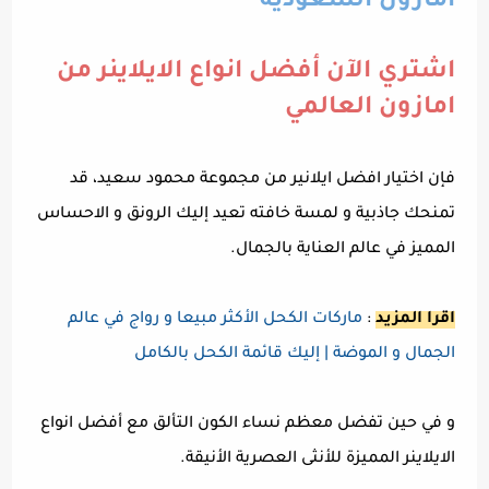
امازون السعودية
اشتري الآن أفضل انواع الايلاينر من
امازون العالمي
فإن اختيار افضل ايلانير من مجموعة محمود سعيد، قد
تمنحك جاذبية و لمسة خافته تعيد إليك الرونق و الاحساس
المميز في عالم العناية بالجمال.
اقرا المزيد
:
ماركات الكحل الأكثر مبيعا و رواج في عالم
الجمال و الموضة | إليك قائمة الكحل بالكامل
و في حين تفضل معظم نساء الكون التألق مع أفضل انواع
الايلاينر المميزة للأنثى العصرية الأنيقة.