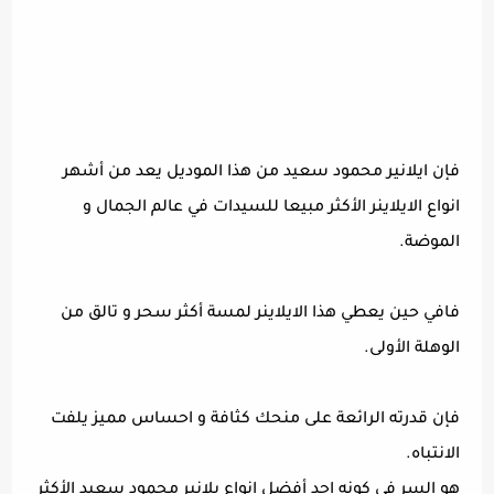
فإن ايلانير محمود سعيد من هذا الموديل يعد من أشهر
انواع الايلاينر الأكثر مبيعا للسيدات في عالم الجمال و
الموضة.
فافي حين يعطي هذا الايلاينر لمسة أكثر سحر و تالق من
الوهلة الأولى.
فإن قدرته الرائعة على منحك كثافة و احساس مميز يلفت
الانتباه.
هو السر في كونه احد أفضل انواع يلانير محمود سعيد الأكثر