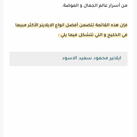
من أسرار عالم الجمال و الموضة.
فإن هذه القائمة تتضمن أفضل انواع الايلاينر الأكثر مبيعا
في الخليج و التي تتشكل فيما يلي :
ايلانير محمود سعيد الاسود