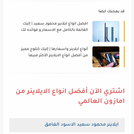
قد يعجبك ايضا
افضل انواع ايلانير محمود سعيد | إليك
القائمة بالكامل مع الاسعار و فوائده لك
أنواع ايلاينر واسعارها | إليك كتلوج مميز
من أفضل انواع الايلاينر الأكثر مبيعا
اشتري الآن أفضل انواع الايلاينر من
امازون العالمي
ايلاينر محمود سعيد الاسود الغامق