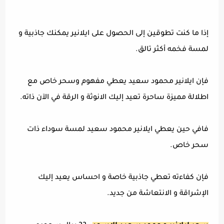
إذا ما كنت تطوقين إلى الحصول على ايلانير يمكنك جاذبية و
لمسة فخمه أكثر تالق.
فإن ايلانير محمود سعيد يعطي مفهوم وسحر خاص مع
اطلالة مميزة ساحرة تعيد إليك الانوثة و الرقة في الآن ذاته.
فافي حين يعطي ايلانير محمود سعيد لمسة سوداء ذات
سحر خاص.
فإن كفاءته تعطي جاذبية خاصة و احساس يعيد إليك
الإشراقة و الانتعاشة من جديد.