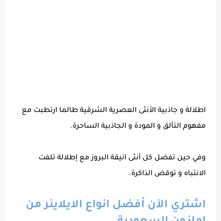
اطلالة و جاذبية الأنثى العصرية الشرقية طالما ارتطبت مع
مفهوم التألق و المودة و الجاذبية الساحرة.
وفي حين تفضل كل أنثى انيقة البروز مع إطلالة تلفت
الانتباه و توقض الذاكرة.
اشتري الآن أفضل انواع الايلاينر من