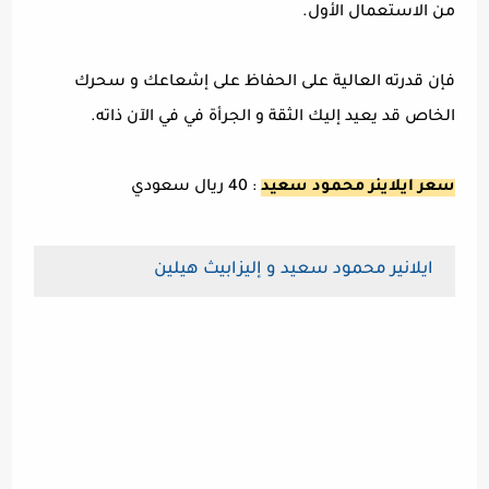
من الاستعمال الأول.
فإن قدرته العالية على الحفاظ على إشعاعك و سحرك
الخاص قد يعيد إليك الثقة و الجرأة في في الآن ذاته.
سعر ايلاينر محمود سعيد
: 40 ريال سعودي
ايلانير محمود سعيد و إليزابيث هيلين