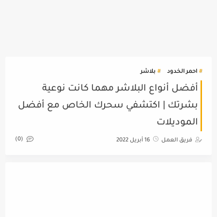
احمر الخدود
بلاشر
أفضل أنواع البلاشر مهما كانت نوعية
بشرتك | اكتشفي سحرك الخاص مع أفضل
الموديلات
(0)
فريق العمل
16 أبريل 2022