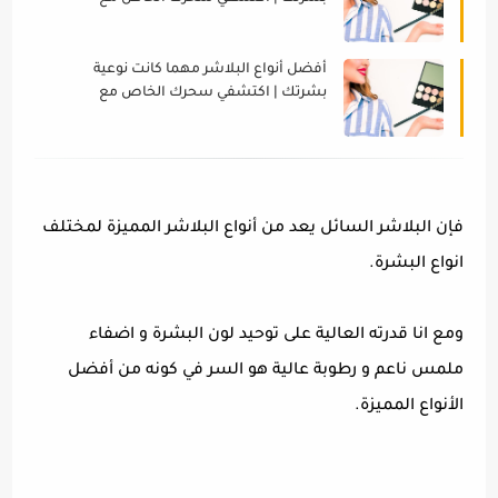
أفضل الموديلات
أفضل أنواع البلاشر مهما كانت نوعية
بشرتك | اكتشفي سحرك الخاص مع
أفضل الموديلات
فإن البلاشر السائل يعد من أنواع البلاشر المميزة لمختلف
انواع البشرة.
ومع انا قدرته العالية على توحيد لون البشرة و اضفاء
ملمس ناعم و رطوبة عالية هو السر في كونه من أفضل
الأنواع المميزة.