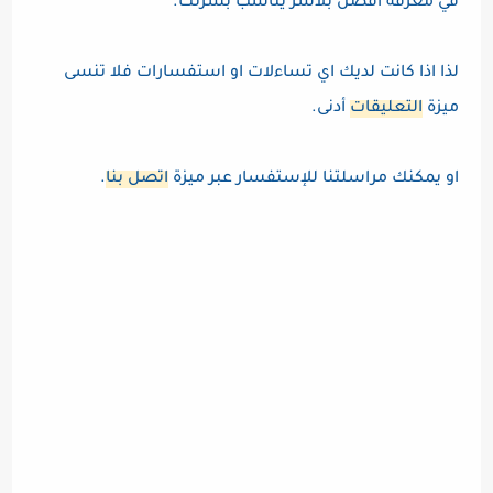
في معرفة أفضل بلاشر يناسب بشرتك.
لذا اذا كانت لديك اي تساءلات او استفسارات فلا تنسى
ميزة
التعليقات
أدنى.
او يمكنك مراسلتنا للإستفسار عبر ميزة
اتصل بنا
.