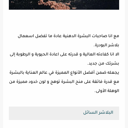
مع انا صاحبات البشرة الدهنية عادة ما تفضل اسعمال
بلاشر البودرة.
الا انا كفاءته العالية و قدرته على اعادة الحيوية و الرطوبة إلى
بشرتك من جديد.
يجعله ضمن أفضل الأنواع المميزة في عالم العناية بالبشرة
مع قدرة فائقة على منح البشرة توهج و لون خدود مميزة من
الوهلة الأولى.
البلاشر السائل