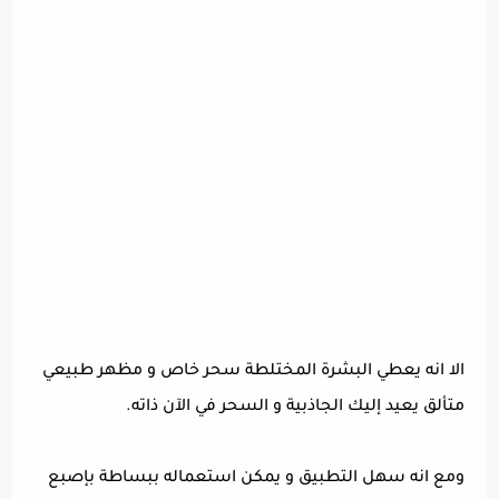
الا انه يعطي البشرة المختلطة سحر خاص و مظهر طبيعي
متألق يعيد إليك الجاذبية و السحر في الآن ذاته.
ومع انه سهل التطبيق و يمكن استعماله ببساطة بإصبع