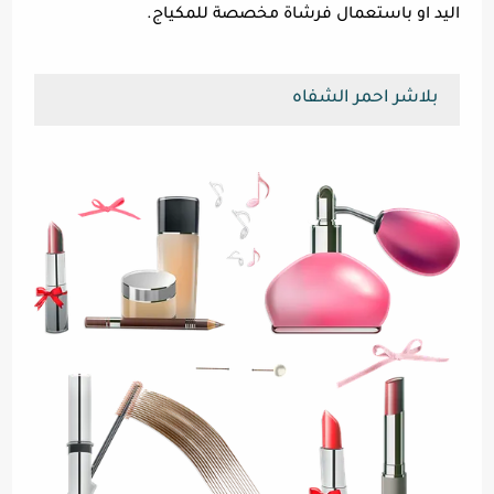
اليد او باستعمال فرشاة مخصصة للمكياج.
بلاشر احمر الشفاه