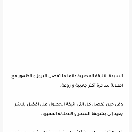
السيدة الأنيقة العصرية دائما ما تفضل البروز و الظهور مع
اطلالة ساحرة أكثر جاذبية و روعة.
وفي حين تفضل كل أنثى انيقة الحصول على أفضل بلاشر
يعيد إلى بشرتها السحر و الاطلالة المميزة.