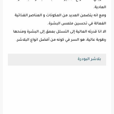
العادية.
ومع انه يتضمن العديد من المكونات و العناصر الغذائية
الفعالة في تحسين ملمس البشرة.
الا انا قدرته العالية إلى التسلل بعمق إلى البشرة ومنحها
رطوبة عالية، هو السر في كونه من أفضل انواع البلاشر.
بلاشر البودرة