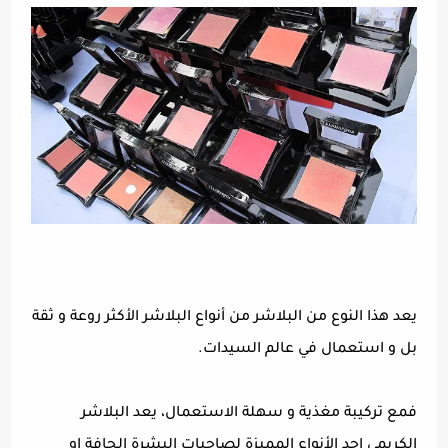
يعد هذا النوع من البلاشر من أنواع البلاشر الأكثر روعة و ثقة
بل و استعمال في عالم السيدات.
فمع تركيبة مغذية و سهلة الاستعمال، يعد البلاشر
الكريمي احد الأنواع المميزة لصاحبات البشرة الجافة او