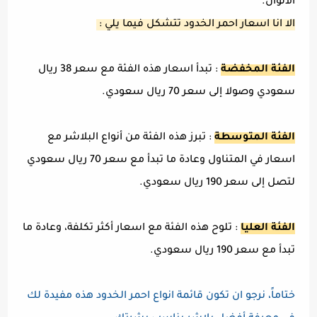
الألوان.
الا انا اسعار احمر الخدود تتشكل فيما يلي :
الفئة المخفضة
: تبدأ اسعار هذه الفئة مع سعر 38 ريال
سعودي وصولا إلى سعر 70 ريال سعودي.
الفئة المتوسطة
: تبرز هذه الفئة من أنواع البلاشر مع
اسعار في المتناول وعادة ما تبدأ مع سعر 70 ريال سعودي
لتصل إلى سعر 190 ريال سعودي.
الفئة العليا
: تلوح هذه الفئة مع اسعار أكثر تكلفة، وعادة ما
تبدأ مع سعر 190 ريال سعودي.
ختاماً، نرجو ان تكون قائمة انواع احمر الخدود هذه مفيدة لك