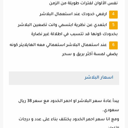
نفس الألوان لفترات طويلة من الزمن
ارفعي خدودك عند استعمال البلاشر
ابتعدي عن نظرية ابتسمي وانت تضعين البلاشر
بخدودك كونها قد تتسبب في اطلالة غير نضارة
عند استعمال البلاشر استعمالي معه الهايلايتر كونه
يضفي لمسة أكثر بريق و سحر
اسعار البلاشر
يبدأ عادة سعر البلاشر او احمر الخدود مع سعر 38 ريال
سعودي.
ومع انا سعر احمر الخدود يختلف بناء على عدد و درجات