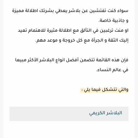
سواء كنت تفتشين عن بلاشر يعطي بشرتك اطلالة مميزة
و جاذبية خاصة.
او منت ترغبين في التألق مع اطلالة مثيرة للاهتمام تعيد
إليك الثقة و الجرأة مع كل خروجة و موعد مهم.
فإن هذه القائمة تتضمن أفضل انواع البلاشر الأكثر مبيعا
في عالم النساء.
والتي تتشكل فيما يلي :
البلاشر الكريمي