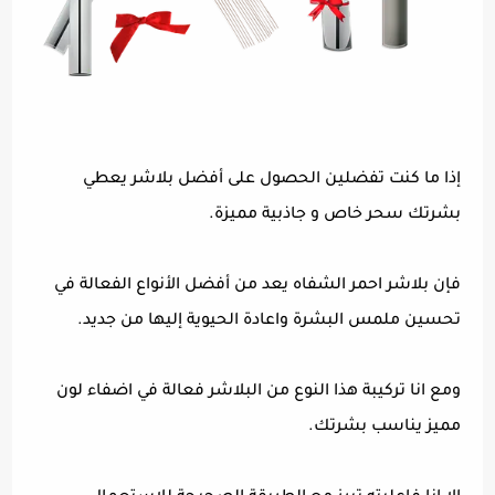
إذا ما كنت تفضلين الحصول على أفضل بلاشر يعطي
بشرتك سحر خاص و جاذبية مميزة.
فإن بلاشر احمر الشفاه يعد من أفضل الأنواع الفعالة في
تحسين ملمس البشرة واعادة الحيوية إليها من جديد.
ومع انا تركيبة هذا النوع من البلاشر فعالة في اضفاء لون
مميز يناسب بشرتك.