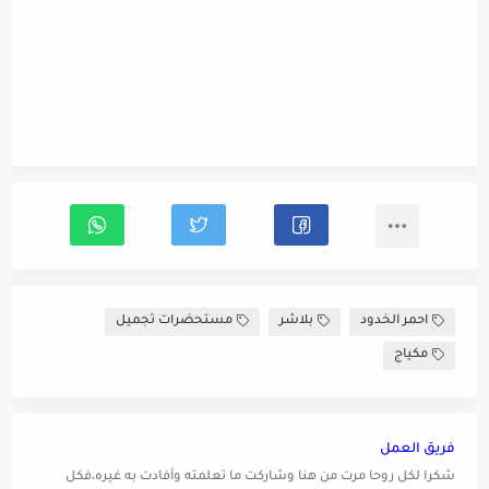
احمر الخدود
بلاشر
مستحضرات تجميل
مكياج
فريق العمل
شكرا لكل روحا مرت من هنا وشاركت ما تعلمته وأفادت به غيره،فكل