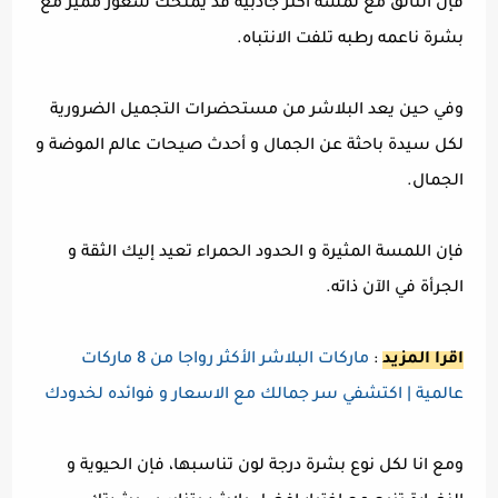
فإن التألق مع لمسة أكثر جاذبية قد يمنحك شعور مميز مع
بشرة ناعمه رطبه تلفت الانتباه.
وفي حين يعد البلاشر من مستحضرات التجميل الضرورية
لكل سيدة باحثة عن الجمال و أحدث صيحات عالم الموضة و
الجمال.
فإن اللمسة المثيرة و الحدود الحمراء تعيد إليك الثقة و
الجرأة في الآن ذاته.
اقرا المزيد
:
ماركات البلاشر الأكثر رواجا من 8 ماركات
عالمية | اكتشفي سر جمالك مع الاسعار و فوائده لخدودك
ومع انا لكل نوع بشرة درجة لون تناسبها، فإن الحيوية و