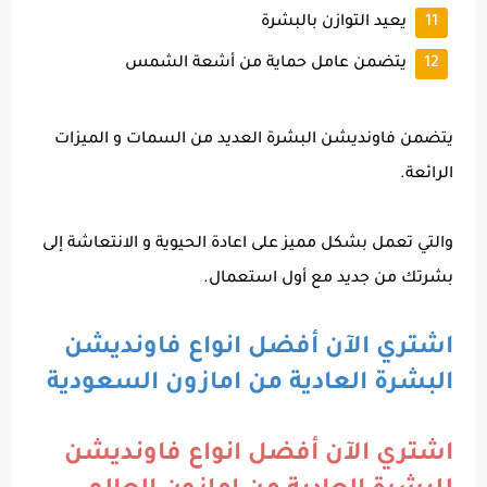
يعيد التوازن بالبشرة
يتضمن عامل حماية من أشعة الشمس
يتضمن فاونديشن البشرة العديد من السمات و الميزات
الرائعة.
والتي تعمل بشكل مميز على اعادة الحيوية و الانتعاشة إلى
بشرتك من جديد مع أول استعمال.
اشتري الآن أفضل انواع فاونديشن
البشرة العادية من امازون السعودية
اشتري الآن أفضل انواع فاونديشن