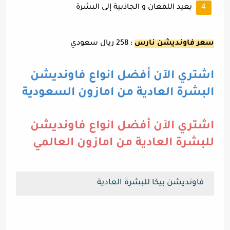
يعيد اللمعان و الجاذبية إلى البشرة
سعر فاونديشن نارس
: 258 ريال سعودي
اشتري الآن أفضل انواع فاونديشن
البشرة العادية من امازون السعودية
اشتري الآن أفضل انواع فاونديشن
للبشرة العادية من امازون العالمي
فاونديشن بيكا للبشرة العادية