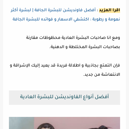
اقرا المزيد
:
أفضل فاونديشن للبشرة الجافة | لبشرة أكثر
نعومة و رطوبة : اكتشفي الاسعار و فوائده للبشرة الجافة
ومع انا صاحبات البشرة العادية محظوظات مقارنة
بصاحبات البشرة المختلطة و الدهنية.
فإن التمتع بجاذبية و اطلالة فريدة قد يعيد إليك الإشراقة و
الانتعاشة من جديد.
أفضل أنواع الفاونديشن للبشرة العادية