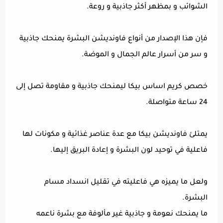
الشوائب و بمظهر أكثر جاذبية و روعة.
فإن هذا الإصدار من أنواع فاونديشن البشرة يمنحك جاذبية
و سر من أسرار عالم الجمال و الموضة.
خصص كريم اساس بيكا ليمنحك جاذبية و مقاومة تصل إلى
24 ساعة متواصلة.
يمتلئ فاونديشن بيكا مع عدة عناصر غذائية و مكونات لها
فاعلية في توحيد لون البشرة و إعادة البريق إليها.
ولعل ما يميزه هي فاعليته في تقليل انسداد مسام
البشرة.
ما يمنحك نعومة و جاذبية غير مألوفة مع بشرة ناعمه