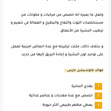
ولعل ما يميزه انه خصص من مركبات و مكونات من
مستخلصات التوت والتفاح والبطيخ و الفعالة في تنعيم و
ترطيب البشرة من الأعماق.
و بخلاف ذالك، ملئت تركيبته مع عدة احماض امينية تعمل
على توحيد لون البشرة و إعادة البريق إليها من جديد.
فوائد فاونديشن نارس :
يغذي البشرة
خصص مع عدة مغذيات و عناصر غذائية
يعطي مظهر طبيعي أكثر حيوية