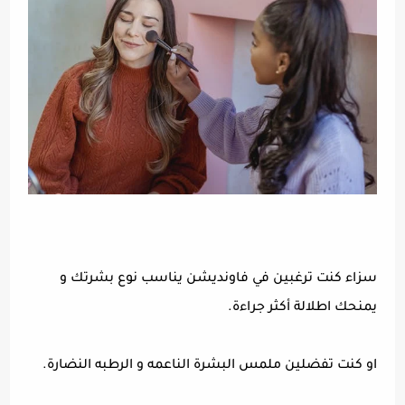
سزاء كنت ترغبين في فاونديشن يناسب نوع بشرتك و
يمنحك اطلالة أكثر جراءة.
او كنت تفضلين ملمس البشرة الناعمه و الرطبه النضارة.