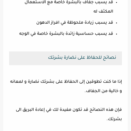
قد يسبب جفاف بالبشرة خاصة مع الاستعمال
المكثف له
قد يسبب زيادة ملحوظة في افراز الدهون
قد يسبب حساسية زائدة بالبشرة خاصة في الوجه
نصائح للحفاظ على نضارة بشرتك
إذا ما كنت تطوقين إلى الحفاظ على بشرتك نضارة و لمعانه
و خالية من الجفاف.
فإن هذه النصائح قد تكون مفيدة لك في إعادة البريق الى
بشرتك.