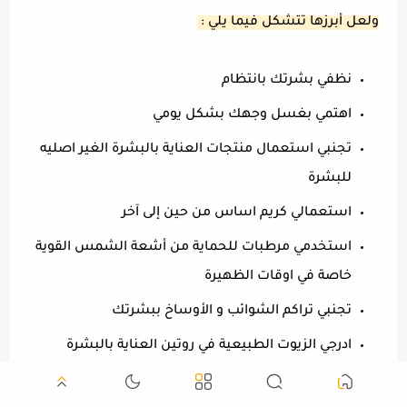
ولعل أبرزها تتشكل فيما يلي :
نظفي بشرتك بانتظام
اهتمي بغسل وجهك بشكل يومي
تجنبي استعمال منتجات العناية بالبشرة الغير اصليه
للبشرة
استعمالي كريم اساس من حين إلى آخر
استخدمي مرطبات للحماية من أشعة الشمس القوية
خاصة في اوقات الظهيرة
تجنبي تراكم الشوائب و الأوساخ ببشرتك
ادرجي الزيوت الطبيعية في روتين العناية بالبشرة
الخاص بك