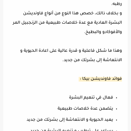
رطبه.
و بخلاف ذالك، خصص هذا النوع من أنواع فاونديشن
البشرة العادية مع عدة خلاصات طبيعية من الزنجبيل المر
والأفوكادو والبطيخ.
وهذا ما شكل فاعلية و قدرة عالية على اعادة الحيوية و
الانتعاشة إلى بشرتك من جديد.
فوائد فاونديشن بيكا :
فعال في تنعيم البشرة
يتضمن عدة خلاصات طبيعية
يعيد الحيوية و الانتعاشة إلى بشرتك من جديد