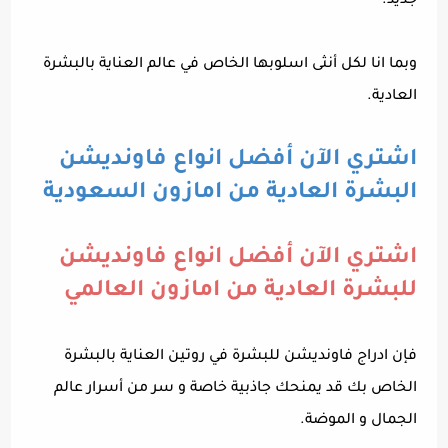
جديد.
وبما انا لكل أنثى اسلوبها الخاص في عالم العناية بالبشرة
العادية.
اشتري الآن أفضل انواع فاونديشن
البشرة العادية من امازون السعودية
اشتري الآن أفضل انواع فاونديشن
للبشرة العادية من امازون العالمي
فإن ادراج فاونديشن للبشرة في روتين العناية بالبشرة
الخاص بك قد يمنحك جاذبية خاصة و سر من أسرار عالم
الجمال و الموضة.