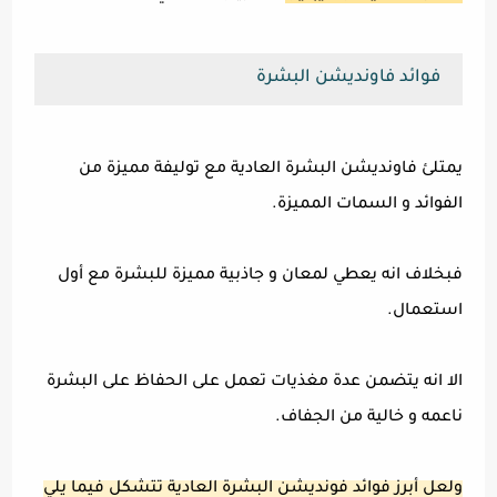
فوائد فاونديشن البشرة
يمتلئ فاونديشن البشرة العادية مع توليفة مميزة من
الفوائد و السمات المميزة.
فبخلاف انه يعطي لمعان و جاذبية مميزة للبشرة مع أول
استعمال.
الا انه يتضمن عدة مغذيات تعمل على الحفاظ على البشرة
ناعمه و خالية من الجفاف.
ولعل أبرز فوائد فونديشن البشرة العادية تتشكل فيما يلي