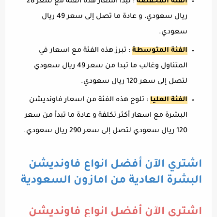
الفئة المخفضة
: تبدأ اسعار هذه الفئة مع سعر 28
ريال سعودي، و عادة ما تصل إلى سعر 49 ريال
سعودي.
الفئة المتوسطة
: تبرز هذه الفئة مع اسعار في
المتناول وغالب ما تبدا من سعر 49 ريال سعودي
لتصل إلى سعر 120 ريال سعودي.
الفئة العليا
: تلوح هذه الفئة من اسعار فاونديشن
البشرة مع اسعار أكثر تكلفة و عادة ما تبدأ من سعر
120 ريال سعودي لتصل إلى سعر 290 ريال سعودي.
اشتري الآن أفضل انواع فاونديشن
البشرة العادية من امازون السعودية
اشتري الآن أفضل انواع فاونديشن