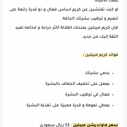
يلفت الانتباه.
او كنت تفتشين عن كريم اساس فعال و ذو قدرة رائعة على
تنعيم و ترطيب بشرتك الجافة.
فإن كريم ميبلين يمنحك اطلالة أكثر جراءة و فخامه تعيد
الثقة إليك من جديد.
فوائد كريم ميبلين :
يحمي بشرتك
يعمل على تخفيف الجفاف بالبشرة
فعال في ترطيب البشرة
يعطي نعومة و قدرة مميزة على تغذية البشرة
سعر فاونديشن ميبلين
: 53 ريال سعودي