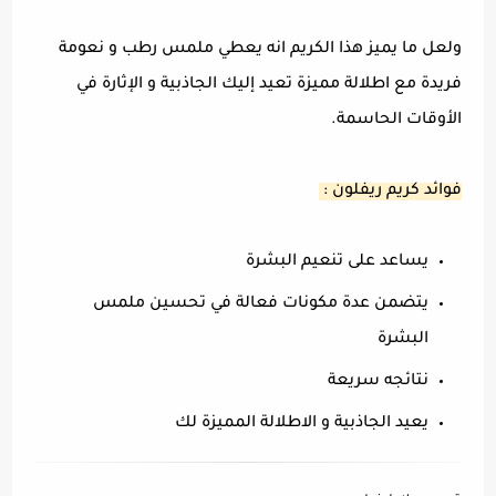
ولعل ما يميز هذا الكريم انه يعطي ملمس رطب و نعومة
فريدة مع اطلالة مميزة تعيد إليك الجاذبية و الإثارة في
الأوقات الحاسمة.
فوائد كريم ريفلون :
يساعد على تنعيم البشرة
يتضمن عدة مكونات فعالة في تحسين ملمس
البشرة
نتائجه سريعة
يعيد الجاذبية و الاطلالة المميزة لك