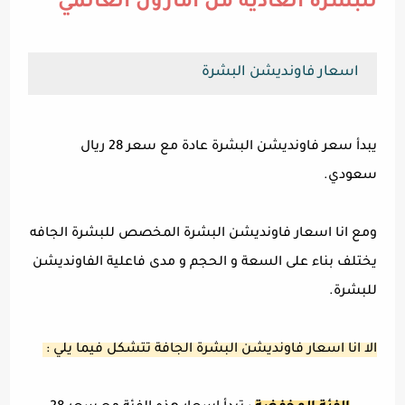
للبشرة العادية من امازون العالمي
اسعار فاونديشن البشرة
يبدأ سعر فاونديشن البشرة عادة مع سعر 28 ريال
سعودي.
ومع انا اسعار فاونديشن البشرة المخصص للبشرة الجافه
يختلف بناء على السعة و الحجم و مدى فاعلية الفاونديشن
للبشرة.
الا انا اسعار فاونديشن البشرة الجافة تتشكل فيما يلي :