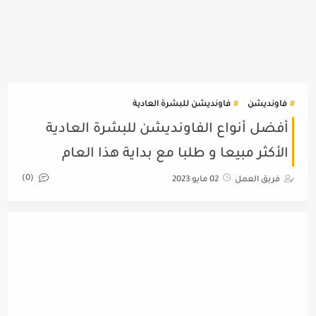
فاونديشن
فاونديشن للبشرة العادية
أفضل أنواع الفاونديشن للبشرة العادية
الأكثر مبيعا و طلبا مع بداية هذا العام
(0)
فريق العمل
02 مايو 2023