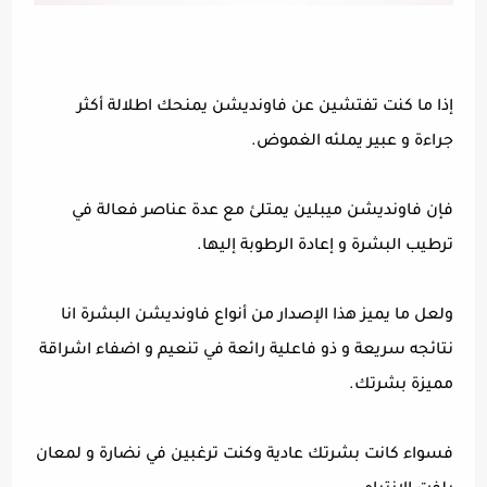
إذا ما كنت تفتشين عن فاونديشن يمنحك اطلالة أكثر
جراءة و عبير يملئه الغموض.
فإن فاونديشن ميبلين يمتلئ مع عدة عناصر فعالة في
ترطيب البشرة و إعادة الرطوبة إليها.
ولعل ما يميز هذا الإصدار من أنواع فاونديشن البشرة انا
نتائجه سريعة و ذو فاعلية رائعة في تنعيم و اضفاء اشراقة
مميزة بشرتك.
فسواء كانت بشرتك عادية وكنت ترغبين في نضارة و لمعان