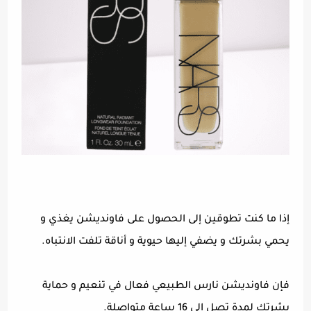
إذا ما كنت تطوقين إلى الحصول على فاونديشن يغذي و
يحمي بشرتك و يضفي إليها حيوية و أناقة تلفت الانتباه.
فإن فاونديشن نارس الطبيعي فعال في تنعيم و حماية
بشرتك لمدة تصل إلى 16 ساعة متواصلة.