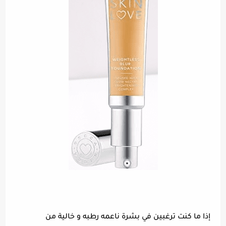
إذا ما كنت ترغبين في بشرة ناعمه رطبه و خالية من