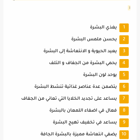
:
يغذي البشرة
يحسن ملمس البشرة
يعيد الحيوية و الانتعاشة إلى البشرة
يحمي البشرة من الجفاف و التلف
يوحد لون البشرة
يتضمن عدة عناصر غذائية تنشط البشرة
يساعد على تجديد الخلايا التي تعاني من الجفاف
فعال في اضفاء اللمعان بالبشرة
يساعد في تخفيف تهيج البشرة
يضفي انتعاشة مميزة بالبشرة الجافة