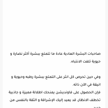
صاحبات البشرة العادية عادة ما تتمتع ببشرة أكثر نضارة و
حيوية تلفت الانتباه.
وفي حين تحرص كل انثر على التمتع ببشرة رطبه وحيوية و
انيقة في الآن ذاته.
فإن الحصول على فاونديشن يمنحك اطلالة مميزة و جاذبية
تخطف الانظار، قد يعيد إليك الإشراقة و الثقة بالنفس من