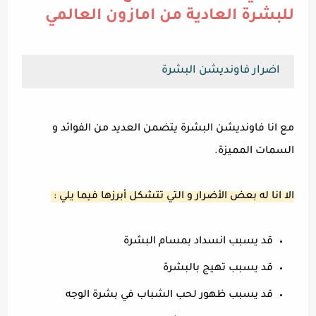
للبشرة العادية من امازون العالمي
اضرار فاونديشن البشرة
مع انا فاونديشن البشرة يتضمن العديد من الفوائد و
السمات المميزة.
الا انا له بعض الأضرار و التي تتشكل أبرزها فيما يلي :
قد يسبب انسداد بمسام البشرة
قد يسبب تهيج بالبشرة
قد يسبب ظهور لحب الشباب في بشرة الوجه