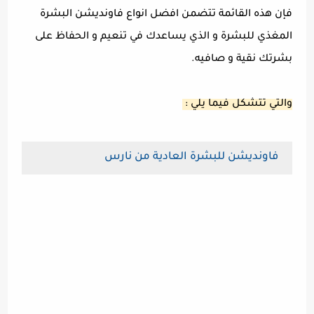
فإن هذه القائمة تتضمن افضل انواع فاونديشن البشرة
المغذي للبشرة و الذي يساعدك في تنعيم و الحفاظ على
بشرتك نقية و صافيه.
والتي تتشكل فيما يلي :
فاونديشن للبشرة العادية من نارس