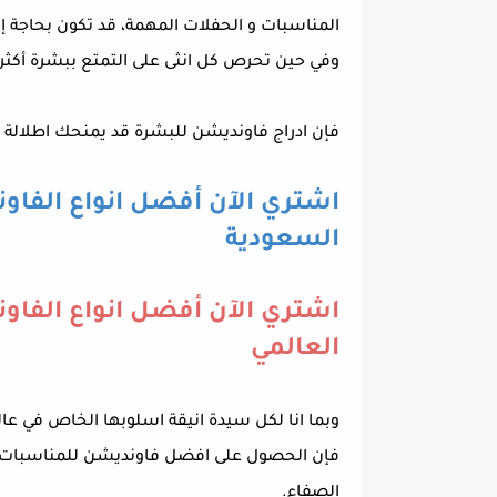
المناسبات و الحفلات المهمة، قد تكون بحاجة إلى
وفي حين تحرص كل انثى على التمتع ببشرة أكثر 
فإن ادراج فاونديشن للبشرة قد يمنحك اطلالة م
اشتري الآن أفضل انواع الفاو
السعودية
اشتري الآن أفضل انواع الفاو
العالمي
وبما انا لكل سيدة انيقة اسلوبها الخاص في عالم
فإن الحصول على افضل فاونديشن للمناسبات قد
الصفاء.