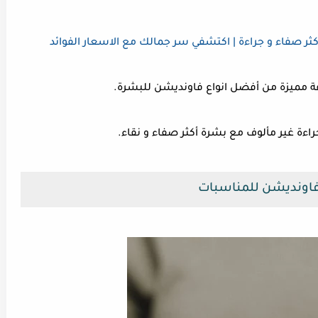
ر صفاء و جراءة | اكتشفي سر جمالك مع الاسعار الفوائد
فة مميزة من أفضل انواع فاونديشن للبشرة.
ءة غير مألوف مع بشرة أكثر صفاء و نقاء.
اونديشن للمناسبات