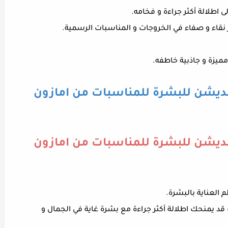
 اطلالة أكثر جراءة و فخامه.
نقاء و صفاء في الخروجات و المناسبات الرسمية.
ميزة و جاذبية خاطفه.
نديشن للبشرة للمناسبات من امازون
نديشن للبشرة للمناسبات من امازون
 العناية بالبشرة.
 يمنحك اطلالة أكثر جراءة مع بشرة غاية في الجمال و