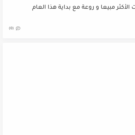
لأكثر مبيعا و روعة مع بداية هذا العام
(0)