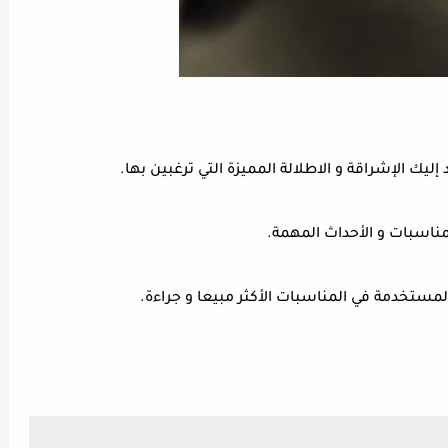
ك الإشراقة و الاطلالة المميزة التي ترغبين بها.
ناسبات و الأحداث المهمة.
مستخدمة في المناسبات الأكثر مبيعا و جراءة.