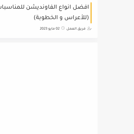
افضل انواع الفاونديشن للمناسبات ا
(للأعراس و الخطوبة)
فريق العمل
02 مايو 2023