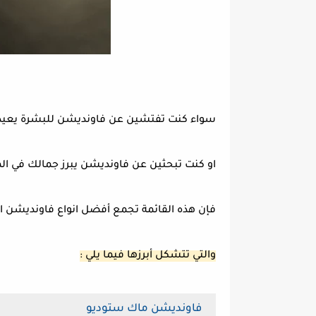
سواء كنت تفتشين عن فاونديشن للبشرة يعيد إلي
او كنت تبحثين عن فاونديشن يبرز جمالك في الم
فإن هذه القائمة تجمع أفضل انواع فاونديشن ال
والتي تتشكل أبرزها فيما يلي :
فاونديشن ماك ستوديو