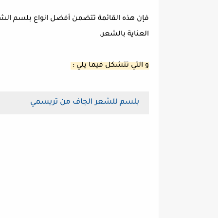
فإن هذه القائمة تتضمن أفضل انواع بلسم الشع
العناية بالشعر.
و التي تتشكل فيما يلي :
بلسم للشعر الجاف من تريسمي