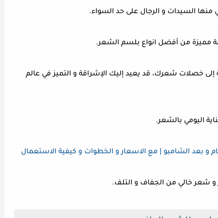
 منها السيدات و الرجال على حد السواء.
عة مميزة من أفضل انواع بلسم الشعر.
إلى خصلات شعرك، قد يعيد إليك الإشراقة و التميز في عالم
ناية اليومي بالشعر.
و بعد الشامبو | مع الاسعار و الخطوات و كيفية الاستعمال
 شعر خالي من الجفاف و التلف.