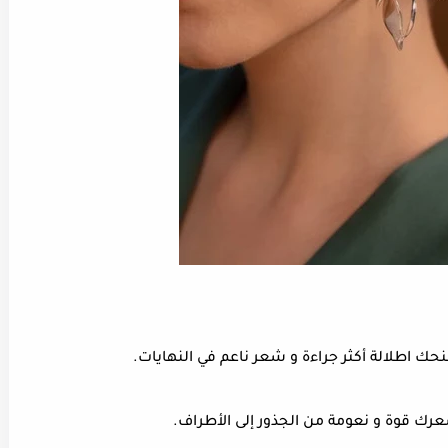
اطلالة أكثر جراءة و شعر ناعم في النهايات.
ك قوة و نعومة من الجذور إلى الأطراف.