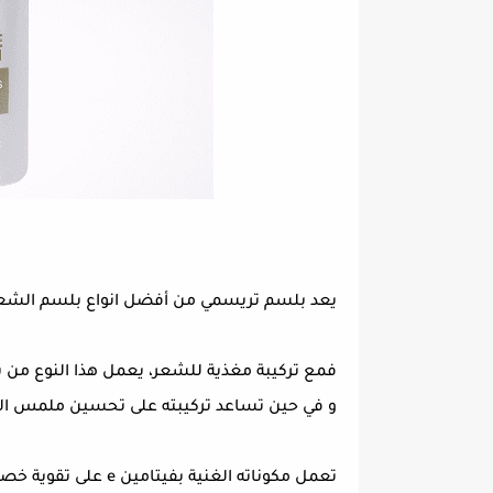
يعد بلسم تريسمي من أفضل انواع بلسم الشعر 
فمع تركيبة مغذية للشعر، يعمل هذا النوع من ب
و في حين تساعد تركيبته على تحسين ملمس ا
تعمل مكوناته الغنية