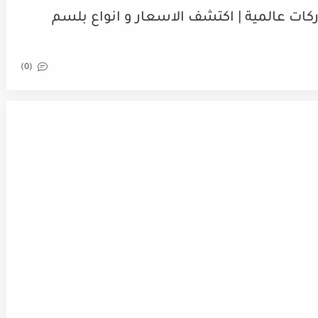
ات عالمية | اكتشف الاسعار و انواع بلسم
(0)