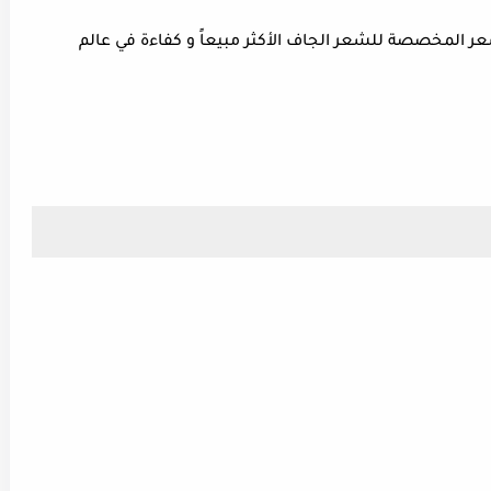
ر المخصصة للشعر الجاف الأكثر مبيعاً و كفاءة في عالم