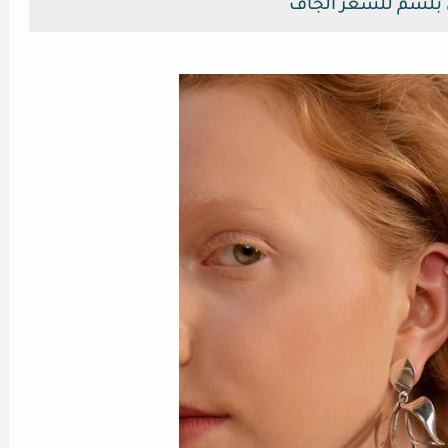
بلسم للشعر الجاف