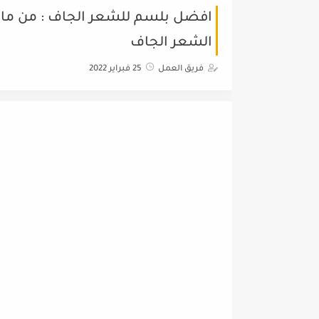
افضل بلسم للشعر الجاف : من مارك
الشعر الجاف
فريق العمل
25 فبراير 2022