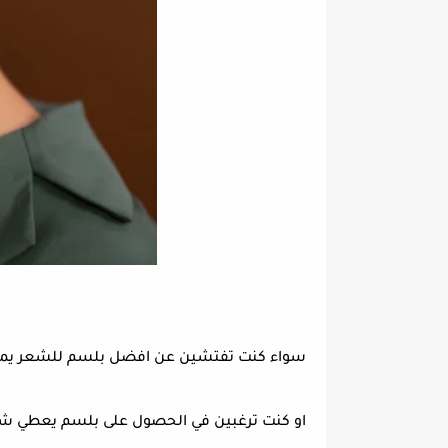
سواء كنت تفتشين عن افضل بلسم للشعر يمنحك 
او كنت ترغبين في الحصول على بلسم يعطي شعر