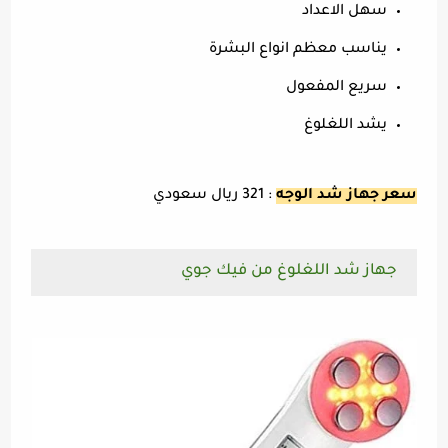
سهل الاعداد
يناسب معظم انواع البشرة
سريع المفعول
يشد اللغلوغ
سعر جهاز شد الوجه
: 321 ريال سعودي
جهاز شد اللغلوغ من فيك جوي