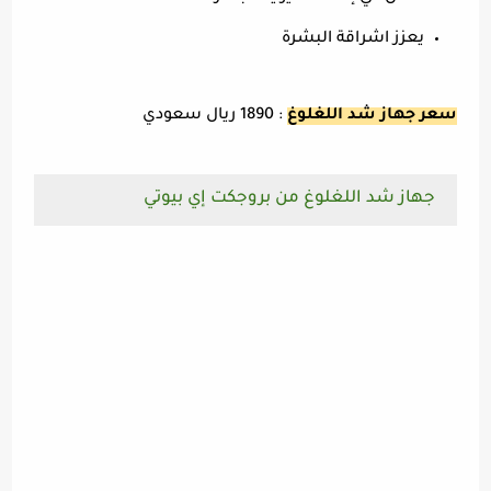
يعزز اشراقة البشرة
سعر جهاز شد اللغلوغ
: 1890 ريال سعودي
جهاز شد اللغلوغ من بروجكت إي بيوتي