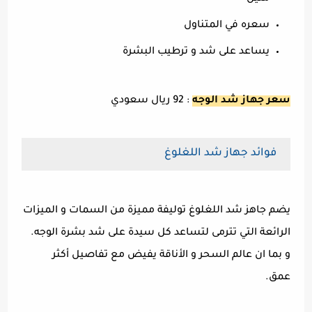
سعره في المتناول
يساعد على شد و ترطيب البشرة
سعر جهاز شد الوجه
: 92 ريال سعودي
فوائد جهاز شد اللغلوغ
يضم جاهز شد اللغلوغ توليفة مميزة من السمات و الميزات
الرائعة التي تترمى لتساعد كل سيدة على شد بشرة الوجه.
و بما ان عالم السحر و الأناقة يفيض مع تفاصيل أكثر
عمق.