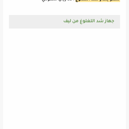
جهاز شد اللغلوغ من ليف