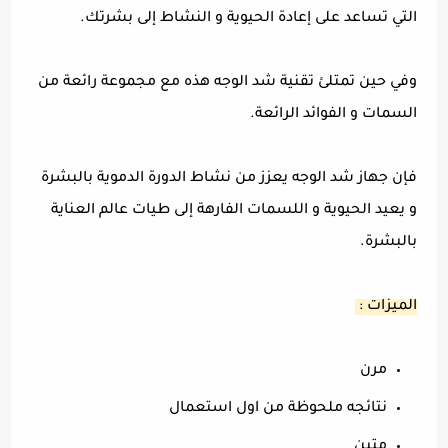
التي تساعد على إعادة الحيوية و النشاط إلى بشرتك.
وفي حين تمتلئ تقنية شد الوجه هذه مع مجموعة رائعة من
السمات و الفوائد الرائعة.
فإن جهاز شد الوجه يعزز من نشاط الدورة الدموية بالبشرة
و يعيد الحيوية و اللسمات الفارهة إلى طيات عالم العناية
بالبشرة.
الميزات :
مرن
نتائجه ملحوظة من اول استعمال
متين