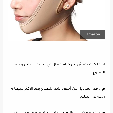
amazon
إذا ما كنت تفتش عن حزام فعال في تنحيف الذقن و شد
اللغلوغ.
فإن هذا الموديل من أجهزة شد اللغلوغ يعد الأكثر مبيعا و
روعة في الخليج.