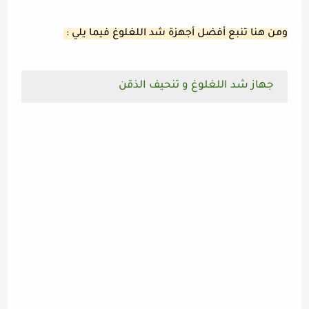
ومن هنا تنبع أفضل أجهزة شد اللغلوغ فيما يلي :
جهاز شد اللغلوغ و تنحيف الذقن