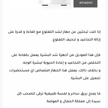
amazon
إذا كنت تبحثين عن جهاز لشد اللغلوغ مع كفاءة و قدرة على
إزالة التجاعيد و تنحيف اللغلوغ.
فإن هذا الموديل من أجهزة شد البشرة يعمل بكفاءة على
التخلص من التجاعيد و إعادة الحيوية لبشرة الوجه.
و بخلاف ذالك، يعمل هذا الجهاز امتصاص اي مستحضرات
تجميل على البشرة.
ما يمنح بريق ساحر و لمسة طبيعية ترقى لتصحب كل
سيدة إلى مملكة الجمال و الموضة.