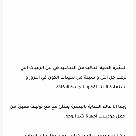
البشرة النقية الخالية من التجاعيد هي من الرغبات التي
ترغب كل انثى و سيدة من سيدات الكون في البروز و
استعادة الاشراقة و اللمسة الاخاذة.
وبما انا عالم العناية بالبشرة يمتلئ مع مع توليفة مميزة من
أجمل موديلات أجهزة شد الوجه.