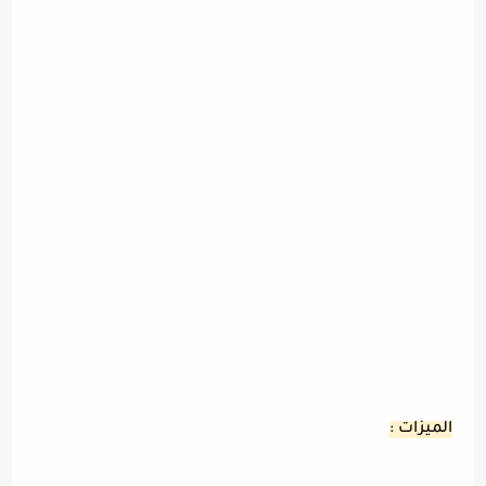
الميزات :