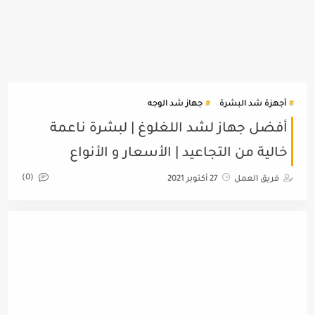
أجهزة شد البشرة
جهاز شد الوجه
أفضل جهاز لشد اللغلوغ | لبشرة ناعمة
خالية من التجاعيد | الأسعار و الأنواع
(0)
فريق العمل
27 أكتوبر 2021