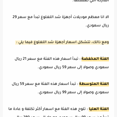
الماركة التي صممتها.
الا انا معظم موديلات أجهزة شد اللغلوغ تبدأ مع سعر 29
ريال سعودي.
ومع ذالك، تتشكل اسعار أجهزة شد اللغلوغ فيما يلي :
الفئة المخفضة
: تبدأ اسعار هذه الفئة مع سعر 21 ريال
سعودي وصولا إلى سعر 59 ريال سعودي.
الفئة المتوسطة
: تبدأ اسعار هذه الفئة مع سعر 59 ريال
سعودي وصولا إلى سعر 99 ريال سعودي.
الفئة العليا
: تلوح هذه الفئة مع اسعار أكثر تكلفة و عادة ما