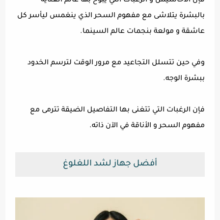
فإن الاحاسيس و الرغبات التي يبوح بها عالم العناية
بالبشرة يتلاشى مع مفهوم السحر الذي ينغمس ليأسر كل
عاشقة و مولعة بنجمات عالم السينما.
وفي حين تتسلل التجاعيد مع مرور الوقت لترسم الخدود
ببشرة الوجه.
فإن الرغبات التي تتغنى بها التفاصيل الضيقة تترمى مع
مفهوم السحر و الأناقة في الآن ذاته.
أفضل جهاز لشد اللغلوغ