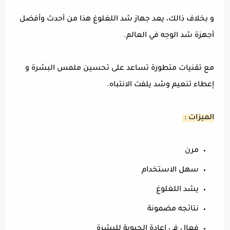
و بخلاف ذالك، يعد جهاز شد اللغلوغ هذا من أحدث وأفضل
أجهزة شد الوجه في العالم.
مع تقنيات متطورة تساعد على تحسين ملمس البشرة و
إعطاء تنعيم وشد يلفت الانتباه.
الميزات :
مرن
سهل الاستخدام
يشد اللغلوغ
نتائجه مضمونة
فعال في إعادة الحيوية للبشرة