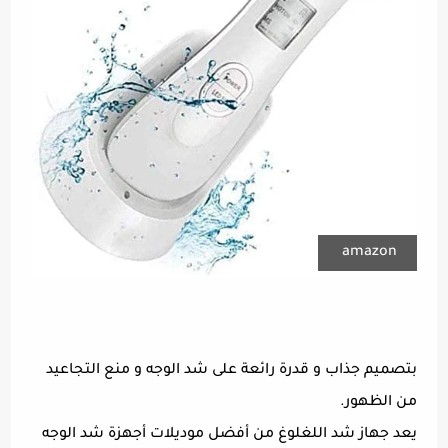
amazon
بتصميم جذاب و قدرة رائعة على شد الوجه و منع التجاعيد
من الظهور.
يعد جهاز شد اللغلوغ من أفضل موديلات أجهزة شد الوجه