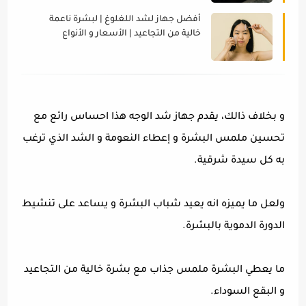
أفضل جهاز لشد اللغلوغ | لبشرة ناعمة
خالية من التجاعيد | الأسعار و الأنواع
و بخلاف ذالك، يقدم جهاز شد الوجه هذا احساس رائع مع
تحسين ملمس البشرة و إعطاء النعومة و الشد الذي ترغب
به كل سيدة شرقية.
ولعل ما يميزه انه يعيد شباب البشرة و يساعد على تنشيط
الدورة الدموية بالبشرة.
ما يعطي البشرة ملمس جذاب مع بشرة خالية من التجاعيد
و البقع السوداء.