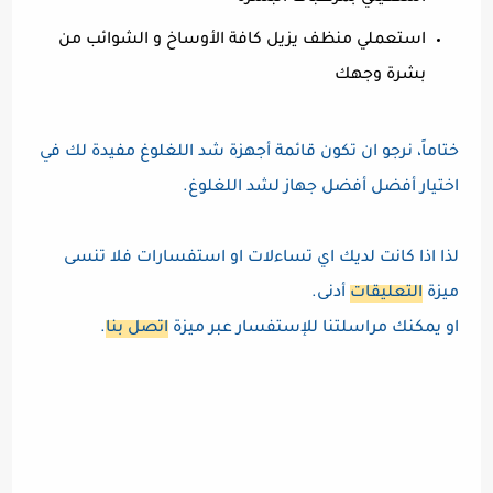
استعملي منظف يزيل كافة الأوساخ و الشوائب من
بشرة وجهك
ختاماً، نرجو ان تكون قائمة أجهزة شد اللغلوغ مفيدة لك في
اختيار أفضل أفضل جهاز لشد اللغلوغ.
لذا اذا كانت لديك اي تساءلات او استفسارات فلا تنسى
ميزة
التعليقات
أدنى.
او يمكنك مراسلتنا للإستفسار عبر ميزة
اتصل بنا
.