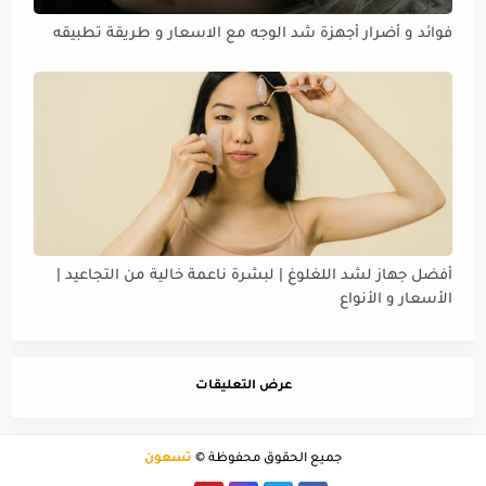
فوائد و أضرار أجهزة شد الوجه مع الاسعار و طريقة تطبيقه
أفضل جهاز لشد اللغلوغ | لبشرة ناعمة خالية من التجاعيد |
الأسعار و الأنواع
عرض التعليقات
جميع الحقوق محفوظة ©
تسعون