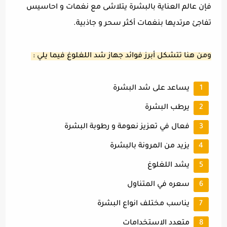
فإن عالم العناية بالبشرة يتلاشى مع نغمات و احاسيس
تفاجئ مرتديها بنغمات أكثر سحر و جاذبية.
ومن هنا تتشكل أبرز فوائد جهاز شد اللغلوغ فيما يلي :
يساعد على شد البشرة
يرطب البشرة
فعال في تعزيز نعومة و رطوبة البشرة
يزيد من المرونة بالبشرة
يشد اللغلوغ
سعره في المتناول
يناسب مختلف انواع البشرة
متعدد الاستخدامات