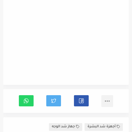
أجهزة شد البشرة
جهاز شد الوجه