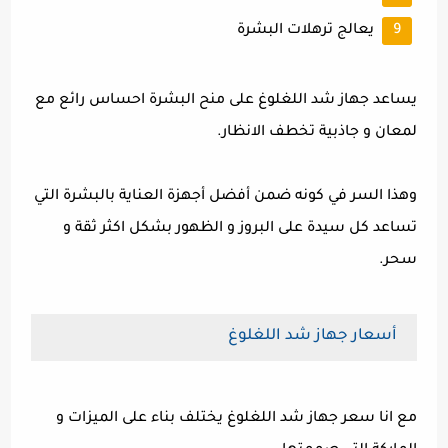
يعالج ترهلات البشرة
يساعد جهاز شد اللغلوغ على منح البشرة احساس رائع مع
لمعان و جاذبية تخطف الانظار.
وهذا السر في كونه ضمن أفضل أجهزة العناية بالبشرة التي
تساعد كل سيدة على البروز و الظهور بشكل اكثر ثقة و
سحر.
أسعار جهاز شد اللغلوغ
مع انا سعر جهاز شد اللغلوغ يختلف بناء على الميزات و