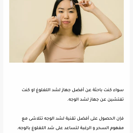
سواء كنت باحثة عن أفضل جهاز لشد اللغلوغ او كنت
تفتشين عن جهاز لشد الوجه.
فإن الحصول على أفضل تقنية لشد الوجه تتلاشى مع
مفهوم السحر و الرغبة لتساعد على شد اللغلوغ بالوجه.