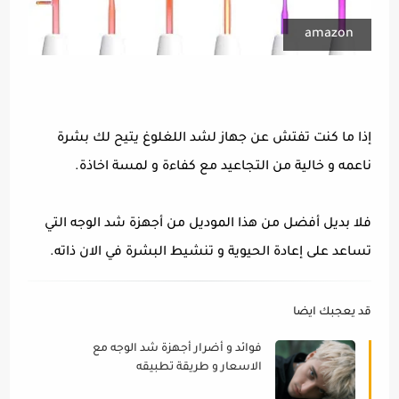
amazon
إذا ما كنت تفتش عن جهاز لشد اللغلوغ يتيح لك بشرة
ناعمه و خالية من التجاعيد مع كفاءة و لمسة اخاذة.
فلا بديل أفضل من هذا الموديل من أجهزة شد الوجه التي
تساعد على إعادة الحيوية و تنشيط البشرة في الان ذاته.
قد يعجبك ايضا
فوائد و أضرار أجهزة شد الوجه مع
الاسعار و طريقة تطبيقه