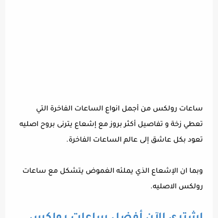
ساعات رولكس من أجمل انواع الساعات الفاخرة التي
تعطي زخة و تفاصيل أكثر بروز مع إشعاع يترنى بروح اصليه
تعود بكل عاشق إلى عالم الساعات الفاخرة.
وبما ان الإشعاع الذي يملئه الغموض يتشكل مع ساعات
رولكس الاصليه.