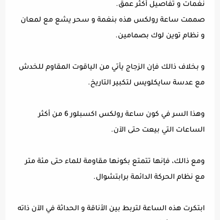
نغمات و تفاصيل أكثر عمق.
صممت ساعة رولكس هذه بنغمة و سحر يشع مع لمعان
و نظام توين لوك بصمامين.
و بخلاف ذالك فإن الزجاج يأتي من الياقوت المقاوم للخدش
مع عدسة سايكلويس لتكبير التاريخ.
وهذا السر في كون ساعة رولكس اكسبلور 6 من أكثر
الساعات التي بيعت حتى الآن.
ومع ذالك، فإنها تتمتع بكونها مقاومة للماء حتى مئة متر
مع نظام الحركة الدائمة برابتشوال.
ابتكرت هذه الساعة لتربط بين الأناقة و الحداثة في الآن ذاته