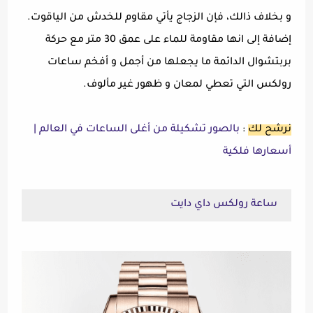
و بخلاف ذالك، فإن الزجاج يأتي مقاوم للخدش من الياقوت.
إضافة إلى انها مقاومة للماء على عمق 30 متر مع حركة
بربتشوال الدائمة ما يجعلها من أجمل و أفخم ساعات
رولكس التي تعطي لمعان و ظهور غير مألوف.
نرشح لك
:
بالصور تشكيلة من أغلى الساعات في العالم |
أسعارها فلكية
ساعة رولكس داي دايت