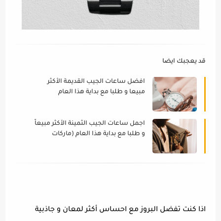
قد يعجبك ايضا
افضل ساعات الجيب القديمة الأكثر
مبيعا و طلبا مع بداية هذا العام
اجمل ساعات الجيب الثمينة الأكثر مبيعاً
و طلبا مع بداية هذا العام (ماركات
موثوقة)
اذا كنت تفضل البروز مع احساس أكثر لمعان و جاذبية