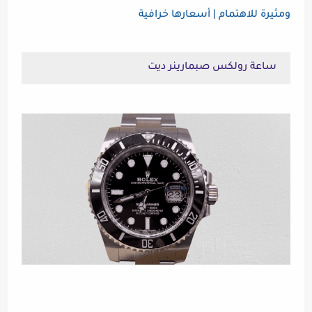
ومثيرة للاهتمام | أسعارها خرافية
ساعة رولكس صبمارينر ديت