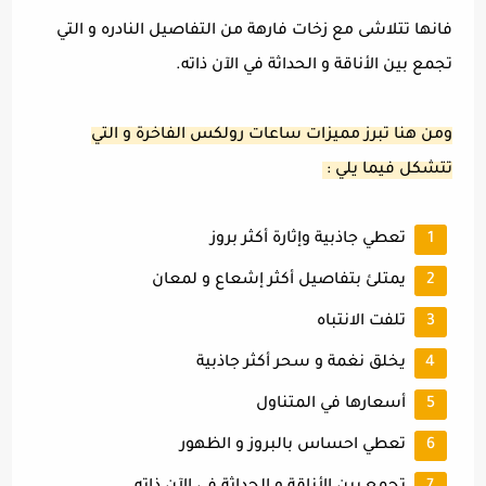
فانها تتلاشى مع زخات فارهة من التفاصيل النادره و التي
تجمع بين الأناقة و الحداثة في الآن ذاته.
ومن هنا تبرز مميزات ساعات رولكس الفاخرة و التي
تتشكل فيما يلي :
تعطي جاذبية وإثارة أكثر بروز
يمتلئ بتفاصيل أكثر إشعاع و لمعان
تلفت الانتباه
يخلق نغمة و سحر أكثر جاذبية
أسعارها في المتناول
تعطي احساس بالبروز و الظهور