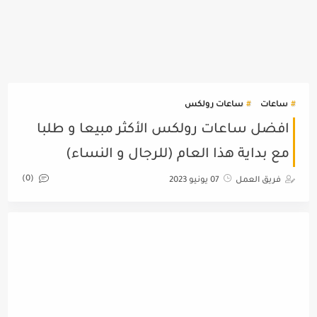
ساعات
ساعات رولكس
افضل ساعات رولكس الأكثر مبيعا و طلبا
مع بداية هذا العام (للرجال و النساء)
(0)
فريق العمل
07 يونيو 2023