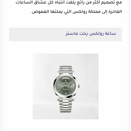
مع تصميم أكثر من رائع يلفت انتباه كل عشاق الساعات
الفاخرة إلى مملكة رولكس التي يملئها الغموض.
ساعة رولكس يخت ماستر