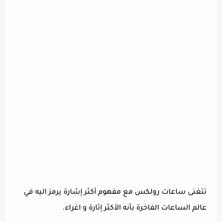
تتغنى ساعات رولكس مع مفهوم أكثر إشارة يرمز اليه في
عالم الساعات الفاخرة بأنه الأكثر إثارة و اغراء.