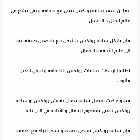
بما ان سعر ساعة رولكس ينبني مع فخامة و رقي يشع في
عالم المال و الاعمال.
فإن شكل ساعة رولكس يتشكل مع تفاصيل ضيقة ترنو
إلى عالم الأناقة و الجمال.
لطالما ارتبطت ساعات رولكس بالفخامة و الرقي الغير
مألوف.
فسواء كنت تفضل ساعة تحمل نقوش رولكس او ساعة
رولكس تتغنى بمفهوم الجمال و الأناقة في الآن ذاته.
فإن ساعة رولكس تفيض بنغمة و سحر يتراء مع نغمة و