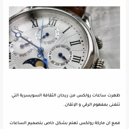
ظهرت ساعات رولكس من ريحان الثقافة السويسرية التي
تتغنى بمفهوم الرقي و الإتقان.
فمع ان ماركة رولكس تهتم بشكل خاص بتصميم الساعات