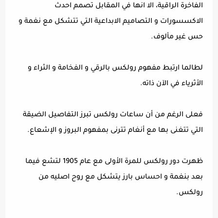
الفاخرة الراقية، الا انها في المقابل تصمم احدث
الاكسسورات و التصاميم الابداعية التي تتشكل مع نغمة و
حس غير مألوف.
لطالما ارتبط مفهوم رولكس بالرقي و الفخامة و الثراء و
الأثرياء في الآن ذاته.
فعلى الرغم من أن ساعات رولكس تبرز التفاصيل الضيقة
التي تتغنى بها مع أنغام تترنى بمفهوم البروز و الإشعاع.
ظهرت دور رولكس للمرة الأولى مع عام 1905 لتشع فيما
بعد بنغمة و احساس بارز يتشكل مع روح اصليه من
رولكس.