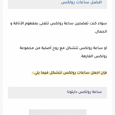
افضل ساعات رولكس
سواء كنت تفضلين ساعة رولكس تتغنى بمفهوم الأناقة و
الجمال.
او ساعة رولكس تتشكل مع روح أصلية من مجموعة
رولكس الفارهة.
فإن اجمل ساعات رولكس تتشكل فيما يلي :
ساعة رولكس دايتونا