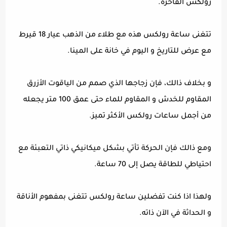
رولكس الفاخرة.
تتغنى ساعة رولكس هذه مع طلاء من الذهب عيار 18 قيرط
مع عرض للتاريخ و اليوم في خانة على المينا.
و بخلاف ذالك، فإن زجاجها الذي صمم من الياقوت الأزرق
المقاوم للخدش و المقاوم للماء حتى عمق 100 متر يجعله
من أجمل ساعات رولكس الأكثر تميز.
ومع ذالك فإن الحركة تأتي بشكل ميكانيكي ذاتي التعبئة مع
احتياطي للطاقة يصل إلى 70 ساعة.
ولهذا اذا كنت تفضلين ساعة رولكس تتغنى بمفهوم الأناقة
و الحداثة في الآن ذاته.