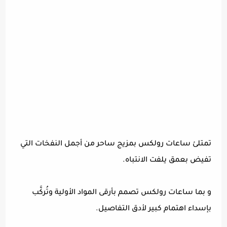
تمتلئ ساعات رولكس بمزيج ساحر من أجمل النفخات التي
تفيض بعمق يلفت الانتباه.
و بما ساعات رولكس تصمم بأرقى المواد الأولية وتُركَّب
بإسداء اهتمام كبير لأدق التفاصيل.