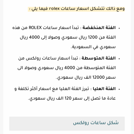
ومع ذالك تتشكل اسعار ساعات rolex فيما يلي :
الفئة المنخفضة
: تبدأ اسعار ساعات ROLEX من هذه
الفئة من 1200 ريال سعودي وصولا إلى 4000 ريال
سعودي في السعودية.
الفئة المتوسطة
: تبدأ اسعار ساعات رولكس من
الفئة المتوسطة من 4000 ريال سعودي وصولا الى
سعر 12000 الف ريال سعودي.
الفئة العليا
: تبرز الفئة العليا مع اسعار أكثر تكلفة و
عادة ما تصل إلى سعر 120 الف ريال سعودي.
شكل ساعات رولكس