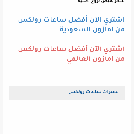
سحر يفيض بروح اصليه.
اشتري الآن أفضل ساعات رولكس
من امازون السعودية
اشتري الآن أفضل ساعات رولكس
من امازون العالمي
مميزات ساعات رولكس