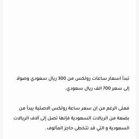
تبدأ اسعار ساعات رولكس من 300 ريال سعودي وصولا
إلى سعر 700 الف ريال سعودي.
فعلى الرغم من ان سعر ساعة رولكس الاصلية يبدأ من
بضعة من الريالات السعودية فإنها تصل إلى آلاف الريالات
السعودية و التي قد تتخطى حاجز المألوف.