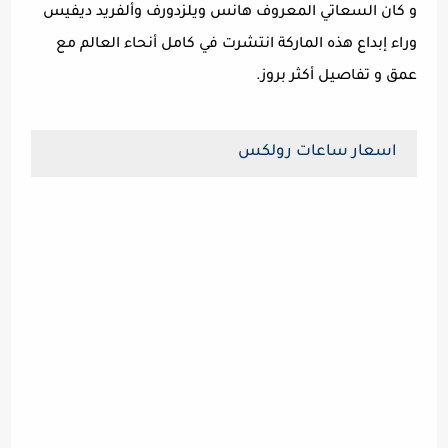
و كان السعاتي المعروف هانس ويلزدورف وألفريد ديفيس
وراء إبداع هذه الماركة انتشرت في كامل أنحاء العالم مع
عمق و تفاصيل أكثر بروز.
اسعار ساعات رولكس