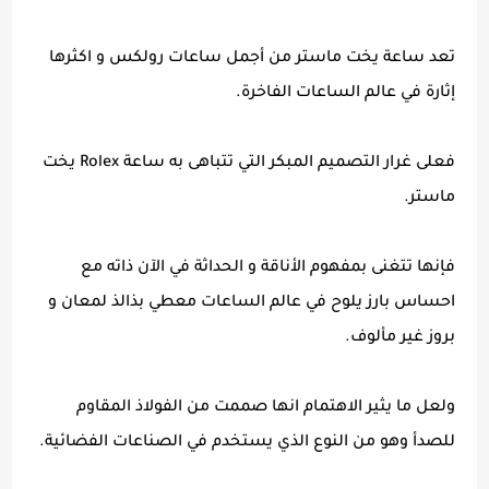
تعد ساعة يخت ماستر من أجمل ساعات رولكس و اكثرها
إثارة في عالم الساعات الفاخرة.
فعلى غرار التصميم المبكر التي تتباهى به ساعة Rolex يخت
ماستر.
فإنها تتغنى بمفهوم الأناقة و الحداثة في الآن ذاته مع
احساس بارز يلوح في عالم الساعات معطي بذالذ لمعان و
بروز غير مألوف.
ولعل ما يثير الاهتمام انها صممت من الفولاذ المقاوم
للصدأ وهو من النوع الذي يستخدم في الصناعات الفضائية.