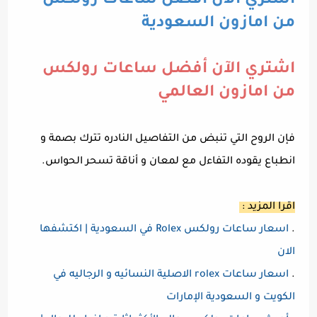
اشتري الآن أفضل ساعات رولكس
من امازون السعودية
اشتري الآن أفضل ساعات رولكس
من امازون العالمي
فإن الروح التي تنبض من التفاصيل النادره تترك بصمة و
انطباع يقوده التفاءل مع لمعان و أناقة تسحر الحواس.
اقرا المزيد :
.
اسعار ساعات رولكس Rolex في السعودية | اكتشفها
الان
.
اسعار ساعات rolex الاصلية النسائيه و الرجاليه في
الكويت و السعودية الإمارات