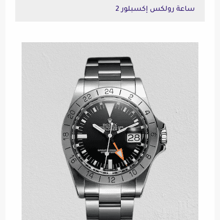
ساعة رولكس إكسبلور 2