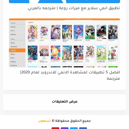
تطبيق انمي سلاير مع ميزات روعة | مترجمه بالعربي
افضل 5 تطبيقات لمشاهدة الانمي للاندرويد لعام 2020|
مترجمة
عرض التعليقات
جميع الحقوق محفوظة ©
تسعون