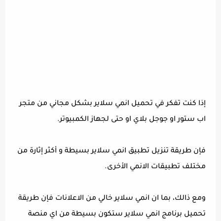
إذا كنت تفكر في تحميل انمي سلاير بشكل مجاني من متجر
اب ستور او جوجل بلاي او حتى لجهاز الكمبيوتر.
فإن طريقة تنزيل تطبيق انمي سلاير بسيطة و أكثر إثارة من
مختلف تطبيقات الانمي الأخرى.
ومع ذالك، بما ان انمي سلاير خالي من الاعلانات فإن طريقة
تحميل برنامج انمي سلاير ستكون بسيطة من اي منصة