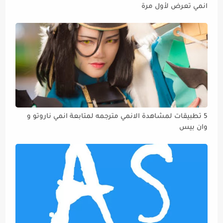
انمي تعرض لأول مرة
5 تطبيقات لمشاهدة الانمي مترجمه لمتابعة انمي ناروتو و
وان بيس