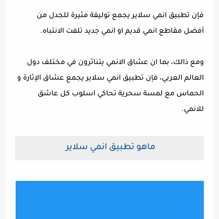
فإن تطبيق انمي سلاير يجمع توليفة مثيرة للجدل من
أفضل مقاطع انمي قديم او انمي جديد تلفت الانتباه.
ومع ذالك، بما ان عشاق الانمي يتناثرون في مختلف دول
العالم العربي، فإن تطبيق انمي سلاير يجمع عشاق الإثارة و
الحماس مع لمسة سحرية تحاكي اسلوب كل عاشق
للانمي.
ماهو تطبيق انمي سلاير