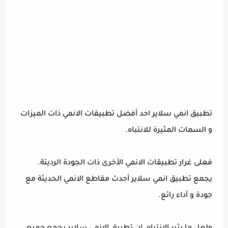
تطبيق انمي سلاير احد أفضل تطبيقات الانمي ذات الميزات
و السمات المثيرة للانتباه.
فعلى غرار تطبيقات الانمي الأخرى ذات الجودة الرديئة.
يجمع تطبيق انمي سلاير أحدث مقاطع الانمي الحديثة مع
جودة و أداء رائع.