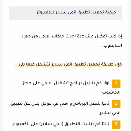
كيفية تحميل تطبيق انمي سلاير للكمبيوتر
إذا كنت تفضل مشاهدة أحدث حلقات الانمي من جهاز
الحاسوب.
فإن طريقة تحميل تطبيق انمي سلاير تتشكل فيما يلي :
اولا قم بتنزيل برنامج تشغيل الانمي على جهاز
الحاسوب
ثانيا شغل البرنامج و افتح في قوقل بلاي عن تطبيق
انمي سلاير
ثالثا قم بتثبيت التطبيق (انمي سلاير) على الكمبيوتر