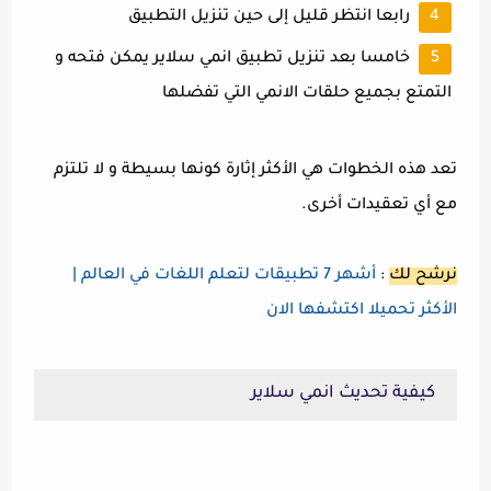
رابعا انتظر قليل إلى حين تنزيل التطبيق
خامسا بعد تنزيل تطبيق انمي سلاير يمكن فتحه و
التمتع بجميع حلقات الانمي التي تفضلها
تعد هذه الخطوات هي الأكثر إثارة كونها بسيطة و لا تلتزم
مع أي تعقيدات أخرى.
نرشح لك
:
أشهر 7 تطبيقات لتعلم اللغات في العالم |
الأكثر تحميلا اكتشفها الان
كيفية تحديث انمي سلاير