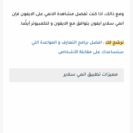
ومع ذالك، اذا كنت تفضل مشاهدة الانمي على الايفون فإن
انمي سلاير ايفون يتوافق مع الايفون و للكمبيوتر أيضًا.
نرشح لك
:
افضل برامج التعارف و المواعدة التي
ستساعدك على مقابلة الأشخاص
مميزات تطبيق انمي سلاير