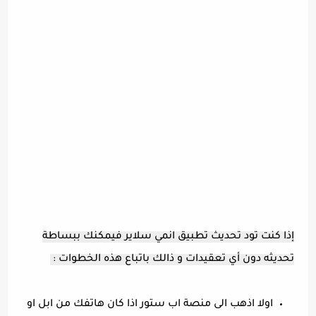
إذا كنت تود تحديث تطبيق انمي سلاير فيمكنك ببساطة
تحديثه دون أي تعقيدات و ذالك باتباع هذه الخطوات :
اولا اذهب الى منصة اب ستور اذا كان هاتفك من ابل او