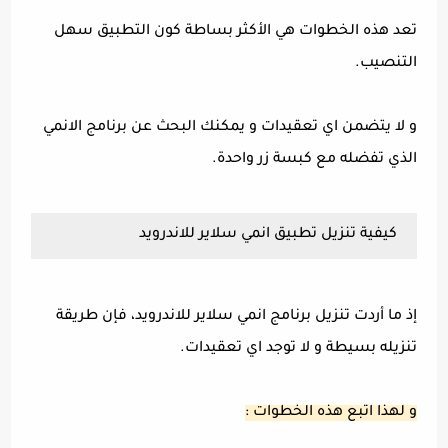
تعد هذه الخطوات هي الأكثر بساطة كون التطبيق سهل
التنصيب.
و لا يتضمن اي تعقيدات و يمكنك البحث عن برنامج الانمي
الذي تفضله مع كبسة زر واحدة.
كيفية تنزيل تطبيق انمي سلاير للاندرويد
إذ ما أردت تنزيل برنامج انمي سلاير للاندرويد، فإن طريقة
تنزيله بسيطة و لا توجد اي تعقيدات.
و لهذا اتبع هذه الخطوات :