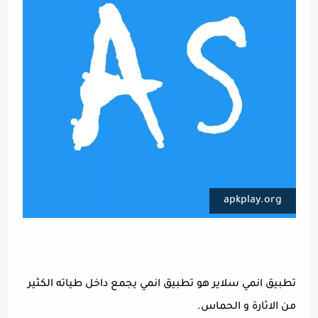
apkplay.org
تطبيق انمي سلاير هو تطبيق انمي يجمع داخل طياته الكثير
من الاثارة و الحماس.