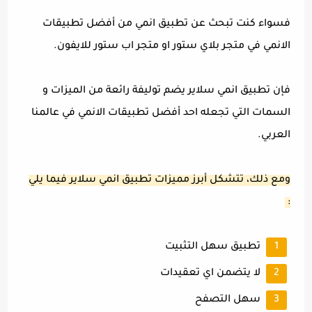
فسواء كنت تبحث عن تطبيق انمي من أفضل تطبيقات
الانمي في متجر بلاي ستور او متجر اب ستور للايفون.
فإن تطبيق انمي سلاير يضم توليفة رائعة من الميزات و
السمات التي تجعله احد أفضل تطبيقات الانمي في عالمنا
العربي.
ومع ذلك، تتشكل أبرز مميزات تطبيق انمي سلاير فيما يلي
:
تطبيق سهل التثبيت
لا يتضمن اي تعقيدات
سهل التصفح