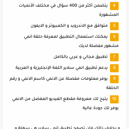
يتضمن أكثر من 400 سؤال في مختلف الأنميات
المشهورة
متوافق مع الاندرويد و الكمبيوتر و الايفون
يمكنك استعمال التطبيق لمعرفة حلقة انمي
مشهور مفضلة لديك
تطبيق مجاني و عربي بالكامل
يدعم تطبيق انمي سلاير اللغة الإنجليزية و العربية
يوفر معلومات مفصلة عن الانمي كاسم الانمي و رقم
الحلقة
يتيح لك معروفة مقطع الفيديو المفضل من الانمي
يوفر لك جودة عالية
و بخلاف ذالك فإن تصفح تطبيق انمي سلاير هي سهلة و