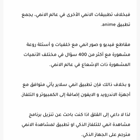
فبخلاف تطبيقات الانمي الأخرى في عالم الانمي، يجمع
تطبيق anime.
مقاطع فيديو و صور انمي مع خلفيات و أسئلة روعة
مشهورة مع أكثر من 400 سؤال في مختلف الأنميات
المشهورة ذات الإشعاع في عالم الانمي.
و بخلاف ذالك فإن تطبيق انمي سلاير يأتي متوافق مع
أجهزة الاندرويد و الايفون إضافة إلى الكمبيوتر و التلفاز.
لذا لا داعي إلى القلق اذا كنت باحث عن تنزيل برنامج
مشاهدة انمي للتلفاز الذكي او تطبيق لمشاهدة الانمي
مترجم على الجهاز الذكي.