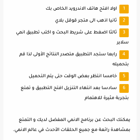
اولا افتح هاتف الاندرويد الخاص بك
ثانيا اذهب الى متجر قوقل بلاي
ثالثا اضغط على شريط البحث و اكتب تطبيق انمي
سلاير
رابعا ستجد التطبيق متصدر النتائج الأولى لذا قم
بتحميله
خامسا انتظر بعض الوقت حتى يتم التحميل
سادسا بعد انتهاء التنزيل افتح التطبيق و تمتع
بتجربة مثيرة للاهتمام
يمكنك البحث عن برنامج الانمي المفضل لديك و التمتع
بمشاهدة رائعة مع جميع الحلقات الأحدث في عالم الانمي.