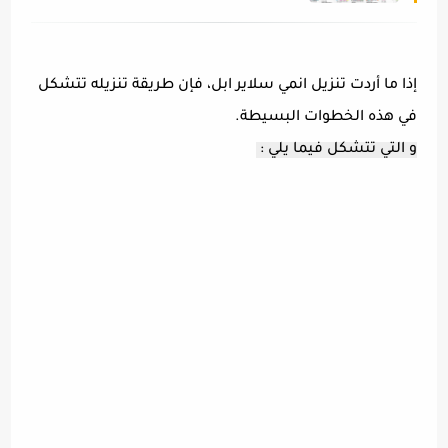
إذا ما أردت تنزيل انمي سلاير ابل، فإن طريقة تنزيله تتشكل
في هذه الخطوات البسيطة.
و التي تتشكل فيما يلي :