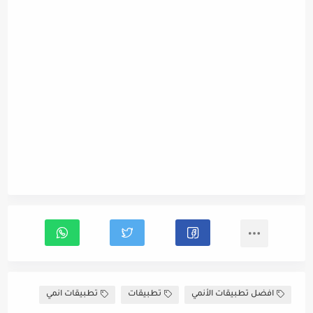
افضل تطبيقات الأنمي
تطبيقات
تطبيقات انمي