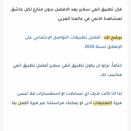
فإن تطبيق انمي سلاير يعد الافضل بدون منازع لكل عاشق
لمشاهدة الانمي في عالمنا العربي.
نرشح لك
:
أفضل تطبيقات التواصل الإجتماعي على
الإطلاق لسنة 2020
ختاماً، نرجو ان يكون تطبيق انمي سلاير أفضل تطبيق انمي
مناسب لك.
لذا اذا كانت لديك اي تساءلات او استفسارات فلا تنسى
ميزة
التعليقات
أدنى او يمكنك مراسلتنا عبر ميزة
اتصل بنا
.