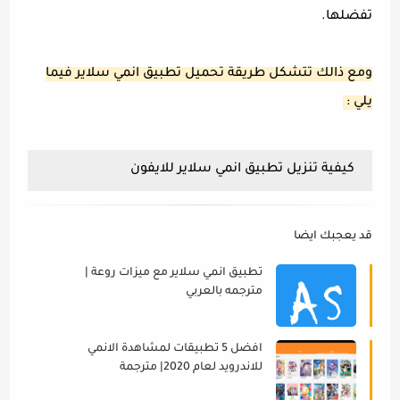
تفضلها.
ومع ذالك تتشكل طريقة تحميل تطبيق انمي سلاير فيما
يلي :
كيفية تنزيل تطبيق انمي سلاير للايفون
قد يعجبك ايضا
تطبيق انمي سلاير مع ميزات روعة |
مترجمه بالعربي
افضل 5 تطبيقات لمشاهدة الانمي
للاندرويد لعام 2020| مترجمة