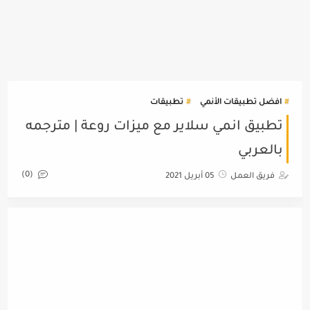
افضل تطبيقات الأنمي
تطبيقات
تطبيق انمي سلاير مع ميزات روعة | مترجمه
بالعربي
(0)
فريق العمل
05 أبريل 2021