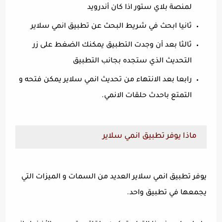
لمنصة بلاي ستور اذا كان أندرويد
ثانيا ابحث في شريط البحث عن تطبيق انمي سلاير
ثالثا بعد أن وجدت التطبيق يمكنك الضغط على زر
التحديث الذي ستجده بجانب التطبيق
رابعا بعد الانتهاء من تحديث انمي سلاير يمكن فتحه و
التمتع باحدث حلقات الانمي.
ماذا يوفر تطبيق انمي سلاير
يوفر تطبيق انمي سلاير العديد من السمات و الميزات التي
يجمعها في تطبيق واحد.