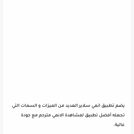
يضم تطبيق انمي سلاير العديد من الميزات و السمات التي
تجعله أفضل تطبيق لمشاهدة الانمي مترجم مع جودة
عالية.