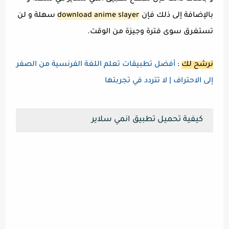
بالإضافة إلى ذلك فإن
download anime slayer
سهلة و لن
تستغرق سوى فترة وجيزة من الوقت.
نرشح لك
:
أفضل تطبيقات تعلم اللغة الفرنسية من الصفر
إلى الاحتراف | لا تتردد في تجربتها
كيفية تحميل تطبيق انمي سلاير