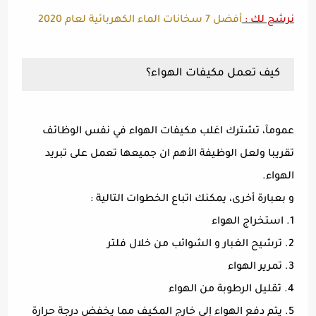
نرشح لك :
أفضل 7 سخانات الماء الكهربائية لعام 2020
كيف تعمل مكيفات الهواء؟
عمومآ، تشترك اغلب مكيفات الهواء في نفس الوظائف
تقريبا ولعل الوظيفة الأهم ان جميعها تعمل على تبريد
الهواء.
و بعبارة أخرى، يمكنك اتباع الخطوات التالية :
1. استخراج الهواء
2. ترشيح الغبار و الشوائب من خلال فلتر
3. تمرير الهواء
4. تقليل الرطوبة من الهواء
5. يتم دفع الهواء إلى خارج المكيف مما يخفض درجة حرارة