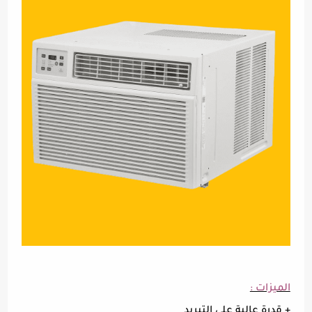
الميزات :
+ قدرة عالية على التبريد