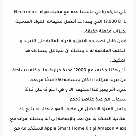
تأتي ماركة lg في قائمتنا هذه مع مكيف هواء Electronics
12,000 BTU الذي يعد احد أفضل مكيفات الهواء المدمجة
بميزات مذهلة حقيقة.
فمن خلال تصميمه الانيق و قدرته العالية على التبريد و
التكلفة الملائمة له لا يمكنك ان تتجاهل ببساطة هذا
المكيف.
يأتي هذا المكيف مع 12000 وحدة حرارية، ما يمكنه ببساطة
من تبريد منزلك اذا كان بمساحة 550 قدمًا مربعة.
شيء آخر يميز هذا المكيف، الا و هي احتوائه على ثلاثة
سرعات مع عدة عناصر تحكم.
و لعل الميزة الافضل في مكيف الهواء هذا، انه يتيح لك
إمكانية التحكم به عن بعد بالإضافة إلى أنه يمكنك إقرانه مع
Amazon Alexa أو Apple Smart Home Kit لاستخدامه مع