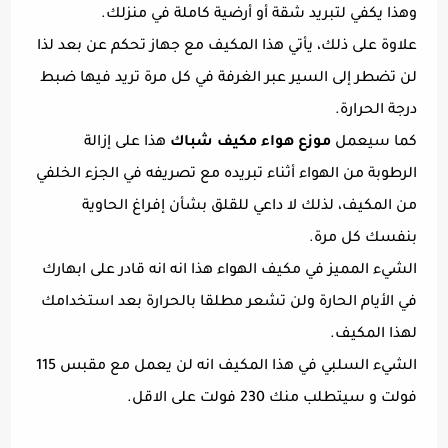
وهذا يكفي لتبريد شقة أو أرضية كاملة في منزلك.
علاوة على ذلك، يأتي هذا المكيف مع جهاز تحكم عن بعد لذا
لن تضطر إلى السير عبر الغرفة في كل مرة تريد فيها ضبط
درجة الحرارة.
كما سيعمل
موزع هواء مكيف شباك
هذا على إزالة
الرطوبة من الهواء أثناء تبريده مع تصريفه في الجزء الخلفي
من المكيف، لذلك لا داعي للقلق بشأن إفراغ الحاوية
بنفسك كل مرة.
الشيء المميز في مكيف الهواء هذا انه انه قادر على ابهارك
في الأيام الحارة ولن تشعر مطلقا بالحرارة بعد استخدامك
لهذا المكيف.
الشيء السلبي في هذا المكيف انه لن يعمل مع مقبس 115
فولت و سيتطلب منك 230 فولت على الاقل.