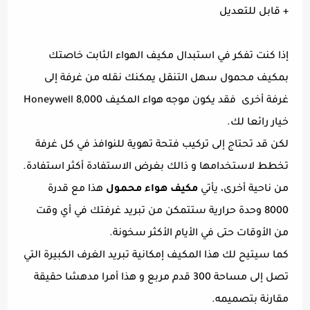
+ قابل للتعديل
إذا كنت تفكر في استبدال مكيف الهواء الثابت خاصتك
بمكيف محمول سهل التنقل يمكنك نقله من غرفة إلى
غرفة أخرى فقد يكون موجه هواء المكيف Honeywell 8,000
خيار رائعا لك.
لكن قد تحتاج إلى تركيب فتحة تهوية للنوافذ في كل غرفة
تخطط لاستخدامها و ذالك بغرض الاستفادة أكثر استفادة.
من ناحية أخرى، يأتي
مكيف هواء محمول
هذا مع قدرة
8000 وحدة حرارية ستتمكن من تبريد غرفتك في أي وقت
من الأوقات حتى في الأيام الأكثر سخونة.
كما سيتيح لك هذا المكيف إمكانية تبريد الغرف الكبيرة التي
تصل إلى مساحة 300 قدم مربع و هذا أمرا مدهشا حقيقة
مقارنة بتصميمه.