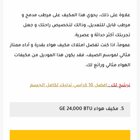
علاوة على ذلك، يحوي هذا المكيف على مرطب مدمج و
مرطب قابل للتعديل، وذالك لتخصيص راحتك و جعل
تجربتك أكثر حداثة و عصرية.
عمومآ، اذا كنت تفضل امتلاك مكيف هواء بقدرة و أداء ممتاز
مثالي لموسم الصيف، فقد يكون هذا الموديل من مكيفات
الهواء مثالي ورائع لك.
نرشح لك :
افضل 10 كراسي تدليك لكامل الجسم
5. مكيف هواء GE 24,000 BTU