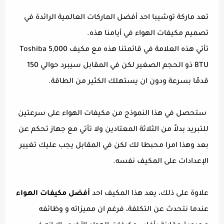
تعد ماركة توشيبا احد أفضل الماركات العالمية الرائدة في
تصميم مكيفات الهواء في أيامنا هذه.
تأتي هذه العلامة في قائمتنا هذه مع مكيف Toshiba 5,000
BTU ذو الحجم الصغير لكن في المقابل سيبرد حوالي 150
قدمًا بسرعة ودون ان يستهلك الكثير من الطاقة.
ستحصل في هذا النموذج من مكيفات الهواء على سرعتين
للتبريد بدلاً من الثلاثة المعتادين ولا تأتي مع جهاز تحكم عن
بعد وهذا امرا محبطا لك لكن في المقابل يجب عليك تغيير
الإعدادات على المكيف نفسه.
علاوة على ذلك، يعد هذا المكيف احد
أفضل مكيفات الهواء
عندما نتحدث عن التكلفة، فرغم ان مميزاته و وظائفه