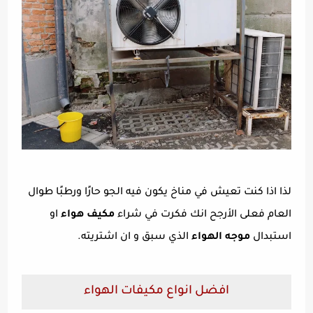
لذا اذا كنت تعيش في مناخ يكون فيه الجو حارًا ورطبًا طوال
العام فعلى الأرجح انك فكرت في شراء
مكيف هواء
او
استبدال
موجه الهواء
الذي سبق و ان اشتريته.
افضل انواع مكيفات الهواء