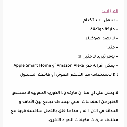
الميزات :
+ سهل الاستخدام
+ ماركة موثوقة
+ لا يصدر ضوضاء
+ متين
+ يوفر تبريد لا مثيل له
+ يمكن اقرانه مع Amazon Alexa أو Apple Smart Home
Kit لاستخدامه مع التحكم الصوتي أو هاتفك المحمول
لا يخفى على اي منا ان ماركة Lg الكورية الجنوبية لا تستحق
الكثير من المقدمات، فهي ببساطة تجمع بين الأناقة و
الحداثة في الآن ذاته و هذا ما خلق بالفعل منافسة قوية مع
مختلف ماركات مكيفات الهواء الأخرى.