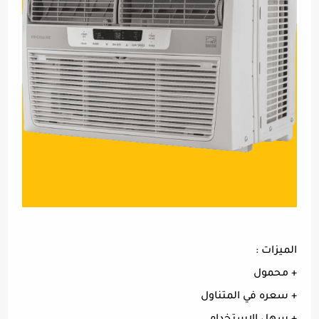
الميزات :
+ محمول
+ سعره في المتناول