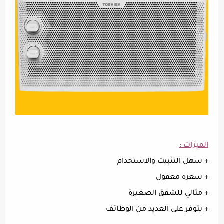
الميزات :
+ سهل التثبيت والاستخدام
+ سعره معقول
+ مثالي للشقق الصغيرة
+ يتوفر على العديد من الوظائف