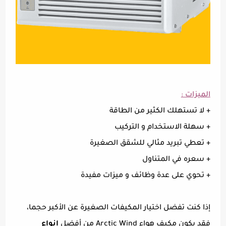
الميزات :
+ لا تستهلك الكثير من الطاقة
+ سهلة الاستخدام و التركيب
+ تعطي تبريد مثالي للشقق الصغيرة
+ سعره في المتناول
+ تحوي على عدة وظائف و ميزات مفيدة
إذا كنت تفضل اختيار المكيفات الصغيرة عن الأكبر حجما،
فقد يكون مكيف هواء Arctic Wind من أفضل
انواع