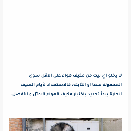
لا يخلو اي بيت من مكيف هواء على الاقل سوى
المحمولة منها او الثابتة، فالاستعداد لأيام الصيف
الحارة يبدأ تحديد باختيار مكيف الهواء الامثل و الأفضل.