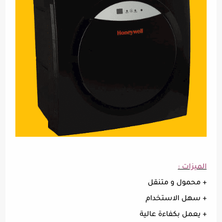
الميزات :
+ محمول و متنقل
+ سهل الاستخدام
+ يعمل بكفاءة عالية