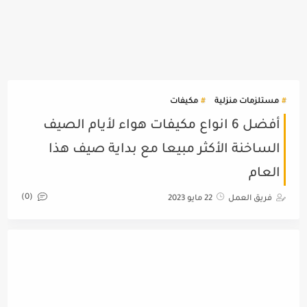
مستلزمات منزلية
مكيفات
أفضل 6 انواع مكيفات هواء لأيام الصيف
الساخنة الأكثر مبيعا مع بداية صيف هذا
العام
(0)
فريق العمل
22 مايو 2023