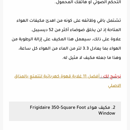
التحكم الصوتي أو هاتفك المحمول.
تشتمل باقي وظائفه على كونه من اهدئ مكيفات الهواء
المتاحة إذ لن يخلق ضوضاء أكثر من 52 ديسيبل.
علاوة على ذلك، سيعمل هذا المكيف على إزالة الرطوبة من
الهواء بما يعادل 3.3 لتر من الماء من الهواء كل ساعة،
وهذا ما جعله مكيف لا مثيل له.
نرشح لك :
أفضل 11 غلاية قهوة كهربائية لتتمتع بالمذاق
الاصلي
2. مكيف هواء Frigidaire 350-Square Foot
Window