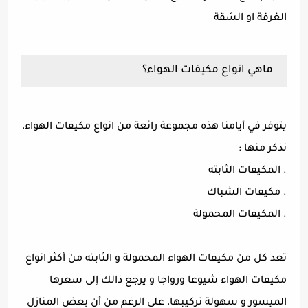
الغرفة او الشقة
ماهي انواع مكيفات الهواء؟
يتوفر في أيامنا هذه مجموعة رائعة من انواع مكيفات الهواء،
نذكر منها :
. المكيفات الثابته
. مكيفات الشباك
. المكيفات المحمولة
تعد كل من مكيفات الهواء المحمولة و الثابته من أكثر انواع
مكيفات الهواء شيوعا ورواجا و يرجع ذالك إلى سعرها
الميسور و سهولة تركيبها، على الرغم من أن بعض المنازل