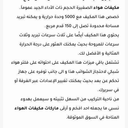
مكيفات هواء
الصغيرة الحجم ذات الأداء الجيد عمومآ.
خصص هذا المكيف مع 5000 وحدة حرارية و يمكنه تبريد
مساحة محدودة تصل إلى 150 قدم مربع.
يحتوي هذا المكيف أيضًا على ثلاث سرعات تبريد وثلاث
سرعات للمروحة بحيث يمكنك العثور على درجة الحرارة
المثالية و الأفضل لك.
تشتمل باقي ميزات هذا المكيف على احتوائه على فلتر هواء
شبكي لاحتجاز الشوائب هذا و الى جانب توفره على جهاز
تحكم عن بعد بحيث يمكنك تغيير الإعدادات عبر الغرفة أو
في سريرك.
من ناحية التركيب من السهل تثبيته و سيعمل بهدوء
نسبي ما يجعله احد افخم و أرقى
ماركات مكيفات الهواء
المتاحة في السوق الموثوقة.