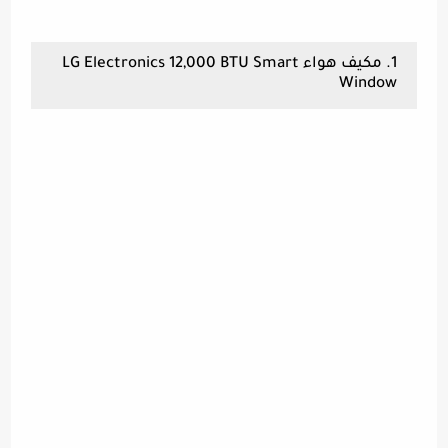
1. مكيف هواء LG Electronics 12,000 BTU Smart
Window