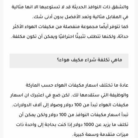
والشقق ذات النوافذ الحديثة قد لا تستوعبها الا انها مثالية
في المقابل مثالية وتعد الأفضل بدون أدنى شك.
كما تتوفر أيضًا مجموعة منفصلة من مكيفات الهواء الأكثر
حداثة، ولكنها تتطلب تثبيتًا احترافيًا ويمكن أن تكون مكلفة.
ماهي تكلفة شراء مكيف هواء؟
عادة ما تختلف اسعار مكيفات الهواء حسب الماركة
والوظيفة التي ستقدمها لك. لكن ضع في اعتبرك ان اسعار
مكيفات الهواء تبدأ من 100 دولار وصولا إلى آلاف الدولارات.
تبدأ اسعار مكيفات النوافذ من 100 دولار ولكن يمكن أن
تكلف ما يزيد عن 1000 دولار إذا كنت بحاجة إلى واحدة ذات
ميزات متقدمة وسعة كبيرة.